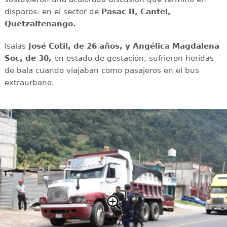
disparos. en el sector de
Pasac II, Cantel,
Quetzaltenango.
Isaías
José Cotil, de 26 años, y Angélica Magdalena
Soc, de 30,
en estado de gestación, sufrieron heridas
de bala cuando viajaban como pasajeros en el bus
extraurbano.