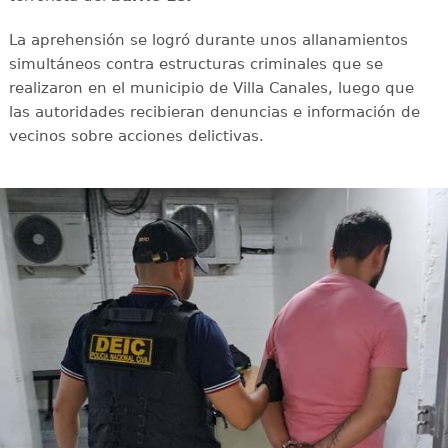
La aprehensión se logró durante unos allanamientos
simultáneos contra estructuras criminales que se
realizaron en el municipio de Villa Canales, luego que
las autoridades recibieran denuncias e información de
vecinos sobre acciones delictivas.