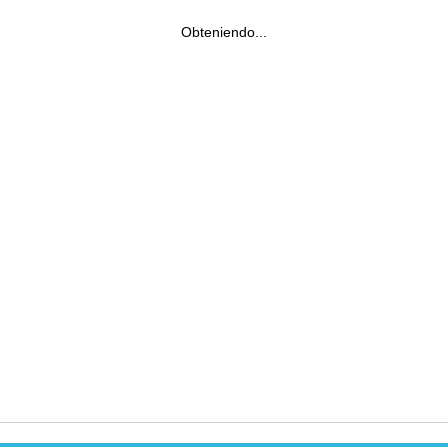
Obteniendo...