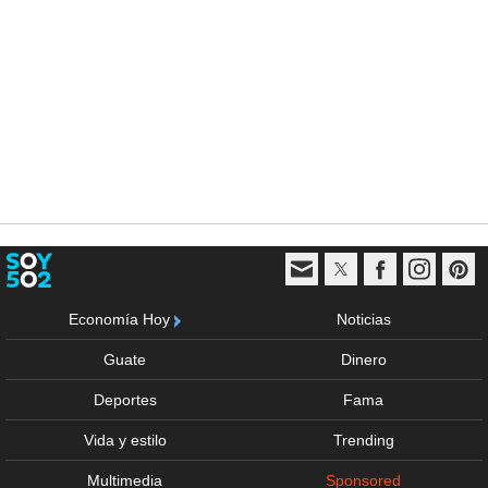
Economía Hoy
Noticias
Guate
Dinero
Deportes
Fama
Vida y estilo
Trending
Multimedia
Sponsored