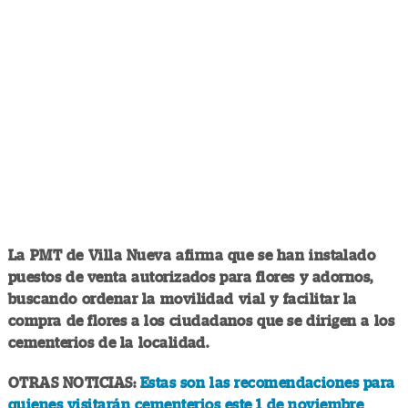
La PMT de Villa Nueva afirma que se han instalado
puestos de venta autorizados para flores y adornos,
buscando ordenar la movilidad vial y facilitar la
compra de flores a los ciudadanos que se dirigen a los
cementerios de la localidad.
OTRAS NOTICIAS:
Estas son las recomendaciones para
quienes visitarán cementerios este 1 de noviembre