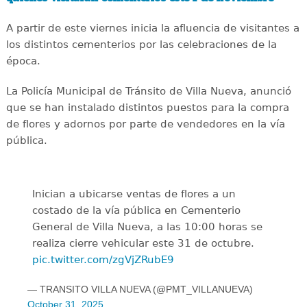
A partir de este viernes inicia la afluencia de visitantes a
los distintos cementerios por las celebraciones de la
época.
La Policía Municipal de Tránsito de Villa Nueva, anunció
que se han instalado distintos puestos para la compra
de flores y adornos por parte de vendedores en la vía
pública.
Inician a ubicarse ventas de flores a un
costado de la vía pública en Cementerio
General de Villa Nueva, a las 10:00 horas se
realiza cierre vehicular este 31 de octubre.
pic.twitter.com/zgVjZRubE9
— TRANSITO VILLA NUEVA (@PMT_VILLANUEVA)
October 31, 2025