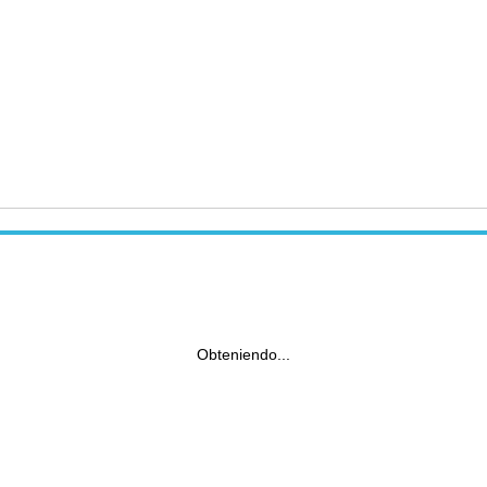
Obteniendo...