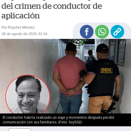
del crimen de conductor de
aplicación
Por Reychel Méndez
06 de agosto de 2026, 02:44
El conductor habría realizado un viaje y momentos después perdió
comunicación con sus familiares. (Foto: Soy502)