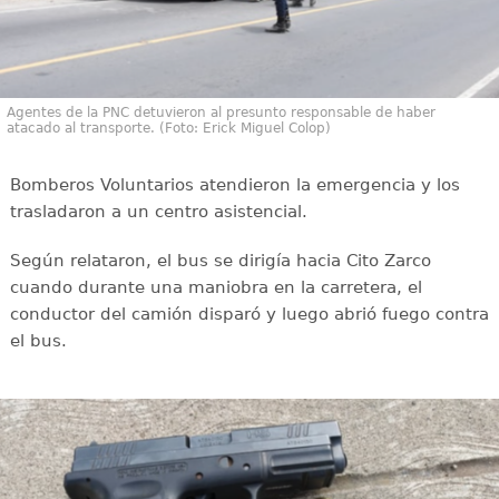
Agentes de la PNC detuvieron al presunto responsable de haber
atacado al transporte. (Foto: Erick Miguel Colop)
Bomberos Voluntarios atendieron la emergencia y los
trasladaron a un centro asistencial.
Según relataron, el bus se dirigía hacia Cito Zarco
cuando durante una maniobra en la carretera, el
conductor del camión disparó y luego abrió fuego contra
el bus.