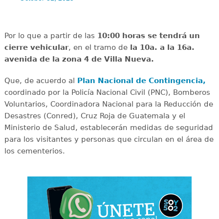
Por lo que a partir de las
10:00 horas se tendrá un
cierre vehicular
, en el tramo de
la 10a. a la 16a.
avenida de la zona 4 de Villa Nueva.
Que, de acuerdo al
Plan Nacional de Contingencia,
coordinado por la Policía Nacional Civil (PNC), Bomberos
Voluntarios, Coordinadora Nacional para la Reducción de
Desastres (Conred), Cruz Roja de Guatemala y el
Ministerio de Salud, establecerán medidas de seguridad
para los visitantes y personas que circulan en el área de
los cementerios.