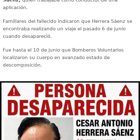
Sáenz,
quien trabajaba como conductor de una
aplicación.
Familiares del fallecido indicaron que Herrera Sáenz se
encontraba realizando un viaje el pasado 6 de junio
cuando desapareció.
Fue hasta el 10 de junio que Bomberos Voluntarios
localizaron su cuerpo en avanzado estado de
descomposición.