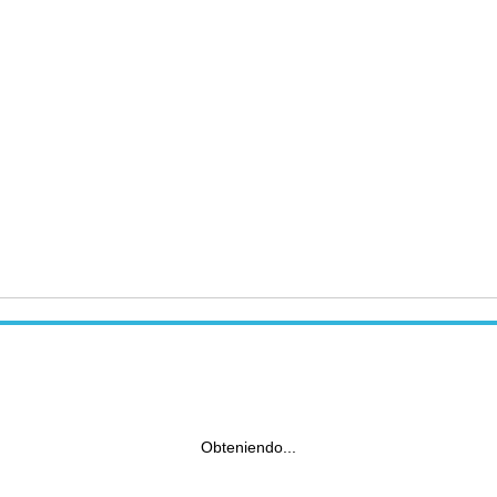
Obteniendo...