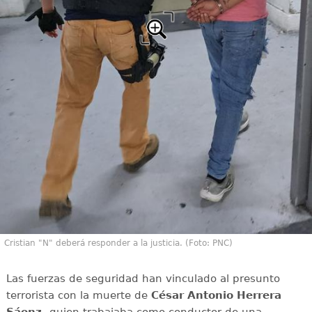
Cristian "N" deberá responder a la justicia. (Foto: PNC)
Las fuerzas de seguridad han vinculado al presunto
terrorista con la muerte de
César Antonio Herrera