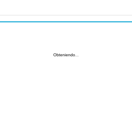
Obteniendo...