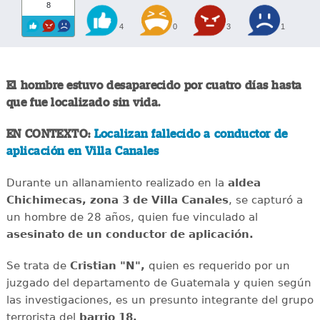
8
4
0
3
1
El hombre estuvo desaparecido por cuatro días hasta
que fue localizado sin vida.
EN CONTEXTO:
Localizan fallecido a conductor de
aplicación en Villa Canales
Durante un allanamiento realizado en la
aldea
Chichimecas, zona 3 de Villa Canales
, se capturó a
un hombre de 28 años, quien fue vinculado al
asesinato de un conductor de aplicación.
Se trata de
Cristian "N",
quien es requerido por un
juzgado del departamento de Guatemala y quien según
las investigaciones, es un presunto integrante del grupo
terrorista del
barrio 18.