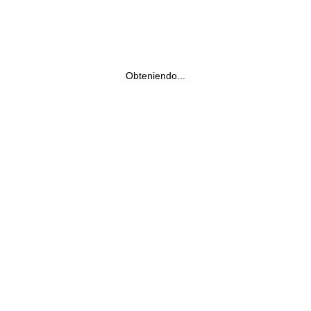
Obteniendo...