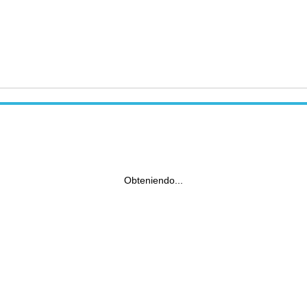
Obteniendo...