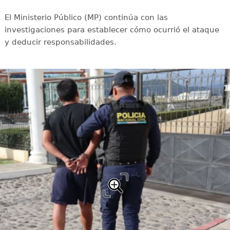
El Ministerio Público (MP) continúa con las
investigaciones para establecer cómo ocurrió el ataque
y deducir responsabilidades.