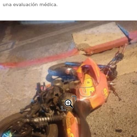
una evaluación médica.