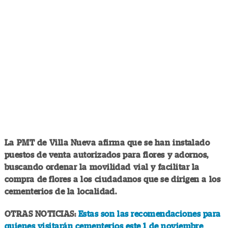
La PMT de Villa Nueva afirma que se han instalado
puestos de venta autorizados para flores y adornos,
buscando ordenar la movilidad vial y facilitar la
compra de flores a los ciudadanos que se dirigen a los
cementerios de la localidad.
OTRAS NOTICIAS:
Estas son las recomendaciones para
quienes visitarán cementerios este 1 de noviembre