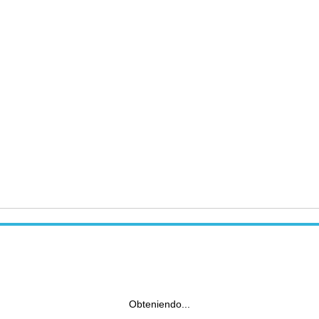
Obteniendo...