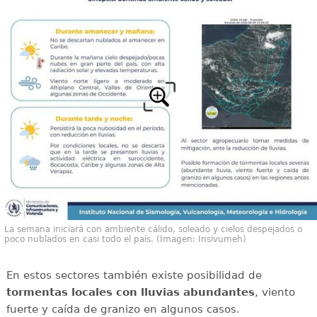
La semana iniciará con ambiente cálido, soleado y cielos despejados o
poco nublados en casi todo el país. (Imagen: Insivumeh)
En estos sectores también existe posibilidad de
tormentas locales con lluvias abundantes
, viento
fuerte y caída de granizo en algunos casos.