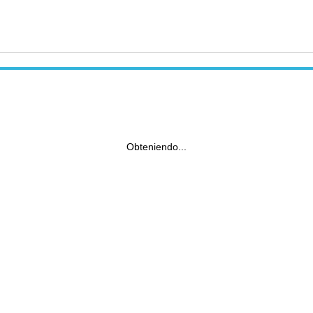
Obteniendo...