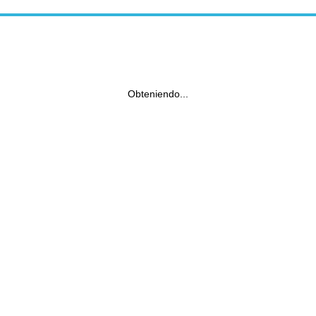
Obteniendo...