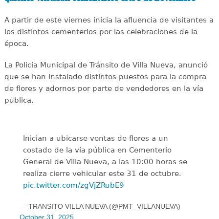
A partir de este viernes inicia la afluencia de visitantes a
los distintos cementerios por las celebraciones de la
época.
La Policía Municipal de Tránsito de Villa Nueva, anunció
que se han instalado distintos puestos para la compra
de flores y adornos por parte de vendedores en la vía
pública.
Inician a ubicarse ventas de flores a un
costado de la vía pública en Cementerio
General de Villa Nueva, a las 10:00 horas se
realiza cierre vehicular este 31 de octubre.
pic.twitter.com/zgVjZRubE9
— TRANSITO VILLA NUEVA (@PMT_VILLANUEVA)
October 31, 2025