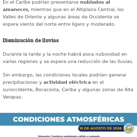
En el Caribe podrían presentarse
nublados al
amanecer,
mientras que en el Altiplano Central, los
Valles de Oriente y algunas áreas de Occidente se
espera viento del norte entre ligero y moderado.
Disminución de lluvias
Durante la tarde y la noche habrá poca nubosidad en
varias regiones y se espera una reducción de las lluvias.
Sin embargo, las condiciones locales podrían generar
precipitaciones y
actividad eléctrica
en el
suroccidente, Bocacosta, Caribe y algunas zonas de Alta
Verapaz.