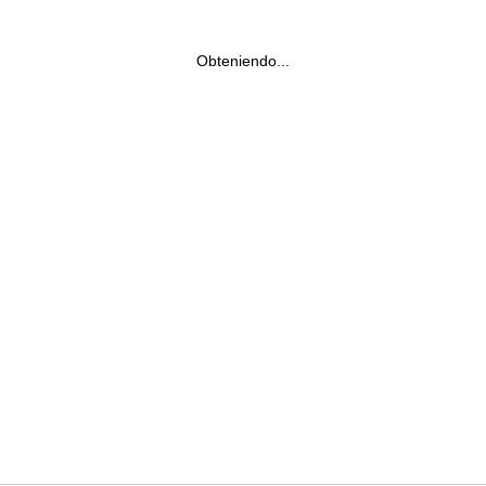
Obteniendo...