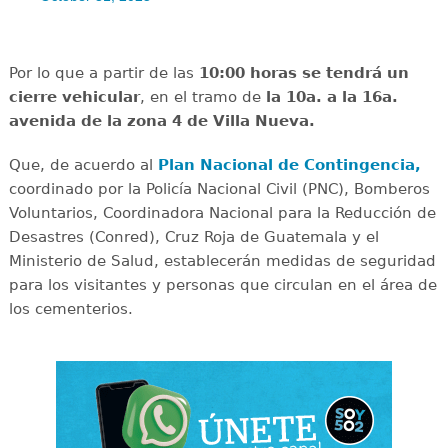
Por lo que a partir de las
10:00 horas se tendrá un
cierre vehicular
, en el tramo de
la 10a. a la 16a.
avenida de la zona 4 de Villa Nueva.
Que, de acuerdo al
Plan Nacional de Contingencia,
coordinado por la Policía Nacional Civil (PNC), Bomberos
Voluntarios, Coordinadora Nacional para la Reducción de
Desastres (Conred), Cruz Roja de Guatemala y el
Ministerio de Salud, establecerán medidas de seguridad
para los visitantes y personas que circulan en el área de
los cementerios.