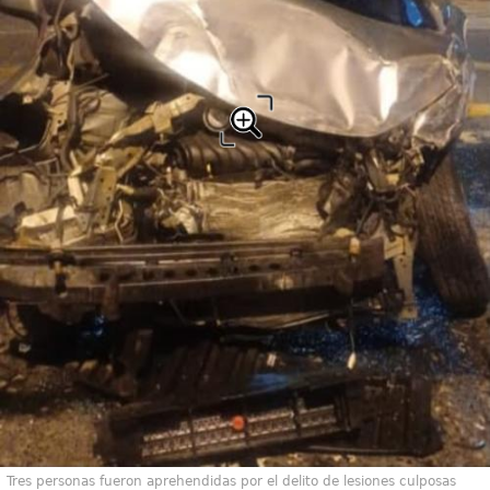
Tres personas fueron aprehendidas por el delito de lesiones culposas