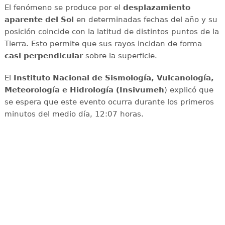
El fenómeno se produce por el
desplazamiento
aparente del Sol
en determinadas fechas del año y su
posición coincide con la latitud de distintos puntos de la
Tierra. Esto permite que sus rayos incidan de forma
casi perpendicular
sobre la superficie.
El
Instituto Nacional de Sismología, Vulcanología,
Meteorología e Hidrología (Insivumeh
) explicó que
se espera que este evento ocurra durante los primeros
minutos del medio día, 12:07 horas.