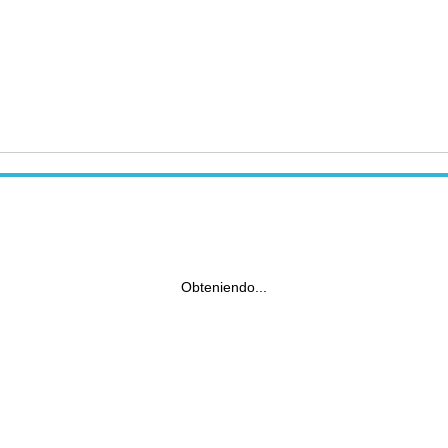
Obteniendo...