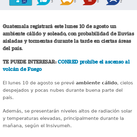
3
0
0
2
Guatemala registrará este lunes 10 de agosto un
ambiente cálido y soleado, con probabilidad de lluvias
aisladas y tormentas durante la tarde en ciertas áreas
del país.
TE PUEDE INTERESAR:
CONRED prohíbe el ascenso al
volcán de Fuego
El lunes 10 de agosto se prevé
ambiente cálido
, cielos
despejados y pocas nubes durante buena parte del
país.
Además, se presentarán niveles altos de radiación solar
y temperaturas elevadas, principalmente durante la
mañana, según el Insivumeh.