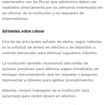
relacionados con las fincas que administra deben ser
realizados directamente por las personas interesadas en
las oficinas de la institución y no requieren de
intermediarios.
Advierten sobre cobros
Una de las principales señales de alerta, según Udevipo,
es la solicitud de dinero en efectivo o de depósitos a
cuentas personales para efectuar supuestos trámites.
La institución también recomendó desconfiar de
quienes presionen para efectuar pagos inmediatos sin
entregar documentación que los respalde o aseguren
representar a Udevipo para agilizar procedimientos.
Además, ningún trabajador de la institución está
autorizado para recibir dinero en efectivo.