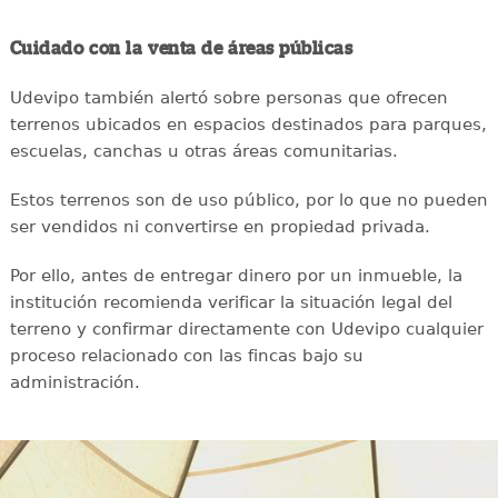
Cuidado con la venta de áreas públicas
Udevipo también alertó sobre personas que ofrecen
terrenos ubicados en espacios destinados para parques,
escuelas, canchas u otras áreas comunitarias.
Estos terrenos son de uso público, por lo que no pueden
ser vendidos ni convertirse en propiedad privada.
Por ello, antes de entregar dinero por un inmueble, la
institución recomienda verificar la situación legal del
terreno y confirmar directamente con Udevipo cualquier
proceso relacionado con las fincas bajo su
administración.