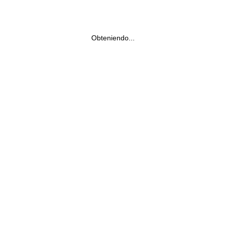
Obteniendo...