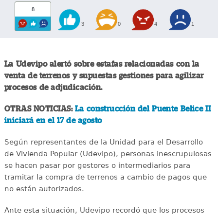
8
3
0
4
1
La Udevipo alertó sobre estafas relacionadas con la
venta de terrenos y supuestas gestiones para agilizar
procesos de adjudicación.
OTRAS NOTICIAS:
La construcción del Puente Belice II
iniciará en el 17 de agosto
Según representantes de la Unidad para el Desarrollo
de Vivienda Popular (Udevipo), personas inescrupulosas
se hacen pasar por gestores o intermediarios para
tramitar la compra de terrenos a cambio de pagos que
no están autorizados.
Ante esta situación, Udevipo recordó que los procesos