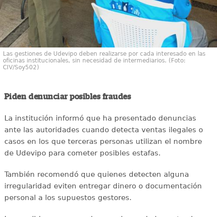
Las gestiones de Udevipo deben realizarse por cada interesado en las
oficinas institucionales, sin necesidad de intermediarios. (Foto:
CIV/Soy502)
Piden denunciar posibles fraudes
La institución informó que ha presentado denuncias
ante las autoridades cuando detecta ventas ilegales o
casos en los que terceras personas utilizan el nombre
de Udevipo para cometer posibles estafas.
También recomendó que quienes detecten alguna
irregularidad eviten entregar dinero o documentación
personal a los supuestos gestores.