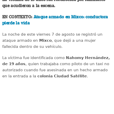
que acudieron a la escena.
EN CONTEXTO:
Ataque armado en Mixco: conductora
pierde la vida
La noche de este viernes 7 de agosto se registró un
ataque armado en
Mixco
, que dejó a una mujer
fallecida dentro de su vehículo.
La víctima fue identificada como
Nahomy Hernández,
de 19 años
, quien trabajaba como piloto de un taxi no
autorizado cuando fue asesinada en un hecho armado
en la entrada a la
colonia Ciudad Satélite
.