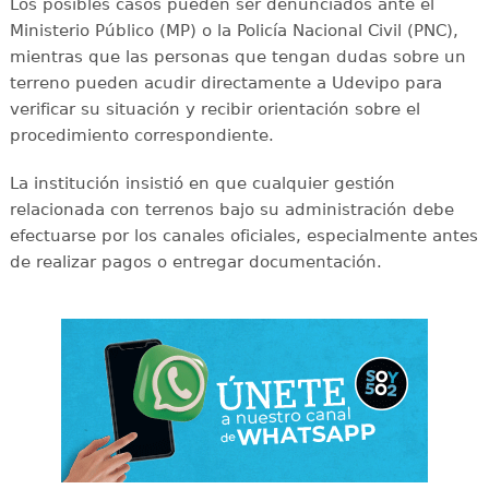
Los posibles casos pueden ser denunciados ante el
Ministerio Público (MP) o la Policía Nacional Civil (PNC),
mientras que las personas que tengan dudas sobre un
terreno pueden acudir directamente a Udevipo para
verificar su situación y recibir orientación sobre el
procedimiento correspondiente.
La institución insistió en que cualquier gestión
relacionada con terrenos bajo su administración debe
efectuarse por los canales oficiales, especialmente antes
de realizar pagos o entregar documentación.