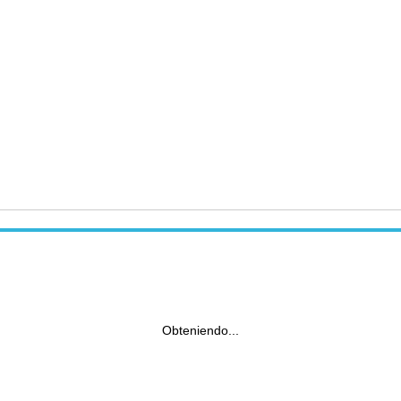
Obteniendo...