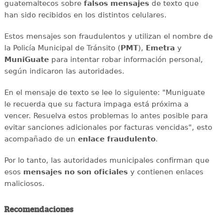
guatemaltecos sobre
falsos mensajes
de texto que
han sido recibidos en los distintos celulares.
Estos mensajes son fraudulentos y utilizan el nombre de
la Policía Municipal de Tránsito (
PMT
),
Emetra
y
MuniGuate
para intentar robar información personal,
según indicaron las autoridades.
En el mensaje de texto se lee lo siguiente: "Muniguate
le recuerda que su factura impaga está próxima a
vencer. Resuelva estos problemas lo antes posible para
evitar sanciones adicionales por facturas vencidas", esto
acompañado de un
enlace fraudulento
.
Por lo tanto, las autoridades municipales confirman que
esos
mensajes
no son oficiales
y contienen enlaces
maliciosos.
Recomendaciones