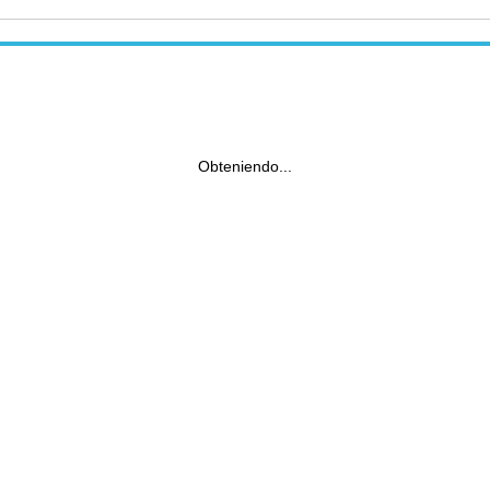
Obteniendo...