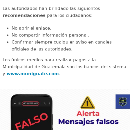
Las autoridades han brindado las siguientes
recomendaciones
para los ciudadanos:
No abrir el enlace.
No compartir información personal.
Confirmar siempre cualquier aviso en canales
oficiales de las autoridades.
Los únicos medios para realizar pagos a la
Municipalidad de Guatemala son los bancos del sistema
y
www.muniguate.com
.