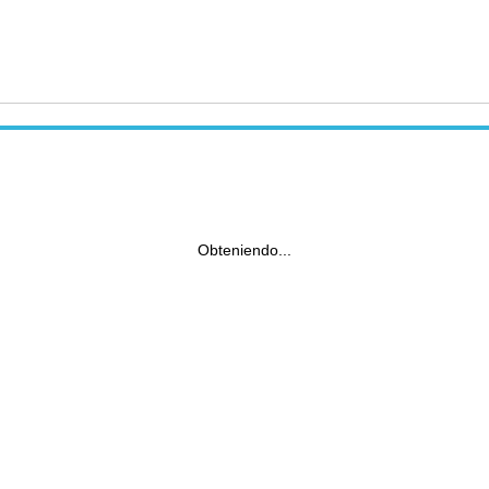
Obteniendo...