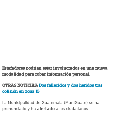
Estafadores podrían estar involucrados en una nueva
modalidad para robar información personal.
OTRAS NOTICIAS:
Dos fallecidos y dos heridos tras
colisión en zona 15
La Municipalidad de Guatemala (MuniGuate) se ha
pronunciado y ha
alertado
a los ciudadanos