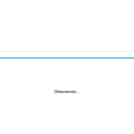
Obteniendo...