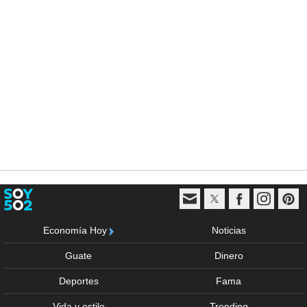
Economía Hoy
Noticias
Guate
Dinero
Deportes
Fama
Vida y estilo
Trending