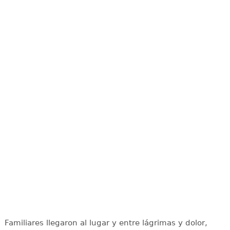
Familiares llegaron al lugar y entre lágrimas y dolor,