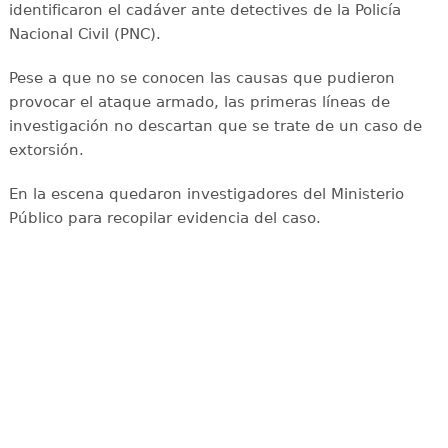
identificaron el cadáver ante detectives de la Policía
Nacional Civil (PNC).
Pese a que no se conocen las causas que pudieron
provocar el ataque armado, las primeras líneas de
investigación no descartan que se trate de un caso de
extorsión.
En la escena quedaron investigadores del Ministerio
Público para recopilar evidencia del caso.