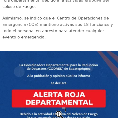
roja departamental debido a la actividad eruptiva del
coloso de Fuego.
Asimismo, se indicó que el Centro de Operaciones de
Emergencia (COE) mantiene activas sus 18 funciones y
todo el personal en apresto para atender cualquier
evento o emergencia.