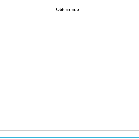
Obteniendo...