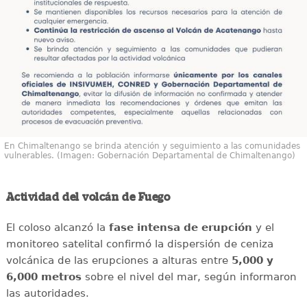
En Chimaltenango se brinda atención y seguimiento a las comunidades
vulnerables. (Imagen: Gobernación Departamental de Chimaltenango)
Actividad del volcán de Fuego
El coloso alcanzó la
fase intensa de erupción
y el
monitoreo satelital confirmó la dispersión de ceniza
volcánica de las erupciones a alturas entre
5,000 y
6,000 metros
sobre el nivel del mar, según informaron
las autoridades.