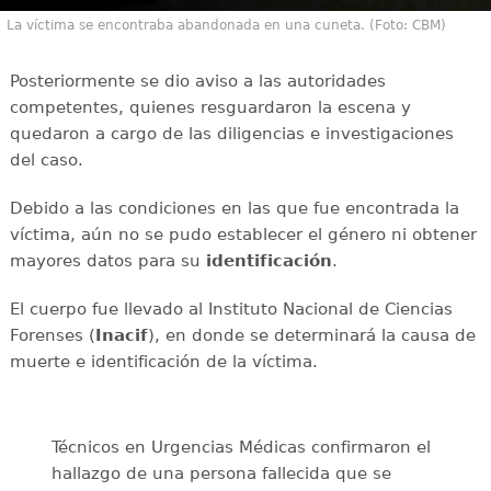
La víctima se encontraba abandonada en una cuneta. (Foto: CBM)
Posteriormente se dio aviso a las autoridades
competentes, quienes resguardaron la escena y
quedaron a cargo de las diligencias e investigaciones
del caso.
Debido a las condiciones en las que fue encontrada la
víctima, aún no se pudo establecer el género ni obtener
mayores datos para su
identificación
.
El cuerpo fue llevado al Instituto Nacional de Ciencias
Forenses (
Inacif
), en donde se determinará la causa de
muerte e identificación de la víctima.
Técnicos en Urgencias Médicas confirmaron el
hallazgo de una persona fallecida que se