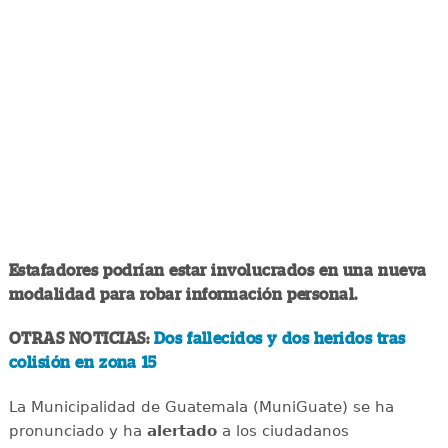
Estafadores podrían estar involucrados en una nueva
modalidad para robar información personal.
OTRAS NOTICIAS:
Dos fallecidos y dos heridos tras
colisión en zona 15
La Municipalidad de Guatemala (MuniGuate) se ha
pronunciado y ha
alertado
a los ciudadanos