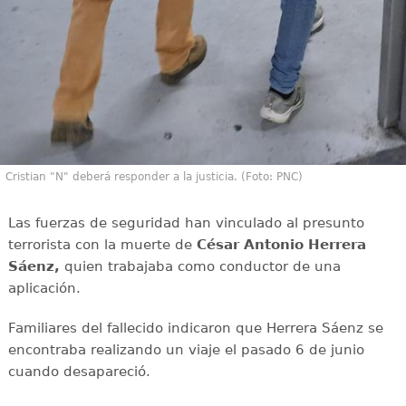
Cristian "N" deberá responder a la justicia. (Foto: PNC)
Las fuerzas de seguridad han vinculado al presunto
terrorista con la muerte de
César Antonio Herrera
Sáenz,
quien trabajaba como conductor de una
aplicación.
Familiares del fallecido indicaron que Herrera Sáenz se
encontraba realizando un viaje el pasado 6 de junio
cuando desapareció.