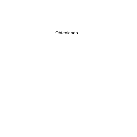
Obteniendo...