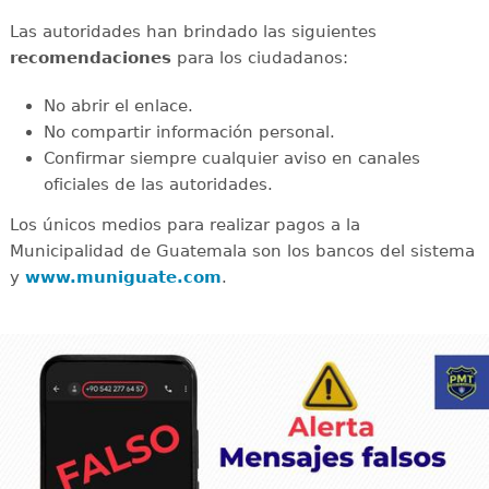
Las autoridades han brindado las siguientes
recomendaciones
para los ciudadanos:
No abrir el enlace.
No compartir información personal.
Confirmar siempre cualquier aviso en canales
oficiales de las autoridades.
Los únicos medios para realizar pagos a la
Municipalidad de Guatemala son los bancos del sistema
y
www.muniguate.com
.