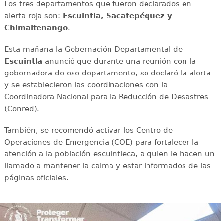
Los tres departamentos que fueron declarados en
alerta roja son:
Escuintla, Sacatepéquez y
Chimaltenango
.
Esta mañana la Gobernación Departamental de
Escuintla
anunció que durante una reunión con la
gobernadora de ese departamento, se declaró la alerta
y se establecieron las coordinaciones con la
Coordinadora Nacional para la Reducción de Desastres
(Conred).
También, se recomendó activar los Centro de
Operaciones de Emergencia (COE) para fortalecer la
atención a la población escuintleca, a quien le hacen un
llamado a mantener la calma y estar informados de las
páginas oficiales.