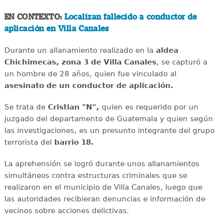
EN CONTEXTO:
Localizan fallecido a conductor de
aplicación en Villa Canales
Durante un allanamiento realizado en la
aldea
Chichimecas, zona 3 de Villa Canales
, se capturó a
un hombre de 28 años, quien fue vinculado al
asesinato de un conductor de aplicación.
Se trata de
Cristian "N",
quien es requerido por un
juzgado del departamento de Guatemala y quien según
las investigaciones, es un presunto integrante del grupo
terrorista del
barrio 18.
La aprehensión se logró durante unos allanamientos
simultáneos contra estructuras criminales que se
realizaron en el municipio de Villa Canales, luego que
las autoridades recibieran denuncias e información de
vecinos sobre acciones delictivas.