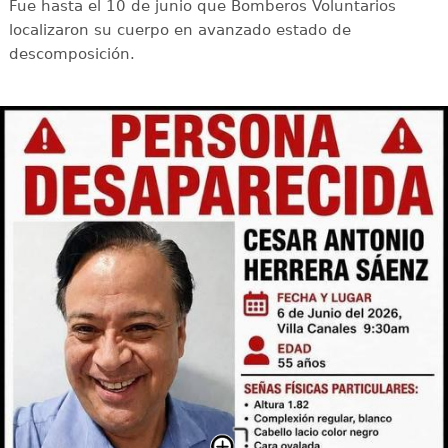
Fue hasta el 10 de junio que Bomberos Voluntarios
localizaron su cuerpo en avanzado estado de
descomposición.