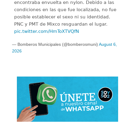
encontraba envuelta en nylon. Debido a las
condiciones en las que fue localizada, no fue
posible establecer el sexo ni su identidad.
PNC y PMT de Mixco resguardan el lugar.
pic.twitter.com/HmToXTVQfN
— Bomberos Municipales (@bomberosmuni)
August 6,
2026