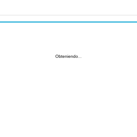
Obteniendo...