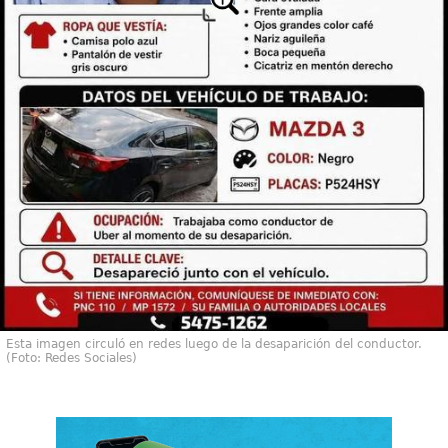
Esta imagen circuló en redes luego de la desaparición del conductor.
(Foto: Redes Sociales)