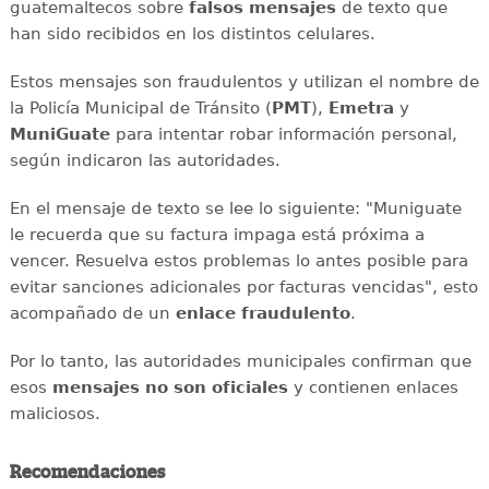
guatemaltecos sobre
falsos mensajes
de texto que
han sido recibidos en los distintos celulares.
Estos mensajes son fraudulentos y utilizan el nombre de
la Policía Municipal de Tránsito (
PMT
),
Emetra
y
MuniGuate
para intentar robar información personal,
según indicaron las autoridades.
En el mensaje de texto se lee lo siguiente: "Muniguate
le recuerda que su factura impaga está próxima a
vencer. Resuelva estos problemas lo antes posible para
evitar sanciones adicionales por facturas vencidas", esto
acompañado de un
enlace fraudulento
.
Por lo tanto, las autoridades municipales confirman que
esos
mensajes
no son oficiales
y contienen enlaces
maliciosos.
Recomendaciones