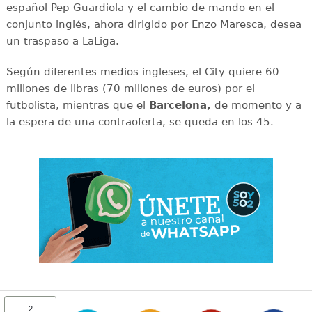
español Pep Guardiola y el cambio de mando en el
conjunto inglés, ahora dirigido por Enzo Maresca, desea
un traspaso a LaLiga.
Según diferentes medios ingleses, el City quiere 60
millones de libras (70 millones de euros) por el
futbolista, mientras que el
Barcelona,
de momento y a
la espera de una contraoferta, se queda en los 45.
2