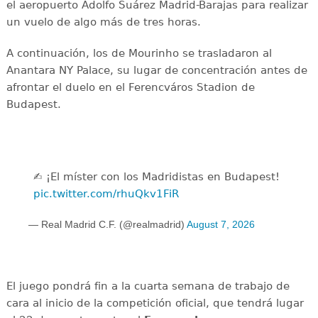
el aeropuerto Adolfo Suárez Madrid-Barajas para realizar
un vuelo de algo más de tres horas.
A continuación, los de Mourinho se trasladaron al
Anantara NY Palace, su lugar de concentración antes de
afrontar el duelo en el Ferencváros Stadion de
Budapest.
✍️ ¡El míster con los Madridistas en Budapest!
pic.twitter.com/rhuQkv1FiR
— Real Madrid C.F. (@realmadrid)
August 7, 2026
El juego pondrá fin a la cuarta semana de trabajo de
cara al inicio de la competición oficial, que tendrá lugar