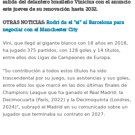
salida del delantero brasileño Vinicius con el anuncio
este jueves de su renovación hasta 2032.
OTRAS NOTICIAS:
Rodri da el "sí" al Barcelona para
negociar con el Manchester City
Vini, que llegó al gigante blanco con 18 años en 2018,
ha jugado 375 partidos, con 128 goles y 14 títulos,
entre ellos dos Ligas de Campeones de Europa.
"Su contribución a todos estos títulos ha sido
trascendental por su juego, sus asistencias y sus goles,
entre ellos los que marcó en las dos últimas finales de
Champions League que ha ganado el Real Madrid: la
Decimocuarta (París, 2022) y la Decimoquinta (Londres,
2024)", subrayó el Madrid en su comunicado sobre un
jugador que terminaba su contrato en 2027.