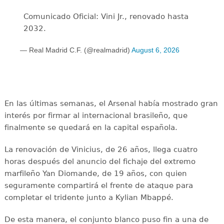
Comunicado Oficial: Vini Jr., renovado hasta
2032.
— Real Madrid C.F. (@realmadrid)
August 6, 2026
En las últimas semanas, el Arsenal había mostrado gran
interés por firmar al internacional brasileño, que
finalmente se quedará en la capital española.
La renovación de Vinicius, de 26 años, llega cuatro
horas después del anuncio del fichaje del extremo
marfileño Yan Diomande, de 19 años, con quien
seguramente compartirá el frente de ataque para
completar el tridente junto a Kylian Mbappé.
De esta manera, el conjunto blanco puso fin a una de