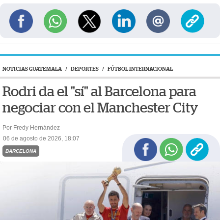
NOTICIAS GUATEMALA
/
DEPORTES
/
FÚTBOL INTERNACIONAL
Rodri da el "sí" al Barcelona para
negociar con el Manchester City
Por Fredy Hernández
06 de agosto de 2026, 18:07
BARCELONA