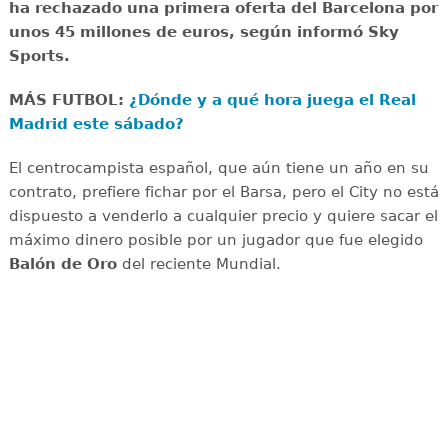
ha rechazado una primera oferta del Barcelona por
unos 45 millones de euros, según informó Sky
Sports.
MÁS FUTBOL:
¿Dónde y a qué hora juega el Real
Madrid este sábado?
El centrocampista español, que aún tiene un año en su
contrato, prefiere fichar por el Barsa, pero el City no está
dispuesto a venderlo a cualquier precio y quiere sacar el
máximo dinero posible por un jugador que fue elegido
Balón de Oro
del reciente Mundial.