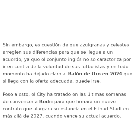
Sin embargo, es cuestión de que azulgranas y celestes
arreglen sus diferencias para que se llegue a un
acuerdo, ya que el conjunto inglés no se caracteriza por
ir en contra de la voluntad de sus futbolistas y en todo
momento ha dejado claro al
Balón de Oro en 2024
que
si llega con la oferta adecuada, puede irse.
Pese a esto, el City ha tratado en las últimas semanas
de convencer a
Rodri
para que firmara un nuevo
contrato que alargara su estancia en el Etihad Stadium
más allá de 2027, cuando vence su actual acuerdo.