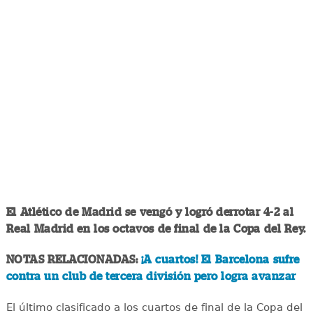
El Atlético de Madrid se vengó y logró derrotar 4-2 al
Real Madrid en los octavos de final de la Copa del Rey.
NOTAS RELACIONADAS:
¡A cuartos! El Barcelona sufre
contra un club de tercera división pero logra avanzar
El último clasificado a los cuartos de final de la Copa del