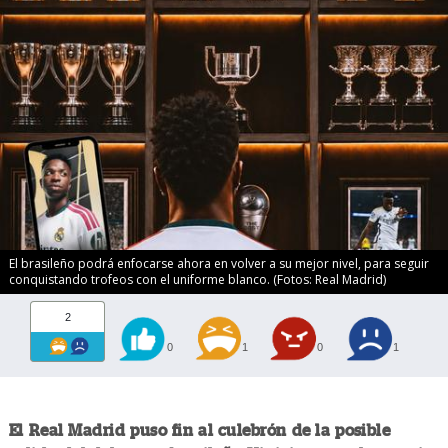
El brasileño podrá enfocarse ahora en volver a su mejor nivel, para seguir
conquistando trofeos con el uniforme blanco. (Fotos: Real Madrid)
2
0
1
0
1
El Real Madrid puso fin al culebrón de la posible