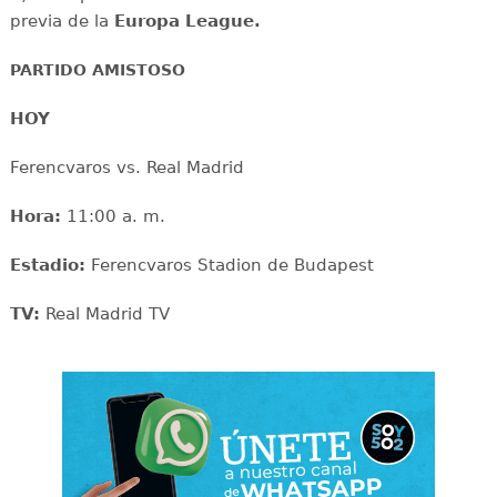
previa de la
Europa League.
PARTIDO AMISTOSO
HOY
Ferencvaros vs. Real Madrid
Hora:
11:00 a. m.
Estadio:
Ferencvaros Stadion de Budapest
TV:
Real Madrid TV