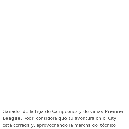
Ganador de la Liga de Campeones y de varias
Premier
League,
Rodri considera que su aventura en el City
está cerrada y, aprovechando la marcha del técnico