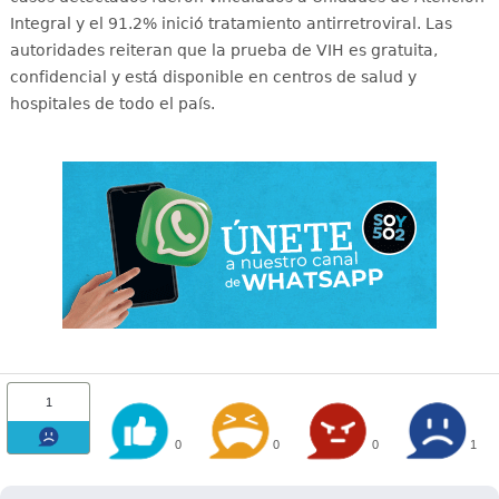
Integral y el 91.2% inició tratamiento antirretroviral
. Las
autoridades reiteran que la prueba de VIH es gratuita,
confidencial y está disponible en centros de salud y
hospitales de todo el país
.
1
0
0
0
1