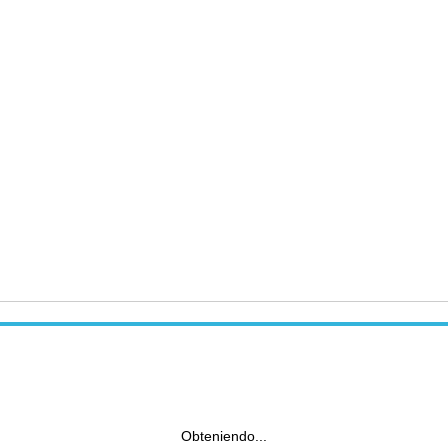
Obteniendo...