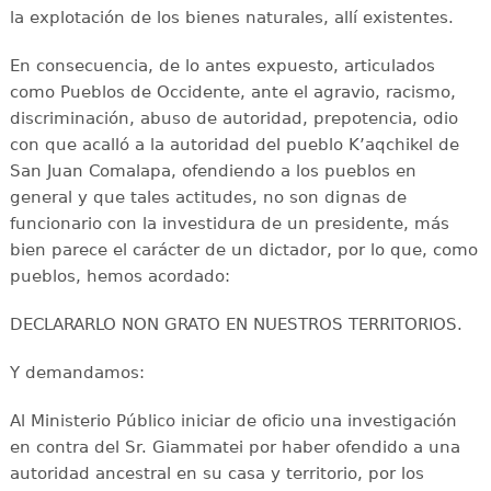
la explotación de los bienes naturales, allí existentes.
En consecuencia, de lo antes expuesto, articulados
como Pueblos de Occidente, ante el agravio, racismo,
discriminación, abuso de autoridad, prepotencia, odio
con que acalló a la autoridad del pueblo K’aqchikel de
San Juan Comalapa, ofendiendo a los pueblos en
general y que tales actitudes, no son dignas de
funcionario con la investidura de un presidente, más
bien parece el carácter de un dictador, por lo que, como
pueblos, hemos acordado:
DECLARARLO NON GRATO EN NUESTROS TERRITORIOS.
Y demandamos:
Al Ministerio Público iniciar de oficio una investigación
en contra del Sr. Giammatei por haber ofendido a una
autoridad ancestral en su casa y territorio, por los