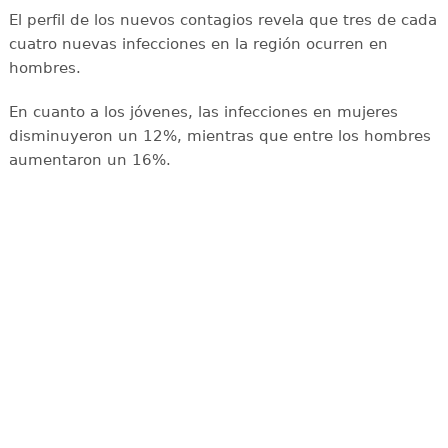
El perfil de los nuevos contagios revela que tres de cada
cuatro nuevas infecciones en la región ocurren en
hombres.
En cuanto a los jóvenes, las infecciones en mujeres
disminuyeron un 12%, mientras que entre los hombres
aumentaron un 16%.