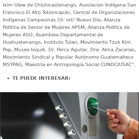
Ixim Ulew de Chichicastenango, Asociacion Indígena San
Francisco El Alto Totonicapán, Central de Organizaciones
Indígenas Campesinas Ch`orti`Nuevo Dia, Alianza
Política de Sector de Mujeres APSM, Alianza Política de
Mujeres ASO, Asamblea Departamental de
Huehuetenango, Instituto Tulan, Movimiento Tzuk Kim
Pop, Museo Ixquik. Dr. Percy Aguilar, Dra. Alma Zacarias,
Movimiento Sindical y Popular Autónomo Guatemalteco
MSYPAG, Maestría en Antropología Social CUNOC/USAC".
TE PUEDE INTERESAR: