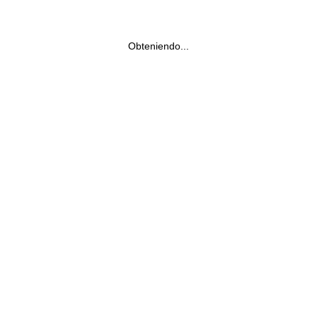
Obteniendo...