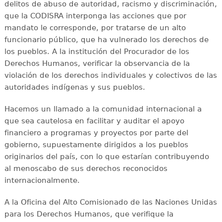
delitos de abuso de autoridad, racismo y discriminación,
que la CODISRA interponga las acciones que por
mandato le corresponde, por tratarse de un alto
funcionario público, que ha vulnerado los derechos de
los pueblos. A la institución del Procurador de los
Derechos Humanos, verificar la observancia de la
violación de los derechos individuales y colectivos de las
autoridades indígenas y sus pueblos.
Hacemos un llamado a la comunidad internacional a
que sea cautelosa en facilitar y auditar el apoyo
financiero a programas y proyectos por parte del
gobierno, supuestamente dirigidos a los pueblos
originarios del país, con lo que estarían contribuyendo
al menoscabo de sus derechos reconocidos
internacionalmente.
A la Oficina del Alto Comisionado de las Naciones Unidas
para los Derechos Humanos, que verifique la