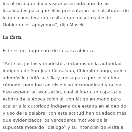
les ofreció que iba a visitarlos a cada una de las
localidades para que ellos presentaran las solicitudes de
lo que consideran necesitan que nosotros desde
Gobierno les apoyemos", dijo Masek.
La Carta
Este es un fragmento de la carta abierta:
"Ante los justos y modestos reclamos de la autoridad
indígena de San Juan Comalapa, Chimaltenango, quien
además le cedió su silla y mesa para que se sintiera
cómodo, pero fue tan visible su incomodidad y no se
hizo esperar su exaltación, cual si fuera un capataz y
esbirro de la época colonial, con látigo en mano para
acallar a la autoridad indígena que estaba en el debido
y uso de la palabra; con esta actitud han quedado más
que evidenciados los verdaderos motivos de la
supuesta mesa de “dialogo” y su intención de visita a