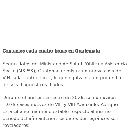
Contagios cada cuatro horas en Guatemala
Según datos del Ministerio de Salud Pública y Asistencia
Social (MSPAS), Guatemala registra un nuevo caso de
VIH cada cuatro horas, lo que equivale a un promedio
de seis diagnósticos diarios.
Durante el primer semestre de 2026, se notificaron
1,079 casos nuevos de VIH y VIH Avanzado. Aunque
esta cifra se mantiene estable respecto al mismo
periodo del año anterior, los datos demográficos son
reveladores: