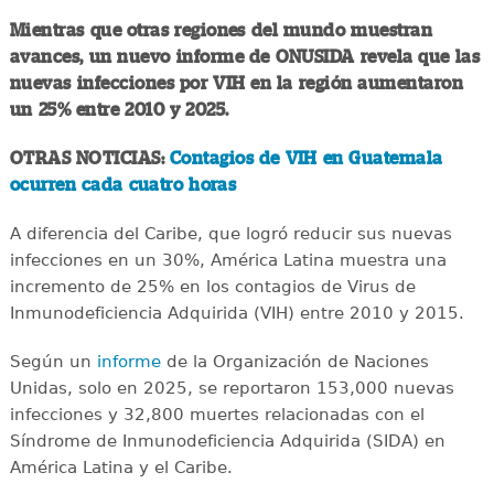
Mientras que otras regiones del mundo muestran
avances, un nuevo informe de ONUSIDA revela que las
nuevas infecciones por VIH en la región aumentaron
un 25% entre 2010 y 2025.
OTRAS NOTICIAS:
Contagios de VIH en Guatemala
ocurren cada cuatro horas
A diferencia del Caribe, que logró reducir sus nuevas
infecciones en un 30%, América Latina muestra una
incremento de 25% en los contagios de Virus de
Inmunodeficiencia Adquirida (VIH) entre 2010 y 2015.
Según un
informe
de la Organización de Naciones
Unidas, solo en 2025, se reportaron 153,000 nuevas
infecciones y 32,800 muertes relacionadas con el
Síndrome de Inmunodeficiencia Adquirida (SIDA) en
América Latina y el Caribe.