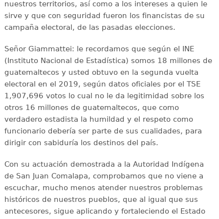
nuestros territorios, así como a los intereses a quien le
sirve y que con seguridad fueron los financistas de su
campaña electoral, de las pasadas elecciones.
Señor Giammattei: le recordamos que según el INE
(Instituto Nacional de Estadística) somos 18 millones de
guatemaltecos y usted obtuvo en la segunda vuelta
electoral en el 2019, según datos oficiales por el TSE
1,907,696 votos lo cual no le da legitimidad sobre los
otros 16 millones de guatemaltecos, que como
verdadero estadista la humildad y el respeto como
funcionario debería ser parte de sus cualidades, para
dirigir con sabiduría los destinos del país.
Con su actuación demostrada a la Autoridad Indígena
de San Juan Comalapa, comprobamos que no viene a
escuchar, mucho menos atender nuestros problemas
históricos de nuestros pueblos, que al igual que sus
antecesores, sigue aplicando y fortaleciendo el Estado