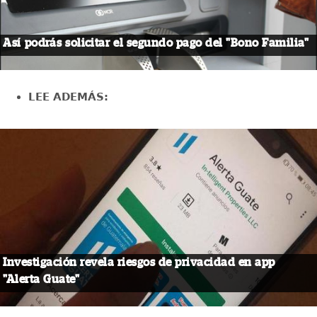
Así podrás solicitar el segundo pago del "Bono Familia"
LEE ADEMÁS:
Investigación revela riesgos de privacidad en app
"Alerta Guate"