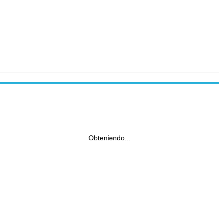
Obteniendo...