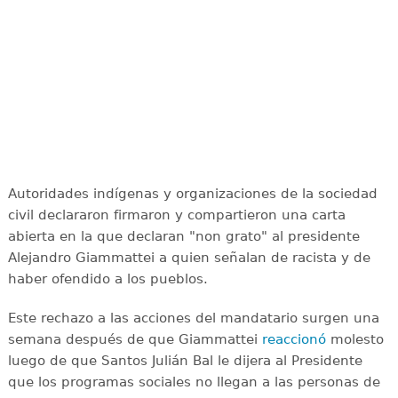
Autoridades indígenas y organizaciones de la sociedad
civil declararon firmaron y compartieron una carta
abierta en la que declaran "non grato" al presidente
Alejandro Giammattei a quien señalan de racista y de
haber ofendido a los pueblos.
Este rechazo a las acciones del mandatario surgen una
semana después de que Giammattei
reaccionó
molesto
luego de que Santos Julián Bal le dijera al Presidente
que los programas sociales no llegan a las personas de