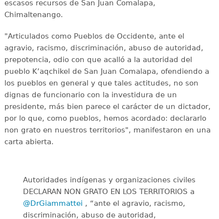
escasos recursos de San Juan Comalapa,
Chimaltenango.
"Articulados como Pueblos de Occidente, ante el
agravio, racismo, discriminación, abuso de autoridad,
prepotencia, odio con que acalló a la autoridad del
pueblo K’aqchikel de San Juan Comalapa, ofendiendo a
los pueblos en general y que tales actitudes, no son
dignas de funcionario con la investidura de un
presidente, más bien parece el carácter de un dictador,
por lo que, como pueblos, hemos acordado: declararlo
non grato en nuestros territorios", manifestaron en una
carta abierta.
Autoridades indígenas y organizaciones civiles
DECLARAN NON GRATO EN LOS TERRITORIOS a
@DrGiammattei
, “ante el agravio, racismo,
discriminación, abuso de autoridad,