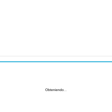
Obteniendo...