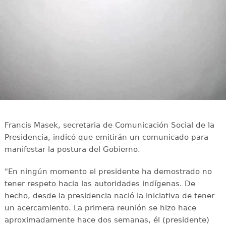
Francis Masek, secretaria de Comunicación Social de la
Presidencia, indicó que emitirán un comunicado para
manifestar la postura del Gobierno.
"En ningún momento el presidente ha demostrado no
tener respeto hacia las autoridades indígenas. De
hecho, desde la presidencia nació la iniciativa de tener
un acercamiento. La primera reunión se hizo hace
aproximadamente hace dos semanas, él (presidente)