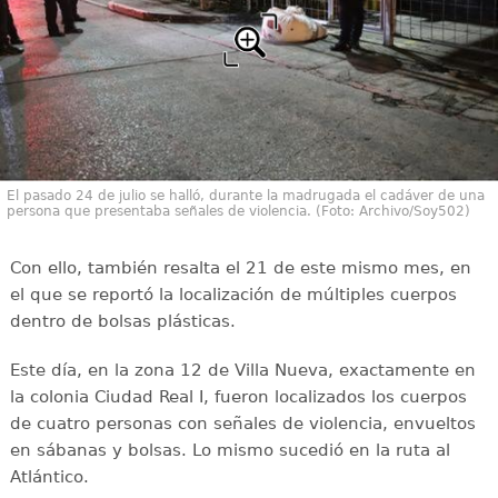
El pasado 24 de julio se halló, durante la madrugada el cadáver de una
persona que presentaba señales de violencia. (Foto: Archivo/Soy502)
Con ello, también resalta el 21 de este mismo mes, en
el que se reportó la localización de múltiples cuerpos
dentro de bolsas plásticas.
Este día, en la zona 12 de Villa Nueva, exactamente en
la colonia Ciudad Real I, fueron localizados los cuerpos
de cuatro personas con señales de violencia, envueltos
en sábanas y bolsas. Lo mismo sucedió en la ruta al
Atlántico.