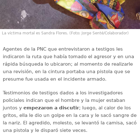
La víctima mortal es Sandra Flores. (Foto: Jorge Senté/Colaborador)
Agentes de la PNC que entrevistaron a testigos les
indicaron la ruta que había tomado el agresor y en una
rápida búsqueda lo ubicaron; al momento de realizarle
una revisión, en la cintura portaba una pistola que se
presume fue usada en el incidente armado.
Testimonios de testigos dados a los investigadores
policiales indican que el hombre y la mujer estaban
juntos y
empezaron a discutir
; luego, al calor de los
gritos, ella le dio un golpe en la cara y le sacó sangre de
la nariz. El agredido, molesto, se levantó la camisa, sacó
una pistola y le disparó siete veces.