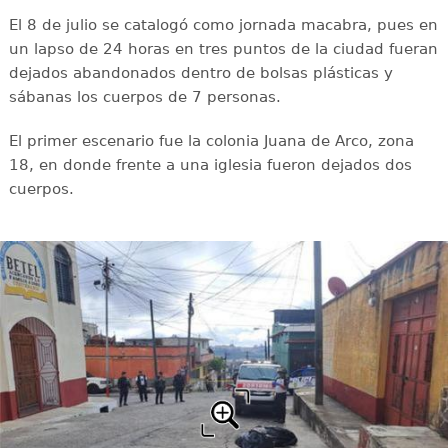
El 8 de julio se catalogó como jornada macabra, pues en
un lapso de 24 horas en tres puntos de la ciudad fueran
dejados abandonados dentro de bolsas plásticas y
sábanas los cuerpos de 7 personas.
El primer escenario fue la colonia Juana de Arco, zona
18, en donde frente a una iglesia fueron dejados dos
cuerpos.