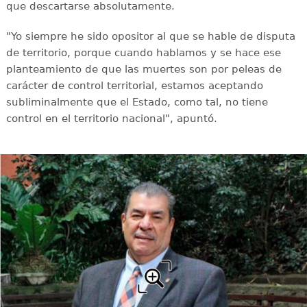
que descartarse absolutamente.
"Yo siempre he sido opositor al que se hable de disputa
de territorio, porque cuando hablamos y se hace ese
planteamiento de que las muertes son por peleas de
carácter de control territorial, estamos aceptando
subliminalmente que el Estado, como tal, no tiene
control en el territorio nacional", apuntó.