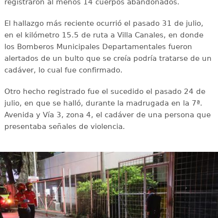
registraron al menos 14 cuerpos abandonados.
El hallazgo más reciente ocurrió el pasado 31 de julio,
en el kilómetro 15.5 de ruta a Villa Canales, en donde
los Bomberos Municipales Departamentales fueron
alertados de un bulto que se creía podría tratarse de un
cadáver, lo cual fue confirmado.
Otro hecho registrado fue el sucedido el pasado 24 de
julio, en que se halló, durante la madrugada en la 7ª.
Avenida y Vía 3, zona 4, el cadáver de una persona que
presentaba señales de violencia.