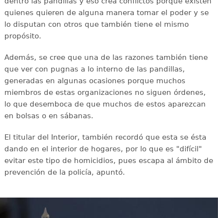
dentro las pandillas y eso crea conflictos porque existen
quienes quieren de alguna manera tomar el poder y se
lo disputan con otros que también tiene el mismo
propósito.
Además, se cree que una de las razones también tiene
que ver con pugnas a lo interno de las pandillas,
generadas en algunas ocasiones porque muchos
miembros de estas organizaciones no siguen órdenes,
lo que desemboca de que muchos de estos aparezcan
en bolsas o en sábanas.
El titular del Interior, también recordó que esta se ésta
dando en el interior de hogares, por lo que es "difícil"
evitar este tipo de homicidios, pues escapa al ámbito de
prevención de la policía, apuntó.