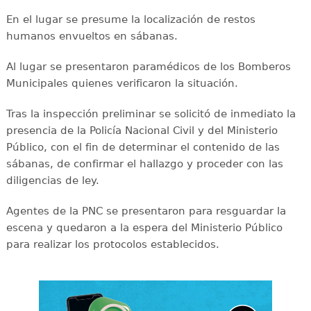
En el lugar se presume la localización de restos
humanos envueltos en sábanas.
Al lugar se presentaron paramédicos de los Bomberos
Municipales quienes verificaron la situación.
Tras la inspección preliminar se solicitó de inmediato la
presencia de la Policía Nacional Civil y del Ministerio
Público, con el fin de determinar el contenido de las
sábanas, de confirmar el hallazgo y proceder con las
diligencias de ley.
Agentes de la PNC se presentaron para resguardar la
escena y quedaron a la espera del Ministerio Público
para realizar los protocolos establecidos.