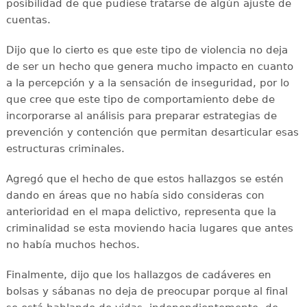
posibilidad de que pudiese tratarse de algún ajuste de
cuentas.
Dijo que lo cierto es que este tipo de violencia no deja
de ser un hecho que genera mucho impacto en cuanto
a la percepción y a la sensación de inseguridad, por lo
que cree que este tipo de comportamiento debe de
incorporarse al análisis para preparar estrategias de
prevención y contención que permitan desarticular esas
estructuras criminales.
Agregó que el hecho de que estos hallazgos se estén
dando en áreas que no había sido consideras con
anterioridad en el mapa delictivo, representa que la
criminalidad se esta moviendo hacia lugares que antes
no había muchos hechos.
Finalmente, dijo que los hallazgos de cadáveres en
bolsas y sábanas no deja de preocupar porque al final