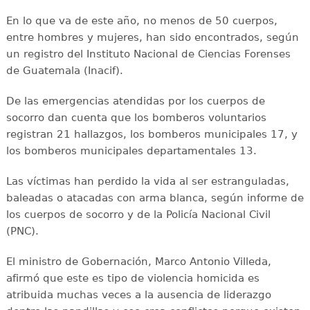
En lo que va de este año, no menos de 50 cuerpos,
entre hombres y mujeres, han sido encontrados, según
un registro del Instituto Nacional de Ciencias Forenses
de Guatemala (Inacif).
De las emergencias atendidas por los cuerpos de
socorro dan cuenta que los bomberos voluntarios
registran 21 hallazgos, los bomberos municipales 17, y
los bomberos municipales departamentales 13.
Las víctimas han perdido la vida al ser estranguladas,
baleadas o atacadas con arma blanca, según informe de
los cuerpos de socorro y de la Policía Nacional Civil
(PNC).
El ministro de Gobernación, Marco Antonio Villeda,
afirmó que este es tipo de violencia homicida es
atribuida muchas veces a la ausencia de liderazgo