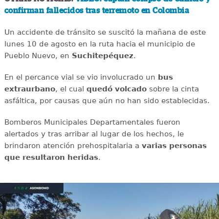
confirman fallecidos tras terremoto en Colombia
Un accidente de tránsito se suscitó la mañana de este
lunes 10 de agosto en la ruta hacia el municipio de
Pueblo Nuevo, en
Suchitepéquez
.
En el percance vial se vio involucrado un
bus
extraurbano
, el cual
quedó
volcado
sobre la cinta
asfáltica, por causas que aún no han sido establecidas.
Bomberos Municipales Departamentales fueron
alertados y tras arribar al lugar de los hechos, le
brindaron atención prehospitalaria a
varias
personas
que resultaron heridas
.