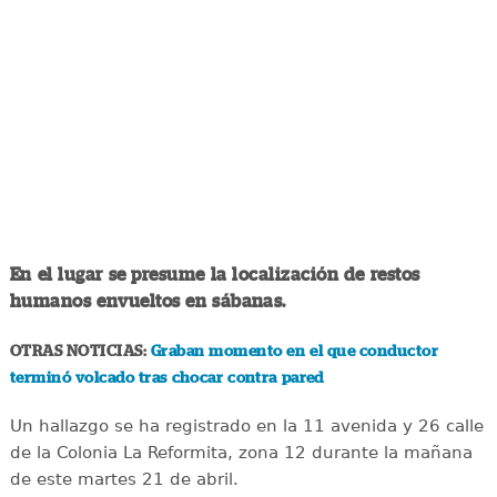
En el lugar se presume la localización de restos
humanos envueltos en sábanas.
OTRAS NOTICIAS:
Graban momento en el que conductor
terminó volcado tras chocar contra pared
Un hallazgo se ha registrado en la 11 avenida y 26 calle
de la Colonia La Reformita, zona 12 durante la mañana
de este martes 21 de abril.