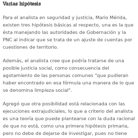
Varias hipótesis
Para el analista en seguridad y justicia, Mario Mérida,
existen tres hipótesis básicas al respecto, una es la que
ésta manejando las autoridades de Gobernación y la
PNC al indicar que se trata de un ajuste de cuentas por
cuestiones de territorio.
Además, el analista cree que podría tratarse de una
posible justicia social, como consecuencia del
agotamiento de las personas comunes "que pudieran
haber encontrado en esa fórmula una manera de lo que
se denomina limpieza social".
Agregó que otra posibilidad está relacionada con las
ejecuciones extrajudiciales, lo que a criterio del analista
es una teoría que puede plantearse con la duda racional
de que no está, como una primera hipótesis primaria,
pero no debe de dejarse de investigar, pues no tiene