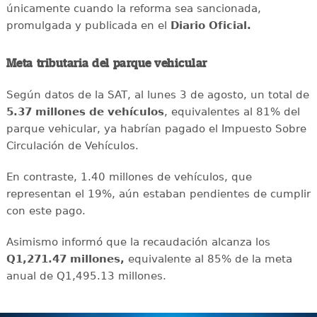
únicamente cuando la reforma sea sancionada,
promulgada y publicada en el
Diario Oficial.
Meta tributaria del parque vehicular
Según datos de la SAT, al lunes 3 de agosto, un total de
5.37 millones de vehículos
, equivalentes al 81% del
parque vehicular, ya habrían pagado el Impuesto Sobre
Circulación de Vehículos.
En contraste, 1.40 millones de vehículos, que
representan el 19%, aún estaban pendientes de cumplir
con este pago.
Asimismo informó que la recaudación alcanza los
Q1,271.47 millones,
equivalente al 85% de la meta
anual de Q1,495.13 millones.