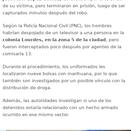
de su víctima, pero terminaron en prisión, luego de ser
capturados minutos después del robo.
Según la Policía Nacional Civil (PNC), los hombres
habrían despojado de un televisor a una persona en la
colonia Lourdes, en la zona 5 de la ciudad
, pero
fueron interceptados poco después por agentes de la
comisaría 13.
Durante el procedimiento, los uniformados les
localizaron nueve bolsas con marihuana, por lo que
también son investigados por un posible vínculo con la
distribución de droga.
Además, las autoridades investigan si uno de los
detenidos estaría relacionado con un hecho armado
ocurrido en ese mismo sector.