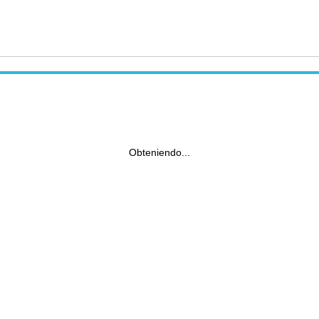
Obteniendo...