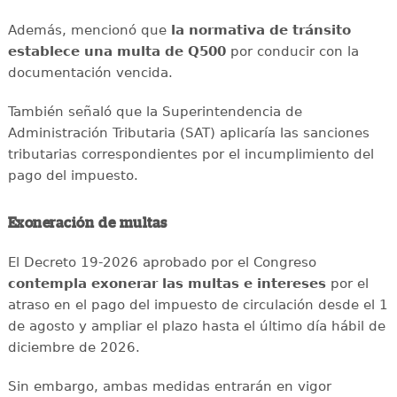
Además, mencionó que
la normativa de tránsito
establece una multa de Q500
por conducir con la
documentación vencida.
También señaló que la Superintendencia de
Administración Tributaria (SAT) aplicaría las sanciones
tributarias correspondientes por el incumplimiento del
pago del impuesto.
Exoneración de multas
El Decreto 19-2026 aprobado por el Congreso
contempla exonerar las multas e intereses
por el
atraso en el pago del impuesto de circulación desde el 1
de agosto y ampliar el plazo hasta el último día hábil de
diciembre de 2026.
Sin embargo, ambas medidas entrarán en vigor