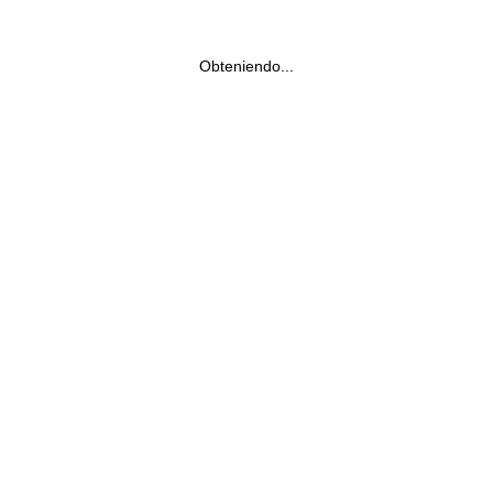
Obteniendo...