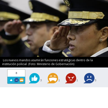
Los nuevos mandos asumirán funciones estratégicas dentro de la
institución policial. (Foto: Ministerio de Gobernación)
8
3
1
1
3