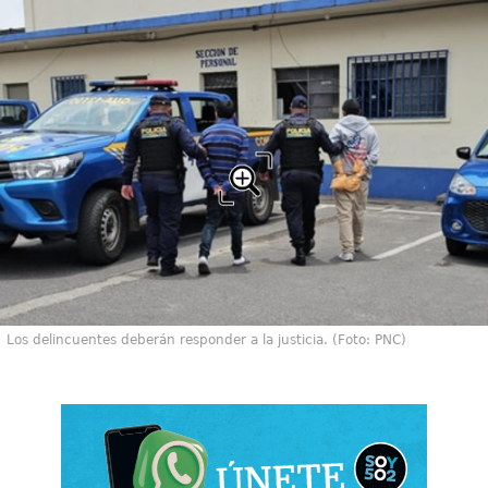
Los delincuentes deberán responder a la justicia. (Foto: PNC)