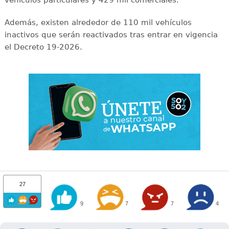
Además, existen alrededor de 110 mil vehículos
inactivos que serán reactivados tras entrar en vigencia
el Decreto 19-2026.
27
9
7
7
4