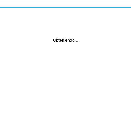
Obteniendo...