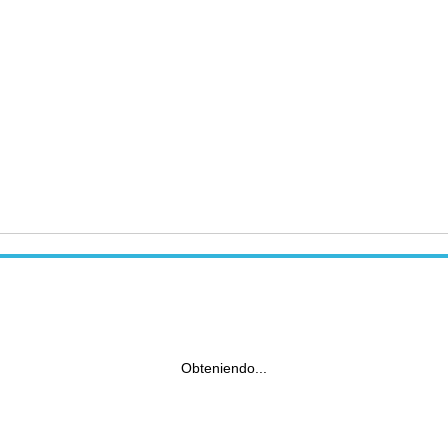
Obteniendo...