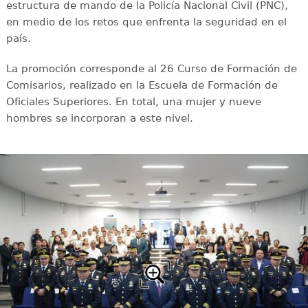
estructura de mando de la Policía Nacional Civil (PNC),
en medio de los retos que enfrenta la seguridad en el
país.
La promoción corresponde al 26 Curso de Formación de
Comisarios, realizado en la Escuela de Formación de
Oficiales Superiores. En total, una mujer y nueve
hombres se incorporan a este nivel.