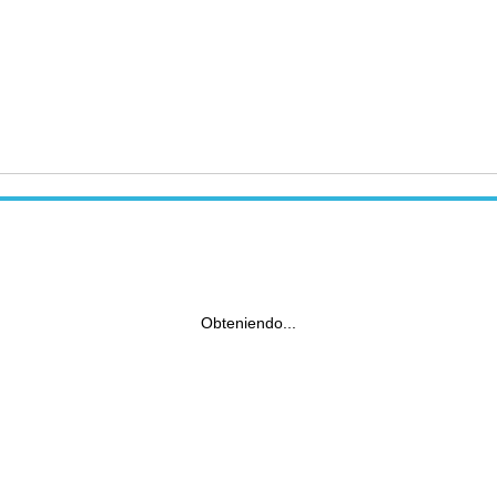
Obteniendo...