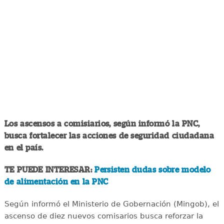
Los ascensos a comisiarios, según informó la PNC,
busca fortalecer las acciones de seguridad ciudadana
en el país.
TE PUEDE INTERESAR:
Persisten dudas sobre modelo
de alimentación en la PNC
Según informó el Ministerio de Gobernación (Mingob), el
ascenso de diez nuevos comisarios busca reforzar la