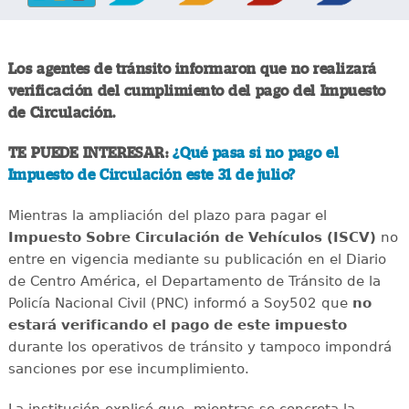
Los agentes de tránsito informaron que no realizará
verificación del cumplimiento del pago del Impuesto
de Circulación.
TE PUEDE INTERESAR:
¿Qué pasa si no pago el
Impuesto de Circulación este 31 de julio?
Mientras la ampliación del plazo para pagar el
Impuesto Sobre Circulación de Vehículos (ISCV)
no
entre en vigencia mediante su publicación en el Diario
de Centro América, el Departamento de Tránsito de la
Policía Nacional Civil (PNC) informó a Soy502 que
no
estará verificando el pago de este impuesto
durante los operativos de tránsito y tampoco impondrá
sanciones por ese incumplimiento.