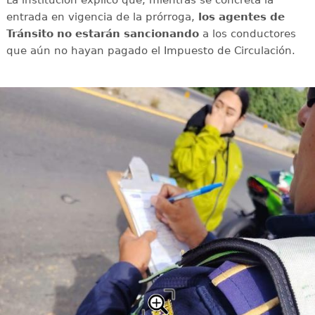
La institución explicó que, mientras se concreta la
entrada en vigencia de la prórroga,
los agentes de
Tránsito no estarán sancionando
a los conductores
que aún no hayan pagado el Impuesto de Circulación.