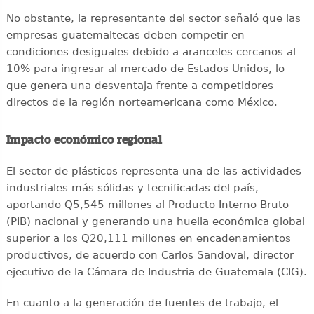
No obstante, la representante del sector señaló que las
empresas guatemaltecas deben competir en
condiciones desiguales debido a aranceles cercanos al
10% para ingresar al mercado de Estados Unidos, lo
que genera una desventaja frente a competidores
directos de la región norteamericana como México.
Impacto económico regional
El sector de plásticos representa una de las actividades
industriales más sólidas y tecnificadas del país,
aportando Q5,545 millones al Producto Interno Bruto
(PIB) nacional y generando una huella económica global
superior a los Q20,111 millones en encadenamientos
productivos, de acuerdo con Carlos Sandoval, director
ejecutivo de la Cámara de Industria de Guatemala (CIG).
En cuanto a la generación de fuentes de trabajo, el