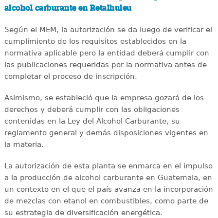
alcohol carburante en Retalhuleu
Según el MEM, la autorización se da luego de verificar el
cumplimiento de los requisitos establecidos en la
normativa aplicable pero la entidad deberá cumplir con
las publicaciones requeridas por la normativa antes de
completar el proceso de inscripción.
Asimismo, se estableció que la empresa gozará de los
derechos y deberá cumplir con las obligaciones
contenidas en la Ley del Alcohol Carburante, su
reglamento general y demás disposiciones vigentes en
la materia.
La autorización de esta planta se enmarca en el impulso
a la producción de alcohol carburante en Guatemala, en
un contexto en el que el país avanza en la incorporación
de mezclas con etanol en combustibles, como parte de
su estrategia de diversificación energética.