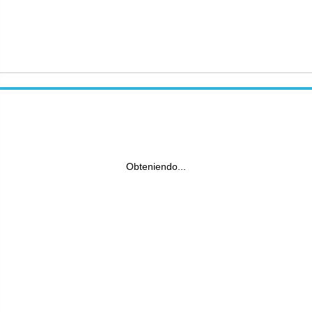
Obteniendo...