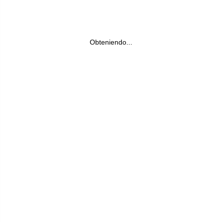
Obteniendo...