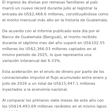
El ingreso de divisas por remesas familiares al país
marcó un nuevo récord durante julio al registrar la
entrada de US$2,468.6 millones, constituyéndose como
el monto mensual más alto en la historia de Guatemala.
De acuerdo con el informe publicado este día por el
Banco de Guatemala (Banguat), el monto recibido
durante el séptimo mes del año superó en US$102.55
millones los US$2,366.03 millones captados en el
mismo periodo de 2025, lo que representa una
variación interanual del 4.33%.
Esta aceleración en el envío de dinero por parte de los
connacionales impulsó el flujo acumulado entre enero y
julio de 2026 a un total de US$15,447.1 millones
inyectados a la economía nacional.
Al comparar los primeros siete meses de este año con
los US$14,493.69 millones recibidos en el mismo lapso