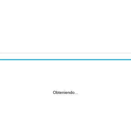
Obteniendo...