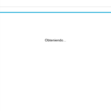
Obteniendo...