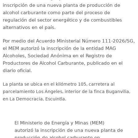
inscripción de una nueva planta de producción de
alcohol carburante como parte del proceso de
regulación del sector energético y de combustibles
alternativos en el país.
Por medio del Acuerdo Ministerial Número 111-2026/SG,
el MEM autorizó la inscripción de la entidad MAG
Alcoholes, Sociedad Anónima en el Registro de
Productores de Alcohol Carburante, publicado en el
diario oficial.
La planta se ubica en el kilómetro 105, carretera al
parcelamiento Los Ángeles, interior de la finca Buganvilia,
en La Democracia, Escuintla.
El Ministerio de Energía y Minas (MEM)
autorizó la inscripción de una nueva planta de
producción de alcohol carburante en