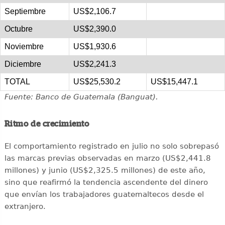
Septiembre
US$2,106.7
Octubre
US$2,390.0
Noviembre
US$1,930.6
Diciembre
US$2,241.3
TOTAL
US$25,530.2
US$15,447.1
Fuente: Banco de Guatemala (Banguat).
Ritmo de crecimiento
El comportamiento registrado en julio no solo sobrepasó
las marcas previas observadas en marzo (US$2,441.8
millones) y junio (US$2,325.5 millones) de este año,
sino que reafirmó la tendencia ascendente del dinero
que envían los trabajadores guatemaltecos desde el
extranjero.