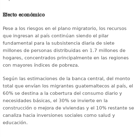
Efecto económico
Pese a los riesgos en el plano migratorio, los recursos
que ingresan al país continúan siendo el pilar
fundamental para la subsistencia diaria de siete
millones de personas distribuidas en 1.7 millones de
hogares, concentrados principalmente en las regiones
con mayores índices de pobreza.
Según las estimaciones de la banca central, del monto
total que envían los migrantes guatemaltecos al país, el
60% se destina a la cobertura del consumo diario y
necesidades básicas, el 30% se invierte en la
construcción o mejora de viviendas y el 10% restante se
canaliza hacia inversiones sociales como salud y
educación.