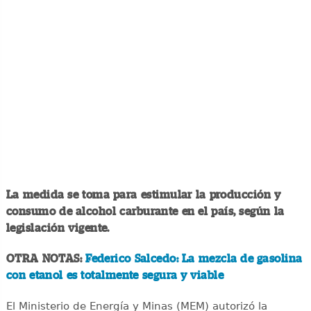
La medida se toma para estimular la producción y
consumo de alcohol carburante en el país, según la
legislación vigente.
OTRA NOTAS:
Federico Salcedo: La mezcla de gasolina
con etanol es totalmente segura y viable
El Ministerio de Energía y Minas (MEM) autorizó la