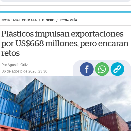
NOTICIAS GUATEMALA
/
DINERO
/
ECONOMÍA
Plásticos impulsan exportaciones
por US$668 millones, pero encaran
retos
Por Agustín Ortiz
06 de agosto de 2026, 23:30