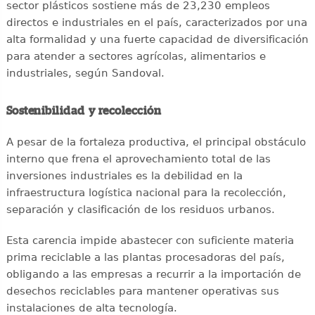
sector plásticos sostiene más de 23,230 empleos
directos e industriales en el país, caracterizados por una
alta formalidad y una fuerte capacidad de diversificación
para atender a sectores agrícolas, alimentarios e
industriales, según Sandoval.
Sostenibilidad y recolección
A pesar de la fortaleza productiva, el principal obstáculo
interno que frena el aprovechamiento total de las
inversiones industriales es la debilidad en la
infraestructura logística nacional para la recolección,
separación y clasificación de los residuos urbanos.
Esta carencia impide abastecer con suficiente materia
prima reciclable a las plantas procesadoras del país,
obligando a las empresas a recurrir a la importación de
desechos reciclables para mantener operativas sus
instalaciones de alta tecnología.