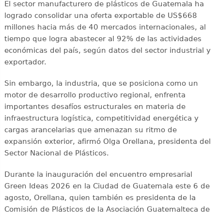
El sector manufacturero de plásticos de Guatemala ha
logrado consolidar una oferta exportable de US$668
millones hacia más de 40 mercados internacionales, al
tiempo que logra abastecer al 92% de las actividades
económicas del país, según datos del sector industrial y
exportador.
Sin embargo, la industria, que se posiciona como un
motor de desarrollo productivo regional, enfrenta
importantes desafíos estructurales en materia de
infraestructura logística, competitividad energética y
cargas arancelarias que amenazan su ritmo de
expansión exterior, afirmó Olga Orellana, presidenta del
Sector Nacional de Plásticos.
Durante la inauguración del encuentro empresarial
Green Ideas 2026 en la Ciudad de Guatemala este 6 de
agosto, Orellana, quien también es presidenta de la
Comisión de Plásticos de la Asociación Guatemalteca de