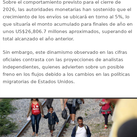
Sobre el comportamiento previsto para el cierre de
2026, las autoridades monetarias han sostenido que el
crecimiento de los envíos se ubicará en torno al 5%, lo
que situaría el monto acumulado para finales de año en
unos US$26,806.7 millones aproximados, superando el
total alcanzado el año anterior.
Sin embargo, este dinamismo observado en las cifras
oficiales contrasta con las proyecciones de analistas
independientes, quienes advierten sobre un posible
freno en los flujos debido a los cambios en las políticas
migratorias de Estados Unidos.