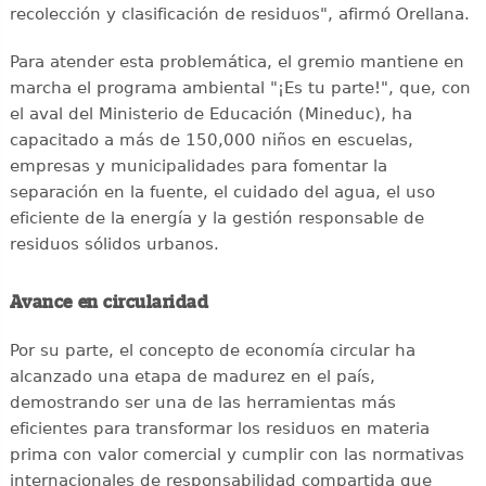
recolección y clasificación de residuos", afirmó Orellana.
Para atender esta problemática, el gremio mantiene en
marcha el programa ambiental "¡Es tu parte!", que, con
el aval del Ministerio de Educación (Mineduc), ha
capacitado a más de 150,000 niños en escuelas,
empresas y municipalidades para fomentar la
separación en la fuente, el cuidado del agua, el uso
eficiente de la energía y la gestión responsable de
residuos sólidos urbanos.
Avance en circularidad
Por su parte, el concepto de economía circular ha
alcanzado una etapa de madurez en el país,
demostrando ser una de las herramientas más
eficientes para transformar los residuos en materia
prima con valor comercial y cumplir con las normativas
internacionales de responsabilidad compartida que