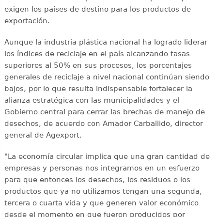
exigen los países de destino para los productos de
exportación.
Aunque la industria plástica nacional ha logrado liderar
los índices de reciclaje en el país alcanzando tasas
superiores al 50% en sus procesos, los porcentajes
generales de reciclaje a nivel nacional continúan siendo
bajos, por lo que resulta indispensable fortalecer la
alianza estratégica con las municipalidades y el
Gobierno central para cerrar las brechas de manejo de
desechos, de acuerdo con Amador Carballido, director
general de Agexport.
"La economía circular implica que una gran cantidad de
empresas y personas nos integramos en un esfuerzo
para que entonces los desechos, los residuos o los
productos que ya no utilizamos tengan una segunda,
tercera o cuarta vida y que generen valor económico
desde el momento en que fueron producidos por