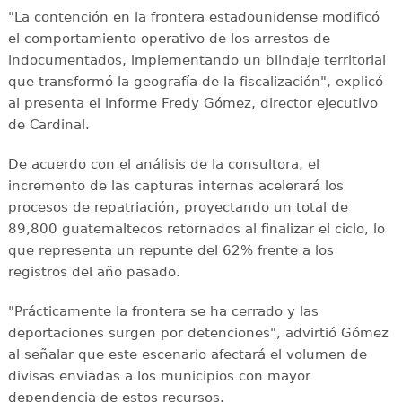
"La contención en la frontera estadounidense modificó
el comportamiento operativo de los arrestos de
indocumentados, implementando un blindaje territorial
que transformó la geografía de la fiscalización", explicó
al presenta el informe Fredy Gómez, director ejecutivo
de Cardinal.
De acuerdo con el análisis de la consultora, el
incremento de las capturas internas acelerará los
procesos de repatriación, proyectando un total de
89,800 guatemaltecos retornados al finalizar el ciclo, lo
que representa un repunte del 62% frente a los
registros del año pasado.
"Prácticamente la frontera se ha cerrado y las
deportaciones surgen por detenciones", advirtió Gómez
al señalar que este escenario afectará el volumen de
divisas enviadas a los municipios con mayor
dependencia de estos recursos.