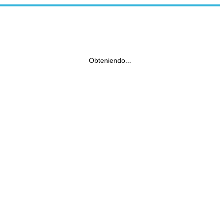
Obteniendo...