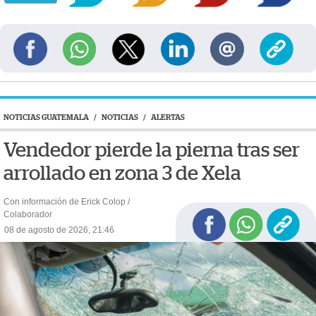
NOTICIAS GUATEMALA
/
NOTICIAS
/
ALERTAS
Vendedor pierde la pierna tras ser
arrollado en zona 3 de Xela
Con información de Erick Colop /
Colaborador
08 de agosto de 2026, 21:46