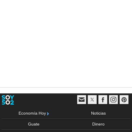
Economía Hoy
Noticias
Guate
Dinero