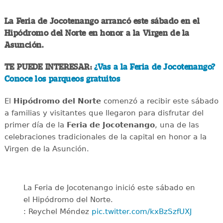
La Feria de Jocotenango arrancó este sábado en el
Hipódromo del Norte en honor a la Virgen de la
Asunción.
TE PUEDE INTERESAR:
¿Vas a la Feria de Jocotenango?
Conoce los parqueos gratuitos
El
Hipódromo del Norte
comenzó a recibir este sábado
a familias y visitantes que llegaron para disfrutar del
primer día de la
Feria de Jocotenango
, una de las
celebraciones tradicionales de la capital en honor a la
Virgen de la Asunción.
La Feria de Jocotenango inició este sábado en
el Hipódromo del Norte.
: Reychel Méndez
pic.twitter.com/kxBzSzfUXJ