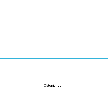
Obteniendo...