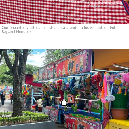
Comerciantes y artesanos listos para atender a los visitantes. (Foto:
Reychel Méndez)