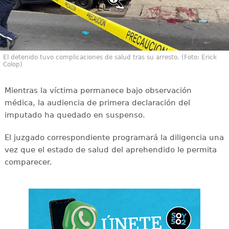
El detenido tuvo complicaciones de salud tras su arresto. (Foto: Erick
Colop)
Mientras la víctima permanece bajo observación
médica, la audiencia de primera declaración del
imputado ha quedado en suspenso.
El juzgado correspondiente programará la diligencia una
vez que el estado de salud del aprehendido le permita
comparecer.