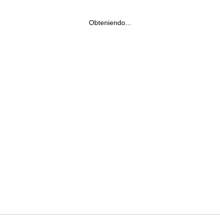
Obteniendo...