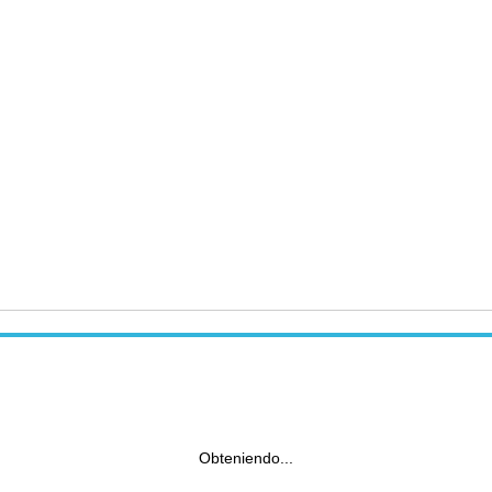
Obteniendo...