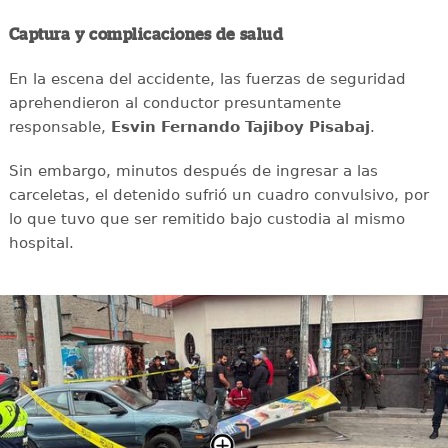
Captura y complicaciones de salud
En la escena del accidente, las fuerzas de seguridad
aprehendieron al conductor presuntamente
responsable,
Esvin Fernando Tajiboy Pisabaj
.
Sin embargo, minutos después de ingresar a las
carceletas, el detenido sufrió un cuadro convulsivo, por
lo que tuvo que ser remitido bajo custodia al mismo
hospital.