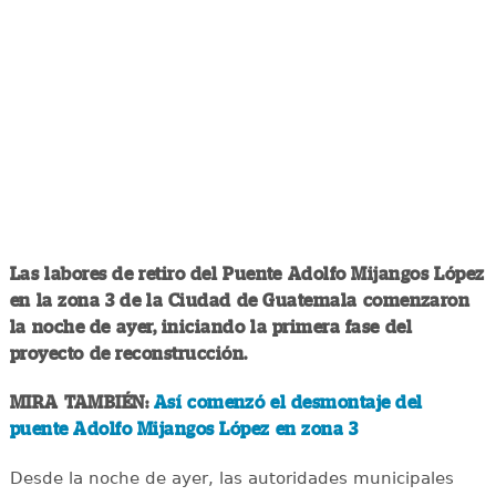
Las labores de retiro del Puente Adolfo Mijangos López
en la zona 3 de la Ciudad de Guatemala comenzaron
la noche de ayer, iniciando la primera fase del
proyecto de reconstrucción.
MIRA TAMBIÉN:
Así comenzó el desmontaje del
puente Adolfo Mijangos López en zona 3
Desde la noche de ayer, las autoridades municipales