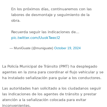
En los próximos días, continuaremos con las
labores de desmontaje y seguimiento de la
obra.
Recuerda seguir las indicaciones de…
pic.twitter.com/UuokTwecl2
— MuniGuate (@muniguate)
October 19, 2024
La Policía Municipal de Tránsito (PMT) ha desplegado
agentes en la zona para coordinar el flujo vehicular y se
ha instalado señalización para guiar a los conductores.
Las autoridades han solicitado a los ciudadanos seguir
las indicaciones de los agentes de tránsito y prestar
atención a la señalización colocada para evitar
inconvenientes.