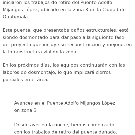
iniciaron los trabajos de retiro del Puente Adolfo
Mijangos López, ubicado en la zona 3 de la Ciudad de
Guatemala.
Este puente, que presentaba daños estructurales, está
siendo desmontado para dar paso a la siguiente fase
del proyecto que incluye su reconstrucción y mejoras en
la infraestructura vial de la zona.
En los próximos días, los equipos continuarán con las
labores de desmontaje, lo que implicará cierres
parciales en el área.
Avances en el Puente Adolfo Mijangos López
en zona 3
Desde ayer en la noche, hemos comenzado
con los trabajos de retiro del puente dañado.