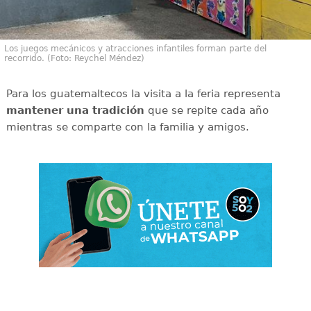
Los juegos mecánicos y atracciones infantiles forman parte del
recorrido. (Foto: Reychel Méndez)
Para los guatemaltecos la visita a la feria representa
mantener una tradición
que se repite cada año
mientras se comparte con la familia y amigos.