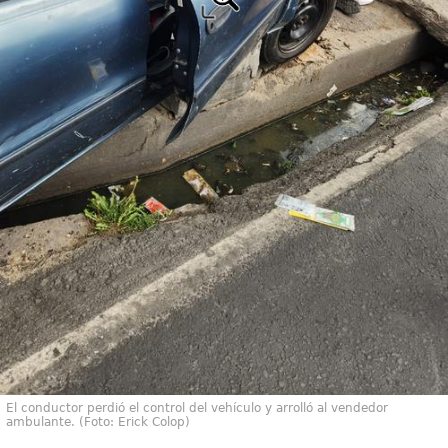
El conductor perdió el control del vehículo y arrolló al vendedor
ambulante. (Foto: Erick Colop)