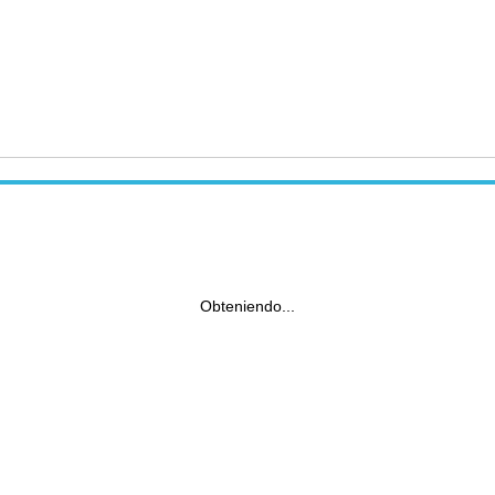
Obteniendo...