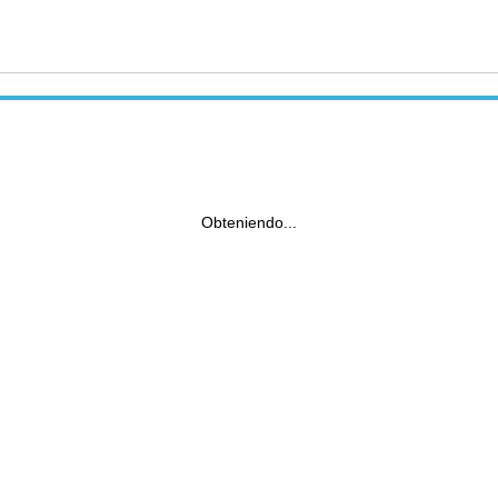
Obteniendo...