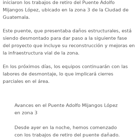
iniciaron los trabajos de retiro del Puente Adolfo
Mijangos López, ubicado en la zona 3 de la Ciudad de
Guatemala.
Este puente, que presentaba daños estructurales, está
siendo desmontado para dar paso a la siguiente fase
del proyecto que incluye su reconstrucción y mejoras en
la infraestructura vial de la zona.
En los próximos días, los equipos continuarán con las
labores de desmontaje, lo que implicará cierres
parciales en el área.
Avances en el Puente Adolfo Mijangos López
en zona 3
Desde ayer en la noche, hemos comenzado
con los trabajos de retiro del puente dañado.