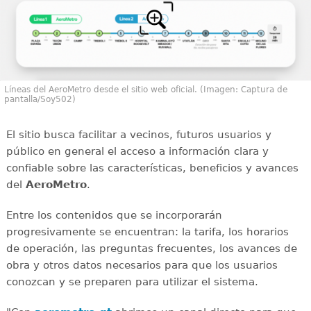
Líneas del AeroMetro desde el sitio web oficial. (Imagen: Captura de
pantalla/Soy502)
El sitio busca facilitar a vecinos, futuros usuarios y
público en general el acceso a información clara y
confiable sobre las características, beneficios y avances
del
AeroMetro
.
Entre los contenidos que se incorporarán
progresivamente se encuentran: la tarifa, los horarios
de operación, las preguntas frecuentes, los avances de
obra y otros datos necesarios para que los usuarios
conozcan y se preparen para utilizar el sistema.