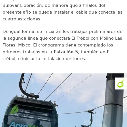
Bulevar Liberación, de manera que a finales del
presente año se pueda instalar el cable que conecte las
cuatro estaciones.
De igual forma, se iniciarán los trabajos preliminares de
la segunda línea que conectará El Trébol con Molino Las
Flores, Mixco. El cronograma tiene contemplado los
primeros trabajos en la
Estación 5
, también en El
Trébol, e iniciar la instalación de torres.