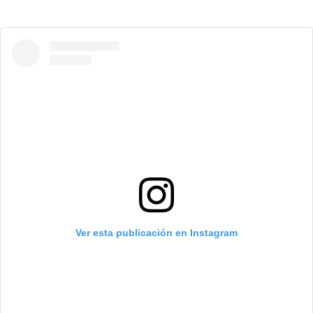
Ver esta publicación en Instagram