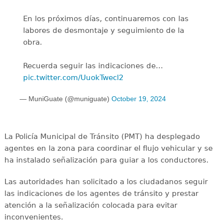
En los próximos días, continuaremos con las
labores de desmontaje y seguimiento de la
obra.
Recuerda seguir las indicaciones de…
pic.twitter.com/UuokTwecl2
— MuniGuate (@muniguate)
October 19, 2024
La Policía Municipal de Tránsito (PMT) ha desplegado
agentes en la zona para coordinar el flujo vehicular y se
ha instalado señalización para guiar a los conductores.
Las autoridades han solicitado a los ciudadanos seguir
las indicaciones de los agentes de tránsito y prestar
atención a la señalización colocada para evitar
inconvenientes.