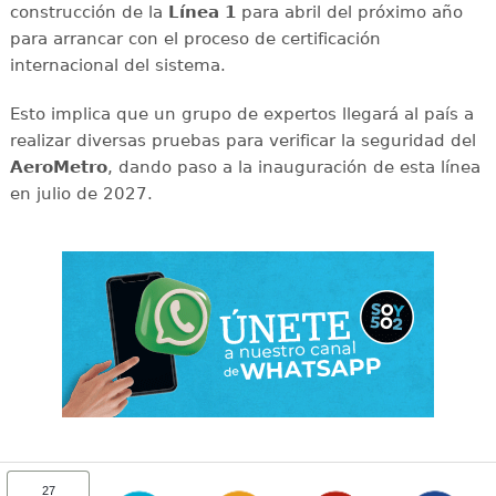
construcción de la
Línea 1
para abril del próximo año
para arrancar con el proceso de certificación
internacional del sistema.
Esto implica que un grupo de expertos llegará al país a
realizar diversas pruebas para verificar la seguridad del
AeroMetro
, dando paso a la inauguración de esta línea
en julio de 2027.
27