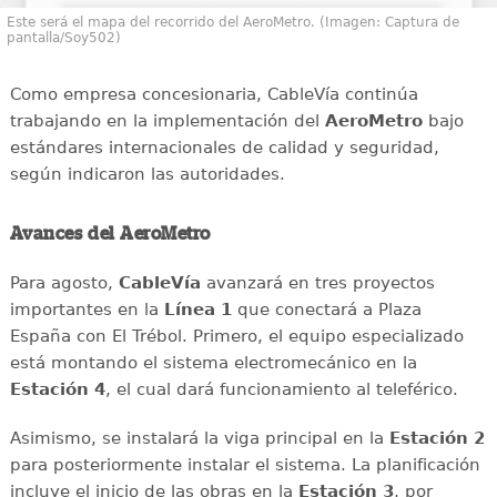
Este será el mapa del recorrido del AeroMetro. (Imagen: Captura de
pantalla/Soy502)
Como empresa concesionaria, CableVía continúa
trabajando en la implementación del
AeroMetro
bajo
estándares internacionales de calidad y seguridad,
según indicaron las autoridades.
Avances del AeroMetro
Para agosto,
CableVía
avanzará en tres proyectos
importantes en la
Línea 1
que conectará a Plaza
España con El Trébol. Primero, el equipo especializado
está montando el sistema electromecánico en la
Estación 4
, el cual dará funcionamiento al teleférico.
Asimismo, se instalará la viga principal en la
Estación 2
para posteriormente instalar el sistema. La planificación
incluye el inicio de las obras en la
Estación 3
, por