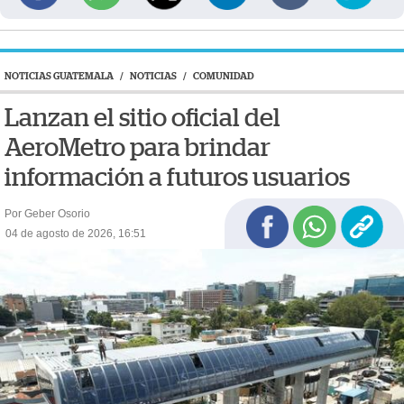
NOTICIAS GUATEMALA
/
NOTICIAS
/
COMUNIDAD
Lanzan el sitio oficial del
AeroMetro para brindar
información a futuros usuarios
Por Geber Osorio
04 de agosto de 2026, 16:51