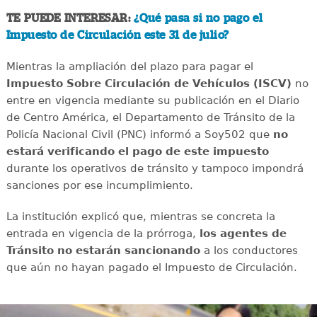
TE PUEDE INTERESAR:
¿Qué pasa si no pago el
Impuesto de Circulación este 31 de julio?
Mientras la ampliación del plazo para pagar el
Impuesto Sobre Circulación de Vehículos (ISCV)
no
entre en vigencia mediante su publicación en el Diario
de Centro América, el Departamento de Tránsito de la
Policía Nacional Civil (PNC) informó a Soy502 que
no
estará verificando el pago de este impuesto
durante los operativos de tránsito y tampoco impondrá
sanciones por ese incumplimiento.
La institución explicó que, mientras se concreta la
entrada en vigencia de la prórroga,
los agentes de
Tránsito no estarán sancionando
a los conductores
que aún no hayan pagado el Impuesto de Circulación.