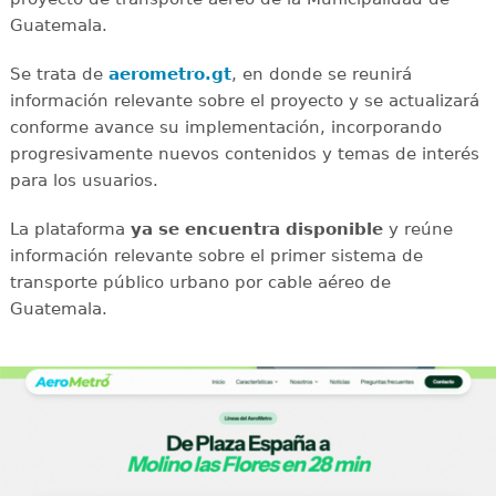
Guatemala.
Se trata de
aerometro.gt
, en donde se reunirá
información relevante sobre el proyecto y se actualizará
conforme avance su implementación, incorporando
progresivamente nuevos contenidos y temas de interés
para los usuarios.
La plataforma
ya se encuentra disponible
y reúne
información relevante sobre el primer sistema de
transporte público urbano por cable aéreo de
Guatemala.