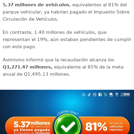
5.37 millones de vehículos
, equivalentes al 81% del
parque vehicular, ya habrían pagado el Impuesto Sobre
Circulación de Vehículos.
En contraste, 1.40 millones de vehículos, que
representan el 19%, aún estaban pendientes de cumplir
con este pago.
Asimismo informó que la recaudación alcanza los
Q1,271.47 millones,
equivalente al 85% de la meta
anual de Q1,495.13 millones.