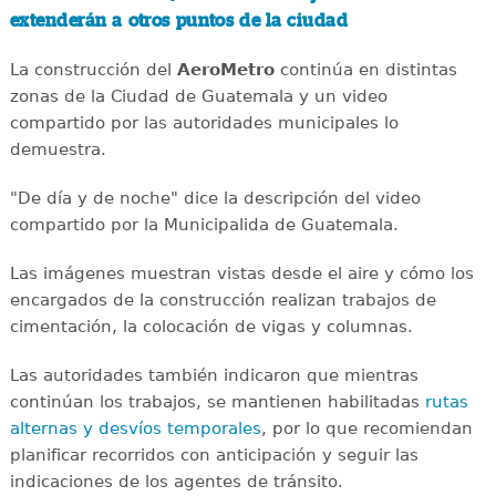
extenderán a otros puntos de la ciudad
La construcción del
AeroMetro
continúa en distintas
zonas de la Ciudad de Guatemala y un video
compartido por las autoridades municipales lo
demuestra.
"De día y de noche" dice la descripción del video
compartido por la Municipalida de Guatemala.
Las imágenes muestran vistas desde el aire y cómo los
encargados de la construcción realizan trabajos de
cimentación, la colocación de vigas y columnas.
Las autoridades también indicaron que mientras
continúan los trabajos, se mantienen habilitadas
rutas
alternas y desvíos temporales
, por lo que recomiendan
planificar recorridos con anticipación y seguir las
indicaciones de los agentes de tránsito.