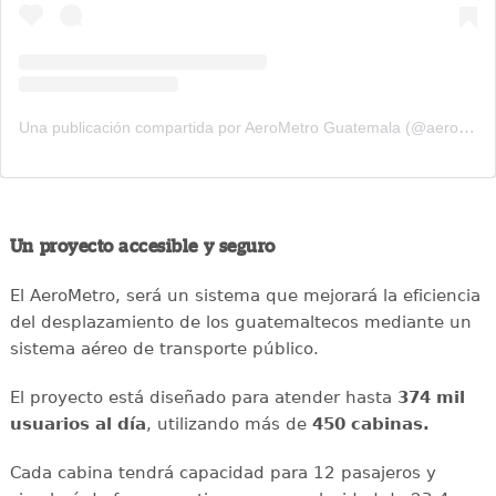
Una publicación compartida por AeroMetro Guatemala (@aerometrogt)
Un proyecto accesible y seguro
El AeroMetro, será un sistema que mejorará la eficiencia
del desplazamiento de los guatemaltecos mediante un
sistema aéreo de transporte público.
El proyecto está diseñado para atender hasta
374 mil
usuarios al día
, utilizando más de
450 cabinas.
Cada cabina tendrá capacidad para 12 pasajeros y