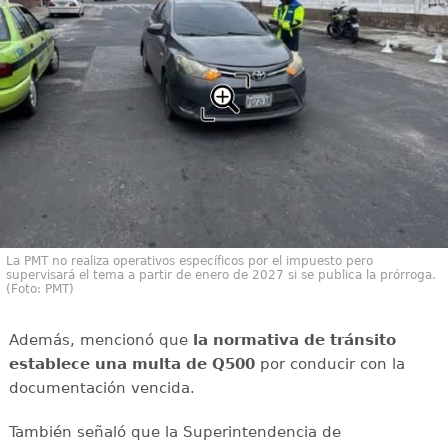
La PMT no realiza operativos específicos por el impuesto pero
supervisará el tema a partir de enero de 2027 si se publica la prórroga.
(Foto: PMT)
Además, mencionó que
la normativa de tránsito
establece una multa de Q500
por conducir con la
documentación vencida.
También señaló que la Superintendencia de