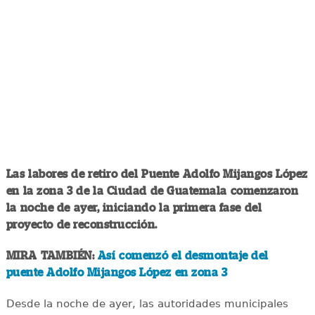
Las labores de retiro del Puente Adolfo Mijangos López
en la zona 3 de la Ciudad de Guatemala comenzaron
la noche de ayer, iniciando la primera fase del
proyecto de reconstrucción.
MIRA TAMBIÉN:
Así comenzó el desmontaje del
puente Adolfo Mijangos López en zona 3
Desde la noche de ayer, las autoridades municipales