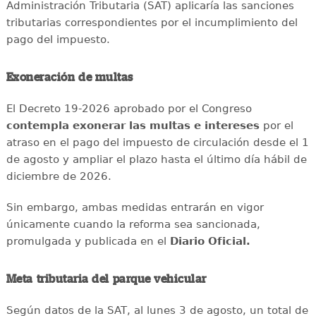
Administración Tributaria (SAT) aplicaría las sanciones
tributarias correspondientes por el incumplimiento del
pago del impuesto.
Exoneración de multas
El Decreto 19-2026 aprobado por el Congreso
contempla exonerar las multas e intereses
por el
atraso en el pago del impuesto de circulación desde el 1
de agosto y ampliar el plazo hasta el último día hábil de
diciembre de 2026.
Sin embargo, ambas medidas entrarán en vigor
únicamente cuando la reforma sea sancionada,
promulgada y publicada en el
Diario Oficial.
Meta tributaria del parque vehicular
Según datos de la SAT, al lunes 3 de agosto, un total de