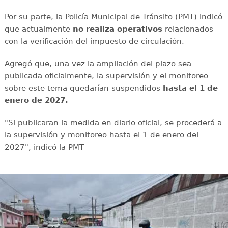
Por su parte, la Policía Municipal de Tránsito (PMT) indicó
que actualmente
no realiza operativos
relacionados
con la verificación del impuesto de circulación.
Agregó que, una vez la ampliación del plazo sea
publicada oficialmente, la supervisión y el monitoreo
sobre este tema quedarían suspendidos
hasta el 1 de
enero de 2027.
"Si publicaran la medida en diario oficial, se procederá a
la supervisión y monitoreo hasta el 1 de enero del
2027", indicó la PMT