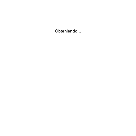
Obteniendo...