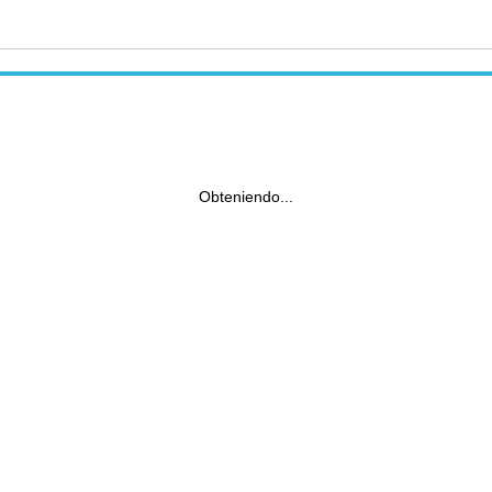
Obteniendo...