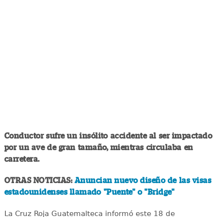
Conductor sufre un insólito accidente al ser impactado
por un ave de gran tamaño, mientras circulaba en
carretera.
OTRAS NOTICIAS:
Anuncian nuevo diseño de las visas
estadounidenses llamado "Puente" o "Bridge"
La Cruz Roja Guatemalteca informó este 18 de