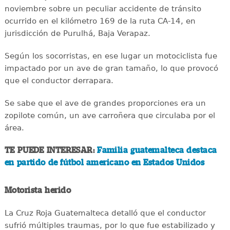
noviembre sobre un peculiar accidente de tránsito
ocurrido en el kilómetro 169 de la ruta CA-14, en
jurisdicción de Purulhá, Baja Verapaz.
Según los socorristas, en ese lugar un motociclista fue
impactado por un ave de gran tamaño, lo que provocó
que el conductor derrapara.
Se sabe que el ave de grandes proporciones era un
zopilote común, un ave carroñera que circulaba por el
área.
TE PUEDE INTERESAR:
Familia guatemalteca destaca
en partido de fútbol americano en Estados Unidos
Motorista herido
La Cruz Roja Guatemalteca detalló que el conductor
sufrió múltiples traumas, por lo que fue estabilizado y