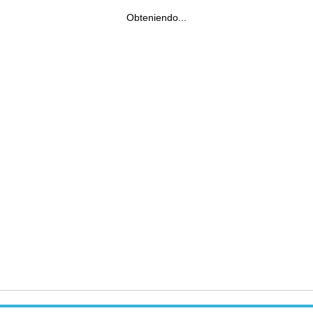
Obteniendo...