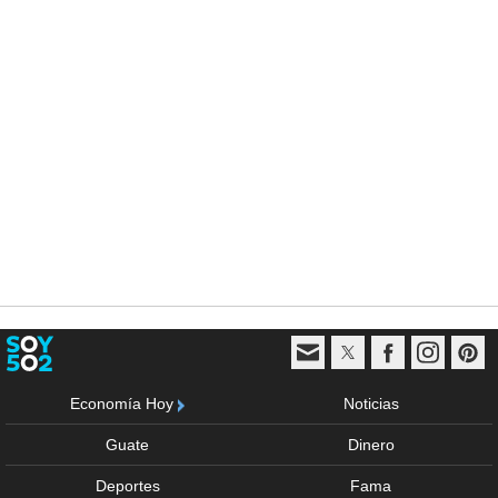
Economía Hoy
Noticias
Guate
Dinero
Deportes
Fama