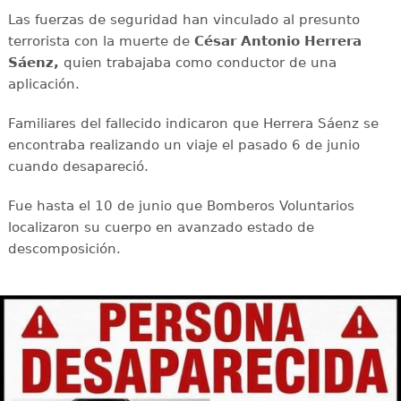
Las fuerzas de seguridad han vinculado al presunto
terrorista con la muerte de
César Antonio Herrera
Sáenz,
quien trabajaba como conductor de una
aplicación.
Familiares del fallecido indicaron que Herrera Sáenz se
encontraba realizando un viaje el pasado 6 de junio
cuando desapareció.
Fue hasta el 10 de junio que Bomberos Voluntarios
localizaron su cuerpo en avanzado estado de
descomposición.