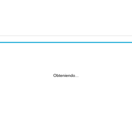
Obteniendo...