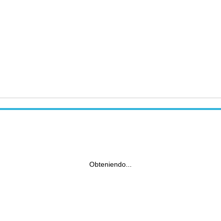
Obteniendo...