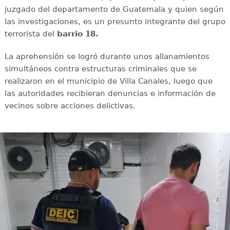
juzgado del departamento de Guatemala y quien según
las investigaciones, es un presunto integrante del grupo
terrorista del
barrio 18.
La aprehensión se logró durante unos allanamientos
simultáneos contra estructuras criminales que se
realizaron en el municipio de Villa Canales, luego que
las autoridades recibieran denuncias e información de
vecinos sobre acciones delictivas.