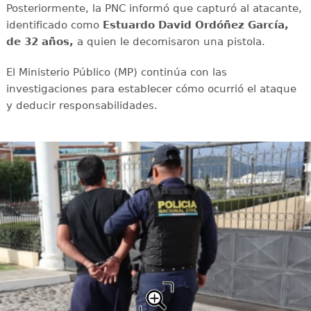
Posteriormente, la PNC informó que capturó al atacante,
identificado como
Estuardo David Ordóñez García,
de 32 años,
a quien le decomisaron una pistola.
El Ministerio Público (MP) continúa con las
investigaciones para establecer cómo ocurrió el ataque
y deducir responsabilidades.