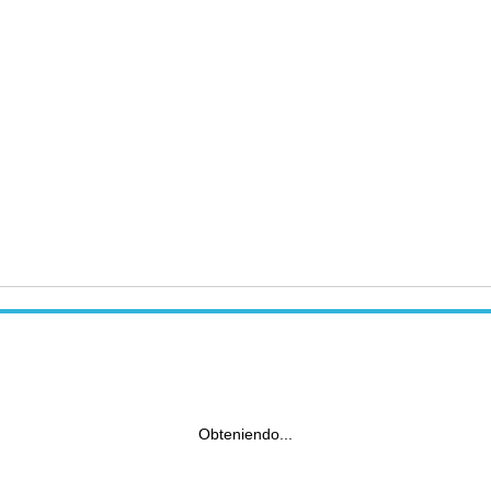
Obteniendo...