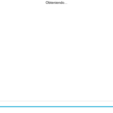
Obteniendo...