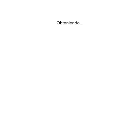
Obteniendo...