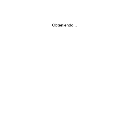
Obteniendo...