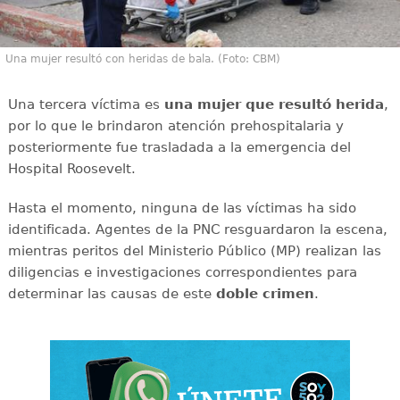
Una mujer resultó con heridas de bala. (Foto: CBM)
Una tercera víctima es
una mujer que resultó herida
,
por lo que le brindaron atención prehospitalaria y
posteriormente fue trasladada a la emergencia del
Hospital Roosevelt.
Hasta el momento, ninguna de las víctimas ha sido
identificada. Agentes de la PNC resguardaron la escena,
mientras peritos del Ministerio Público (MP) realizan las
diligencias e investigaciones correspondientes para
determinar las causas de este
doble
crimen
.