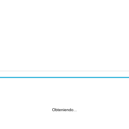
Obteniendo...