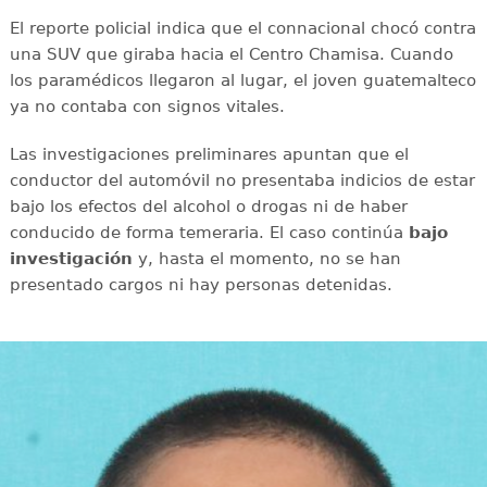
El reporte policial indica que el connacional chocó contra
una SUV que giraba hacia el Centro Chamisa. Cuando
los paramédicos llegaron al lugar, el joven guatemalteco
ya no contaba con signos vitales.
Las investigaciones preliminares apuntan que el
conductor del automóvil no presentaba indicios de estar
bajo los efectos del alcohol o drogas ni de haber
conducido de forma temeraria. El caso continúa
bajo
investigación
y, hasta el momento, no se han
presentado cargos ni hay personas detenidas.