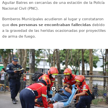
Aguilar Batres en cercanías de una estación de la Policía
Nacional Civil (PNC).
Bomberos Municipales acudieron al lugar y constataron
que
dos personas se encontraban fallecidas
debido
a la gravedad de las heridas ocasionadas por proyectiles
de arma de fuego.