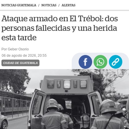
NOTICIAS GUATEMALA
/
NOTICIAS
/
ALERTAS
Ataque armado en El Trébol: dos
personas fallecidas y una herida
esta tarde
Por Geber Osorio
06 de agosto de 2026, 20:55
CIUDAD DE GUATEMALA