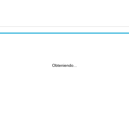
Obteniendo...