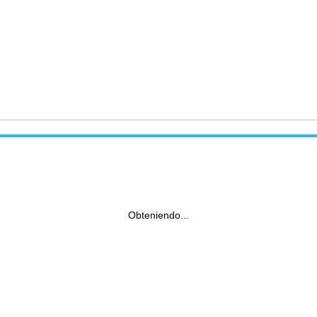
Obteniendo...