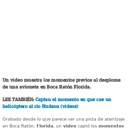
Un video muestra los momentos previos al desplome
de una avioneta en Boca Ratón Florida.
LEE TAMBIÉN:
Captan el momento en que cae un
helicóptero al río Hudson (videos)
Grabado desde lo que parece ser una pista de aterrizaje
en Boca Ratón,
Florida
, un
video
captó los
momentos