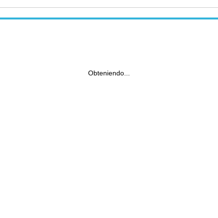
Obteniendo...