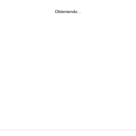
Obteniendo...