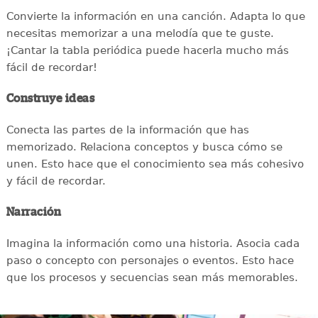
Convierte la información en una canción. Adapta lo que
necesitas memorizar a una melodía que te guste.
¡Cantar la tabla periódica puede hacerla mucho más
fácil de recordar!
Construye ideas
Conecta las partes de la información que has
memorizado. Relaciona conceptos y busca cómo se
unen. Esto hace que el conocimiento sea más cohesivo
y fácil de recordar.
Narración
Imagina la información como una historia. Asocia cada
paso o concepto con personajes o eventos. Esto hace
que los procesos y secuencias sean más memorables.