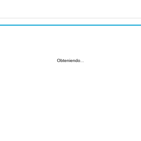
Obteniendo...