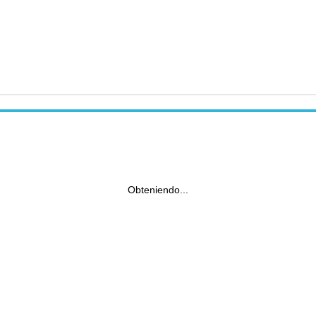
Obteniendo...