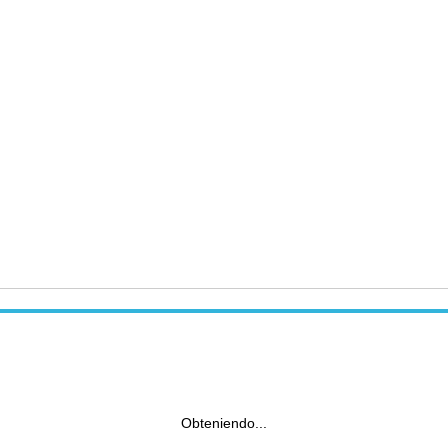
Obteniendo...