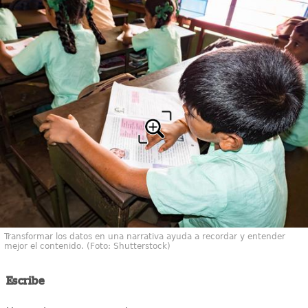
Transformar los datos en una narrativa ayuda a recordar y entender
mejor el contenido. (Foto: Shutterstock)
Escribe