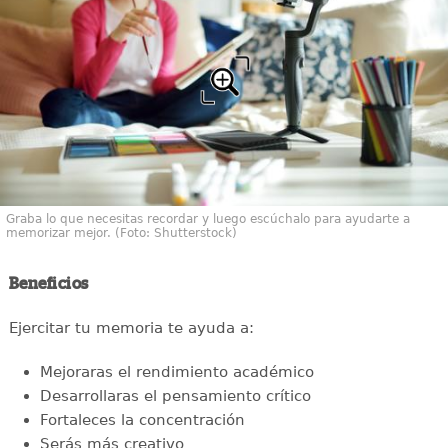
Graba lo que necesitas recordar y luego escúchalo para ayudarte a
memorizar mejor. (Foto: Shutterstock)
Beneficios
Ejercitar tu memoria te ayuda a:
Mejoraras el rendimiento académico
Desarrollaras el pensamiento crítico
Fortaleces la concentración
Serás más creativo