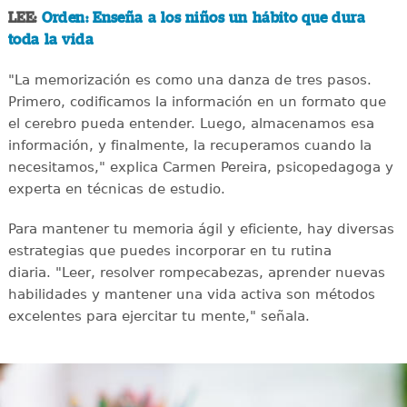
LEE:
Orden: Enseña a los niños un hábito que dura
toda la vida
"La memorización es como una danza de tres pasos.
Primero, codificamos la información en un formato que
el cerebro pueda entender. Luego, almacenamos esa
información, y finalmente, la recuperamos cuando la
necesitamos," explica Carmen Pereira, psicopedagoga y
experta en técnicas de estudio.
Para mantener tu memoria ágil y eficiente, hay diversas
estrategias que puedes incorporar en tu rutina
diaria. "Leer, resolver rompecabezas, aprender nuevas
habilidades y mantener una vida activa son métodos
excelentes para ejercitar tu mente," señala.