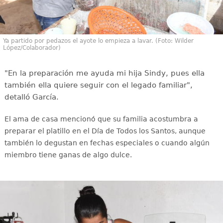
Ya partido por pedazos el ayote lo empieza a lavar. (Foto: Wilder
López/Colaborador)
"En la preparación me ayuda mi hija Sindy, pues ella
también ella quiere seguir con el legado familiar",
detalló García.
El ama de casa mencionó que su familia acostumbra a
preparar el platillo en el Día de Todos los Santos, aunque
también lo degustan en fechas especiales o cuando algún
miembro tiene ganas de algo dulce.