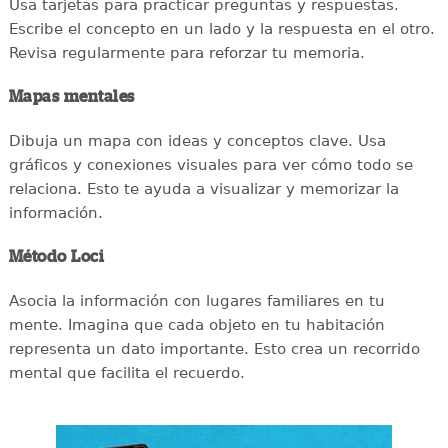
Usa tarjetas para practicar preguntas y respuestas.
Escribe el concepto en un lado y la respuesta en el otro.
Revisa regularmente para reforzar tu memoria.
Mapas mentales
Dibuja un mapa con ideas y conceptos clave. Usa
gráficos y conexiones visuales para ver cómo todo se
relaciona. Esto te ayuda a visualizar y memorizar la
información.
Método Loci
Asocia la información con lugares familiares en tu
mente. Imagina que cada objeto en tu habitación
representa un dato importante. Esto crea un recorrido
mental que facilita el recuerdo.