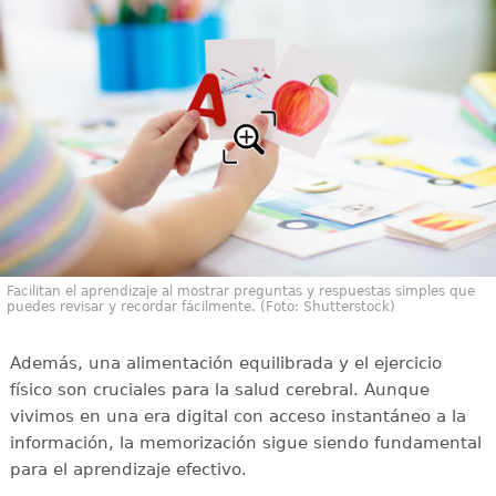
Facilitan el aprendizaje al mostrar preguntas y respuestas simples que
puedes revisar y recordar fácilmente. (Foto: Shutterstock)
Además, una alimentación equilibrada y el ejercicio
físico son cruciales para la salud cerebral. Aunque
vivimos en una era digital con acceso instantáneo a la
información, la memorización sigue siendo fundamental
para el aprendizaje efectivo.