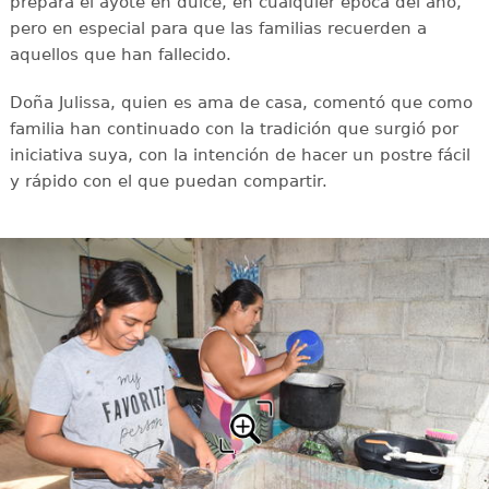
prepara el ayote en dulce, en cualquier época del año,
pero en especial para que las familias recuerden a
aquellos que han fallecido.
Doña Julissa, quien es ama de casa, comentó que como
familia han continuado con la tradición que surgió por
iniciativa suya, con la intención de hacer un postre fácil
y rápido con el que puedan compartir.