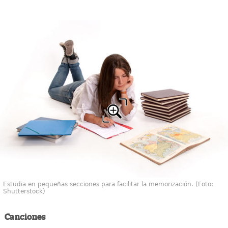
Estudia en pequeñas secciones para facilitar la memorización. (Foto:
Shutterstock)
Canciones