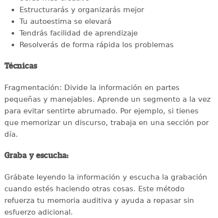
Estructurarás y organizarás mejor
Tu autoestima se elevará
Tendrás facilidad de aprendizaje
Resolverás de forma rápida los problemas
Técnicas
Fragmentación: Divide la información en partes
pequeñas y manejables. Aprende un segmento a la vez
para evitar sentirte abrumado. Por ejemplo, si tienes
que memorizar un discurso, trabaja en una sección por
día.
Graba y escucha:
Grábate leyendo la información y escucha la grabación
cuando estés haciendo otras cosas. Este método
refuerza tu memoria auditiva y ayuda a repasar sin
esfuerzo adicional.