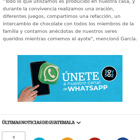
"Todo lo que utilizamos es producido en nuestra casa, y
durante la convivencia realizamos una oración,
diferentes juegos, compartimos una refacción, un
intercambio de chocolate con todos los miembros de la
familia y contamos anécdotas de nuestros seres
queridos mientras comemos el ayote", mencionó García.
ÚLTIMAS NOTICIAS DE GUATEMALA
8