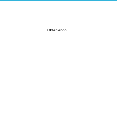
Obteniendo...