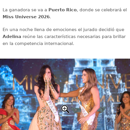
La ganadora se va a
Puerto Rico
, donde se celebrará el
Miss Universe 2026
.
En una noche llena de emociones el jurado decidió que
Adelina
reúne las características necesarias para brillar
en la competencia internacional.