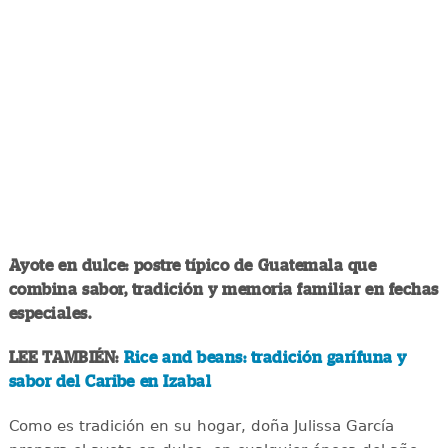
Ayote en dulce: postre típico de Guatemala que
combina sabor, tradición y memoria familiar en fechas
especiales.
LEE TAMBIÉN:
Rice and beans: tradición garífuna y
sabor del Caribe en Izabal
Como es tradición en su hogar, doña Julissa García