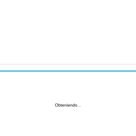
Obteniendo...