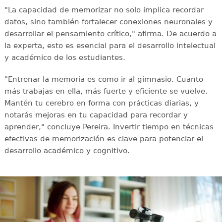
"La capacidad de memorizar no solo implica recordar
datos, sino también fortalecer conexiones neuronales y
desarrollar el pensamiento crítico," afirma. De acuerdo a
la experta, esto es esencial para el desarrollo intelectual
y académico de los estudiantes.
"Entrenar la memoria es como ir al gimnasio. Cuanto
más trabajas en ella, más fuerte y eficiente se vuelve.
Mantén tu cerebro en forma con prácticas diarias, y
notarás mejoras en tu capacidad para recordar y
aprender," concluye Pereira. Invertir tiempo en técnicas
efectivas de memorización es clave para potenciar el
desarrollo académico y cognitivo.