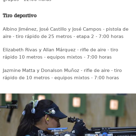
Tiro deportivo
Albino Jiménez, José Castillo y José Campos - pistola de
aire - tiro rápido de 25 metros - etapa 2 - 7:00 horas
Elizabeth Rivas y Allan Márquez - rifle de aire - tiro
rápido 10 metros - equipos mixtos - 7:00 horas
Jazmine Matta y Donalson Muñoz - rifle de aire - tiro
rápido de 10 metros - equipos mixtos - 7:00 horas