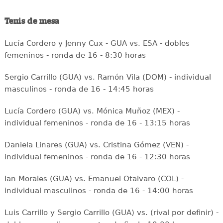
Tenis de mesa
Lucía Cordero y Jenny Cux - GUA vs. ESA - dobles
femeninos - ronda de 16 - 8:30 horas
Sergio Carrillo (GUA) vs. Ramón Vila (DOM) - individual
masculinos - ronda de 16 - 14:45 horas
Lucía Cordero (GUA) vs. Mónica Muñoz (MEX) -
individual femeninos - ronda de 16 - 13:15 horas
Daniela Linares (GUA) vs. Cristina Gómez (VEN) -
individual femeninos - ronda de 16 - 12:30 horas
Ian Morales (GUA) vs. Emanuel Otalvaro (COL) -
individual masculinos - ronda de 16 - 14:00 horas
Luis Carrillo y Sergio Carrillo (GUA) vs. (rival por definir) -