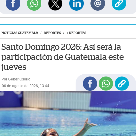
NOTICIAS GUATEMALA
/
DEPORTES
/
+ DEPORTES
Santo Domingo 2026: Así será la
participación de Guatemala este
jueves
Por Geber Osorio
06 de agosto de 2026, 13:44