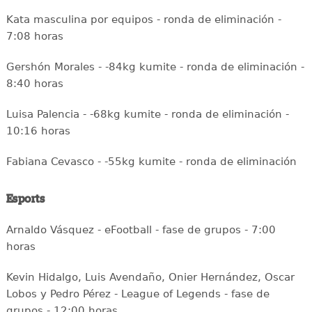
Kata masculina por equipos - ronda de eliminación -
7:08 horas
Gershón Morales - -84kg kumite - ronda de eliminación -
8:40 horas
Luisa Palencia - -68kg kumite - ronda de eliminación -
10:16 horas
Fabiana Cevasco - -55kg kumite - ronda de eliminación
Esports
Arnaldo Vásquez - eFootball - fase de grupos - 7:00
horas
Kevin Hidalgo, Luis Avendaño, Onier Hernández, Oscar
Lobos y Pedro Pérez - League of Legends - fase de
grupos - 12:00 horas