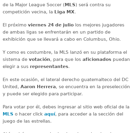
de la Major League Soccer (
MLS
) será contra su
competición vecina, la
Liga MX
.
El próximo
viernes 24 de julio
los mejores jugadores
de ambas ligas se enfrentarán en un partido de
exhibición que se llevará a cabo en Columbus, Ohio.
Y como es costumbre, la MLS lanzó en su plataforma el
sistema de
votación
, para que los
aficionados
puedan
elegir a sus
representantes
.
En este ocasión, el lateral derecho guatemalteco del DC
United,
Aaron Herrera
, se encuentra en la preselección
y puede ser elegido para participar.
Para votar por él, debes ingresar al sitio web oficial de la
MLS
o hacer click
aquí
, para acceder a la sección del
juego de las estrellas.