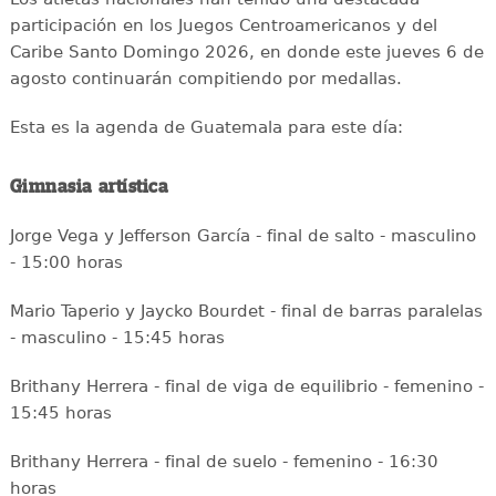
participación en los Juegos Centroamericanos y del
Caribe Santo Domingo 2026, en donde este jueves 6 de
agosto continuarán compitiendo por medallas.
Esta es la agenda de Guatemala para este día:
Gimnasia artística
Jorge Vega y Jefferson García - final de salto - masculino
- 15:00 horas
Mario Taperio y Jaycko Bourdet - final de barras paralelas
- masculino - 15:45 horas
Brithany Herrera - final de viga de equilibrio - femenino -
15:45 horas
Brithany Herrera - final de suelo - femenino - 16:30
horas