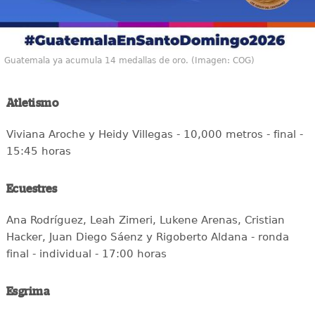
Guatemala ya acumula 14 medallas de oro. (Imagen: COG)
Atletismo
Viviana Aroche y Heidy Villegas - 10,000 metros - final -
15:45 horas
Ecuestres
Ana Rodríguez, Leah Zimeri, Lukene Arenas, Cristian
Hacker, Juan Diego Sáenz y Rigoberto Aldana - ronda
final - individual - 17:00 horas
Esgrima