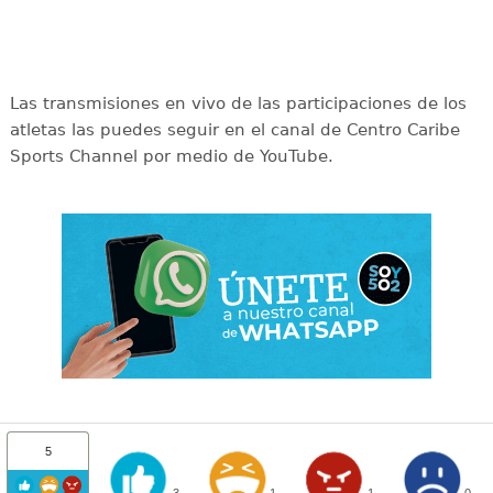
Las transmisiones en vivo de las participaciones de los
atletas las puedes seguir en el canal de Centro Caribe
Sports Channel por medio de YouTube.
5
3
1
1
0