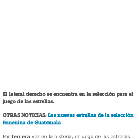
El lateral derecho se encuentra en la selección para el
juego de las estrellas.
OTRAS NOTICIAS:
Las nuevas estrellas de la selección
femenina de Guatemala
Por
tercera
vez en la historia, el juego de las estrellas