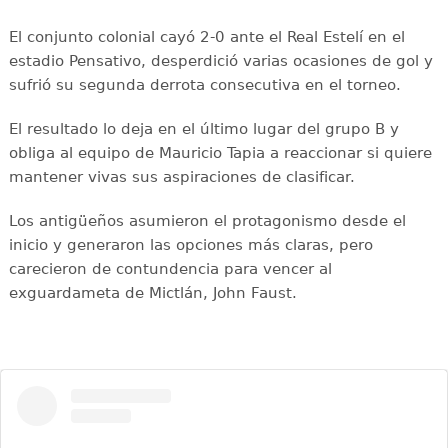
El conjunto colonial cayó 2-0 ante el Real Estelí en el
estadio Pensativo, desperdició varias ocasiones de gol y
sufrió su segunda derrota consecutiva en el torneo.
El resultado lo deja en el último lugar del grupo B y
obliga al equipo de Mauricio Tapia a reaccionar si quiere
mantener vivas sus aspiraciones de clasificar.
Los antigüeños asumieron el protagonismo desde el
inicio y generaron las opciones más claras, pero
carecieron de contundencia para vencer al
exguardameta de Mictlán, John Faust.