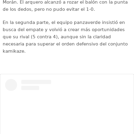
Morán. El arquero alcanzó a rozar el balón con la punta
de los dedos, pero no pudo evitar el 1-0.
En la segunda parte, el equipo panzaverde insistió en
busca del empate y volvió a crear más oportunidades
que su rival (5 contra 4), aunque sin la claridad
necesaria para superar el orden defensivo del conjunto
kamikaze.