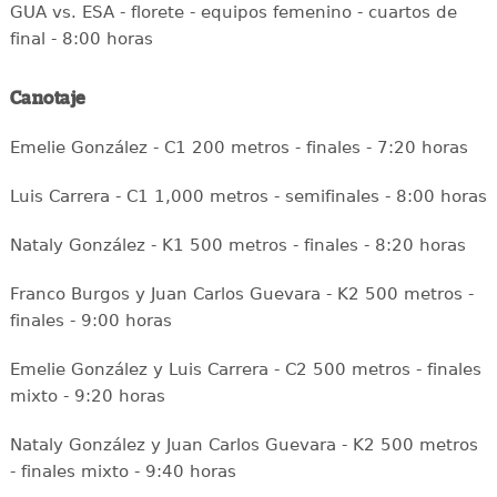
GUA vs. ESA - florete - equipos femenino - cuartos de
final - 8:00 horas
Canotaje
Emelie González - C1 200 metros - finales - 7:20 horas
Luis Carrera - C1 1,000 metros - semifinales - 8:00 horas
Nataly González - K1 500 metros - finales - 8:20 horas
Franco Burgos y Juan Carlos Guevara - K2 500 metros -
finales - 9:00 horas
Emelie González y Luis Carrera - C2 500 metros - finales
mixto - 9:20 horas
Nataly González y Juan Carlos Guevara - K2 500 metros
- finales mixto - 9:40 horas