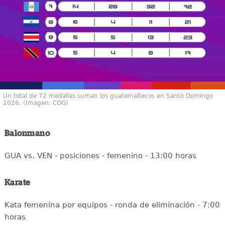
Un total de 72 medallas suman los guatemaltecos en Santo Domingo
2026. (Imagen: COG)
Balonmano
GUA vs. VEN - posiciones - femenino - 13:00 horas
Karate
Kata femenina por equipos - ronda de eliminación - 7:00
horas