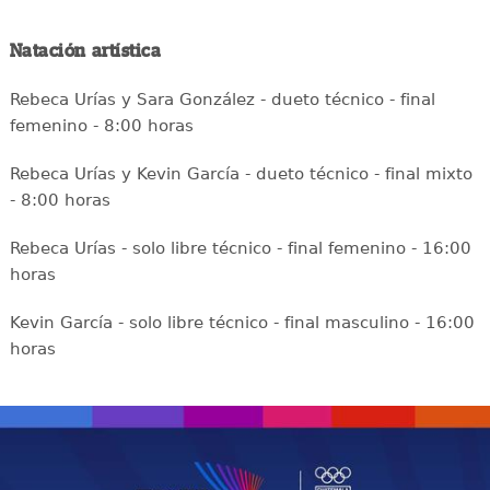
Natación artística
Rebeca Urías y Sara González - dueto técnico - final
femenino - 8:00 horas
Rebeca Urías y Kevin García - dueto técnico - final mixto
- 8:00 horas
Rebeca Urías - solo libre técnico - final femenino - 16:00
horas
Kevin García - solo libre técnico - final masculino - 16:00
horas