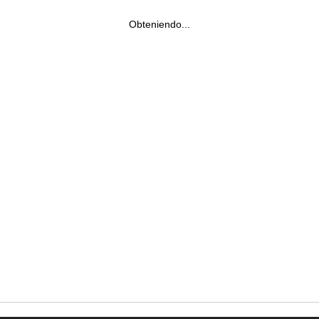
Obteniendo...