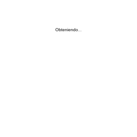
Obteniendo...