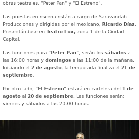
obras teatrales, "Peter Pan" y "El Estreno".
Las puestas en escena están a cargo de Saravandah
Producciones y dirigidas por el mexicano,
Ricardo Díaz
.
Presentándose en
Teatro Lux,
zona 1 de la Ciudad
Capital.
Las funciones para
"Peter Pan"
, serán los
sábados
a
las 16:00 horas y
domingos
a las 11:00 de la mañana.
Iniciando el
2 de agosto
, la temporada finaliza el
21 de
septiembre
.
Por otro lado,
"El Estreno"
estará en cartelera del
1 de
agosto
al
20 de septiembre
. Las funciones serán:
viernes y sábados a las 20:00 horas.