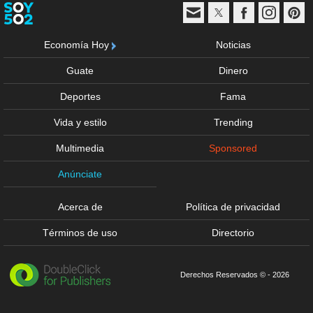
Economía Hoy
Noticias
Guate
Dinero
Deportes
Fama
Vida y estilo
Trending
Multimedia
Sponsored
Anúnciate
Acerca de
Política de privacidad
Términos de uso
Directorio
Derechos Reservados © - 2026