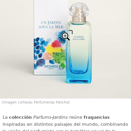
(Imagen cortesía: Perfumerías Fetiche)
La
colección
Parfums-Jardins
reúne
fragancias
inspiradas en distintos paisajes del mundo, combinando