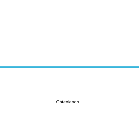
Obteniendo...