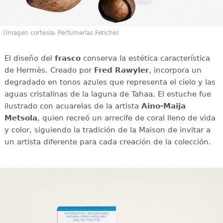
(Imagen cortesía: Perfumerías Fetiche)
El diseño del
frasco
conserva la estética característica
de Hermès. Creado por
Fred Rawyler
, incorpora un
degradado en tonos azules que representa el cielo y las
aguas cristalinas de la laguna de Tahaa. El estuche fue
ilustrado con acuarelas de la artista
Aino-Maija
Metsola
, quien recreó un arrecife de coral lleno de vida
y color, siguiendo la tradición de la Maison de invitar a
un artista diferente para cada creación de la colección.