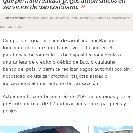
que permite realizar pagos automáticos en
”
servicios de uso cotidiano.
Juan Maldonado
, vicepresidente de Relaciones Institucionales y Gobierno Corporativo de
Bac Guatemala.
Compass es una solución desarrollada por Bac que
funciona mediante un dispositivo instalado en el
parabrisas del vehículo. Este dispositivo se vincula a
una tarjeta de crédito o débito de Bac, o cualquier
banco del país, y permite realizar pagos automáticos sin
necesidad de utilizar efectivo, tarjetas físicas o
aplicaciones al momento de la transacción.
Actualmente cuenta con más de 250 mil usuarios y está
presente en más de 125 ubicaciones entre parqueos y
peajes.