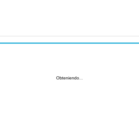
Obteniendo...