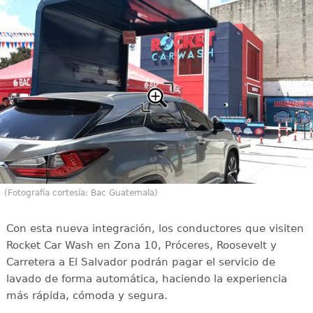
(Fotografía cortesía: Bac Guatemala)
Con esta nueva integración, los conductores que visiten
Rocket Car Wash en Zona 10, Próceres, Roosevelt y
Carretera a El Salvador podrán pagar el servicio de
lavado de forma automática, haciendo la experiencia
más rápida, cómoda y segura.