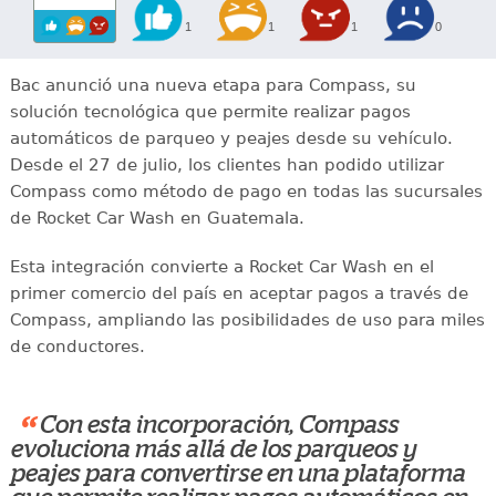
1
1
1
0
Bac anunció una nueva etapa para Compass, su
solución tecnológica que permite realizar pagos
automáticos de parqueo y peajes desde su vehículo.
Desde el 27 de julio, los clientes han podido utilizar
Compass como método de pago en todas las sucursales
de Rocket Car Wash en Guatemala.
Esta integración convierte a Rocket Car Wash en el
primer comercio del país en aceptar pagos a través de
Compass, ampliando las posibilidades de uso para miles
de conductores.
“
Con esta incorporación, Compass
evoluciona más allá de los parqueos y
peajes para convertirse en una plataforma