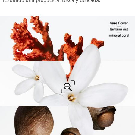
resultado una propuesta fresca y delicada.