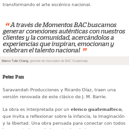
transformando el arte escénico nacional.
“
A través de Momentos BAC buscamos
generar conexiones auténticas con nuestros
clientes y la comunidad, acercándolos a
experiencias que inspiran, emocionan y
”
celebran el talento nacional
Marco Tulio Chang
, gerente de mercadeo de BAC Guatemala.
Peter Pan
Saravandah Producciones y Ricardo Díaz, traen una
versión renovada de este clásico de J. M. Barrie.
La obra es interpretada por un
elenco guatemalteco
,
que invita a reflexionar sobre la infancia, la imaginación
y la libertad. Una obra pensada para conectar con todos