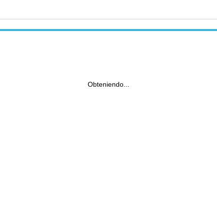
Obteniendo...