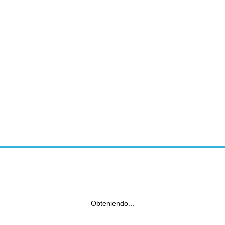
Obteniendo...