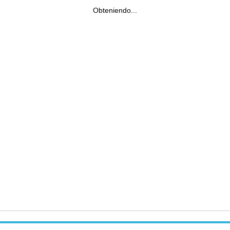
Obteniendo...