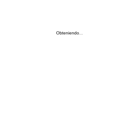
Obteniendo...