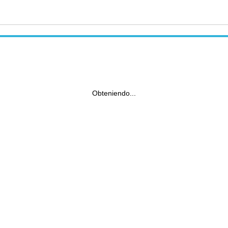
Obteniendo...