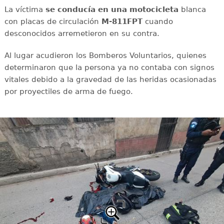
La víctima
se conducía en una motocicleta
blanca
con placas de circulación
M-811FPT
cuando
desconocidos arremetieron en su contra.
Al lugar acudieron los Bomberos Voluntarios, quienes
determinaron que la persona ya no contaba con signos
vitales debido a la gravedad de las heridas ocasionadas
por proyectiles de arma de fuego.