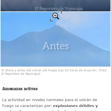
El ahora y antes del volcán del Fuego tras 50 horas de erupción. (Foto:
El Reportero de Yepocapa)
Amenazas activas
La actividad en niveles normales para el volcán de
Fuego se caracterizan por:
explosiones débiles y