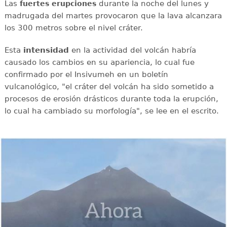
Las
durante la noche del lunes y
fuertes
erupciones
madrugada del martes provocaron que la lava alcanzara
los 300 metros sobre el nivel cráter.
Esta
intensidad
en la actividad del volcán habría
causado los cambios en su apariencia, lo cual fue
confirmado por el Insivumeh en un boletín
vulcanológico, "el cráter del volcán ha sido sometido a
procesos de erosión drásticos durante toda la erupción,
lo cual ha cambiado su morfología", se lee en el escrito.