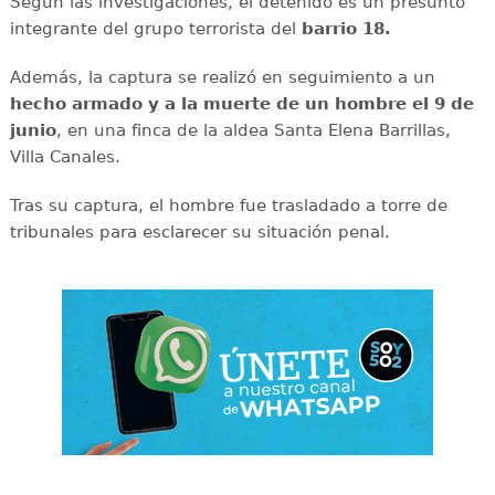
Según las investigaciones, el detenido es un presunto
integrante del grupo terrorista del
barrio 18.
Además, la captura se realizó en seguimiento a un
hecho armado y a la muerte de un hombre el 9 de
junio
, en una finca de la aldea Santa Elena Barrillas,
Villa Canales.
Tras su captura, el hombre fue trasladado a torre de
tribunales para esclarecer su situación penal.