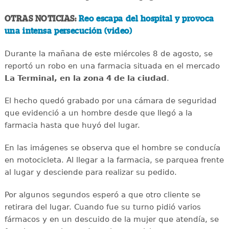
OTRAS NOTICIAS:
Reo escapa del hospital y provoca
una intensa persecución (video)
Durante la mañana de este miércoles 8 de agosto, se
reportó un robo en una farmacia situada en el mercado
La Terminal, en la zona 4 de la ciudad
.
El hecho quedó grabado por una cámara de seguridad
que evidenció a un hombre desde que llegó a la
farmacia hasta que huyó del lugar.
En las imágenes se observa que el hombre se conducía
en motocicleta. Al llegar a la farmacia, se parquea frente
al lugar y desciende para realizar su pedido.
Por algunos segundos esperó a que otro cliente se
retirara del lugar. Cuando fue su turno pidió varios
fármacos y en un descuido de la mujer que atendía, se