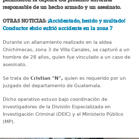
responsable de un hecho armado y un asesinato.
OTRAS NOTICIAS:
¡Accidentado, herido y multado!
Conductor ebrio sufrió accidente en la zona 7
Durante un allanamiento realizado en la aldea
Chichimecas, zona 3 de Villa Canales, se capturó a un
hombre de 28 años, quien fue vinculado a un caso de
asesinato.
Se trata de
Cristian "N",
quien es requerido por un
juzgado del departamento de Guatemala.
Dicho operativo estuvo bajo coordinación de
investigadores de la División Especializada en
Investigación Criminal (DEIC) y el Ministerio Público
(MP).