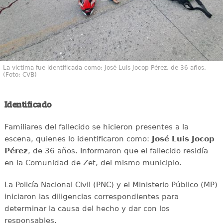
La víctima fue identificada como: José Luis Jocop Pérez, de 36 años.
(Foto: CVB)
Identificado
Familiares del fallecido se hicieron presentes a la
escena, quienes lo identificaron como:
José Luis Jocop
Pérez
, de 36 años. Informaron que el fallecido residía
en la Comunidad de Zet, del mismo municipio.
La Policía Nacional Civil (PNC) y el Ministerio Público (MP)
iniciaron las diligencias correspondientes para
determinar la causa del hecho y dar con los
responsables.