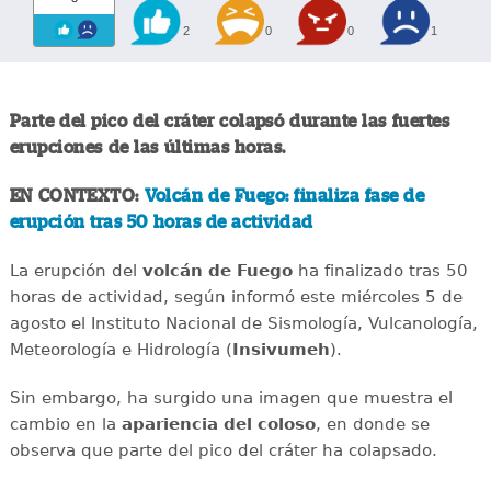
2
0
0
1
Parte del pico del cráter colapsó durante las fuertes
erupciones de las últimas horas.
EN CONTEXTO:
Volcán de Fuego: finaliza fase de
erupción tras 50 horas de actividad
La erupción del
volcán de Fuego
ha finalizado tras 50
horas de actividad, según informó este miércoles 5 de
agosto el Instituto Nacional de Sismología, Vulcanología,
Meteorología e Hidrología (
Insivumeh
).
Sin embargo, ha surgido una imagen que muestra el
cambio en la
apariencia del coloso
, en donde se
observa que parte del pico del cráter ha colapsado.