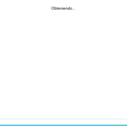
Obteniendo...