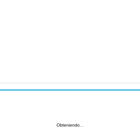
Obteniendo...