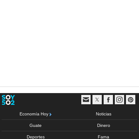
Economía Hoy
Noticias
Guate
Dinero
Deportes
Fama