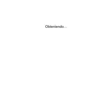
Obteniendo...