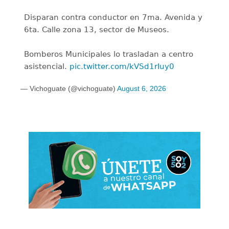
Disparan contra conductor en 7ma. Avenida y
6ta. Calle zona 13, sector de Museos.
Bomberos Municipales lo trasladan a centro
asistencial.
pic.twitter.com/kVSd1rIuy0
— Vichoguate (@vichoguate)
August 6, 2026