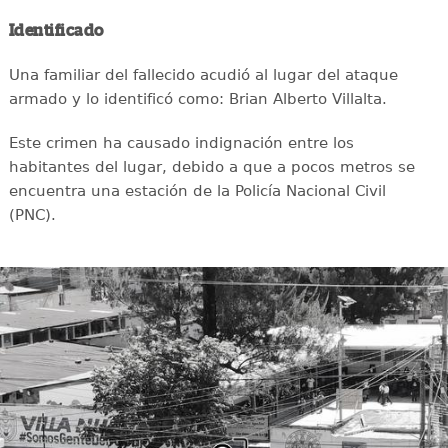
Identificado
Una familiar del fallecido acudió al lugar del ataque
armado y lo identificó como: Brian Alberto Villalta.
Este crimen ha causado indignación entre los
habitantes del lugar, debido a que a pocos metros se
encuentra una estación de la Policía Nacional Civil
(PNC).