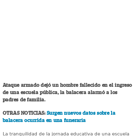
Ataque armado dejó un hombre fallecido en el ingreso
de una escuela pública, la balacera alarmó a los
padres de familia.
OTRAS NOTICIAS:
Surgen nuevos datos sobre la
balacera ocurrida en una funeraria
La tranquilidad de la jornada educativa de una escuela