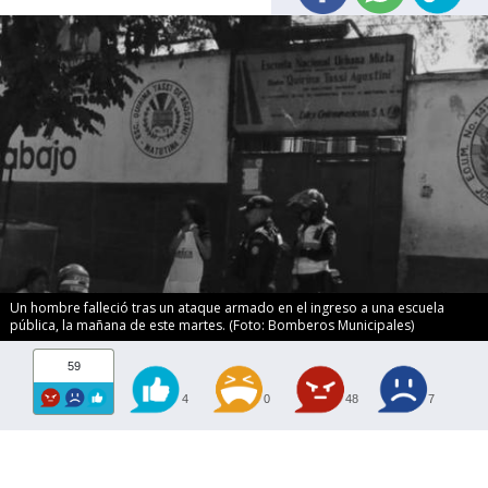
Un hombre falleció tras un ataque armado en el ingreso a una escuela
pública, la mañana de este martes. (Foto: Bomberos Municipales)
59
4
0
48
7