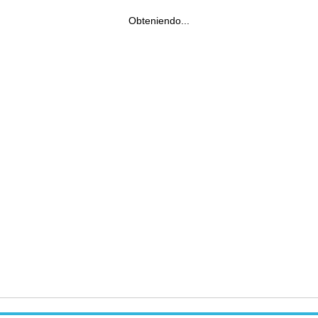
Obteniendo...