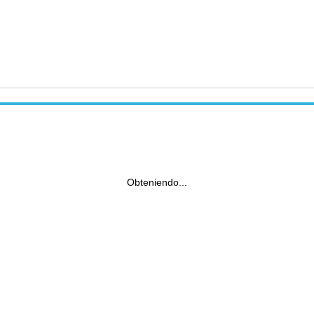
Obteniendo...