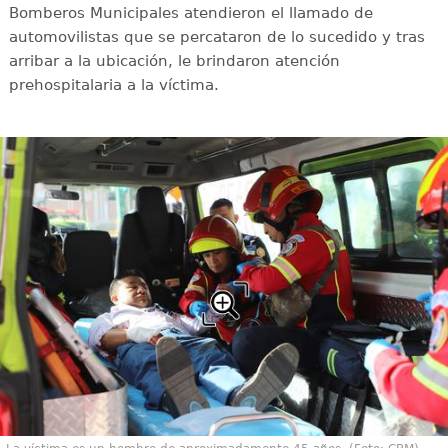
Bomberos Municipales atendieron el llamado de
automovilistas que se percataron de lo sucedido y tras
arribar a la ubicación, le brindaron atención
prehospitalaria a la víctima.