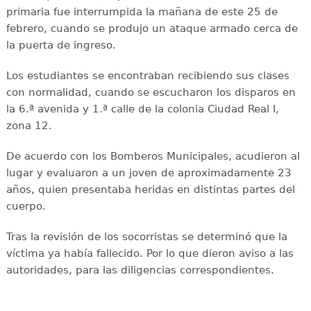
primaria fue interrumpida la mañana de este 25 de
febrero, cuando se produjo un ataque armado cerca de
la puerta de ingreso.
Los estudiantes se encontraban recibiendo sus clases
con normalidad, cuando se escucharon los disparos en
la 6.ª avenida y 1.ª calle de la colonia Ciudad Real I,
zona 12.
De acuerdo con los Bomberos Municipales, acudieron al
lugar y evaluaron a un joven de aproximadamente 23
años, quien presentaba heridas en distintas partes del
cuerpo.
Tras la revisión de los socorristas se determinó que la
víctima ya había fallecido. Por lo que dieron aviso a las
autoridades, para las diligencias correspondientes.