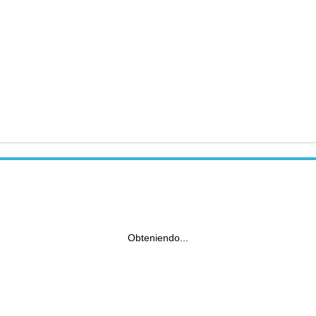
Obteniendo...