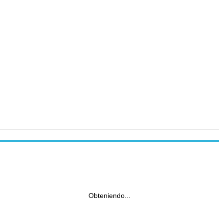
Obteniendo...