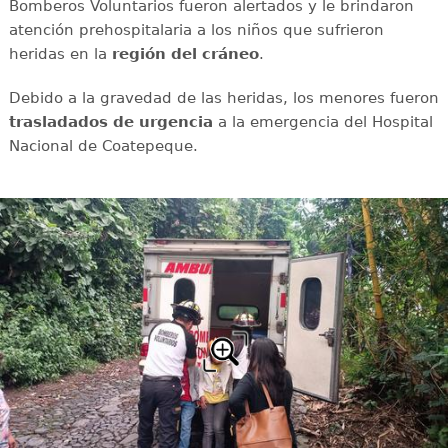
Bomberos Voluntarios fueron alertados y le brindaron
atención prehospitalaria a los niños que sufrieron
heridas en la
región del cráneo
.
Debido a la gravedad de las heridas, los menores fueron
trasladados de urgencia
a la emergencia del Hospital
Nacional de Coatepeque.