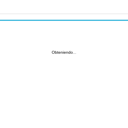
Obteniendo...