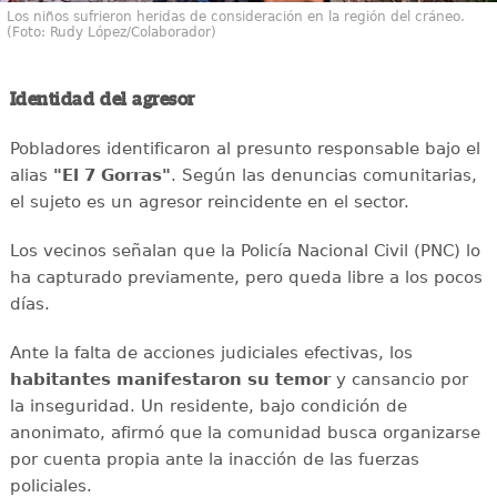
Los niños sufrieron heridas de consideración en la región del cráneo.
(Foto: Rudy López/Colaborador)
Identidad del agresor
Pobladores identificaron al presunto responsable bajo el
alias
"El 7 Gorras"
. Según las denuncias comunitarias,
el sujeto es un agresor reincidente en el sector.
Los vecinos señalan que la Policía Nacional Civil (PNC) lo
ha capturado previamente, pero queda libre a los pocos
días.
Ante la falta de acciones judiciales efectivas, los
habitantes manifestaron su temor
y cansancio por
la inseguridad. Un residente, bajo condición de
anonimato, afirmó que la comunidad busca organizarse
por cuenta propia ante la inacción de las fuerzas
policiales.