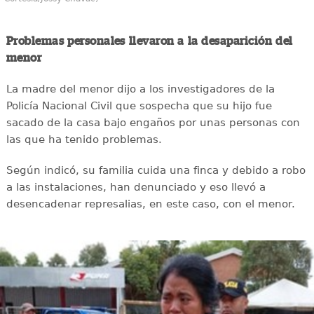
Problemas personales llevaron a la desaparición del
menor
La madre del menor dijo a los investigadores de la
Policía Nacional Civil que sospecha que su hijo fue
sacado de la casa bajo engaños por unas personas con
las que ha tenido problemas.
Según indicó, su familia cuida una finca y debido a robo
a las instalaciones, han denunciado y eso llevó a
desencadenar represalias, en este caso, con el menor.