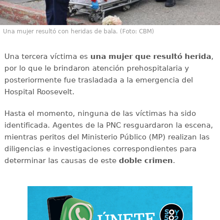
Una mujer resultó con heridas de bala. (Foto: CBM)
Una tercera víctima es
una mujer que resultó herida
,
por lo que le brindaron atención prehospitalaria y
posteriormente fue trasladada a la emergencia del
Hospital Roosevelt.
Hasta el momento, ninguna de las víctimas ha sido
identificada. Agentes de la PNC resguardaron la escena,
mientras peritos del Ministerio Público (MP) realizan las
diligencias e investigaciones correspondientes para
determinar las causas de este
doble
crimen
.