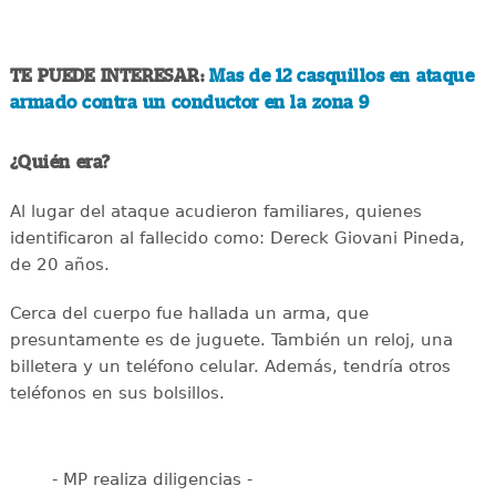
TE PUEDE INTERESAR:
Mas de 12 casquillos en ataque
armado contra un conductor en la zona 9
¿Quién era?
Al lugar del ataque acudieron familiares, quienes
identificaron al fallecido como: Dereck Giovani Pineda,
de 20 años.
Cerca del cuerpo fue hallada un arma, que
presuntamente es de juguete. También un reloj, una
billetera y un teléfono celular. Además, tendría otros
teléfonos en sus bolsillos.
- MP realiza diligencias -