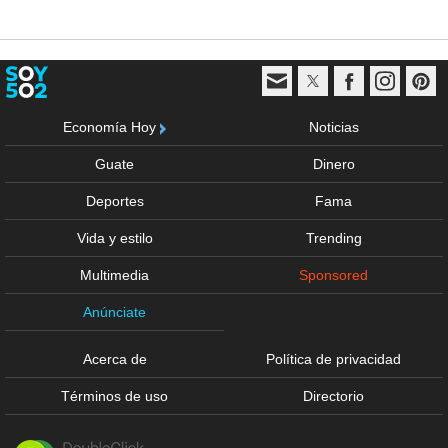
Economía Hoy
Noticias
Guate
Dinero
Deportes
Fama
Vida y estilo
Trending
Multimedia
Sponsored
Anúnciate
Acerca de
Política de privacidad
Términos de uso
Directorio