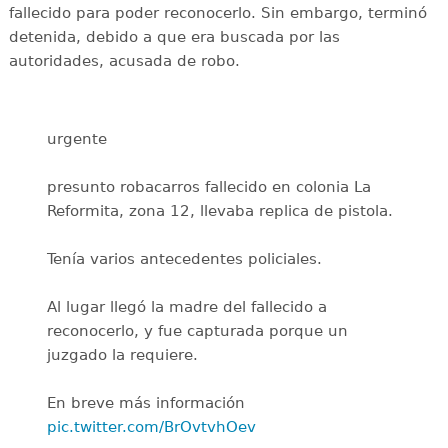
fallecido para poder reconocerlo. Sin embargo, terminó
detenida, debido a que era buscada por las
autoridades, acusada de robo.
urgente
presunto robacarros fallecido en colonia La
Reformita, zona 12, llevaba replica de pistola.
Tenía varios antecedentes policiales.
Al lugar llegó la madre del fallecido a
reconocerlo, y fue capturada porque un
juzgado la requiere.
En breve más información
pic.twitter.com/BrOvtvhOev