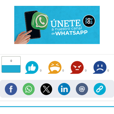
0
0
0
0
0