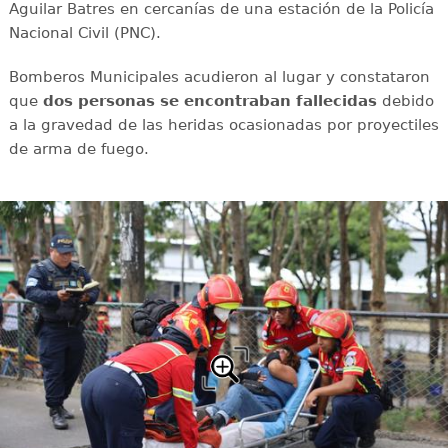
Aguilar Batres en cercanías de una estación de la Policía
Nacional Civil (PNC).
Bomberos Municipales acudieron al lugar y constataron
que
dos personas se encontraban fallecidas
debido
a la gravedad de las heridas ocasionadas por proyectiles
de arma de fuego.