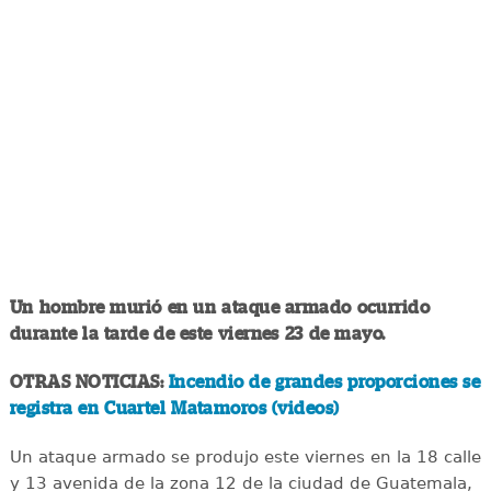
Un hombre murió en un ataque armado ocurrido
durante la tarde de este viernes 23 de mayo.
OTRAS NOTICIAS:
Incendio de grandes proporciones se
registra en Cuartel Matamoros (videos)
Un ataque armado se produjo este viernes en la 18 calle
y 13 avenida de la zona 12 de la ciudad de Guatemala,