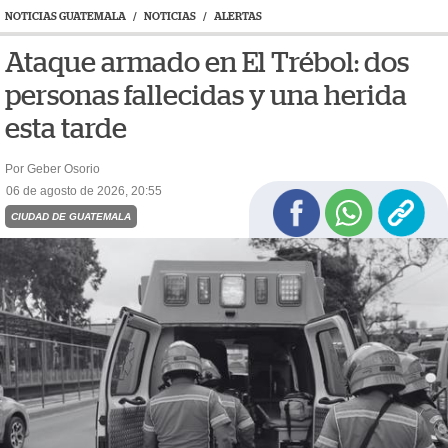
NOTICIAS GUATEMALA
/
NOTICIAS
/
ALERTAS
Ataque armado en El Trébol: dos
personas fallecidas y una herida
esta tarde
Por Geber Osorio
06 de agosto de 2026, 20:55
CIUDAD DE GUATEMALA