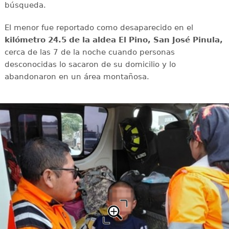
búsqueda.
El menor fue reportado como desaparecido en el
kilómetro 24.5 de la aldea El Pino, San José Pinula,
cerca de las 7 de la noche cuando personas
desconocidas lo sacaron de su domicilio y lo
abandonaron en un área montañosa.