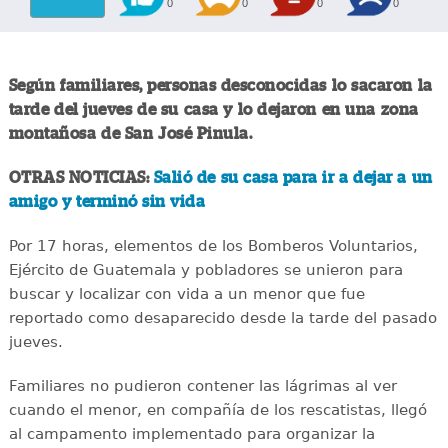
0
0
0
0
Según familiares, personas desconocidas lo sacaron la
tarde del jueves de su casa y lo dejaron en una zona
montañosa de San José Pinula.
OTRAS NOTICIAS:
Salió de su casa para ir a dejar a un
amigo y terminó sin vida
Por 17 horas, elementos de los Bomberos Voluntarios,
Ejército de Guatemala y pobladores se unieron para
buscar y localizar con vida a un menor que fue
reportado como desaparecido desde la tarde del pasado
jueves.
Familiares no pudieron contener las lágrimas al ver
cuando el menor, en compañía de los rescatistas, llegó
al campamento implementado para organizar la