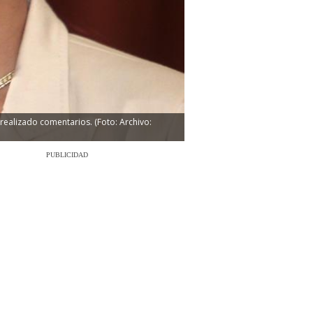
realizado comentarios. (Foto: Archivo:
PUBLICIDAD