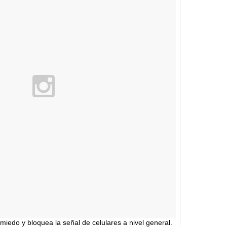
da miedo y bloquea la señal de celulares a nivel general.