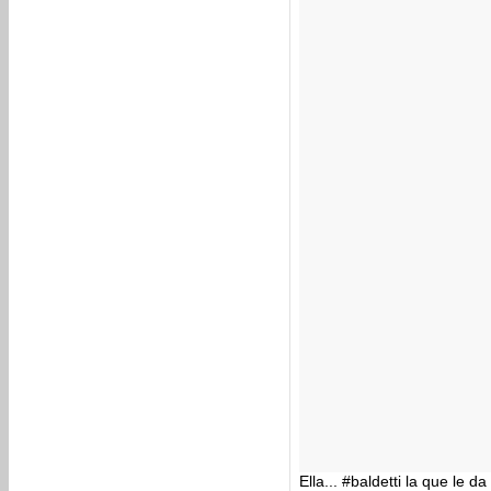
Ella... #baldetti la que le 