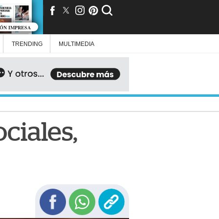
IÓN IMPRESA
TRENDING
MULTIMEDIA
ciales,