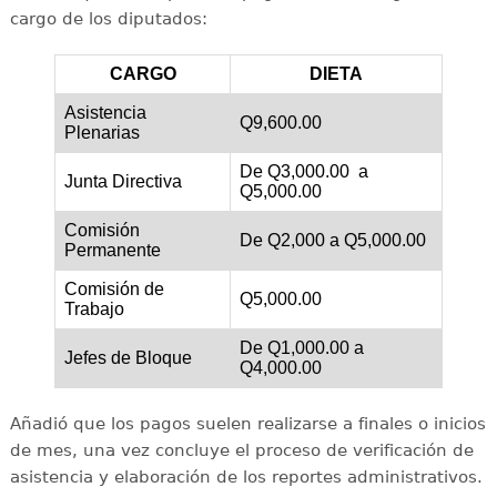
cargo de los diputados:
CARGO
DIETA
Asistencia
Q9,600.00
Plenarias
De Q3,000.00 a
Junta Directiva
Q5,000.00
Comisión
De Q2,000 a Q5,000.00
Permanente
Comisión de
Q5,000.00
Trabajo
De Q1,000.00 a
Jefes de Bloque
Q4,000.00
Añadió que los pagos suelen realizarse a finales o inicios
de mes, una vez concluye el proceso de verificación de
asistencia y elaboración de los reportes administrativos.