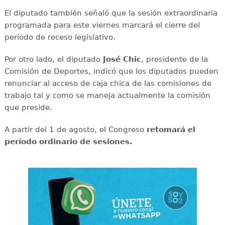
El diputado también señaló que la sesión extraordinaria
programada para este viernes marcará el cierre del
período de receso legislativo.
Por otro lado, el diputado
José Chic
, presidente de la
Comisión de Deportes, indicó que los diputados pueden
renunciar al acceso de caja chica de las comisiones de
trabajo tal y como se maneja actualmente la comisión
que preside.
A partir del 1 de agosto, el Congreso
retomará el
período ordinario de sesiones.