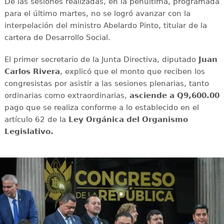
De las sesiones realizadas, en la penúltima, programada
para el último martes, no se logró avanzar con la
interpelación del ministro Abelardo Pinto, titular de la
cartera de Desarrollo Social.
El primer secretario de la Junta Directiva, diputado
Juan
Carlos Rivera
, explicó que el monto que reciben los
congresistas por asistir a las sesiones plenarias, tanto
ordinarias como extraordinarias,
asciende a Q9,600.00
pago que se realiza conforme a lo establecido en el
artículo 62 de la
Ley Orgánica del Organismo
Legislativo.