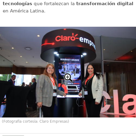
tecnologías
que fortalezcan la
transformación digital
en América Latina.
(Fotografía cortesía: Claro Empresas)