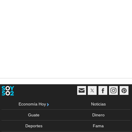
Economía Hoy
Noticias
Guate
Dinero
Deportes
Fama