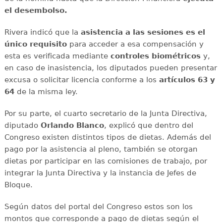
el desembolso.
Rivera indicó que la
asistencia a las sesiones es el
único requisito
para acceder a esa compensación y
esta es verificada mediante
controles biométricos
y,
en caso de inasistencia, los diputados pueden presentar
excusa o solicitar licencia conforme a los
artículos 63 y
64
de la misma ley.
Por su parte, el cuarto secretario de la Junta Directiva,
diputado
Orlando Blanco
, explicó que dentro del
Congreso existen distintos tipos de dietas. Además del
pago por la asistencia al pleno, también se otorgan
dietas por participar en las comisiones de trabajo, por
integrar la Junta Directiva y la instancia de Jefes de
Bloque.
Según datos del portal del Congreso estos son los
montos que corresponde a pago de dietas según el