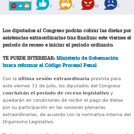
2
1
13
1
Los diputados al Congreso podrán cobrar las dietas por
asistencias extraordinarias tras finalizar este viernes el
período de receso e iniciar el período ordinario.
TE PUEDE INTERESAR:
Ministerio de Gobernación
busca reformar el Código Procesal Penal
Con la
última sesión extraordinaria
prevista para
este viernes 31 de julio, los diputados del Congreso
concluirán el período de receso legislativo
y
quedarán en condiciones de recibir el pago de dietas
por su participación en las sesiones plenarias
extraordinarias, de acuerdo con la normativa interna del
Organismo Legislativo.