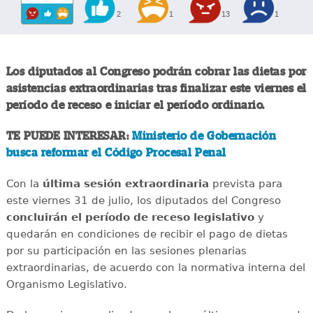
2
1
13
1
Los diputados al Congreso podrán cobrar las dietas por
asistencias extraordinarias tras finalizar este viernes el
período de receso e iniciar el período ordinario.
TE PUEDE INTERESAR:
Ministerio de Gobernación
busca reformar el Código Procesal Penal
Con la
última sesión extraordinaria
prevista para
este viernes 31 de julio, los diputados del Congreso
concluirán el período de receso legislativo
y
quedarán en condiciones de recibir el pago de dietas
por su participación en las sesiones plenarias
extraordinarias, de acuerdo con la normativa interna del
Organismo Legislativo.