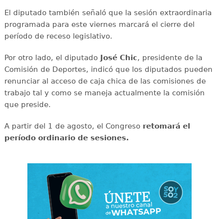
El diputado también señaló que la sesión extraordinaria
programada para este viernes marcará el cierre del
período de receso legislativo.
Por otro lado, el diputado
José Chic
, presidente de la
Comisión de Deportes, indicó que los diputados pueden
renunciar al acceso de caja chica de las comisiones de
trabajo tal y como se maneja actualmente la comisión
que preside.
A partir del 1 de agosto, el Congreso
retomará el
período ordinario de sesiones.