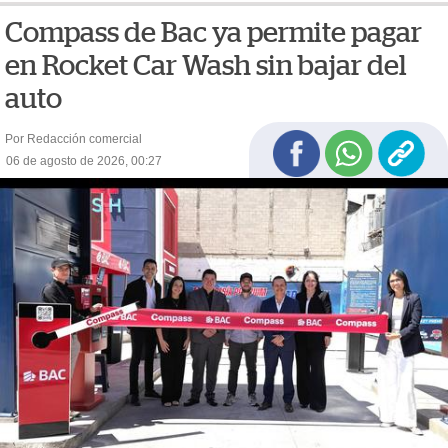
Compass de Bac ya permite pagar
en Rocket Car Wash sin bajar del
auto
Por Redacción comercial
06 de agosto de 2026, 00:27