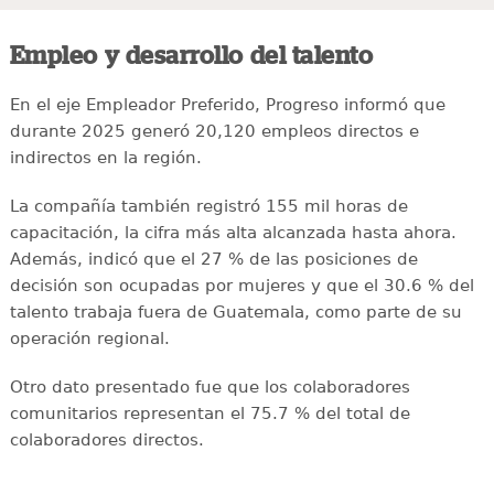
Empleo y desarrollo del talento
En el eje Empleador Preferido, Progreso informó que
durante 2025 generó 20,120 empleos directos e
indirectos en la región.
La compañía también registró 155 mil horas de
capacitación, la cifra más alta alcanzada hasta ahora.
Además, indicó que el 27 % de las posiciones de
decisión son ocupadas por mujeres y que el 30.6 % del
talento trabaja fuera de Guatemala, como parte de su
operación regional.
Otro dato presentado fue que los colaboradores
comunitarios representan el 75.7 % del total de
colaboradores directos.