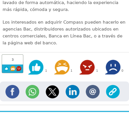
lavado de forma automática, haciendo la experiencia
más rápida, cómoda y segura.
Los interesados en adquirir Compass pueden hacerlo en
agencias Bac, distribuidores autorizados ubicados en
centros comerciales, Banca en Línea Bac, o a través de
la página web del banco.
3
1
1
1
0