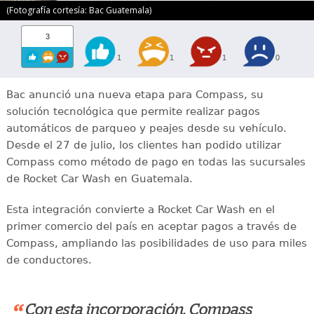
(Fotografía cortesía: Bac Guatemala)
3
1
1
1
0
Bac anunció una nueva etapa para Compass, su
solución tecnológica que permite realizar pagos
automáticos de parqueo y peajes desde su vehículo.
Desde el 27 de julio, los clientes han podido utilizar
Compass como método de pago en todas las sucursales
de Rocket Car Wash en Guatemala.
Esta integración convierte a Rocket Car Wash en el
primer comercio del país en aceptar pagos a través de
Compass, ampliando las posibilidades de uso para miles
de conductores.
Con esta incorporación, Compass