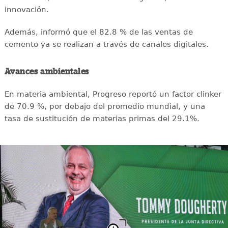
innovación.
Además, informó que el 82.8 % de las ventas de
cemento ya se realizan a través de canales digitales.
Avances ambientales
En materia ambiental, Progreso reportó un factor clinker
de 70.9 %, por debajo del promedio mundial, y una
tasa de sustitución de materias primas del 29.1%.