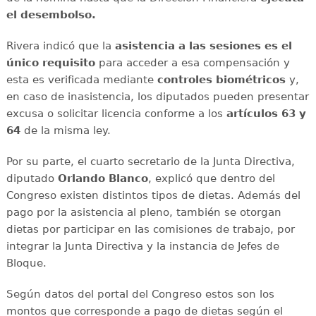
el desembolso.
Rivera indicó que la
asistencia a las sesiones es el
único requisito
para acceder a esa compensación y
esta es verificada mediante
controles biométricos
y,
en caso de inasistencia, los diputados pueden presentar
excusa o solicitar licencia conforme a los
artículos 63 y
64
de la misma ley.
Por su parte, el cuarto secretario de la Junta Directiva,
diputado
Orlando Blanco
, explicó que dentro del
Congreso existen distintos tipos de dietas. Además del
pago por la asistencia al pleno, también se otorgan
dietas por participar en las comisiones de trabajo, por
integrar la Junta Directiva y la instancia de Jefes de
Bloque.
Según datos del portal del Congreso estos son los
montos que corresponde a pago de dietas según el