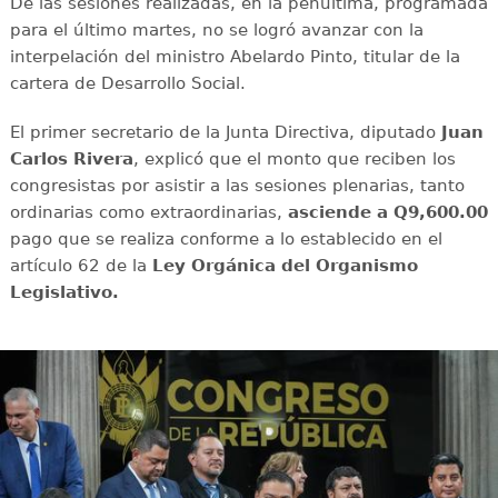
De las sesiones realizadas, en la penúltima, programada
para el último martes, no se logró avanzar con la
interpelación del ministro Abelardo Pinto, titular de la
cartera de Desarrollo Social.
El primer secretario de la Junta Directiva, diputado
Juan
Carlos Rivera
, explicó que el monto que reciben los
congresistas por asistir a las sesiones plenarias, tanto
ordinarias como extraordinarias,
asciende a Q9,600.00
pago que se realiza conforme a lo establecido en el
artículo 62 de la
Ley Orgánica del Organismo
Legislativo.