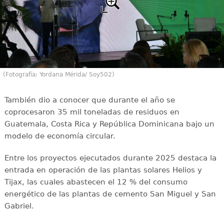
(Fotografía: Yordana Mérida/ Soy502)
También dio a conocer que durante el año se
coprocesaron 35 mil toneladas de residuos en
Guatemala, Costa Rica y República Dominicana bajo un
modelo de economía circular.
Entre los proyectos ejecutados durante 2025 destaca la
entrada en operación de las plantas solares Helios y
Tijax, las cuales abastecen el 12 % del consumo
energético de las plantas de cemento San Miguel y San
Gabriel.