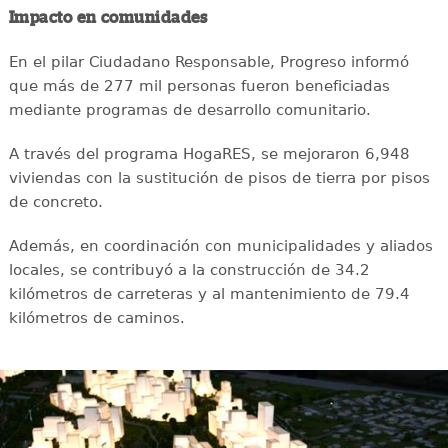
Impacto en comunidades
En el pilar Ciudadano Responsable, Progreso informó
que más de 277 mil personas fueron beneficiadas
mediante programas de desarrollo comunitario.
A través del programa HogaRES, se mejoraron 6,948
viviendas con la sustitución de pisos de tierra por pisos
de concreto.
Además, en coordinación con municipalidades y aliados
locales, se contribuyó a la construcción de 34.2
kilómetros de carreteras y al mantenimiento de 79.4
kilómetros de caminos.