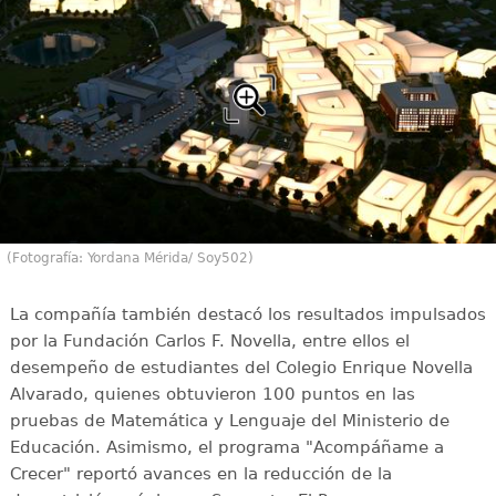
(Fotografía: Yordana Mérida/ Soy502)
La compañía también destacó los resultados impulsados
por la Fundación Carlos F. Novella, entre ellos el
desempeño de estudiantes del Colegio Enrique Novella
Alvarado, quienes obtuvieron 100 puntos en las
pruebas de Matemática y Lenguaje del Ministerio de
Educación. Asimismo, el programa "Acompáñame a
Crecer" reportó avances en la reducción de la