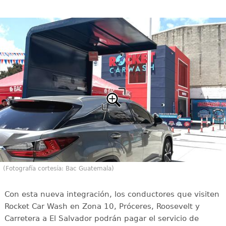
(Fotografía cortesía: Bac Guatemala)
Con esta nueva integración, los conductores que visiten
Rocket Car Wash en Zona 10, Próceres, Roosevelt y
Carretera a El Salvador podrán pagar el servicio de