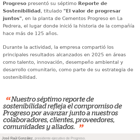
Progreso
presentó su séptimo
Reporte de
Sostenibilidad
, titulado
"El valor de progresar
juntos"
, en la planta de Cementos Progreso en La
Pedrera, el lugar donde inició la historia de la compañía
hace más de 125 años.
Durante la actividad, la empresa compartió los
principales resultados alcanzados en 2025 en áreas
como talento, innovación, desempeño ambiental y
desarrollo comunitario, como parte de su estrategia de
sostenibilidad.
“
Nuestro séptimo reporte de
sostenibilidad refleja el compromiso de
Progreso por avanzar junto a nuestros
colaboradores, clientes, proveedores,
”
comunidades y aliados.
José Raúl González
, presidente ejecutivo de Progreso.