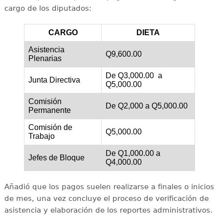
cargo de los diputados:
CARGO
DIETA
Asistencia
Q9,600.00
Plenarias
De Q3,000.00 a
Junta Directiva
Q5,000.00
Comisión
De Q2,000 a Q5,000.00
Permanente
Comisión de
Q5,000.00
Trabajo
De Q1,000.00 a
Jefes de Bloque
Q4,000.00
Añadió que los pagos suelen realizarse a finales o inicios
de mes, una vez concluye el proceso de verificación de
asistencia y elaboración de los reportes administrativos.