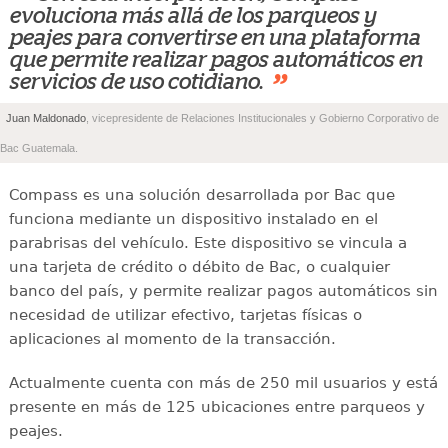
“
evoluciona más allá de los parqueos y
peajes para convertirse en una plataforma
que permite realizar pagos automáticos en
”
servicios de uso cotidiano.
Juan Maldonado
, vicepresidente de Relaciones Institucionales y Gobierno Corporativo de
Bac Guatemala.
Compass es una solución desarrollada por Bac que
funciona mediante un dispositivo instalado en el
parabrisas del vehículo. Este dispositivo se vincula a
una tarjeta de crédito o débito de Bac, o cualquier
banco del país, y permite realizar pagos automáticos sin
necesidad de utilizar efectivo, tarjetas físicas o
aplicaciones al momento de la transacción.
Actualmente cuenta con más de 250 mil usuarios y está
presente en más de 125 ubicaciones entre parqueos y
peajes.