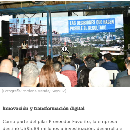
(Fotografía: Yordana Mérida/ Soy502)
Innovación y transformación digital
Como parte del pilar Proveedor Favorito, la empresa
destinó US$5.89 millones a investigación, desarrollo e