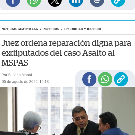
NOTICIAS GUATEMALA
/
NOTICIAS
/
SEGURIDAD Y JUSTICIA
Juez ordena reparación digna para
exdiputados del caso Asalto al
MSPAS
Por Susana Manai
05 de agosto de 2026, 19:13