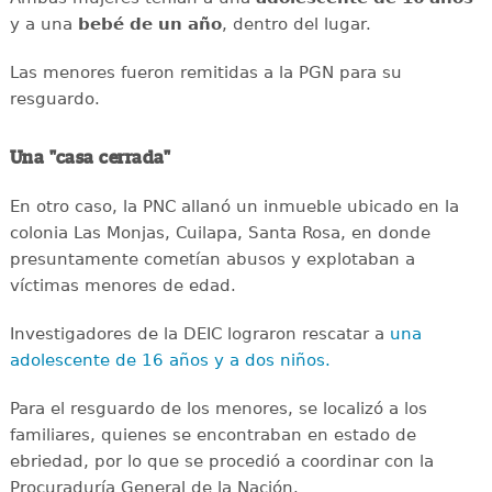
y a una
bebé de un año
, dentro del lugar.
Las menores fueron remitidas a la PGN para su
resguardo.
Una "casa cerrada"
En otro caso, la PNC allanó un inmueble ubicado en la
colonia Las Monjas, Cuilapa, Santa Rosa, en donde
presuntamente cometían abusos y explotaban a
víctimas menores de edad.
Investigadores de la DEIC lograron rescatar a
una
adolescente de 16 años y a dos niños.
Para el resguardo de los menores, se localizó a los
familiares, quienes se encontraban en estado de
ebriedad, por lo que se procedió a coordinar con la
Procuraduría General de la Nación.