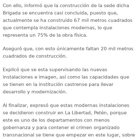
Con ello, informó que la construcción de la sede dicha
Brigada se encuentra casi concluida, puesto que,
actualmente se ha construido 67 mil metros cuadrados
que contempla instalaciones modernas, lo que
representa un 75% de la obra física.
Aseguró que, con esto únicamente faltan 20 mil metros
cuadrados de construcción.
Explicó que se esta supervisando las nuevas
instalaciones e imagen, así como las capacidades que
se tienen en la institución castrense para llevar
desarrollo y modernización.
Al finalizar, expresó que estas modernas instalaciones
se decidieron construir en La Libertad, Petén, porque
este es uno de los departamentos con menos
gobernanza y para contener el crimen organizado
transnacional se tiene que empezar en este lugar, sobre