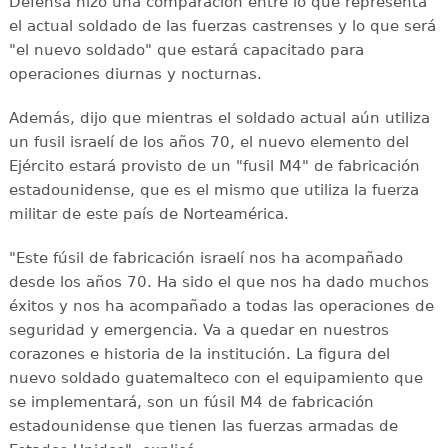
Defensa hizo una comparación entre lo que representa
el actual soldado de las fuerzas castrenses y lo que será
"el nuevo soldado" que estará capacitado para
operaciones diurnas y nocturnas.
Además, dijo que mientras el soldado actual aún utiliza
un fusil israelí de los años 70, el nuevo elemento del
Ejército estará provisto de un "fusil M4" de fabricación
estadounidense, que es el mismo que utiliza la fuerza
militar de este país de Norteamérica.
"Este fúsil de fabricación israelí nos ha acompañado
desde los años 70. Ha sido el que nos ha dado muchos
éxitos y nos ha acompañado a todas las operaciones de
seguridad y emergencia. Va a quedar en nuestros
corazones e historia de la institución. La figura del
nuevo soldado guatemalteco con el equipamiento que
se implementará, son un fúsil M4 de fabricación
estadounidense que tienen las fuerzas armadas de