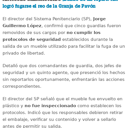
logró fugarse el reo de la Granja de Pavón
El director del Sistema Penitenciario (SP),
Jorge
Guillermo López
, confirmó que cinco guardias fueron
removidos de sus cargos por
no cumplir los
protocolos de seguridad
establecidos durante la
salida de un mueble utilizado para facilitar la fuga de un
privado de libertad.
Detalló que dos comandantes de guardia, dos jefes de
seguridad y un quinto agente, que presenció los hechos
sin reportarlos oportunamente, enfrentarán las acciones
correspondientes.
El director del SP señaló que el mueble fue envuelto en
plástico y
no fue inspeccionado
como establecen los
protocolos. Indicó que los responsables debieron retirar
el embalaje, verificar su contenido y volver a sellarlo
antes de permitir su salida.