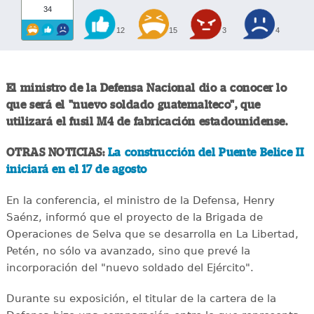
34
12
15
3
4
El ministro de la Defensa Nacional dio a conocer lo
que será el "nuevo soldado guatemalteco", que
utilizará el fusil M4 de fabricación estadounidense.
OTRAS NOTICIAS:
La construcción del Puente Belice II
iniciará en el 17 de agosto
En la conferencia, el ministro de la Defensa, Henry
Saénz, informó que el proyecto de la Brigada de
Operaciones de Selva que se desarrolla en La Libertad,
Petén, no sólo va avanzado, sino que prevé la
incorporación del "nuevo soldado del Ejército".
Durante su exposición, el titular de la cartera de la