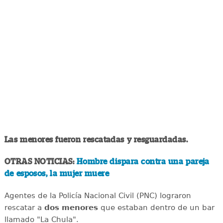
Las menores fueron rescatadas y resguardadas.
OTRAS NOTICIAS:
Hombre dispara contra una pareja
de esposos, la mujer muere
Agentes de la Policía Nacional Civil (PNC) lograron
rescatar a
dos menores
que estaban dentro de un bar
llamado "La Chula".