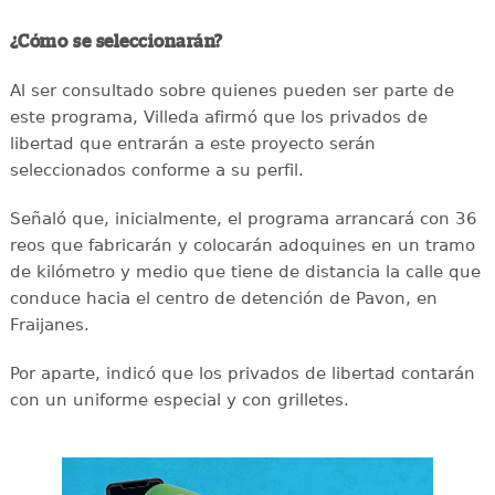
¿Cómo se seleccionarán?
Al ser consultado sobre quienes pueden ser parte de
este programa, Villeda afirmó que los privados de
libertad que entrarán a este proyecto serán
seleccionados conforme a su perfil.
Señaló que, inicialmente, el programa arrancará con 36
reos que fabricarán y colocarán adoquines en un tramo
de kilómetro y medio que tiene de distancia la calle que
conduce hacia el centro de detención de Pavon, en
Fraijanes.
Por aparte, indicó que los privados de libertad contarán
con un uniforme especial y con grilletes.