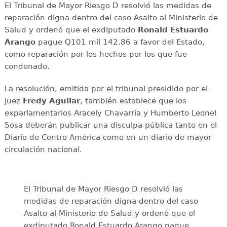
El Tribunal de Mayor Riesgo D resolvió las medidas de
reparación digna dentro del caso Asalto al Ministerio de
Salud y ordenó que el exdiputado
Ronald Estuardo
Arango
pague Q101 mil 142.86 a favor del Estado,
como reparación por los hechos por los que fue
condenado.
La resolución, emitida por el tribunal presidido por el
juez
Fredy Aguilar
, también establece que los
exparlamentarios Aracely Chavarría y Humberto Leonel
Sosa deberán publicar una disculpa pública tanto en el
Diario de Centro América como en un diario de mayor
circulación nacional.
El Tribunal de Mayor Riesgo D resolvió las
medidas de reparación digna dentro del caso
Asalto al Ministerio de Salud y ordenó que el
exdiputado Ronald Estuardo Arango pague