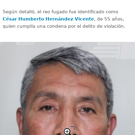
Según detalló, el reo fugado fue identificado como
César Humberto Hernández Vicente
, de 55 años,
quien cumplía una condena por el delito de violación.