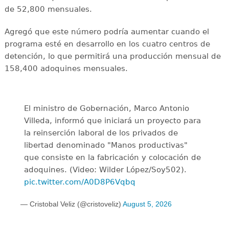
de 52,800 mensuales.
Agregó que este número podría aumentar cuando el
programa esté en desarrollo en los cuatro centros de
detención, lo que permitirá una producción mensual de
158,400 adoquines mensuales.
El ministro de Gobernación, Marco Antonio
Villeda, informó que iniciará un proyecto para
la reinserción laboral de los privados de
libertad denominado "Manos productivas"
que consiste en la fabricación y colocación de
adoquines. (Video: Wilder López/Soy502).
pic.twitter.com/A0D8P6Vqbq
— Cristobal Veliz (@cristoveliz)
August 5, 2026