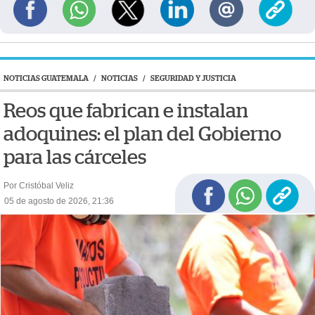
NOTICIAS GUATEMALA
/
NOTICIAS
/
SEGURIDAD Y JUSTICIA
Reos que fabrican e instalan
adoquines: el plan del Gobierno
para las cárceles
Por Cristóbal Veliz
05 de agosto de 2026, 21:36