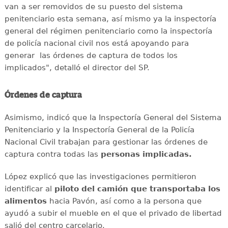
van a ser removidos de su puesto del sistema
penitenciario esta semana, así mismo ya la inspectoría
general del régimen penitenciario como la inspectoría
de policía nacional civil nos está apoyando para
generar las órdenes de captura de todos los
implicados", detalló el director del SP.
Órdenes de captura
Asimismo, indicó que la Inspectoría General del Sistema
Penitenciario y la Inspectoría General de la Policía
Nacional Civil trabajan para gestionar las órdenes de
captura contra todas las
personas implicadas.
López explicó que las investigaciones permitieron
identificar al
piloto del camión que transportaba los
alimentos
hacia Pavón, así como a la persona que
ayudó a subir el mueble en el que el privado de libertad
salió del centro carcelario.