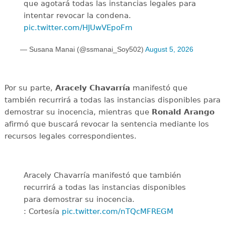
que agotará todas las instancias legales para
intentar revocar la condena.
pic.twitter.com/HJUwVEpoFm
— Susana Manai (@ssmanai_Soy502)
August 5, 2026
Por su parte,
Aracely Chavarría
manifestó que
también recurrirá a todas las instancias disponibles para
demostrar su inocencia, mientras que
Ronald Arango
afirmó que buscará revocar la sentencia mediante los
recursos legales correspondientes.
Aracely Chavarría manifestó que también
recurrirá a todas las instancias disponibles
para demostrar su inocencia.
: Cortesía
pic.twitter.com/nTQcMFREGM