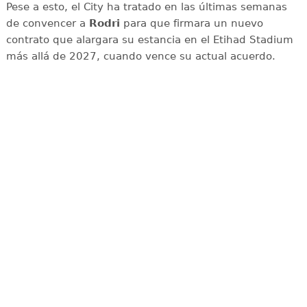
Pese a esto, el City ha tratado en las últimas semanas
de convencer a
Rodri
para que firmara un nuevo
contrato que alargara su estancia en el Etihad Stadium
más allá de 2027, cuando vence su actual acuerdo.