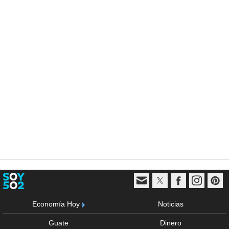
Economía Hoy
Noticias
Guate
Dinero