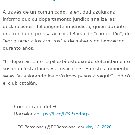
A través de un comunicado, la entidad azulgrana
informó que su departamento jurídico analiza las
declaraciones del dirigente madridista, quien durante
una rueda de prensa acusó al Barsa de "corrupción", de
"enriquecer a los árbitros" y de haber sido favorecido
durante años.
"El departamento legal está estudiando detenidamente
sus manifestaciones y acusaciones. En estos momentos
se están valorando los próximos pasos a seguir", indicó
el club catalán.
Comunicado del FC
Barcelona
https://t.co/lZSPxxdorp
— FC Barcelona (@FCBarcelona_es)
May 12, 2026