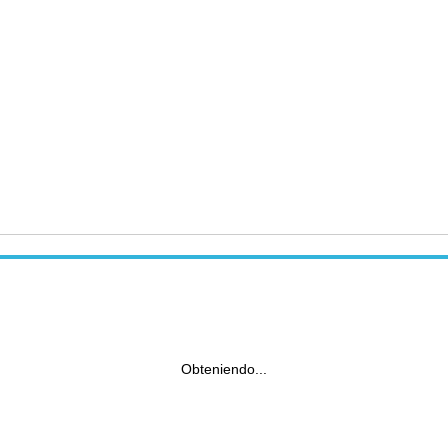
Obteniendo...