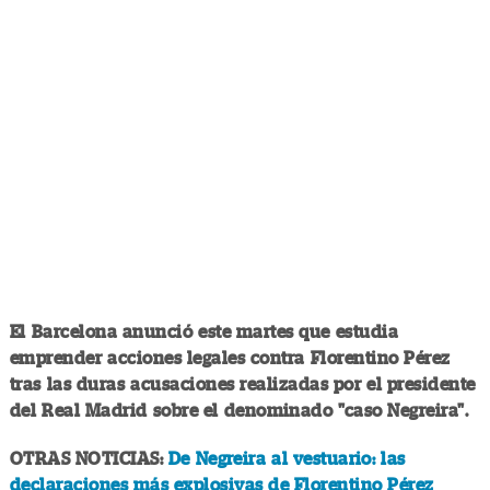
El Barcelona anunció este martes que estudia
emprender acciones legales contra Florentino Pérez
tras las duras acusaciones realizadas por el presidente
del Real Madrid sobre el denominado "caso Negreira".
OTRAS NOTICIAS:
De Negreira al vestuario: las
declaraciones más explosivas de Florentino Pérez