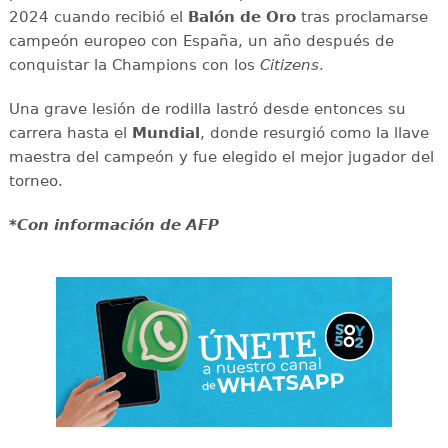
2024 cuando recibió el
Balón de Oro
tras proclamarse
campeón europeo con España, un año después de
conquistar la Champions con los
Citizens
.
Una grave lesión de rodilla lastró desde entonces su
carrera hasta el
Mundial
, donde resurgió como la llave
maestra del campeón y fue elegido el mejor jugador del
torneo.
*Con información de AFP