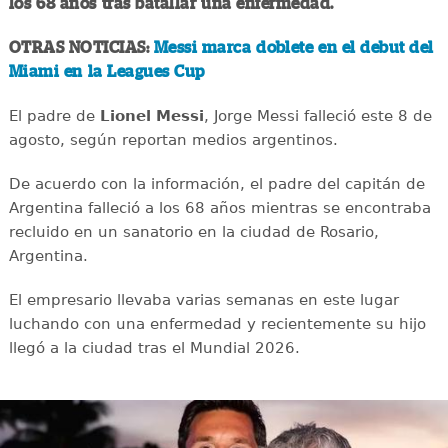
los 68 años tras batallar una enfermedad.
OTRAS NOTICIAS:
Messi marca doblete en el debut del
Miami en la Leagues Cup
El padre de
Lionel Messi
, Jorge Messi falleció este 8 de
agosto, según reportan medios argentinos.
De acuerdo con la información, el padre del capitán de
Argentina falleció a los 68 años mientras se encontraba
recluido en un sanatorio en la ciudad de Rosario,
Argentina.
El empresario llevaba varias semanas en este lugar
luchando con una enfermedad y recientemente su hijo
llegó a la ciudad tras el Mundial 2026.