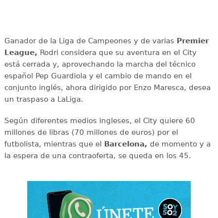
Ganador de la Liga de Campeones y de varias
Premier
League,
Rodri considera que su aventura en el City
está cerrada y, aprovechando la marcha del técnico
español Pep Guardiola y el cambio de mando en el
conjunto inglés, ahora dirigido por Enzo Maresca, desea
un traspaso a LaLiga.
Según diferentes medios ingleses, el City quiere 60
millones de libras (70 millones de euros) por el
futbolista, mientras que el
Barcelona,
de momento y a
la espera de una contraoferta, se queda en los 45.