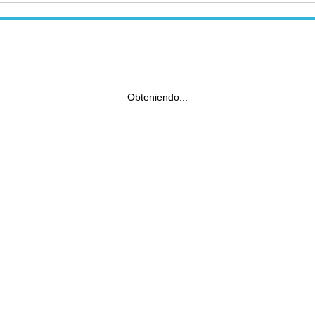
Obteniendo...