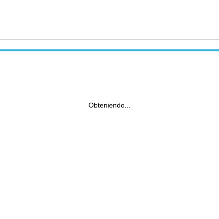
Obteniendo...