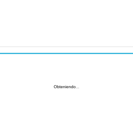
Obteniendo...