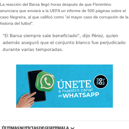
La reacción del Barsa llegó horas después de que Florentino
anunciara que enviará a la UEFA un informe de 500 páginas sobre el
caso Negreira, al que calificó como "el mayor caso de corrupción de la
historia del futbol".
"El Barsa siempre sale beneficiado", dijo Pérez, quien
además aseguró que el conjunto blanco fue perjudicado
durante varias temporadas.
ÚLTIMAS NOTICIAS DE GUATEMALA