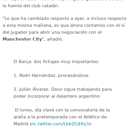
la fuente del club catalán.
"Lo que ha cambiado respecto a ayer, e incluso respecto
a esta misma mañana, es que ahora contamos con el sí
del jugador para abrir una negociación con el
Manchester City
", añadió.
El Barça: dos fichajes muy importantes
1. Rodri Hernández, procesándose
2. Julián Álvarez. Deco sigue trabajando para
poder incorporar al delantero argentino
️ El lunes, día clave con la convocatoria de la
araña a la pretemporada con el Atlético de
Madrid
pic.twitter.com/LbbZCd4q3x