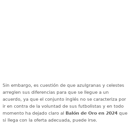
Sin embargo, es cuestión de que azulgranas y celestes
arreglen sus diferencias para que se llegue a un
acuerdo, ya que el conjunto inglés no se caracteriza por
ir en contra de la voluntad de sus futbolistas y en todo
momento ha dejado claro al
Balón de Oro en 2024
que
si llega con la oferta adecuada, puede irse.