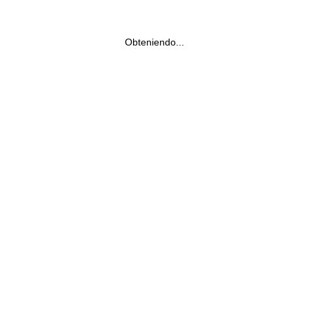
Obteniendo...