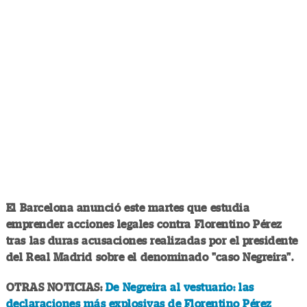
El Barcelona anunció este martes que estudia
emprender acciones legales contra Florentino Pérez
tras las duras acusaciones realizadas por el presidente
del Real Madrid sobre el denominado "caso Negreira".
OTRAS NOTICIAS:
De Negreira al vestuario: las
declaraciones más explosivas de Florentino Pérez