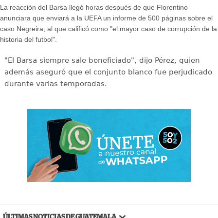
La reacción del Barsa llegó horas después de que Florentino
anunciara que enviará a la UEFA un informe de 500 páginas sobre el
caso Negreira, al que calificó como "el mayor caso de corrupción de la
historia del futbol".
"El Barsa siempre sale beneficiado", dijo Pérez, quien
además aseguró que el conjunto blanco fue perjudicado
durante varias temporadas.
ÚLTIMAS NOTICIAS DE GUATEMALA