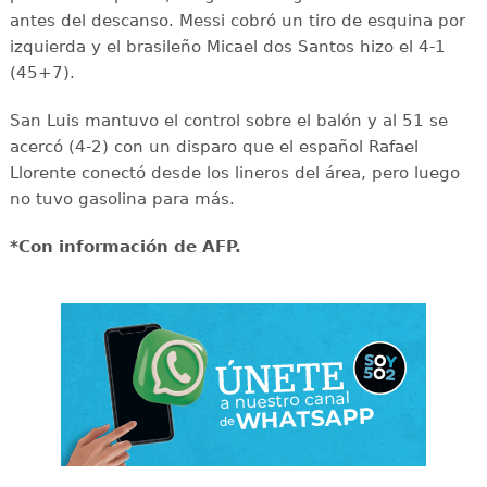
antes del descanso. Messi cobró un tiro de esquina por
izquierda y el brasileño Micael dos Santos hizo el 4-1
(45+7).
San Luis mantuvo el control sobre el balón y al 51 se
acercó (4-2) con un disparo que el español Rafael
Llorente conectó desde los lineros del área, pero luego
no tuvo gasolina para más.
*Con información de AFP.