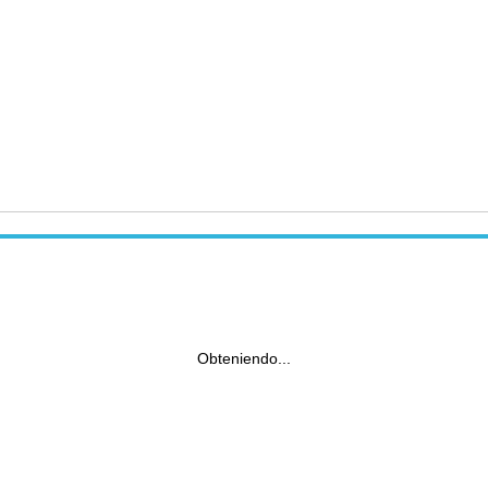
Obteniendo...