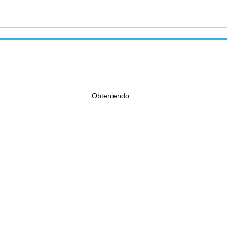
Obteniendo...