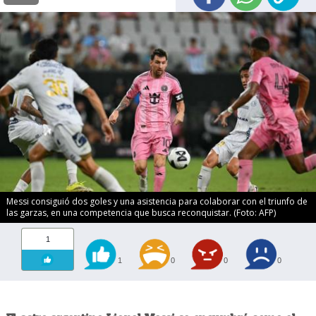
Messi consiguió dos goles y una asistencia para colaborar con el triunfo de
las garzas, en una competencia que busca reconquistar. (Foto: AFP)
1
1
0
0
0