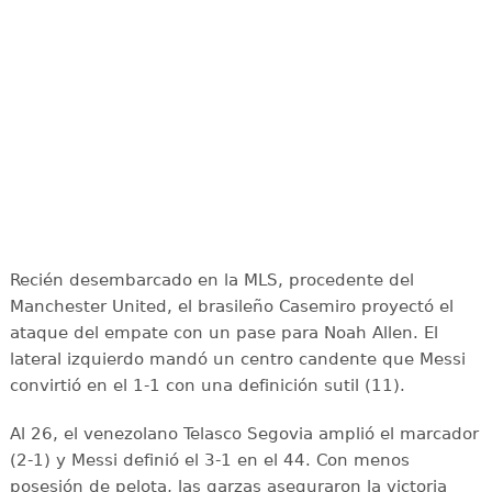
Recién desembarcado en la MLS, procedente del
Manchester United, el brasileño Casemiro proyectó el
ataque del empate con un pase para Noah Allen. El
lateral izquierdo mandó un centro candente que Messi
convirtió en el 1-1 con una definición sutil (11).
Al 26, el venezolano Telasco Segovia amplió el marcador
(2-1) y Messi definió el 3-1 en el 44. Con menos
posesión de pelota, las garzas aseguraron la victoria