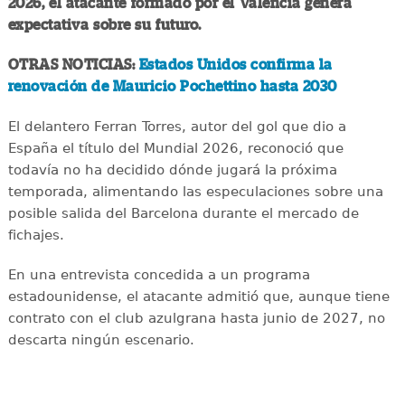
2026, el atacante formado por el Valencia genera
expectativa sobre su futuro.
OTRAS NOTICIAS:
Estados Unidos confirma la
renovación de Mauricio Pochettino hasta 2030
El delantero Ferran Torres, autor del gol que dio a
España el título del Mundial 2026, reconoció que
todavía no ha decidido dónde jugará la próxima
temporada, alimentando las especulaciones sobre una
posible salida del Barcelona durante el mercado de
fichajes.
En una entrevista concedida a un programa
estadounidense, el atacante admitió que, aunque tiene
contrato con el club azulgrana hasta junio de 2027, no
descarta ningún escenario.