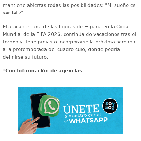
mantiene abiertas todas las posibilidades: "Mi sueño es
ser feliz".
El atacante, una de las figuras de España en la Copa
Mundial de la FIFA 2026, continúa de vacaciones tras el
torneo y tiene previsto incorporarse la próxima semana
a la pretemporada del cuadro culé, donde podría
definirse su futuro.
*Con información de agencias