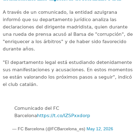
A través de un comunicado, la entidad azulgrana
informó que su departamento jurídico analiza las
declaraciones del dirigente madridista, quien durante
una rueda de prensa acusó al Barsa de "corrupción", de
"enriquecer a los árbitros" y de haber sido favorecido
durante años.
"El departamento legal está estudiando detenidamente
sus manifestaciones y acusaciones. En estos momentos
se están valorando los próximos pasos a seguir", indicó
el club catalán.
Comunicado del FC
Barcelona
https://t.co/lZSPxxdorp
— FC Barcelona (@FCBarcelona_es)
May 12, 2026