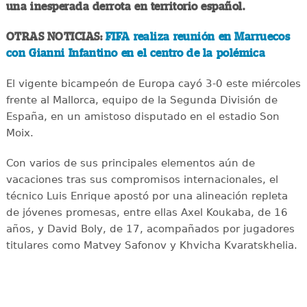
una inesperada derrota en territorio español.
OTRAS NOTICIAS:
FIFA realiza reunión en Marruecos
con Gianni Infantino en el centro de la polémica
El vigente bicampeón de Europa cayó 3-0 este miércoles
frente al Mallorca, equipo de la Segunda División de
España, en un amistoso disputado en el estadio Son
Moix.
Con varios de sus principales elementos aún de
vacaciones tras sus compromisos internacionales, el
técnico Luis Enrique apostó por una alineación repleta
de jóvenes promesas, entre ellas Axel Koukaba, de 16
años, y David Boly, de 17, acompañados por jugadores
titulares como Matvey Safonov y Khvicha Kvaratskhelia.