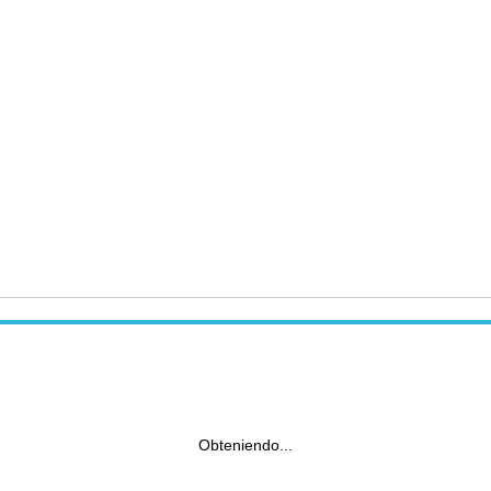
Obteniendo...