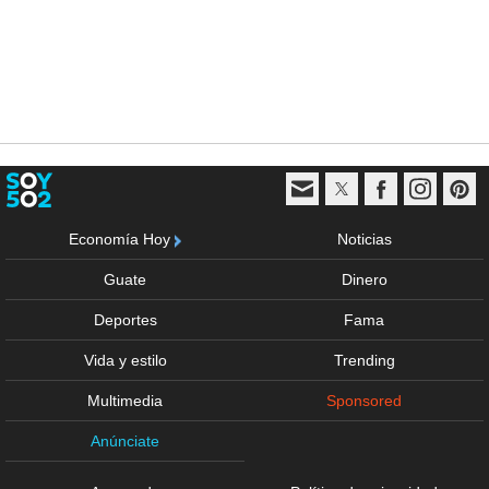
Economía Hoy
Noticias
Guate
Dinero
Deportes
Fama
Vida y estilo
Trending
Multimedia
Sponsored
Anúnciate