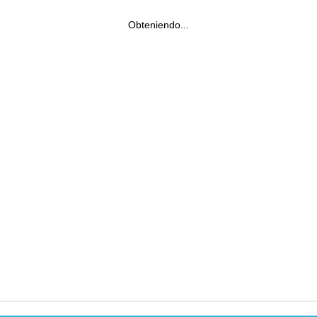
Obteniendo...