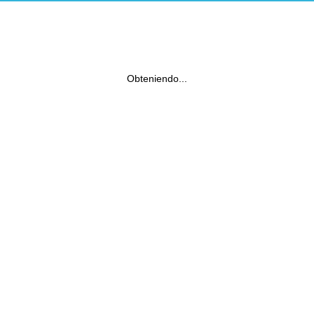
Obteniendo...