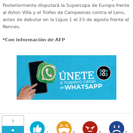
Posteriormente disputará la Supercopa de Europa frente
al Aston Villa y el Trofeo de Campeones contra el Lens,
antes de debutar en la Ligue 1 el 23 de agosto frente al
Rennes.
*Con información de AFP
1
1
0
0
0