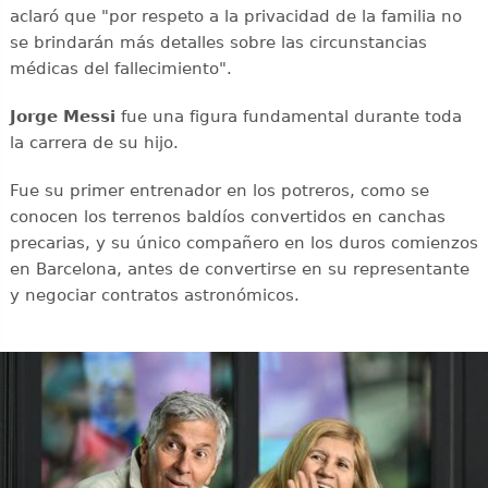
aclaró que "por respeto a la privacidad de la familia no
se brindarán más detalles sobre las circunstancias
médicas del fallecimiento".
Jorge Messi
fue una figura fundamental durante toda
la carrera de su hijo.
Fue su primer entrenador en los potreros, como se
conocen los terrenos baldíos convertidos en canchas
precarias, y su único compañero en los duros comienzos
en Barcelona, antes de convertirse en su representante
y negociar contratos astronómicos.