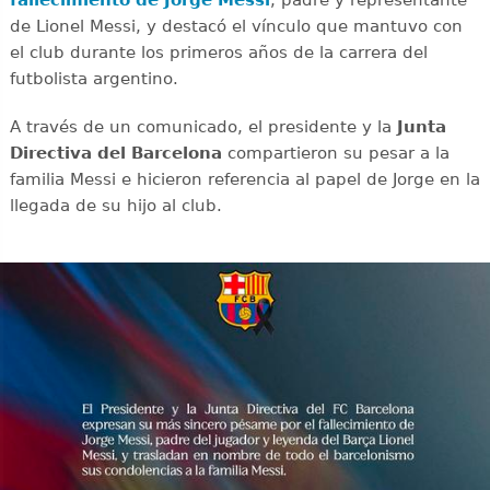
fallecimiento de Jorge Messi
, padre y representante
de Lionel Messi, y destacó el vínculo que mantuvo con
el club durante los primeros años de la carrera del
futbolista argentino.
A través de un comunicado, el presidente y la
Junta
Directiva del Barcelona
compartieron su pesar a la
familia Messi e hicieron referencia al papel de Jorge en la
llegada de su hijo al club.