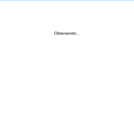
Obteniendo...