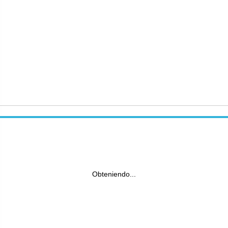
Obteniendo...