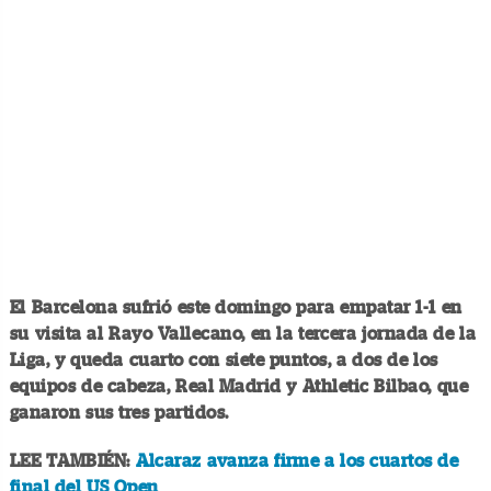
El Barcelona sufrió este domingo para empatar 1-1 en
su visita al Rayo Vallecano, en la tercera jornada de la
Liga, y queda cuarto con siete puntos, a dos de los
equipos de cabeza, Real Madrid y Athletic Bilbao, que
ganaron sus tres partidos.
LEE TAMBIÉN:
Alcaraz avanza firme a los cuartos de
final del US Open