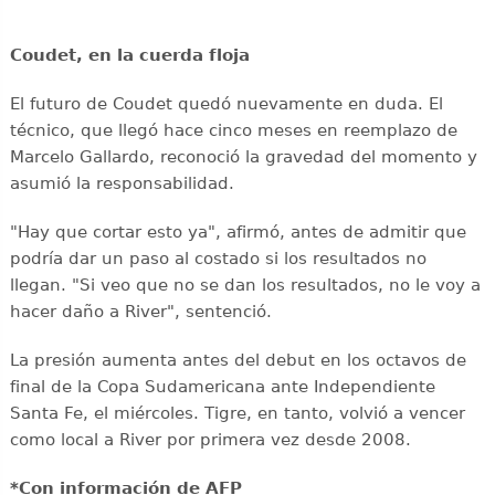
Coudet, en la cuerda floja
El futuro de Coudet quedó nuevamente en duda. El
técnico, que llegó hace cinco meses en reemplazo de
Marcelo Gallardo, reconoció la gravedad del momento y
asumió la responsabilidad.
"Hay que cortar esto ya", afirmó, antes de admitir que
podría dar un paso al costado si los resultados no
llegan. "Si veo que no se dan los resultados, no le voy a
hacer daño a River", sentenció.
La presión aumenta antes del debut en los octavos de
final de la Copa Sudamericana ante Independiente
Santa Fe, el miércoles. Tigre, en tanto, volvió a vencer
como local a River por primera vez desde 2008.
*Con información de AFP