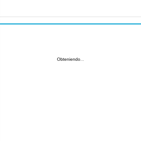
Obteniendo...