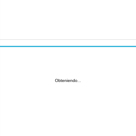
Obteniendo...