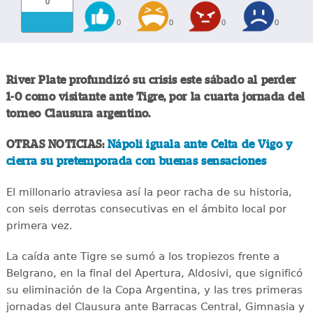
0
0
0
0
0
River Plate profundizó su crisis este sábado al perder
1-0 como visitante ante Tigre, por la cuarta jornada del
torneo Clausura argentino.
OTRAS NOTICIAS:
Nápoli iguala ante Celta de Vigo y
cierra su pretemporada con buenas sensaciones
El millonario atraviesa así la peor racha de su historia,
con seis derrotas consecutivas en el ámbito local por
primera vez.
La caída ante Tigre se sumó a los tropiezos frente a
Belgrano, en la final del Apertura, Aldosivi, que significó
su eliminación de la Copa Argentina, y las tres primeras
jornadas del Clausura ante Barracas Central, Gimnasia y