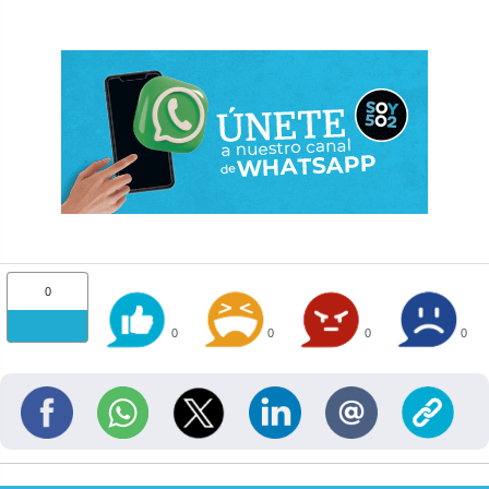
0
0
0
0
0