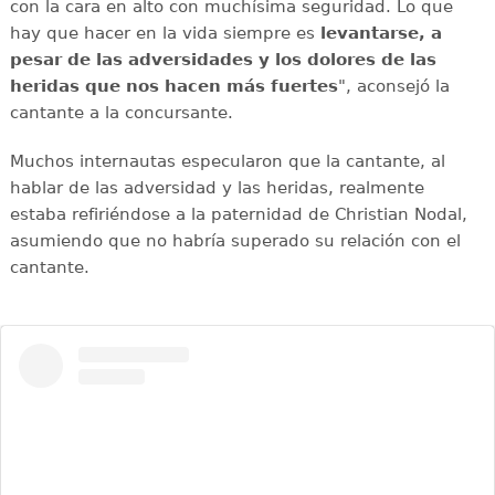
con la cara en alto con muchísima seguridad. Lo que
hay que hacer en la vida siempre es
levantarse, a
pesar de las adversidades y los dolores de las
heridas que nos hacen más fuertes
", aconsejó la
cantante a la concursante.
Muchos internautas especularon que la cantante, al
hablar de las adversidad y las heridas, realmente
estaba refiriéndose a la paternidad de Christian Nodal,
asumiendo que no habría superado su relación con el
cantante.