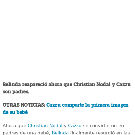
Belinda reapareció ahora que Christian Nodal y Cazzu
son padres.
OTRAS NOTICIAS:
Cazzu comparte la primera imagen
de su bebé
Ahora que
Christian Nodal
y
Cazzu
se convirtieron en
padres de una bebé,
Belinda
finalmente resurgió en las