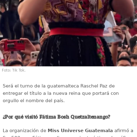
Foto: Tik Tok.
Será el turno de la guatemalteca Raschel Paz de
entregar el título a la nueva reina que portará con
orgullo el nombre del país.
¿Por qué visitó Fátima Bosh Quetzaltenango?
La organización de
Miss Universe Guatemala
afirmó a