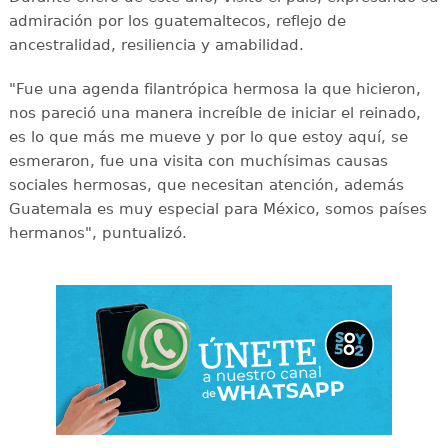
admiración por los guatemaltecos, reflejo de
ancestralidad, resiliencia y amabilidad.
"Fue una agenda filantrópica hermosa la que hicieron,
nos pareció una manera increíble de iniciar el reinado,
es lo que más me mueve y por lo que estoy aquí, se
esmeraron, fue una visita con muchísimas causas
sociales hermosas, que necesitan atención, además
Guatemala es muy especial para México, somos países
hermanos", puntualizó.