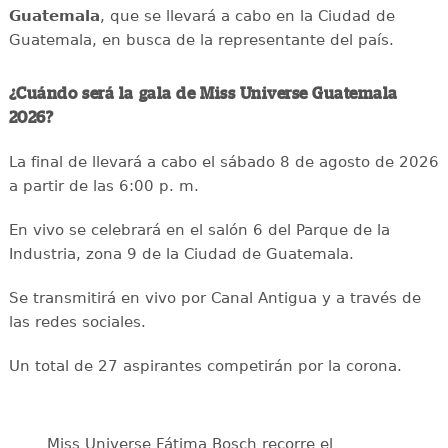
Guatemala
, que se llevará a cabo en la Ciudad de
Guatemala, en busca de la representante del país.
¿Cuándo será la gala de Miss Universe Guatemala
2026?
La final de llevará a cabo el sábado 8 de agosto de 2026
a partir de las 6:00 p. m.
En vivo se celebrará en el salón 6 del Parque de la
Industria, zona 9 de la Ciudad de Guatemala.
Se transmitirá en vivo por Canal Antigua y a través de
las redes sociales.
Un total de 27 aspirantes competirán por la corona.
Miss Universe Fátima Bosch recorre el