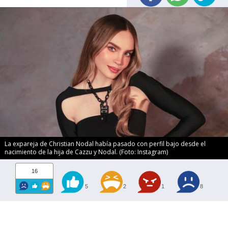
La expareja de Christian Nodal había pasado con perfil bajo desde el
nacimiento de la hija de Cazzu y Nodal. (Foto: Instagram)
16
5
2
1
8