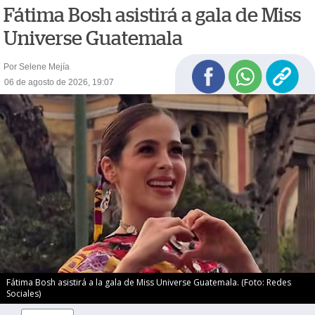
Fátima Bosh asistirá a gala de Miss
Universe Guatemala
Por Selene Mejía
06 de agosto de 2026, 19:07
Fátima Bosh asistirá a la gala de Miss Universe Guatemala. (Foto: Redes
Sociales)