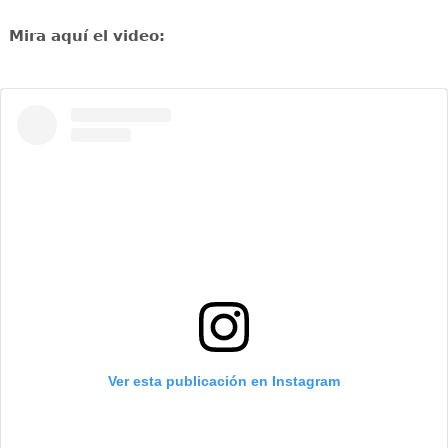
Mira aquí el video:
Ver esta publicación en Instagram