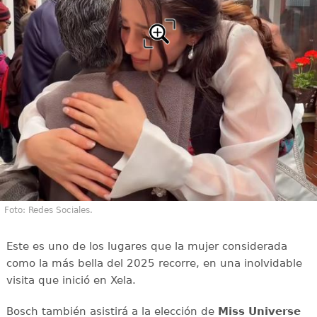
Foto: Redes Sociales.
Este es uno de los lugares que la mujer considerada
como la más bella del 2025 recorre, en una inolvidable
visita que inició en Xela.
Bosch también asistirá a la elección de
Miss Universe