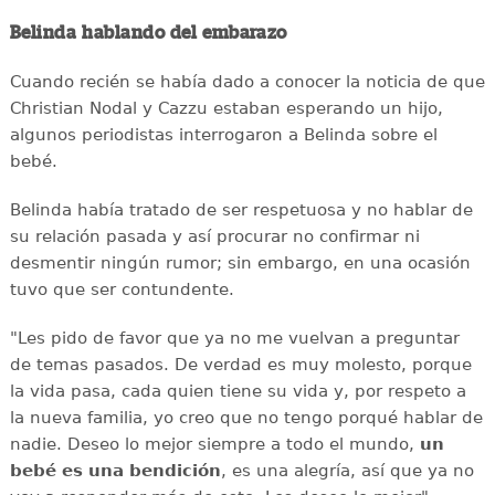
Belinda hablando del embarazo
Cuando recién se había dado a conocer la noticia de que
Christian Nodal y Cazzu estaban esperando un hijo,
algunos periodistas interrogaron a Belinda sobre el
bebé.
Belinda había tratado de ser respetuosa y no hablar de
su relación pasada y así procurar no confirmar ni
desmentir ningún rumor; sin embargo, en una ocasión
tuvo que ser contundente.
"Les pido de favor que ya no me vuelvan a preguntar
de temas pasados. De verdad es muy molesto, porque
la vida pasa, cada quien tiene su vida y, por respeto a
la nueva familia, yo creo que no tengo porqué hablar de
nadie. Deseo lo mejor siempre a todo el mundo,
un
bebé es una bendición
, es una alegría, así que ya no