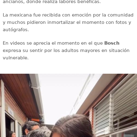
ancianos, donde realiza labores benéficas.
La mexicana fue recibida con emoción por la comunidad
y muchos pidieron inmortalizar el momento con fotos y
autógrafos.
En videos se aprecia el momento en el que
Bosch
expresa su sentir por los adultos mayores en situación
vulnerable.