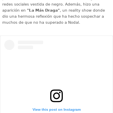
redes sociales vestida de negro. Además, hizo una
aparición en
"La Más Draga"
, un reality show donde
dio una hermosa reflexión que ha hecho sospechar a
muchos de que no ha superado a Nodal.
View this post on Instagram