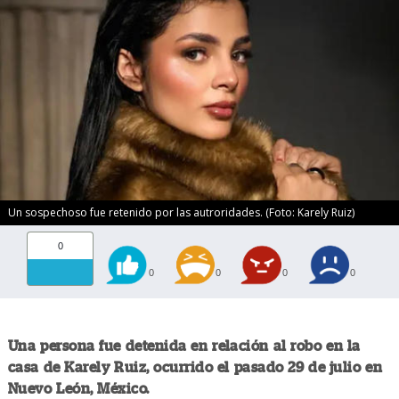
Un sospechoso fue retenido por las autroridades. (Foto: Karely Ruiz)
0
0
0
0
0
Una persona fue detenida en relación al robo en la
casa de Karely Ruiz, ocurrido el pasado 29 de julio en
Nuevo León, México.