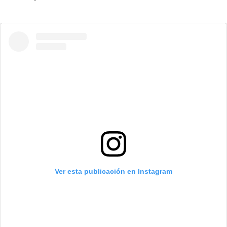
Ver esta publicación en Instagram