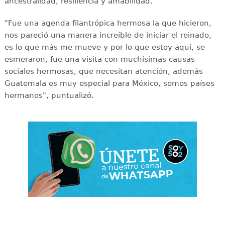
ancestralidad, resiliencia y amabilidad.
"Fue una agenda filantrópica hermosa la que hicieron,
nos pareció una manera increíble de iniciar el reinado,
es lo que más me mueve y por lo que estoy aquí, se
esmeraron, fue una visita con muchísimas causas
sociales hermosas, que necesitan atención, además
Guatemala es muy especial para México, somos países
hermanos", puntualizó.