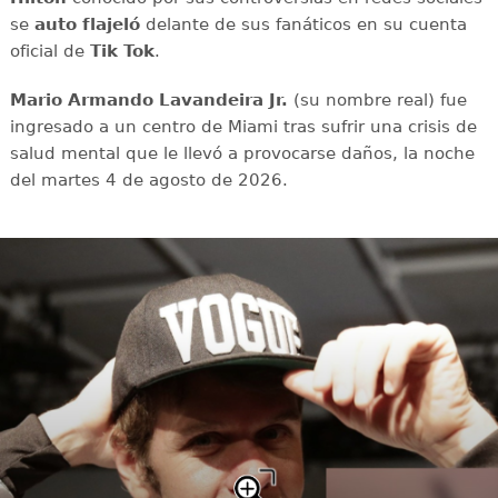
se
auto flajeló
delante de sus fanáticos en su cuenta
oficial de
Tik Tok
.
Mario Armando Lavandeira Jr.
(su nombre real) fue
ingresado a un centro de Miami tras sufrir una crisis de
salud mental que le llevó a provocarse daños, la noche
del martes 4 de agosto de 2026.