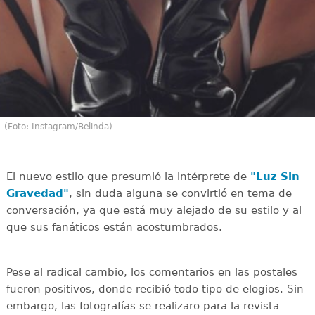
(Foto: Instagram/Belinda)
El nuevo estilo que presumió la intérprete de
"Luz Sin
Gravedad"
, sin duda alguna se convirtió en tema de
conversación, ya que está muy alejado de su estilo y al
que sus fanáticos están acostumbrados.
Pese al radical cambio, los comentarios en las postales
fueron positivos, donde recibió todo tipo de elogios. Sin
embargo, las fotografías se realizaro para la revista