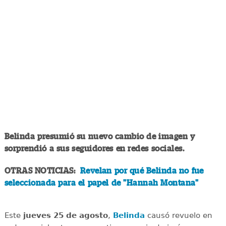
Belinda presumió su nuevo cambio de imagen y
sorprendió a sus seguidores en redes sociales.
OTRAS NOTICIAS:
Revelan por qué Belinda no fue
seleccionada para el papel de "Hannah Montana"
Este
jueves 25 de agosto
,
Belinda
causó revuelo en