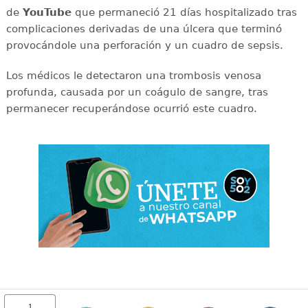
de
YouTube
que permaneció 21 días hospitalizado tras
complicaciones derivadas de una úlcera que terminó
provocándole una perforación y un cuadro de sepsis.
Los médicos le detectaron una trombosis venosa
profunda, causada por un coágulo de sangre, tras
permanecer recuperándose ocurrió este cuadro.
1