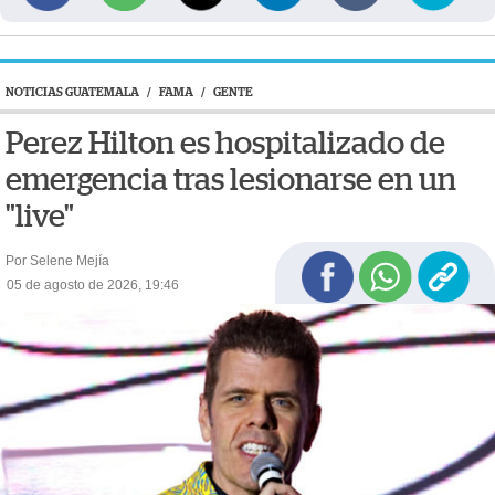
NOTICIAS GUATEMALA
/
FAMA
/
GENTE
Perez Hilton es hospitalizado de
emergencia tras lesionarse en un
"live"
Por Selene Mejía
05 de agosto de 2026, 19:46