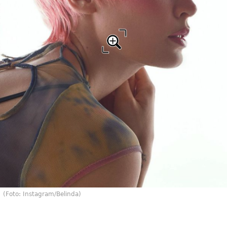
(Foto: Instagram/Belinda)