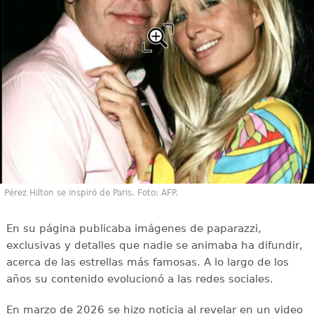
Pérez Hilton se inspiró de Paris. Foto: AFP.
En su página publicaba imágenes de paparazzi,
exclusivas y detalles que nadie se animaba ha difundir,
acerca de las estrellas más famosas. A lo largo de los
años su contenido evolucionó a las redes sociales.
En marzo de 2026 se hizo noticia al revelar en un video