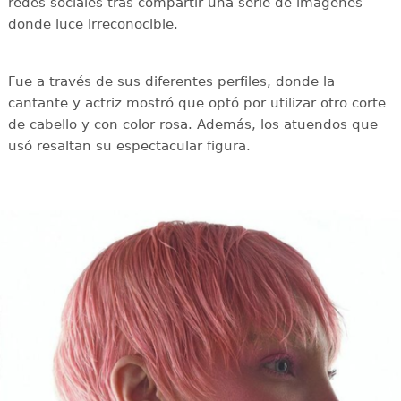
redes sociales tras compartir una serie de imágenes
donde luce irreconocible.
Fue a través de sus diferentes perfiles, donde la
cantante y actriz mostró que optó por utilizar otro corte
de cabello y con color rosa. Además, los atuendos que
usó resaltan su espectacular figura.