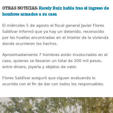
OTRAS NOTICIAS:
Karely Ruíz habla tras el ingreso de
hombres armados a su casa
El miércoles 5 de agosto el fiscal general Javier Flores
Saldívar informó que ya hay un detenido, reconocido
por las huellas encontradas en el interior de la vivienda
donde ocurrieron los hechos.
Aproximadamente 7 hombres están involucrados en el
caso, quienes se llevaron un total de 200 mil pesos,
entre dinero, joyería y objetos de valor.
Flores Saldívar aseguró que siguen evaluando lo
ocurrido con el fin de dar con todos los responsables.