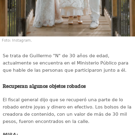
Foto: Instagram.
Se trata de Guillermo "N" de 30 años de edad,
actualmente se encuentra en el Ministerio Público para
que hable de las personas que participaron junto a él.
Recuperan algunos objetos robados
El fiscal general dijo que se recuperó una parte de lo
robado entre joyas y dinero en efectivo. Los bolsos de la
creadora de contenido, con un valor de más de 30 mil
pesos, fueron encontrados en la calle.
MIRA: