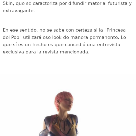
Skin, que se caracteriza por difundir material futurista y
extravagante.
En ese sentido, no se sabe con certeza si la "Princesa
del Pop" utilizará ese look de manera permanente. Lo
que sí es un hecho es que concedió una entrevista
exclusiva para la revista mencionada.