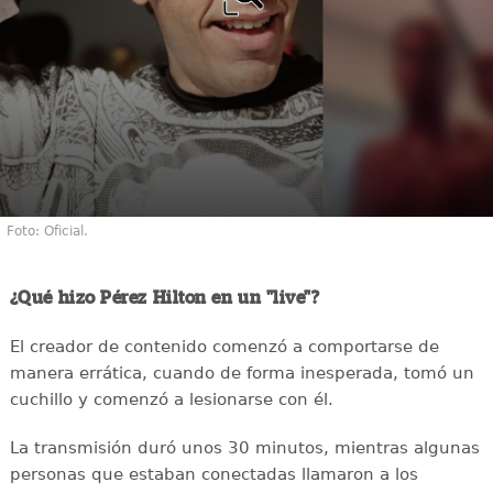
Foto: Oficial.
¿Qué hizo Pérez Hilton en un "live"?
El creador de contenido comenzó a comportarse de
manera errática, cuando de forma inesperada, tomó un
cuchillo y comenzó a lesionarse con él.
La transmisión duró unos 30 minutos, mientras algunas
personas que estaban conectadas llamaron a los