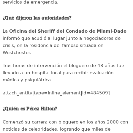
servicios de emergencia.
¿Qué dijeron las autoridades?
La
Oficina del Sheriff del Condado de Miami-Dade
informó que acudió al lugar junto a negociadores de
crisis, en la residencia del famoso situada en
Westchester.
Tras horas de intervención el bloguero de 48 años fue
llevado a un hospital local para recibir evaluación
médica y psiquiátrica.
attach_entity|type=inline_element|id=484509]
¿Quién es Pérez Hilton?
Comenzó su carrera con bloguero en los años 2000 con
noticias de celebridades, logrando que miles de