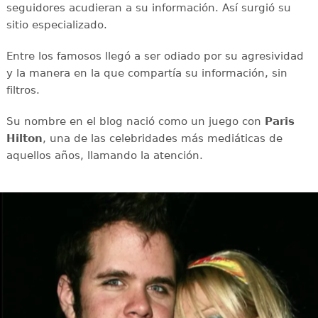
seguidores acudieran a su información. Así surgió su
sitio especializado.
Entre los famosos llegó a ser odiado por su agresividad
y la manera en la que compartía su información, sin
filtros.
Su nombre en el blog nació como un juego con
Paris
Hilton
, una de las celebridades más mediáticas de
aquellos años, llamando la atención.