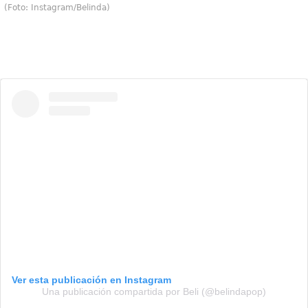
(Foto: Instagram/Belinda)
Ver esta publicación en Instagram
Una publicación compartida por Beli (@belindapop)