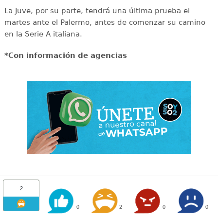
La Juve, por su parte, tendrá una última prueba el
martes ante el Palermo, antes de comenzar su camino
en la Serie A italiana.
*Con información de agencias
2
0
2
0
0