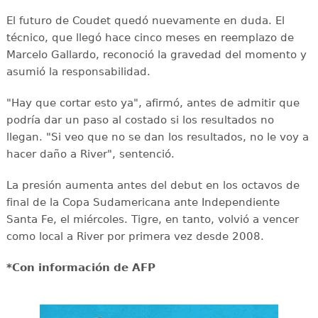
El futuro de Coudet quedó nuevamente en duda. El
técnico, que llegó hace cinco meses en reemplazo de
Marcelo Gallardo, reconoció la gravedad del momento y
asumió la responsabilidad.
"Hay que cortar esto ya", afirmó, antes de admitir que
podría dar un paso al costado si los resultados no
llegan. "Si veo que no se dan los resultados, no le voy a
hacer daño a River", sentenció.
La presión aumenta antes del debut en los octavos de
final de la Copa Sudamericana ante Independiente
Santa Fe, el miércoles. Tigre, en tanto, volvió a vencer
como local a River por primera vez desde 2008.
*Con información de AFP