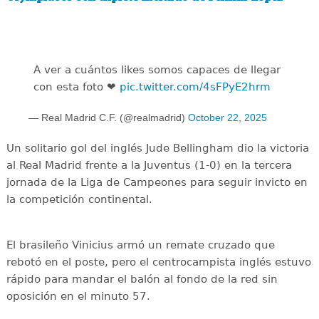
A ver a cuántos likes somos capaces de llegar
con esta foto ❤️
pic.twitter.com/4sFPyE2hrm
— Real Madrid C.F. (@realmadrid)
October 22, 2025
Un solitario gol del inglés Jude Bellingham dio la victoria
al Real Madrid frente a la Juventus (1-0) en la tercera
jornada de la Liga de Campeones para seguir invicto en
la competición continental.
El brasileño Vinicius armó un remate cruzado que
rebotó en el poste, pero el centrocampista inglés estuvo
rápido para mandar el balón al fondo de la red sin
oposición en el minuto 57.