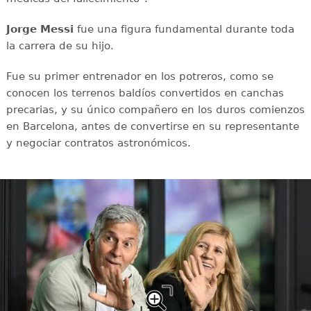
Jorge Messi
fue una figura fundamental durante toda
la carrera de su hijo.
Fue su primer entrenador en los potreros, como se
conocen los terrenos baldíos convertidos en canchas
precarias, y su único compañero en los duros comienzos
en Barcelona, antes de convertirse en su representante
y negociar contratos astronómicos.