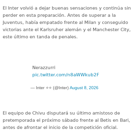
El Inter volvió a dejar buenas sensaciones y continúa sin
perder en esta preparación. Antes de superar a la
Juventus, había empatado frente al Milan y conseguido
victorias ante el Karlsruher alemán y el Manchester City,
este último en tanda de penales.
Nerazzurri
pic.twitter.com/n8aWWkub2F
— Inter ⭐⭐ (@Inter)
August 8, 2026
El equipo de Chivu disputará su último amistoso de
pretemporada el próximo sábado frente al Betis en Bari,
antes de afrontar el inicio de la competición oficial.