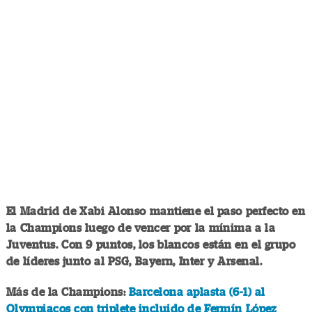
El Madrid de Xabi Alonso mantiene el paso perfecto en
la Champions luego de vencer por la mínima a la
Juventus. Con 9 puntos, los blancos están en el grupo
de líderes junto al PSG, Bayern, Inter y Arsenal.
Más de la Champions:
Barcelona aplasta (6-1) al
Olympiacos con triplete incluido de Fermín López