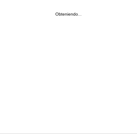
Obteniendo...