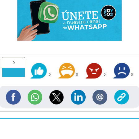
0
0
0
0
0