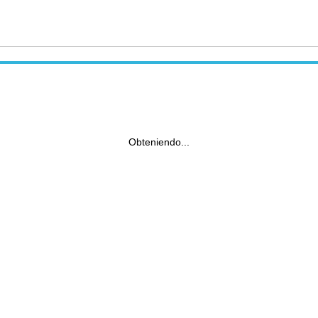
Obteniendo...