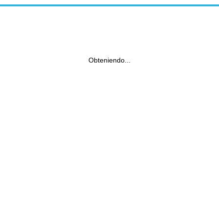
Obteniendo...