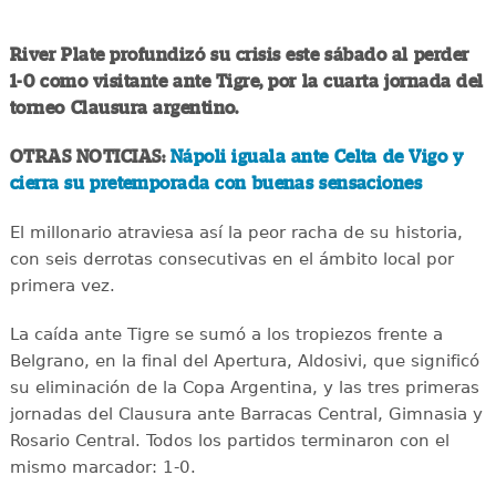
River Plate profundizó su crisis este sábado al perder
1-0 como visitante ante Tigre, por la cuarta jornada del
torneo Clausura argentino.
OTRAS NOTICIAS:
Nápoli iguala ante Celta de Vigo y
cierra su pretemporada con buenas sensaciones
El millonario atraviesa así la peor racha de su historia,
con seis derrotas consecutivas en el ámbito local por
primera vez.
La caída ante Tigre se sumó a los tropiezos frente a
Belgrano, en la final del Apertura, Aldosivi, que significó
su eliminación de la Copa Argentina, y las tres primeras
jornadas del Clausura ante Barracas Central, Gimnasia y
Rosario Central. Todos los partidos terminaron con el
mismo marcador: 1-0.