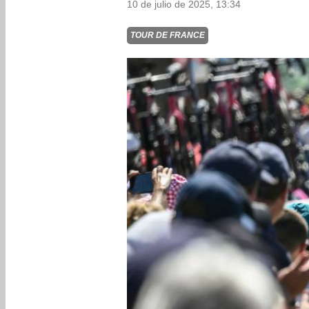
10 de julio de 2025, 13:34
TOUR DE FRANCE