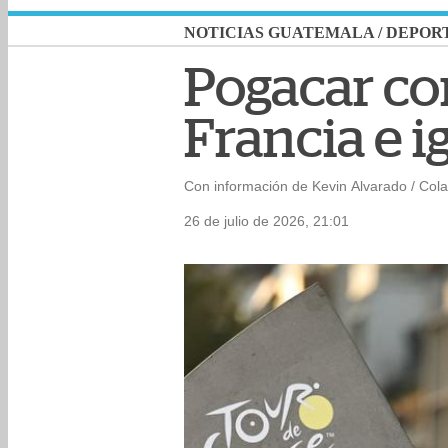
NOTICIAS GUATEMALA
/
DEPOR
Pogacar co
Francia e i
Con información de Kevin Alvarado / Col
26 de julio de 2026, 21:01