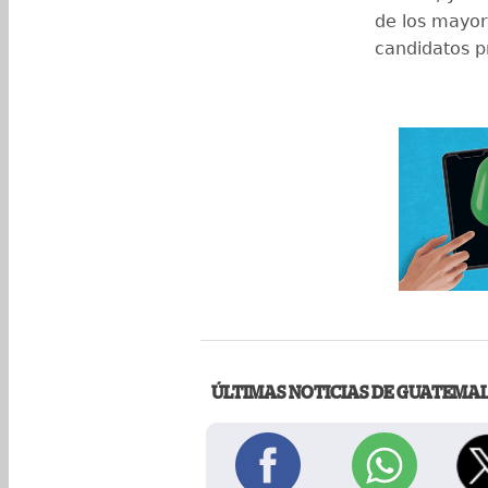
de los mayor
candidatos pr
ÚLTIMAS NOTICIAS DE GUATEMA