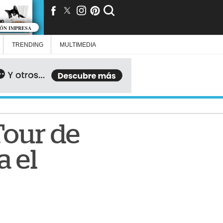
IÓN IMPRESA
TRENDING
MULTIMEDIA
Tour de
a el