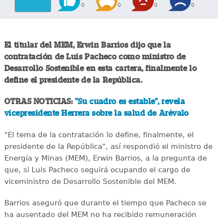
0
0
0
0
El titular del MEM, Erwin Barrios dijo que la
contratación de Luis Pacheco como ministro de
Desarrollo Sostenible en esta cartera, finalmente lo
define el presidente de la República.
OTRAS NOTICIAS:
"Su cuadro es estable", revela
vicepresidente Herrera sobre la salud de Arévalo
"El tema de la contratación lo define, finalmente, el
presidente de la República", así respondió el ministro de
Energía y Minas (MEM), Erwin Barrios, a la pregunta de
que, si Luis Pacheco seguirá ocupando el cargo de
viceministro de Desarrollo Sostenible del MEM.
Barrios aseguró que durante el tiempo que Pacheco se
ha ausentado del MEM no ha recibido remuneración