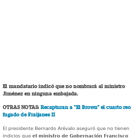
El mandatario indicó que no nombrará al ministro
Jiménez en ninguna embajada.
OTRAS NOTAS:
Recapturan a "El Brown" el cuarto reo
fugado de Fraijanes II
El presidente Bernardo Arévalo aseguró que no tienen
indicios que
el ministro de Gobernación Francisco