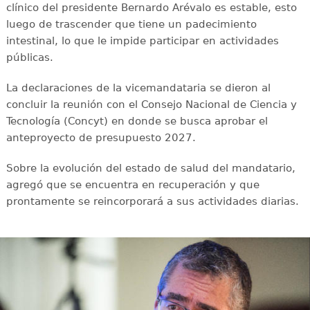
clínico del presidente Bernardo Arévalo es estable, esto
luego de trascender que tiene un padecimiento
intestinal, lo que le impide participar en actividades
públicas.
La declaraciones de la vicemandataria se dieron al
concluir la reunión con el Consejo Nacional de Ciencia y
Tecnología (Concyt) en donde se busca aprobar el
anteproyecto de presupuesto 2027.
Sobre la evolución del estado de salud del mandatario,
agregó que se encuentra en recuperación y que
prontamente se reincorporará a sus actividades diarias.