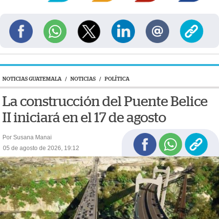
NOTICIAS GUATEMALA
/
NOTICIAS
/
POLÍTICA
La construcción del Puente Belice
II iniciará en el 17 de agosto
Por Susana Manai
05 de agosto de 2026, 19:12