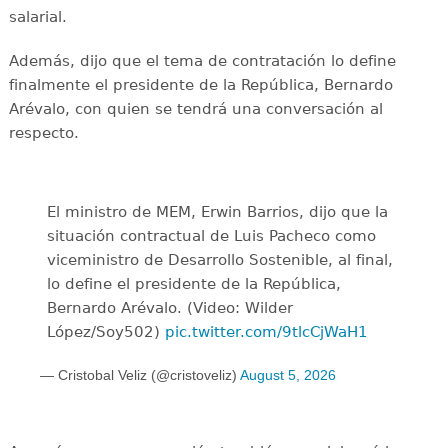
salarial.
Además, dijo que el tema de contratación lo define
finalmente el presidente de la República, Bernardo
Arévalo, con quien se tendrá una conversación al
respecto.
El ministro de MEM, Erwin Barrios, dijo que la
situación contractual de Luis Pacheco como
viceministro de Desarrollo Sostenible, al final,
lo define el presidente de la República,
Bernardo Arévalo. (Video: Wilder
López/Soy502)
pic.twitter.com/9tlcCjWaH1
— Cristobal Veliz (@cristoveliz)
August 5, 2026