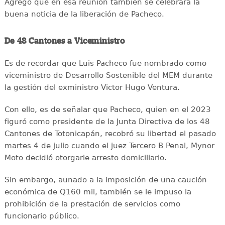
Agregó que en esa reunión también se celebrará la
buena noticia de la liberación de Pacheco.
De 48 Cantones a Viceministro
Es de recordar que Luis Pacheco fue nombrado como
viceministro de Desarrollo Sostenible del MEM durante
la gestión del exministro Victor Hugo Ventura.
Con ello, es de señalar que Pacheco, quien en el 2023
figuró como presidente de la Junta Directiva de los 48
Cantones de Totonicapán, recobró su libertad el pasado
martes 4 de julio cuando el juez Tercero B Penal, Mynor
Moto decidió otorgarle arresto domiciliario.
Sin embargo, aunado a la imposición de una caución
económica de Q160 mil, también se le impuso la
prohibición de la prestación de servicios como
funcionario público.