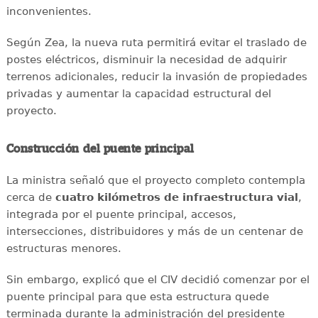
inconvenientes.
Según Zea, la nueva ruta permitirá evitar el traslado de
postes eléctricos, disminuir la necesidad de adquirir
terrenos adicionales, reducir la invasión de propiedades
privadas y aumentar la capacidad estructural del
proyecto.
Construcción del puente principal
La ministra señaló que el proyecto completo contempla
cerca de
cuatro kilómetros de infraestructura vial
,
integrada por el puente principal, accesos,
intersecciones, distribuidores y más de un centenar de
estructuras menores.
Sin embargo, explicó que el CIV decidió comenzar por el
puente principal para que esta estructura quede
terminada durante la administración del presidente