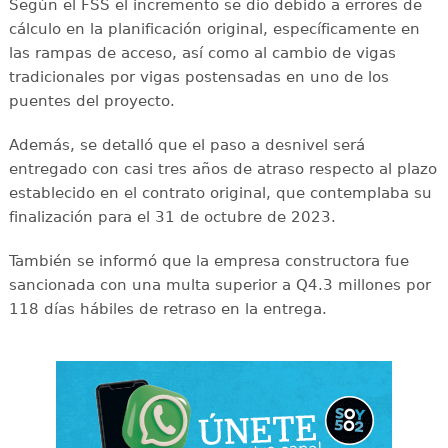
Según el FSS el incremento se dio debido a errores de
cálculo en la planificación original, específicamente en
las rampas de acceso, así como al cambio de vigas
tradicionales por vigas postensadas en uno de los
puentes del proyecto.
Además, se detalló que el paso a desnivel será
entregado con casi tres años de atraso respecto al plazo
establecido en el contrato original, que contemplaba su
finalización para el 31 de octubre de 2023.
También se informó que la empresa constructora fue
sancionada con una multa superior a Q4.3 millones por
118 días hábiles de retraso en la entrega.