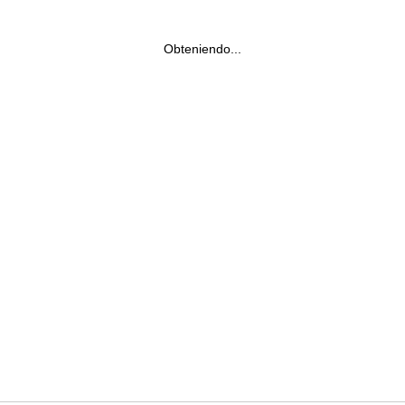
Obteniendo...