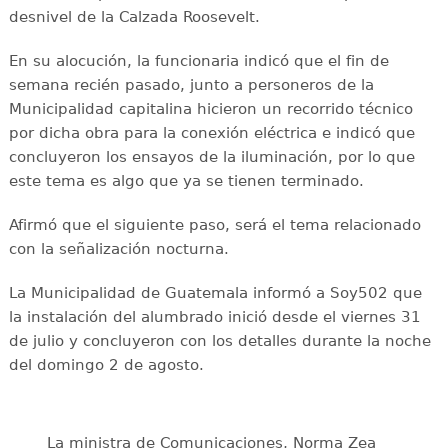
desnivel de la Calzada Roosevelt.
En su alocución, la funcionaria indicó que el fin de
semana recién pasado, junto a personeros de la
Municipalidad capitalina hicieron un recorrido técnico
por dicha obra para la conexión eléctrica e indicó que
concluyeron los ensayos de la iluminación, por lo que
este tema es algo que ya se tienen terminado.
Afirmó que el siguiente paso, será el tema relacionado
con la señalización nocturna.
La Municipalidad de Guatemala informó a Soy502 que
la instalación del alumbrado inició desde el viernes 31
de julio y concluyeron con los detalles durante la noche
del domingo 2 de agosto.
La ministra de Comunicaciones, Norma Zea