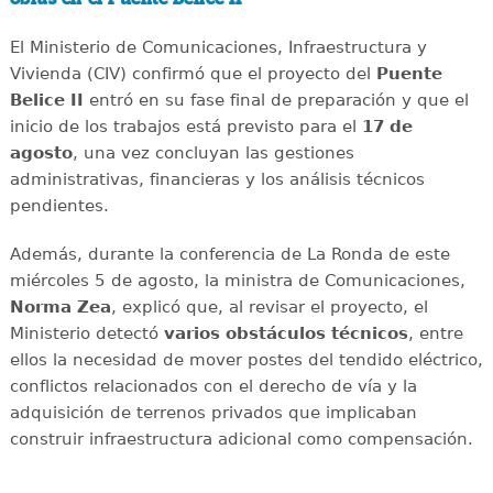
El Ministerio de Comunicaciones, Infraestructura y
Vivienda (CIV) confirmó que el proyecto del
Puente
Belice II
entró en su fase final de preparación y que el
inicio de los trabajos está previsto para el
17 de
agosto
, una vez concluyan las gestiones
administrativas, financieras y los análisis técnicos
pendientes.
Además, durante la conferencia de La Ronda de este
miércoles 5 de agosto, la ministra de Comunicaciones,
Norma Zea
, explicó que, al revisar el proyecto, el
Ministerio detectó
varios obstáculos técnicos
, entre
ellos la necesidad de mover postes del tendido eléctrico,
conflictos relacionados con el derecho de vía y la
adquisición de terrenos privados que implicaban
construir infraestructura adicional como compensación.