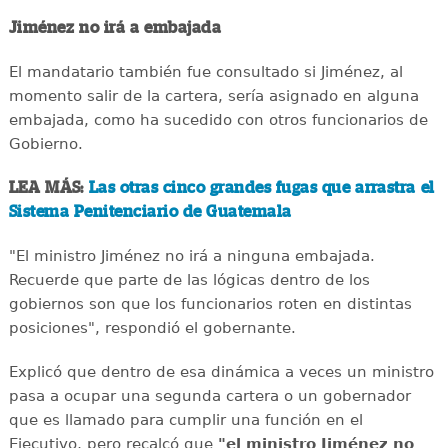
Jiménez no irá a embajada
El mandatario también fue consultado si Jiménez, al
momento salir de la cartera, sería asignado en alguna
embajada, como ha sucedido con otros funcionarios de
Gobierno.
LEA MÁS:
Las otras cinco grandes fugas que arrastra el
Sistema Penitenciario de Guatemala
"El ministro Jiménez no irá a ninguna embajada.
Recuerde que parte de las lógicas dentro de los
gobiernos son que los funcionarios roten en distintas
posiciones", respondió el gobernante.
Explicó que dentro de esa dinámica a veces un ministro
pasa a ocupar una segunda cartera o un gobernador
que es llamado para cumplir una función en el
Ejecutivo, pero recalcó que
"el ministro Jiménez no