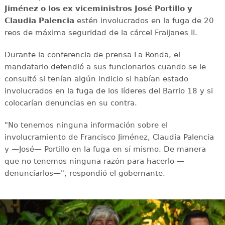
Jiménez o los ex viceministros José Portillo y
Claudia Palencia
estén involucrados en la fuga de 20
reos de máxima seguridad de la cárcel Fraijanes II.
Durante la conferencia de prensa La Ronda, el
mandatario defendió a sus funcionarios cuando se le
consultó si tenían algún indicio si habían estado
involucrados en la fuga de los líderes del Barrio 18 y si
colocarían denuncias en su contra.
"No tenemos ninguna información sobre el
involucramiento de Francisco Jiménez, Claudia Palencia
y —José— Portillo en la fuga en sí mismo. De manera
que no tenemos ninguna razón para hacerlo —
denunciarlos—", respondió el gobernante.