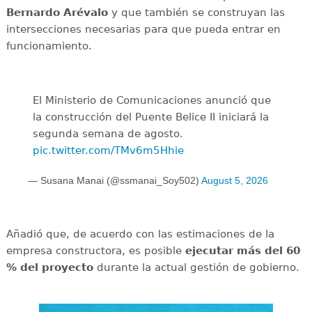
Bernardo Arévalo
y que también se construyan las
intersecciones necesarias para que pueda entrar en
funcionamiento.
El Ministerio de Comunicaciones anunció que
la construcción del Puente Belice II iniciará la
segunda semana de agosto.
pic.twitter.com/TMv6m5Hhie
— Susana Manai (@ssmanai_Soy502)
August 5, 2026
Añadió que, de acuerdo con las estimaciones de la
empresa constructora, es posible
ejecutar más del 60
% del proyecto
durante la actual gestión de gobierno.