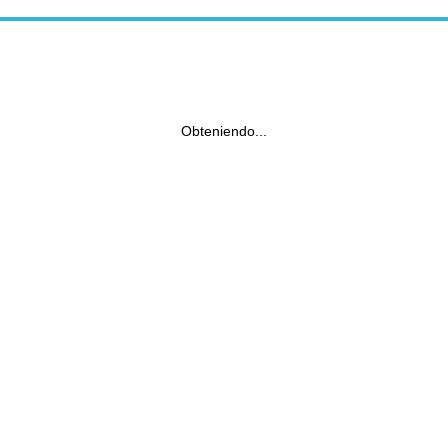
Obteniendo...