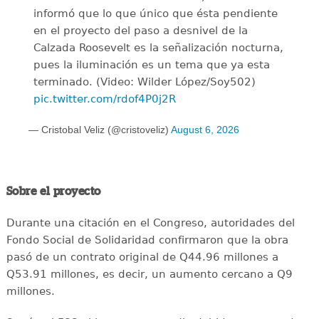
informó que lo que único que ésta pendiente
en el proyecto del paso a desnivel de la
Calzada Roosevelt es la señalización nocturna,
pues la iluminación es un tema que ya esta
terminado. (Video: Wilder López/Soy502)
pic.twitter.com/rdof4P0j2R
— Cristobal Veliz (@cristoveliz)
August 6, 2026
Sobre el proyecto
Durante una citación en el Congreso, autoridades del
Fondo Social de Solidaridad confirmaron que la obra
pasó de un contrato original de Q44.96 millones a
Q53.91 millones, es decir, un aumento cercano a Q9
millones.