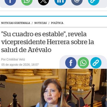
NOTICIAS GUATEMALA
/
NOTICIAS
/
POLÍTICA
"Su cuadro es estable", revela
vicepresidente Herrera sobre la
salud de Arévalo
Por Cristóbal Veliz
05 de agosto de 2026, 18:07