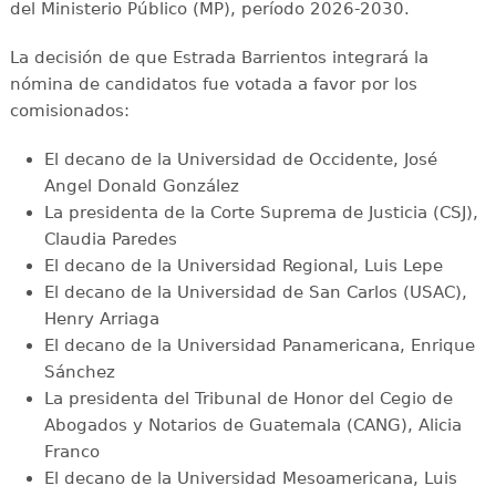
del Ministerio Público (MP), período 2026-2030.
La decisión de que Estrada Barrientos integrará la
nómina de candidatos fue votada a favor por los
comisionados:
El decano de la Universidad de Occidente, José
Angel Donald González
La presidenta de la Corte Suprema de Justicia (CSJ),
Claudia Paredes
El decano de la Universidad Regional, Luis Lepe
El decano de la Universidad de San Carlos (USAC),
Henry Arriaga
El decano de la Universidad Panamericana, Enrique
Sánchez
La presidenta del Tribunal de Honor del Cegio de
Abogados y Notarios de Guatemala (CANG), Alicia
Franco
El decano de la Universidad Mesoamericana, Luis