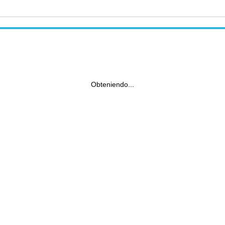
Obteniendo...