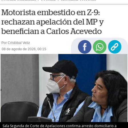
Motorista embestido en Z-9:
rechazan apelación del MP y
benefician a Carlos Acevedo
Por Cristóbal Veliz
08 de agosto de 2026, 00:15
Sala Segunda de Corte de Apelaciones confirma arresto domiciliario a