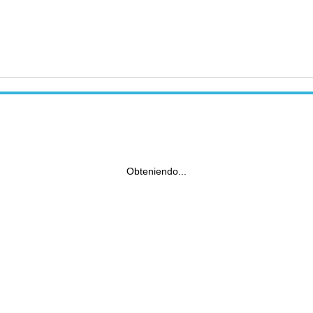
Obteniendo...