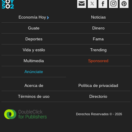
Economía Hoy
Noticias
Guate
Dinero
Deportes
Fama
Vida y estilo
Trending
Multimedia
Sponsored
Anúnciate
Acerca de
Política de privacidad
Términos de uso
Directorio
Derechos Reservados © - 2026