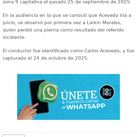
zona 9 capitalina el pasado 25 de septiembre de 2025.
En la audiencia en la que se conoció que Acevedo iría a
juicio, se observó por primera vez a Larkin Morales,
quien perdió una pierna como resultado del referido
incidente.
El conductor fue identificado como Carlos Acevedo, y fue
capturado el 24 de octubre de 2025.