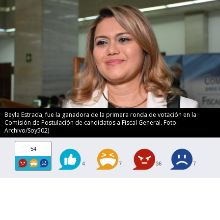
Beyla Estrada, fue la ganadora de la primera ronda de votación en la
Comisión de Postulación de candidatos a Fiscal General. Foto:
Archivo/Soy502)
54
4
7
36
7