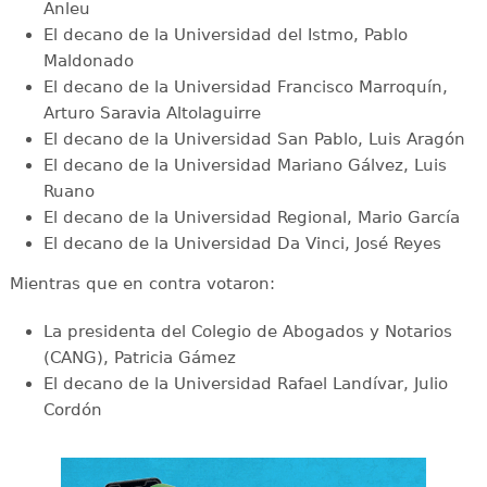
Anleu
El decano de la Universidad del Istmo, Pablo
Maldonado
El decano de la Universidad Francisco Marroquín,
Arturo Saravia Altolaguirre
El decano de la Universidad San Pablo, Luis Aragón
El decano de la Universidad Mariano Gálvez, Luis
Ruano
El decano de la Universidad Regional, Mario García
El decano de la Universidad Da Vinci, José Reyes
Mientras que en contra votaron:
La presidenta del Colegio de Abogados y Notarios
(CANG), Patricia Gámez
El decano de la Universidad Rafael Landívar, Julio
Cordón