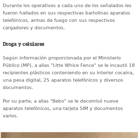
Durante los operativos a cada uno de los señalados les
fueron hallados en sus respectivas bartolinas aparatos
telefónicos, armas de fuego con sus respectivos
cargadores y documentos.
Droga y celulares
Según información proporcionada por el Ministerio
Público (MP), a alias "Litte Whice Fence" se le incautó 18
recipientes plásticos conteniendo en su interior cocaína,
una pesa digital, 25 aparatos telefónicos y diversos
documentos.
Por su parte, a alias "Bebo" se le decomisó nueve
aparatos telefónicos, una tarjeta SIM y documentos
varios.