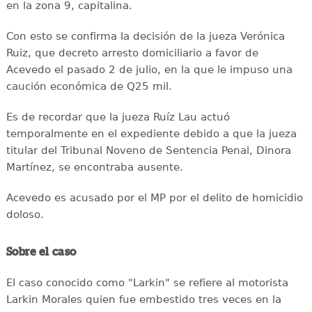
en la zona 9, capitalina.
Con esto se confirma la decisión de la jueza Verónica
Ruiz, que decreto arresto domiciliario a favor de
Acevedo el pasado 2 de julio, en la que le impuso una
caución económica de Q25 mil.
Es de recordar que la jueza Ruíz Lau actuó
temporalmente en el expediente debido a que la jueza
titular del Tribunal Noveno de Sentencia Penal, Dinora
Martínez, se encontraba ausente.
Acevedo es acusado por el MP por el delito de homicidio
doloso.
Sobre el caso
El caso conocido como "Larkin" se refiere al motorista
Larkin Morales quien fue embestido tres veces en la