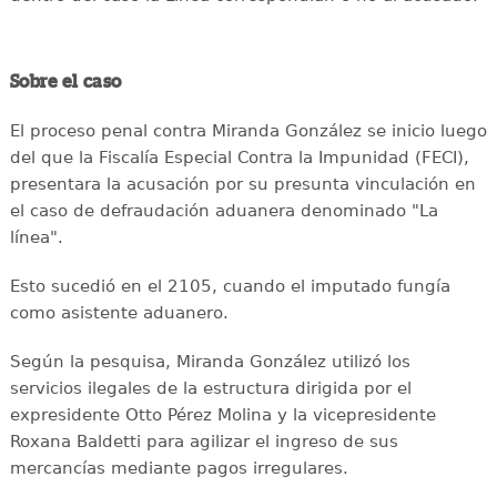
Sobre el caso
El proceso penal contra Miranda González se inicio luego
del que la Fiscalía Especial Contra la Impunidad (FECI),
presentara la acusación por su presunta vinculación en
el caso de defraudación aduanera denominado "La
línea".
Esto sucedió en el 2105, cuando el imputado fungía
como asistente aduanero.
Según la pesquisa, Miranda González utilizó los
servicios ilegales de la estructura dirigida por el
expresidente Otto Pérez Molina y la vicepresidente
Roxana Baldetti para agilizar el ingreso de sus
mercancías mediante pagos irregulares.