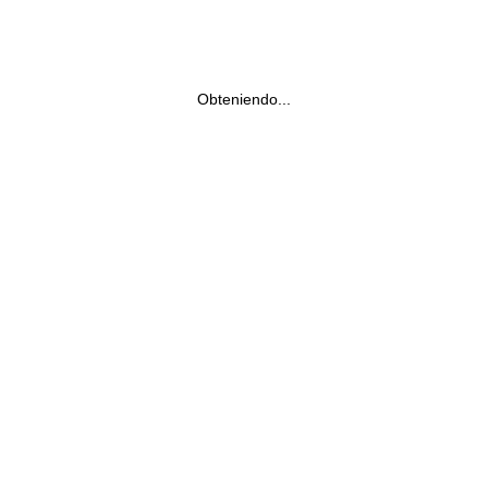
Obteniendo...