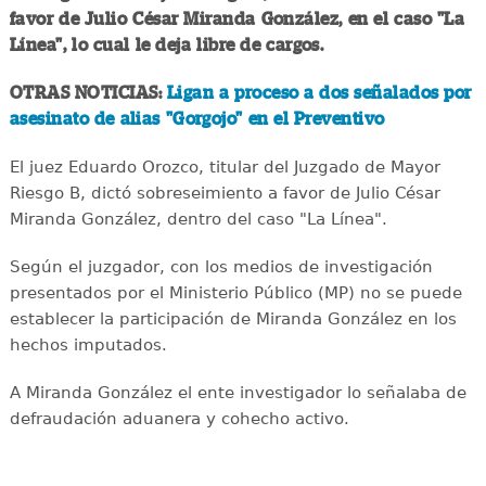
favor de Julio César Miranda González, en el caso "La
Línea", lo cual le deja libre de cargos.
OTRAS NOTICIAS:
Ligan a proceso a dos señalados por
asesinato de alias "Gorgojo" en el Preventivo
El juez Eduardo Orozco, titular del Juzgado de Mayor
Riesgo B, dictó sobreseimiento a favor de Julio César
Miranda González, dentro del caso "La Línea".
Según el juzgador, con los medios de investigación
presentados por el Ministerio Público (MP) no se puede
establecer la participación de Miranda González en los
hechos imputados.
A Miranda González el ente investigador lo señalaba de
defraudación aduanera y cohecho activo.