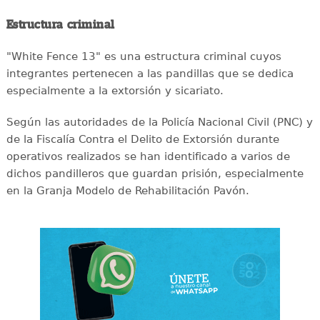
Estructura criminal
"White Fence 13" es una estructura criminal cuyos
integrantes pertenecen a las pandillas que se dedica
especialmente a la extorsión y sicariato.
Según las autoridades de la Policía Nacional Civil (PNC) y
de la Fiscalía Contra el Delito de Extorsión durante
operativos realizados se han identificado a varios de
dichos pandilleros que guardan prisión, especialmente
en la Granja Modelo de Rehabilitación Pavón.