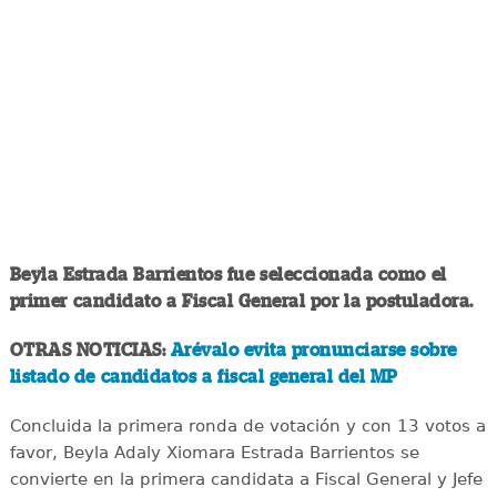
Beyla Estrada Barrientos fue seleccionada como el
primer candidato a Fiscal General por la postuladora.
OTRAS NOTICIAS:
Arévalo evita pronunciarse sobre
listado de candidatos a fiscal general del MP
Concluida la primera ronda de votación y con 13 votos a
favor, Beyla Adaly Xiomara Estrada Barrientos se
convierte en la primera candidata a Fiscal General y Jefe