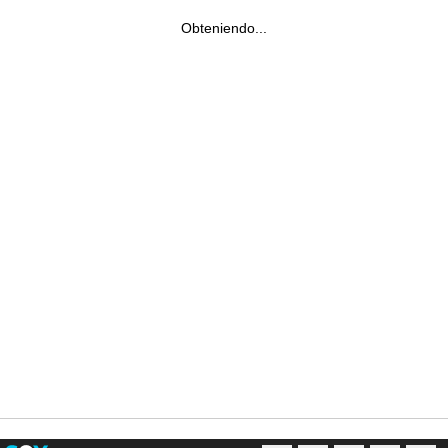
Obteniendo...