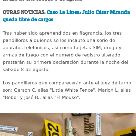
OTRAS NOTICIAS:
Caso La Línea: Julio César Miranda
queda libre de cargos
Tras haber sido aprehendidos en flagrancia, los tres
pandilleros a quienes se les incautó una serie de
aparatos telefónicos, así como tarjetas SIM, droga y
armas de fuego con el número de registro alterado
prestarán su primera declaración durante la noche del
sábado 8 de agosto.
Los pandilleros que comparecerán ante el juez de turno
son: Gerson C. alias "Little White Fence", Marlon L. alias
"Bebo" y José B., alias "El Mouse".