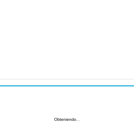
Obteniendo...