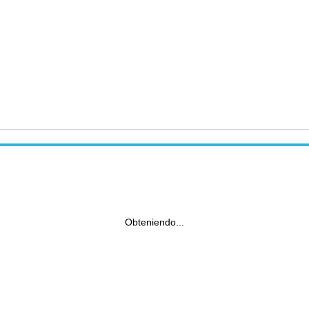
Obteniendo...