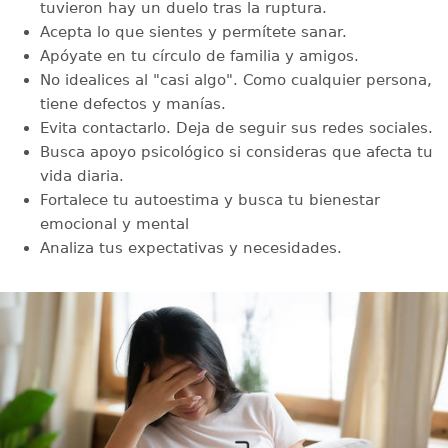
tuvieron hay un duelo tras la ruptura.
Acepta lo que sientes y permítete sanar.
Apóyate en tu círculo de familia y amigos.
No idealices al "casi algo". Como cualquier persona,
tiene defectos y manías.
Evita contactarlo. Deja de seguir sus redes sociales.
Busca apoyo psicológico si consideras que afecta tu
vida diaria.
Fortalece tu autoestima y busca tu bienestar
emocional y mental
Analiza tus expectativas y necesidades.