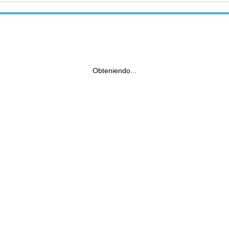
Obteniendo...