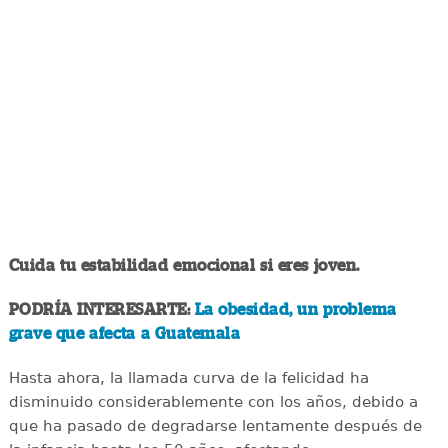
Cuida tu estabilidad emocional si eres joven.
PODRÍA INTERESARTE:
La obesidad, un problema
grave que afecta a Guatemala
Hasta ahora, la llamada curva de la felicidad ha
disminuido considerablemente con los años, debido a
que ha pasado de degradarse lentamente después de