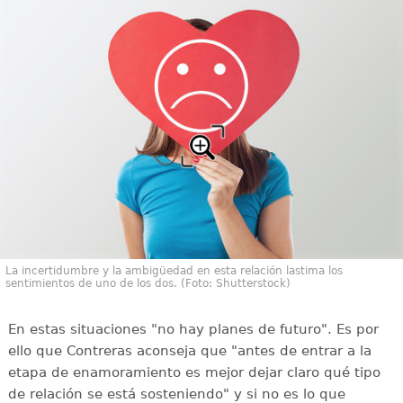
La incertidumbre y la ambigüedad en esta relación lastima los
sentimientos de uno de los dos. (Foto: Shutterstock)
En estas situaciones "no hay planes de futuro". Es por
ello que Contreras aconseja que "antes de entrar a la
etapa de enamoramiento es mejor dejar claro qué tipo
de relación se está sosteniendo" y si no es lo que