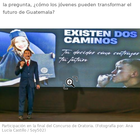
la pregunta, ¿cómo los jóvenes pueden transformar el
futuro de Guatemala?
Participación en la final del Concurso de Oratoria. (Fotografía por: Ana
Lucía Castillo / Soy502)