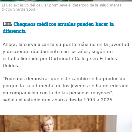
El uso excesivo del celular promueve el deterioro de la salud mental.
(Foto: Shutterstock)
LEE:
Chequeos médicos anuales pueden hacer la
diferencia
Ahora, la curva alcanza su punto máximo en la juventud
y desciende rápidamente con los años, según un
estudio liderado por Dartmouth College en Estados
Unidos.
"Podemos demostrar que este cambio se ha producido
porque la salud mental de los jóvenes se ha deteriorado
en comparación con la de las personas mayores",
señala el estudio que abarca desde 1993 a 2025.