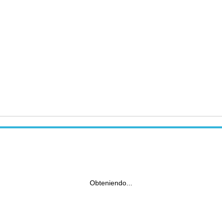
Obteniendo...