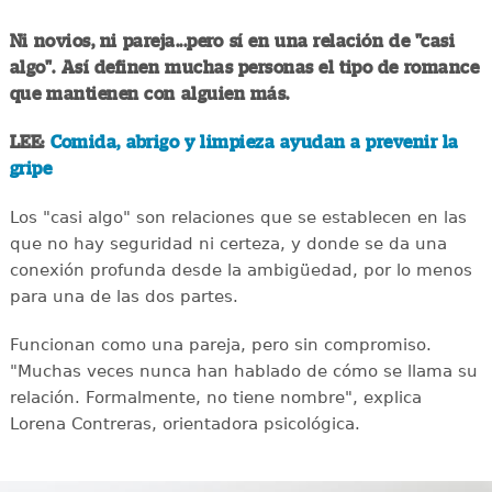
Ni novios, ni pareja...pero sí en una relación de "casi
algo". Así definen muchas personas el tipo de romance
que mantienen con alguien más.
LEE:
Comida, abrigo y limpieza ayudan a prevenir la
gripe
Los "casi algo" son relaciones que se establecen en las
que no hay seguridad ni certeza, y donde se da una
conexión profunda desde la ambigüedad, por lo menos
para una de las dos partes.
Funcionan como una pareja, pero sin compromiso.
"Muchas veces nunca han hablado de cómo se llama su
relación. Formalmente, no tiene nombre", explica
Lorena Contreras, orientadora psicológica.