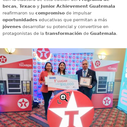
becas
,
Texaco
y
Junior Achievement Guatemala
reafirmaron su
compromiso
de impulsar
oportunidades
educativas que permitan a más
jóvenes
desarrollar su potencial y convertirse en
protagonistas de la
transformación
de
Guatemala
.