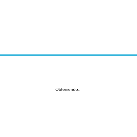
Obteniendo...