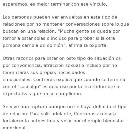
esperamos, es mejor terminar con ese vínculo.
Las personas pueden ver envueltas en este tipo de
relaciones por no mantener conversaciones sobre lo que
buscan en una relación. "Mucha gente se queda por
temor a estar solas o incluso para probar si la otra
persona cambia de opinión", afirma la experta.
Otras razones para estar en este tipo de situación es
por conveniencia, atracción sexual o incluso por no
tener claras sus propias necesidades
emocionales. Contreras explica que cuando se termina
con el "casi algo" es doloroso por la incertidumbre o
expectativas que no se cumplieron.
Se vive una ruptura aunque no se haya definido el tipo
de relación. Para salir adelante, Contreras aconseja
fortalecer la autoestima y velar por el propio bienestar
emocional.