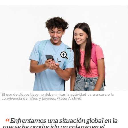
El uso de dispositivos no debe limitar la actividad cara a cara o la
convivencia de niños y jóvenes. (Foto: Archivo)
“
Enfrentamos una situación global en la
que se ha producido un colapso en el