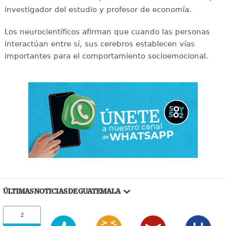
investigador del estudio y profesor de economía.
Los neurocientíficos afirman que cuando las personas
interactúan entre sí, sus cerebros establecen vías
importantes para el comportamiento socioemocional.
ÚLTIMAS NOTICIAS DE GUATEMALA
2