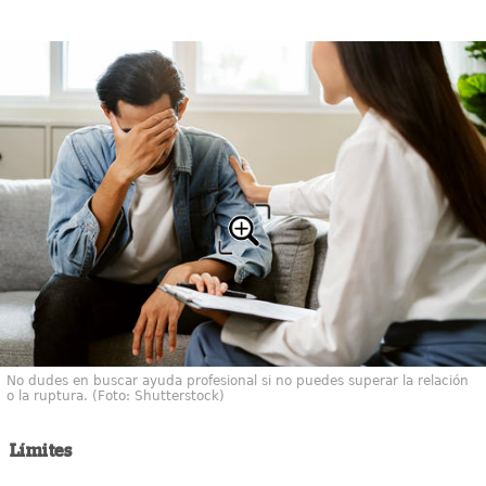
No dudes en buscar ayuda profesional si no puedes superar la relación
o la ruptura. (Foto: Shutterstock)
Límites