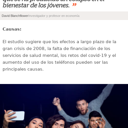
”
bienestar de los jóvenes.
David Blanchflower
Investigador y profesor en economía
Causas:
El estudio sugiere que los efectos a largo plazo de la
gran crisis de 2008, la falta de financiación de los
servicios de salud mental, los retos del covid-19 y el
aumento del uso de los teléfonos pueden ser las
principales causas.