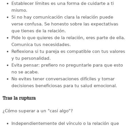
Establecer límites es una forma de cuidarte a ti
mismo.
Si no hay comunicación clara la relación puede
verse confusa. Se honesto sobre las expectativas
que tienes de la relación.
Pide lo que quieres de la relación, eres parte de ella.
Comunica tus necesidades.
Reflexiona si tu pareja es compatible con tus valores
y tu personalidad.
Evita pensar: prefiero no preguntarle para que esto
no se acabe.
No evites tener conversaciones difíciles y tomar
decisiones beneficiosas para tu salud emocional.
Tras la ruptura
¿Cómo superar a un "casi algo"?
Independientemente del vínculo o la relación que