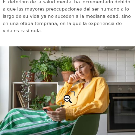
El deterioro de la salud mental ha incrementado debido
a que las mayores preocupaciones del ser humano a lo
largo de su vida ya no suceden a la mediana edad, sino
en una etapa temprana, en la que la experiencia de
vida es casi nula.