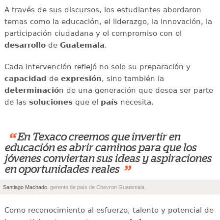
A través de sus discursos, los estudiantes abordaron
temas como la educación, el liderazgo, la innovación, la
participación ciudadana y el compromiso con el
desarrollo
de
Guatemala
.
Cada intervención reflejó no solo su preparación y
capacidad
de
expresión
, sino también la
determinació
n de una generación que desea ser parte
de las
soluciones
que el
país
necesita.
“
En Texaco creemos que invertir en
educación es abrir caminos para que los
jóvenes conviertan sus ideas y aspiraciones
”
en oportunidades reales
Santiago Machado
, gerente de país de Chevron Guatemala.
Como reconocimiento al esfuerzo, talento y potencial de