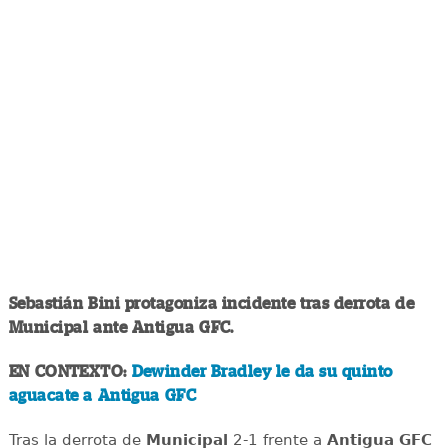
Sebastián Bini protagoniza incidente tras derrota de
Municipal ante Antigua GFC.
EN CONTEXTO:
Dewinder Bradley le da su quinto
aguacate a Antigua GFC
Tras la derrota de
Municipal
2-1 frente a
Antigua GFC