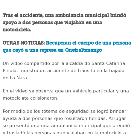
Tras el accidente, una ambulancia municipal brindó
apoyo a dos personas que viajaban en una
motocicleta.
OTRAS NOTICIAS:
Recuperan el cuerpo de una persona
que cayó a una represa en Quetzaltenango
Un video compartido por la alcaldía de Santa Catarina
Pinula, muestra un accidente de tránsito en la bajada
de La Nara.
En el video se observa que un vehículo particular y una
motocicleta colisionaron.
Por medio de los tótems de seguridad se logró brindar
ayuda a dos personas que resultaron heridas. Al lugar
se presentó una una ambulancia municipal que atendió
y trasladó las personas que viajaban en la motocicleta.