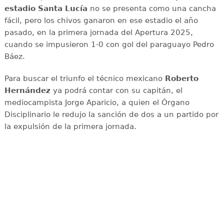
estadio Santa Lucía
no se presenta como una cancha
fácil, pero los chivos ganaron en ese estadio el año
pasado, en la primera jornada del Apertura 2025,
cuando se impusieron 1-0 con gol del paraguayo Pedro
Báez.
Para buscar el triunfo el técnico mexicano
Roberto
Hernández
ya podrá contar con su capitán, el
mediocampista Jorge Aparicio, a quien el Órgano
Disciplinario le redujo la sanción de dos a un partido por
la expulsión de la primera jornada.