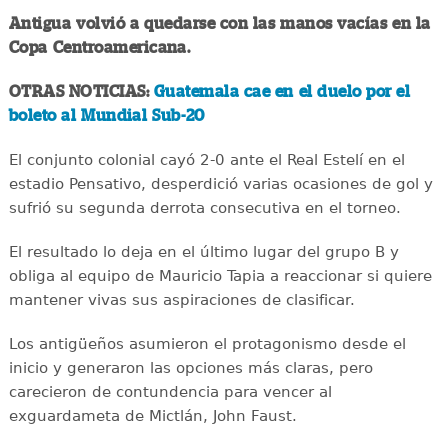
Antigua volvió a quedarse con las manos vacías en la
Copa Centroamericana.
OTRAS NOTICIAS:
Guatemala cae en el duelo por el
boleto al Mundial Sub-20
El conjunto colonial cayó 2-0 ante el Real Estelí en el
estadio Pensativo, desperdició varias ocasiones de gol y
sufrió su segunda derrota consecutiva en el torneo.
El resultado lo deja en el último lugar del grupo B y
obliga al equipo de Mauricio Tapia a reaccionar si quiere
mantener vivas sus aspiraciones de clasificar.
Los antigüeños asumieron el protagonismo desde el
inicio y generaron las opciones más claras, pero
carecieron de contundencia para vencer al
exguardameta de Mictlán, John Faust.