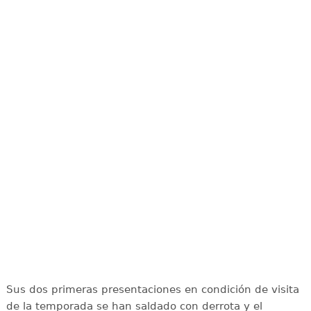
Sus dos primeras presentaciones en condición de visita
de la temporada se han saldado con derrota y el