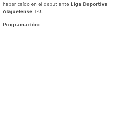
haber caído en el debut ante
Liga Deportiva
Alajuelense
1-0.
Programación: