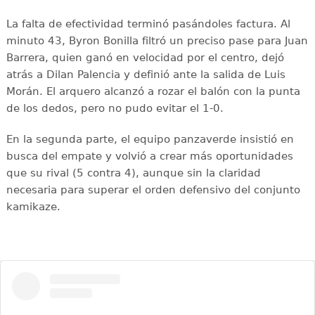
La falta de efectividad terminó pasándoles factura. Al
minuto 43, Byron Bonilla filtró un preciso pase para Juan
Barrera, quien ganó en velocidad por el centro, dejó
atrás a Dilan Palencia y definió ante la salida de Luis
Morán. El arquero alcanzó a rozar el balón con la punta
de los dedos, pero no pudo evitar el 1-0.
En la segunda parte, el equipo panzaverde insistió en
busca del empate y volvió a crear más oportunidades
que su rival (5 contra 4), aunque sin la claridad
necesaria para superar el orden defensivo del conjunto
kamikaze.