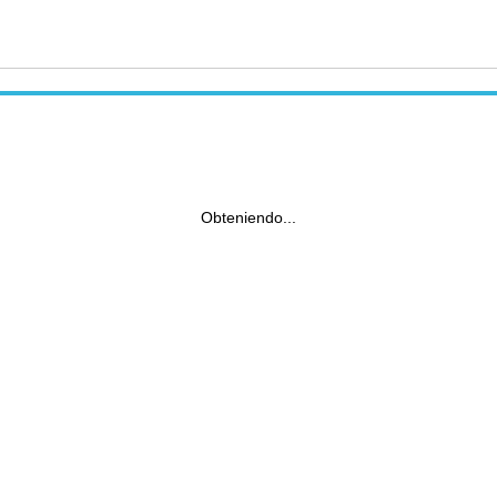
Obteniendo...