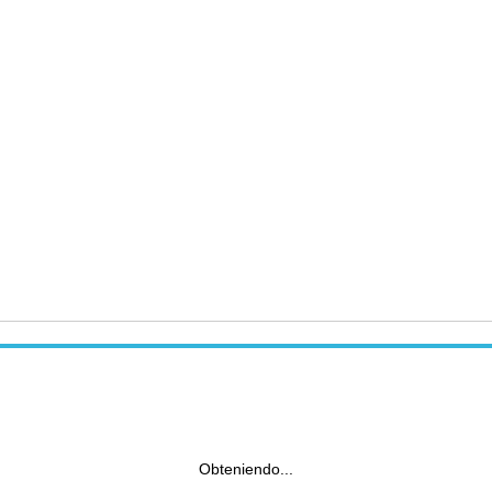
Obteniendo...