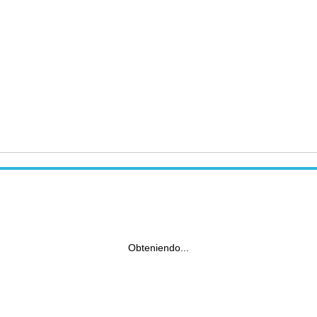
Obteniendo...