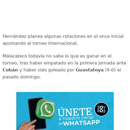
Hernández planea algunas rotaciones en el once inicial
apostando al torneo internacional.
Malacateco todavía no sabe lo que es ganar en el
torneo, tras haber empatado en la primera jornada ante
Cobán
y haber sido goleado por
Guastatoya
(4-0) el
pasado domingo.