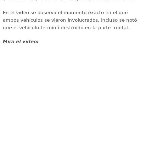
En el video se observa el momento exacto en el que
ambos vehículos se vieron involucrados. Incluso se notó
que el vehículo terminó destruido en la parte frontal.
Mira el video: