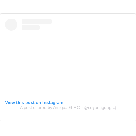
View this post on Instagram
A post shared by Antigua G.F.C. (@soyantiguagfc)