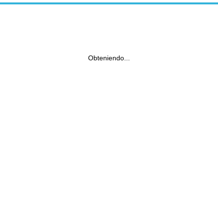
Obteniendo...