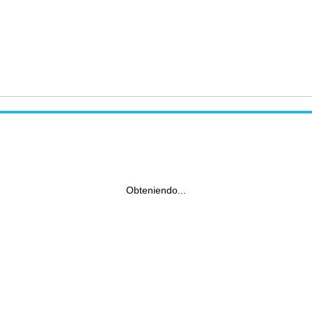
Obteniendo...