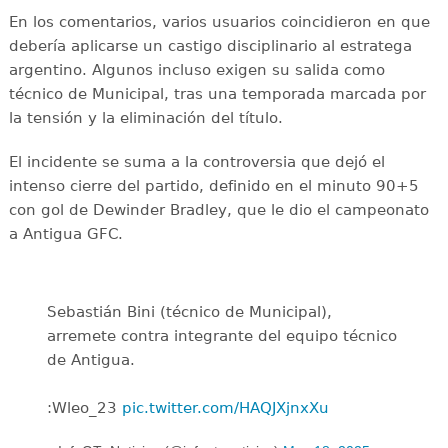
En los comentarios, varios usuarios coincidieron en que
debería aplicarse un castigo disciplinario al estratega
argentino. Algunos incluso exigen su salida como
técnico de Municipal, tras una temporada marcada por
la tensión y la eliminación del título.
El incidente se suma a la controversia que dejó el
intenso cierre del partido, definido en el minuto 90+5
con gol de Dewinder Bradley, que le dio el campeonato
a Antigua GFC.
Sebastián Bini (técnico de Municipal),
arremete contra integrante del equipo técnico
de Antigua.
:Wleo_23
pic.twitter.com/HAQJXjnxXu