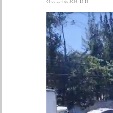
09 de abril de 2026, 12:17