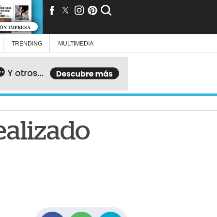
IÓN IMPRESA
TRENDING
MULTIMEDIA
ealizado