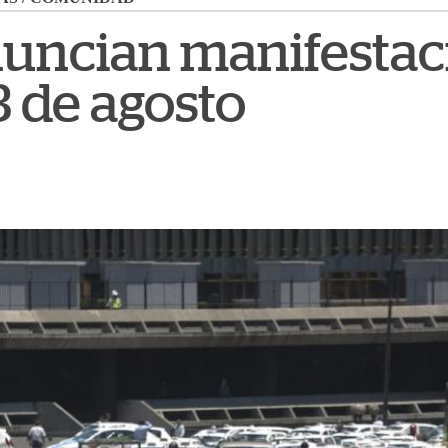
nuncian manifestac
3 de agosto