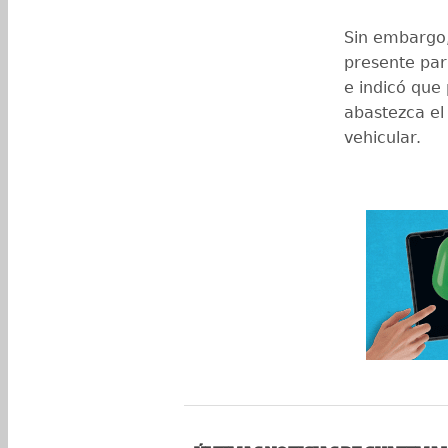
Sin embargo,
presente par
e indicó que
abastezca el 
vehicular.