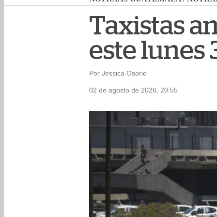
Taxistas a
este lunes 
Por Jessica Osorio
02 de agosto de 2026, 20:55