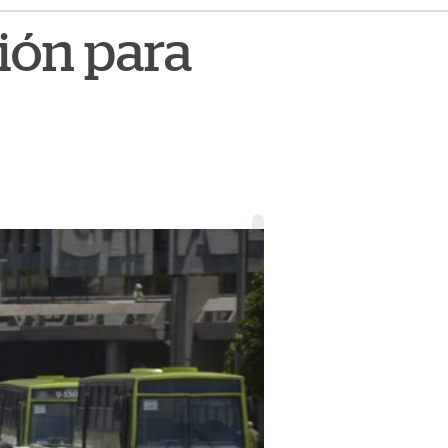
ión para