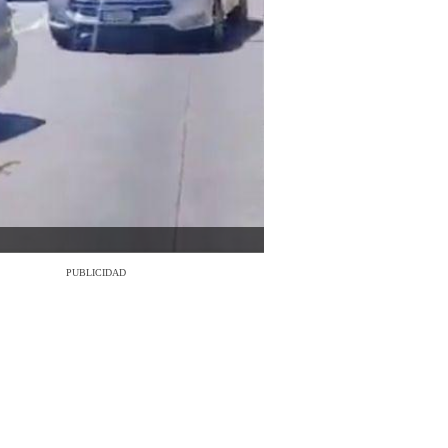
PUBLICIDAD