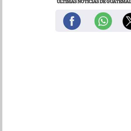
ÚLTIMAS NOTICIAS DE GUATEMA