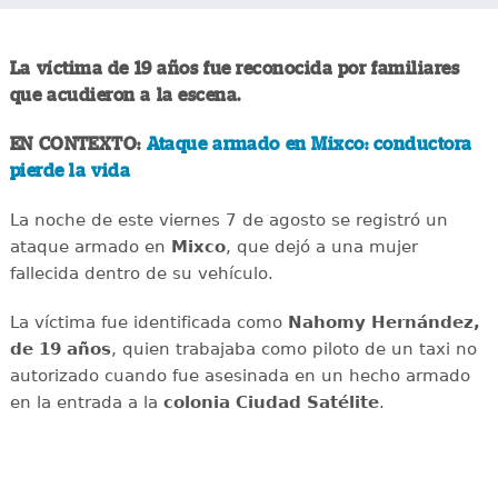
La víctima de 19 años fue reconocida por familiares
que acudieron a la escena.
EN CONTEXTO:
Ataque armado en Mixco: conductora
pierde la vida
La noche de este viernes 7 de agosto se registró un
ataque armado en
Mixco
, que dejó a una mujer
fallecida dentro de su vehículo.
La víctima fue identificada como
Nahomy Hernández,
de 19 años
, quien trabajaba como piloto de un taxi no
autorizado cuando fue asesinada en un hecho armado
en la entrada a la
colonia Ciudad Satélite
.