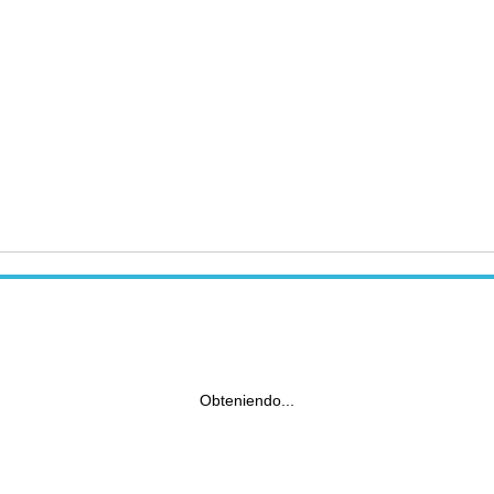
Obteniendo...