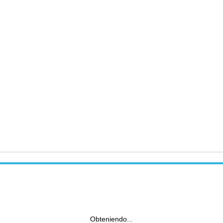
Obteniendo...