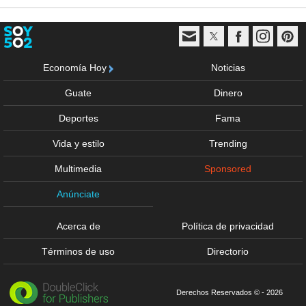
Economía Hoy
Noticias
Guate
Dinero
Deportes
Fama
Vida y estilo
Trending
Multimedia
Sponsored
Anúnciate
Acerca de
Política de privacidad
Términos de uso
Directorio
Derechos Reservados © - 2026