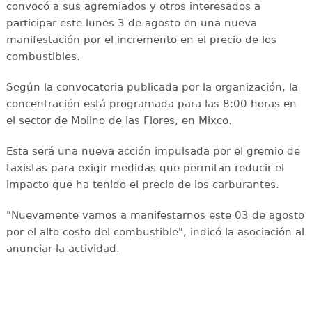
convocó a sus agremiados y otros interesados a
participar este lunes 3 de agosto en una nueva
manifestación por el incremento en el precio de los
combustibles.
Según la convocatoria publicada por la organización, la
concentración está programada para las 8:00 horas en
el sector de Molino de las Flores, en Mixco.
Esta será una nueva acción impulsada por el gremio de
taxistas para exigir medidas que permitan reducir el
impacto que ha tenido el precio de los carburantes.
"Nuevamente vamos a manifestarnos este 03 de agosto
por el alto costo del combustible", indicó la asociación al
anunciar la actividad.