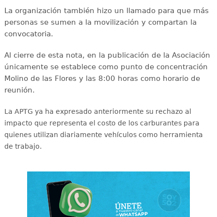
La organización también hizo un llamado para que más
personas se sumen a la movilización y compartan la
convocatoria.
Al cierre de esta nota, en la publicación de la Asociación
únicamente se establece como punto de concentración
Molino de las Flores y las 8:00 horas como horario de
reunión.
La APTG ya ha expresado anteriormente su rechazo al
impacto que representa el costo de los carburantes para
quienes utilizan diariamente vehículos como herramienta
de trabajo.