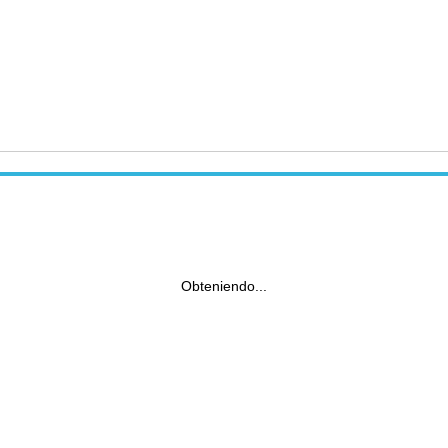
Obteniendo...