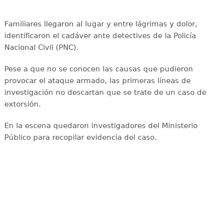
Familiares llegaron al lugar y entre lágrimas y dolor,
identificaron el cadáver ante detectives de la Policía
Nacional Civil (PNC).
Pese a que no se conocen las causas que pudieron
provocar el ataque armado, las primeras líneas de
investigación no descartan que se trate de un caso de
extorsión.
En la escena quedaron investigadores del Ministerio
Público para recopilar evidencia del caso.