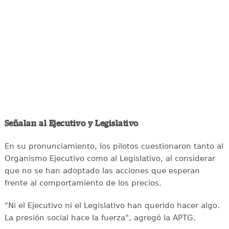
Señalan al Ejecutivo y Legislativo
En su pronunciamiento, los pilotos cuestionaron tanto al
Organismo Ejecutivo como al Legislativo, al considerar
que no se han adoptado las acciones que esperan
frente al comportamiento de los precios.
"Ni el Ejecutivo ni el Legislativo han querido hacer algo.
La presión social hace la fuerza", agregó la APTG.