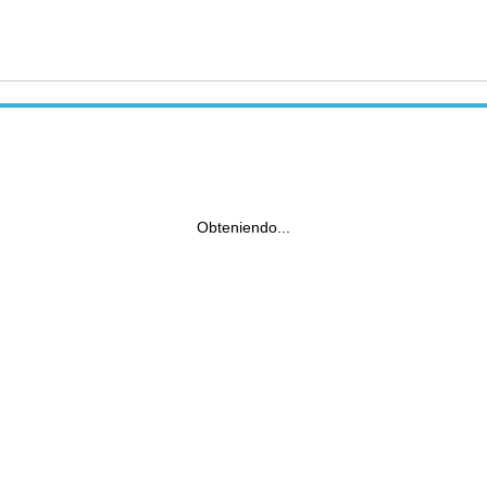
Obteniendo...