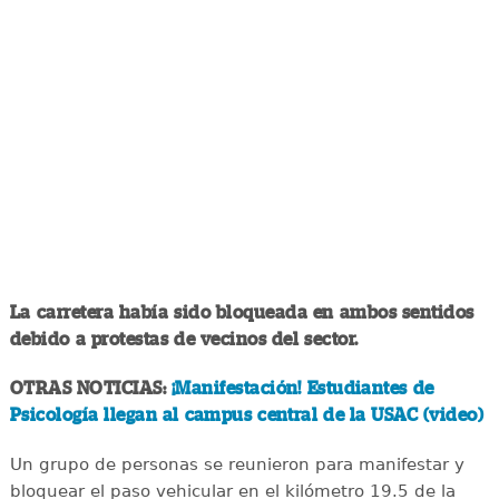
La carretera había sido bloqueada en ambos sentidos
debido a protestas de vecinos del sector.
OTRAS NOTICIAS:
¡Manifestación! Estudiantes de
Psicología llegan al campus central de la USAC (video)
Un grupo de personas se reunieron para manifestar y
bloquear el paso vehicular en el kilómetro 19.5 de la