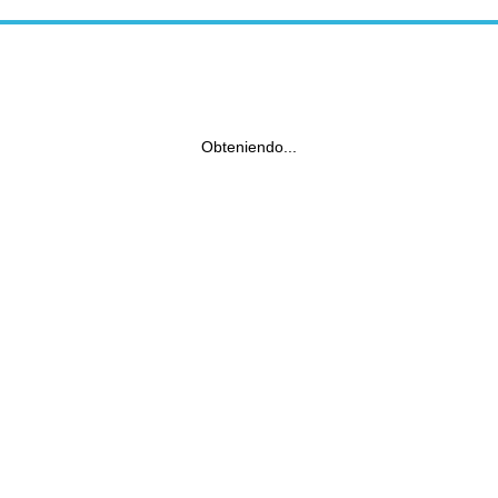
Obteniendo...