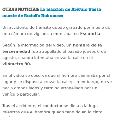
OTRAS NOTICIAS:
La reacción de Arévalo tras la
muerte de Rodolfo Rohrmoser
Un accidente de tránsito quedó grabado por medio de
una cámara de vigilancia municipal en
Escuintla
.
Según la información del video, un
hombre de la
tercera edad
fue atropellado el pasado jueves 6 de
agosto, cuando intentaba cruzar la calle en el
kilómetro 90.
En el video se observa que el hombre caminaba por el
lugar y se dispuso a cruzar la calle; sin embargo, no ve
hacia ambos lados y termina atropellado por un
vehículo particular.
Tras el accidente, el conductor se dio a a la fuga
mientras que el hombre quedó tendido en la cinta