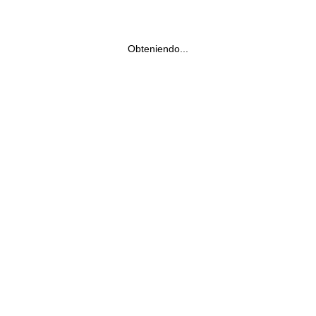
Obteniendo...