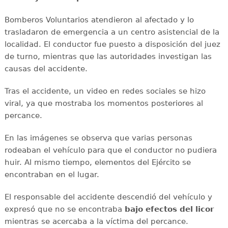
Bomberos Voluntarios atendieron al afectado y lo
trasladaron de emergencia a un centro asistencial de la
localidad. El conductor fue puesto a disposición del juez
de turno, mientras que las autoridades investigan las
causas del accidente.
Tras el accidente, un video en redes sociales se hizo
viral, ya que mostraba los momentos posteriores al
percance.
En las imágenes se observa que varias personas
rodeaban el vehículo para que el conductor no pudiera
huir. Al mismo tiempo, elementos del Ejército se
encontraban en el lugar.
El responsable del accidente descendió del vehículo y
expresó que no se encontraba
bajo efectos del licor
mientras se acercaba a la víctima del percance.