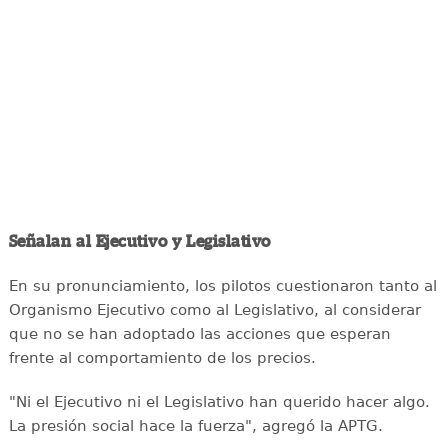
Señalan al Ejecutivo y Legislativo
En su pronunciamiento, los pilotos cuestionaron tanto al
Organismo Ejecutivo como al Legislativo, al considerar
que no se han adoptado las acciones que esperan
frente al comportamiento de los precios.
"Ni el Ejecutivo ni el Legislativo han querido hacer algo.
La presión social hace la fuerza", agregó la APTG.