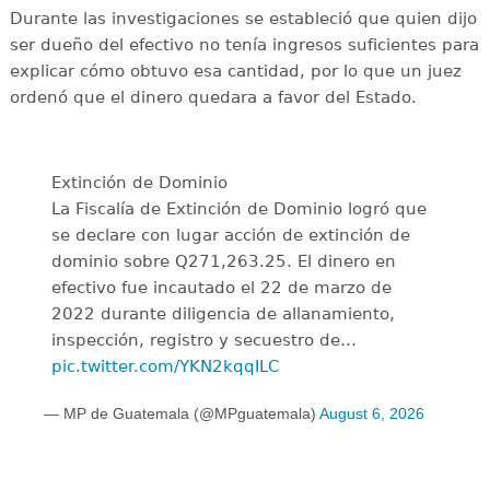
Durante las investigaciones se estableció que quien dijo
ser dueño del efectivo no tenía ingresos suficientes para
explicar cómo obtuvo esa cantidad, por lo que un juez
ordenó que el dinero quedara a favor del Estado.
Extinción de Dominio
La Fiscalía de Extinción de Dominio logró que
se declare con lugar acción de extinción de
dominio sobre Q271,263.25. El dinero en
efectivo fue incautado el 22 de marzo de
2022 durante diligencia de allanamiento,
inspección, registro y secuestro de…
pic.twitter.com/YKN2kqqILC
— MP de Guatemala (@MPguatemala)
August 6, 2026