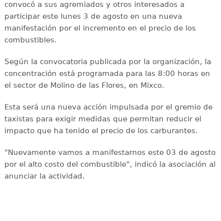
convocó a sus agremiados y otros interesados a
participar este lunes 3 de agosto en una nueva
manifestación por el incremento en el precio de los
combustibles.
Según la convocatoria publicada por la organización, la
concentración está programada para las 8:00 horas en
el sector de Molino de las Flores, en Mixco.
Esta será una nueva acción impulsada por el gremio de
taxistas para exigir medidas que permitan reducir el
impacto que ha tenido el precio de los carburantes.
"Nuevamente vamos a manifestarnos este 03 de agosto
por el alto costo del combustible", indicó la asociación al
anunciar la actividad.