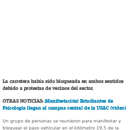
La carretera había sido bloqueada en ambos sentidos
debido a protestas de vecinos del sector.
OTRAS NOTICIAS:
¡Manifestación! Estudiantes de
Psicología llegan al campus central de la USAC (video)
Un grupo de personas se reunieron para manifestar y
bloquear el paso vehicular en el kilómetro 19.5 de la