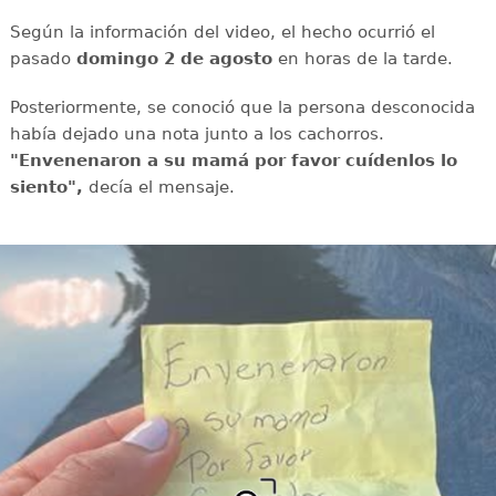
Según la información del video, el hecho ocurrió el
pasado
domingo 2 de agosto
en horas de la tarde.
Posteriormente, se conoció que la persona desconocida
había dejado una nota junto a los cachorros.
"Envenenaron a su mamá por favor cuídenlos lo
siento",
decía el mensaje.