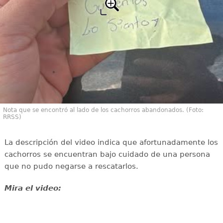
Nota que se encontró al lado de los cachorros abandonados. (Foto:
RRSS)
La descripción del video indica que afortunadamente los
cachorros se encuentran bajo cuidado de una persona
que no pudo negarse a rescatarlos.
Mira el video: