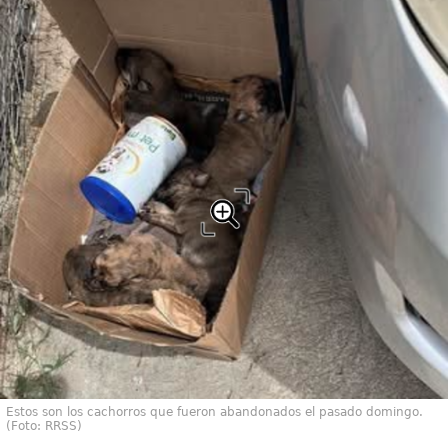
Estos son los cachorros que fueron abandonados el pasado domingo.
(Foto: RRSS)