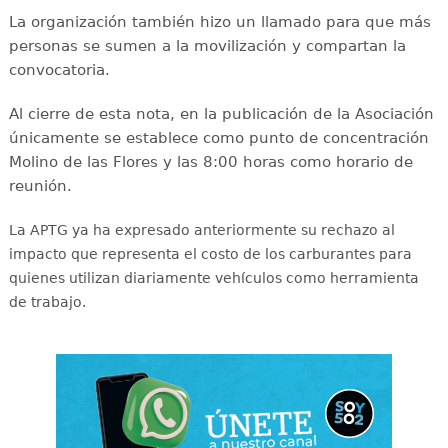
La organización también hizo un llamado para que más
personas se sumen a la movilización y compartan la
convocatoria.
Al cierre de esta nota, en la publicación de la Asociación
únicamente se establece como punto de concentración
Molino de las Flores y las 8:00 horas como horario de
reunión.
La APTG ya ha expresado anteriormente su rechazo al
impacto que representa el costo de los carburantes para
quienes utilizan diariamente vehículos como herramienta
de trabajo.