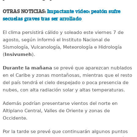
OTRAS NOTICIAS:
Impactante video: peatón sufre
secuelas graves tras ser arrollado
El clima persistirá cálido y soleado este viernes 7 de
agosto, según informó el Instituto Nacional de
Sismología, Vulcanología, Meteorología e Hidrología
(
Insivumeh
).
Durante la mañana
se prevé que aparezcan nublados
en el Caribe y zonas montañosas, mientras que el resto
del país tendrá el cielo despejado o poca presencia de
nubes, con alta radiación solar y altas temperaturas.
Además podrían presentarse vientos del norte en
Altiplano Central, Valles de Oriente y zonas de
Occidente.
Por la tarde se prevé que continuarán algunos puntos