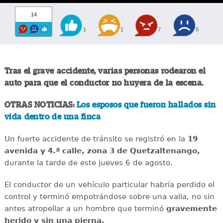
14
1
1
7
5
Tras el grave accidente, varias personas rodearon el
auto para que el conductor no huyera de la escena.
OTRAS NOTICIAS:
Los esposos que fueron hallados sin
vida dentro de una finca
Un fuerte accidente de tránsito se registró en la
19
avenida y 4.ª calle, zona 3 de Quetzaltenango,
durante la tarde de este jueves 6 de agosto.
El conductor de un vehículo particular habría perdido el
control y terminó empotrándose sobre una valla, no sin
antes atropellar a un hombre que terminó
gravemente
herido y sin una pierna.