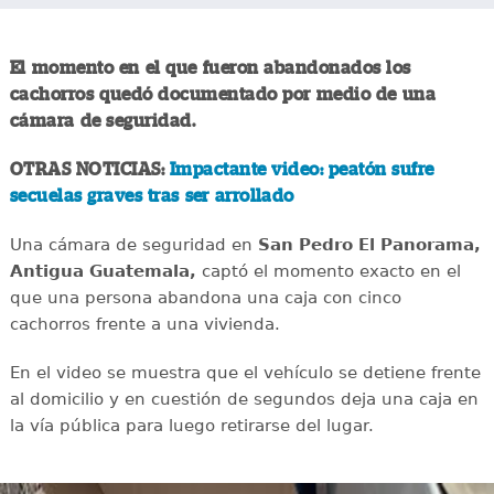
El momento en el que fueron abandonados los
cachorros quedó documentado por medio de una
cámara de seguridad.
OTRAS NOTICIAS:
Impactante video: peatón sufre
secuelas graves tras ser arrollado
Una cámara de seguridad en
San Pedro El Panorama,
Antigua Guatemala,
captó el momento exacto en el
que una persona abandona una caja con cinco
cachorros frente a una vivienda.
En el video se muestra que el vehículo se detiene frente
al domicilio y en cuestión de segundos deja una caja en
la vía pública para luego retirarse del lugar.