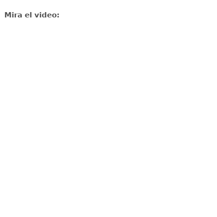
Mira el video: