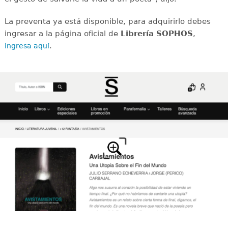
La preventa ya está disponible, para adquirirlo debes
ingresar a la página oficial de
Librería SOPHOS
,
.
ingresa aquí