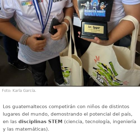
Foto: Karla García.
Los guatemaltecos competirán con niños de distintos
lugares del mundo, demostrando el potencial del país,
en las
disciplinas STEM
(ciencia, tecnología, ingeniería
y las matemáticas).