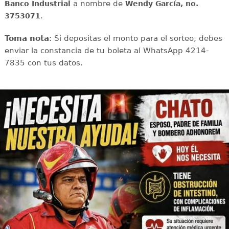
a nombre de
Banco Industrial
Wendy García, no.
.
3753071
Toma nota
: Si depositas el monto para el sorteo, debes
enviar la constancia de tu boleta al WhatsApp 4214-
7835 con tus datos.