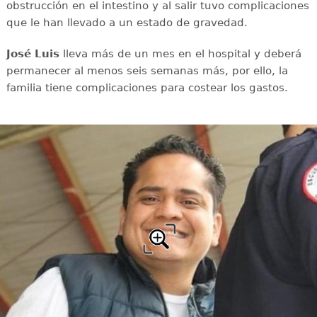
obstrucción en el intestino y al salir tuvo complicaciones
que le han llevado a un estado de gravedad.
José Luis
lleva más de un mes en el hospital y deberá
permanecer al menos seis semanas más, por ello, la
familia tiene complicaciones para costear los gastos.