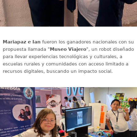
Mariapaz e Ian
fueron los ganadores nacionales con su
propuesta llamada "
Museo Viajero
", un robot diseñado
para llevar experiencias tecnológicas y culturales, a
escuelas rurales y comunidades con acceso limitado a
recursos digitales, buscando un impacto social.