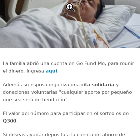
La familia abrió una cuenta en Go Fund Me, para reunir
el dinero. Ingresa
aquí
.
Además su esposa organiza una
rifa solidaria
y
donaciones voluntarias "cualquier aporte por pequeño
que sea será de bendición".
El valor del número para participar en el sorteo es de
Q300
.
Si deseas ayudar deposita a la cuenta de ahorro de