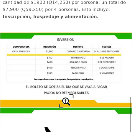
cantidad de $1900 (Q14,250) por persona, un total de
$7,900 (Q59,250) por 4 personas. Esto incluye:
Inscripción, hospedaje y alimentación
.