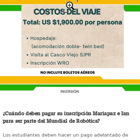
¿Cuándo deben pagar su inscripción Mariapaz e Ian
para ser parte del Mundial de Robótica?
Los estudiantes deben hacer un pago adelantado de