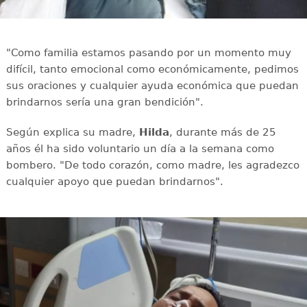
"Como familia estamos pasando por un momento muy
difícil, tanto emocional como económicamente, pedimos
sus oraciones y cualquier ayuda económica que puedan
brindarnos sería una gran bendición".
Según explica su madre,
Hilda
, durante más de 25
años él ha sido voluntario un día a la semana como
bombero. "De todo corazón, como madre, les agradezco
cualquier apoyo que puedan brindarnos".