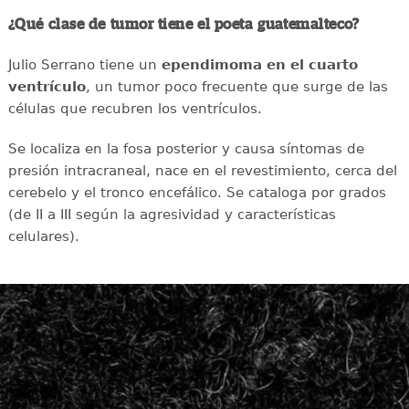
¿Qué clase de tumor tiene el poeta guatemalteco?
Julio Serrano tiene un
ependimoma en el cuarto
ventrículo
, un tumor poco frecuente que surge de las
células que recubren los ventrículos.
Se localiza en la fosa posterior y causa síntomas de
presión intracraneal, nace en el revestimiento, cerca del
cerebelo y el tronco encefálico. Se cataloga por grados
(de II a III según la agresividad y características
celulares).