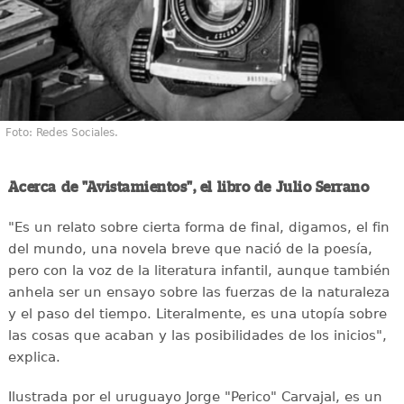
Foto: Redes Sociales.
Acerca de "Avistamientos", el libro de Julio Serrano
"Es un relato sobre cierta forma de final, digamos, el fin
del mundo, una novela breve que nació de la poesía,
pero con la voz de la literatura infantil, aunque también
anhela ser un ensayo sobre las fuerzas de la naturaleza
y el paso del tiempo. Literalmente, es una utopía sobre
las cosas que acaban y las posibilidades de los inicios",
explica.
Ilustrada por el uruguayo Jorge "Perico" Carvajal, es un