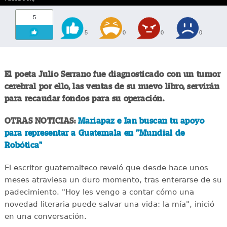
5
5
0
0
0
El poeta Julio Serrano fue diagnosticado con un tumor
cerebral por ello, las ventas de su nuevo libro, servirán
para recaudar fondos para su operación.
OTRAS NOTICIAS:
Mariapaz e Ian buscan tu apoyo
para representar a Guatemala en "Mundial de
Robótica"
El escritor guatemalteco reveló que desde hace unos
meses atraviesa un duro momento, tras enterarse de su
padecimiento. "Hoy les vengo a contar cómo una
novedad literaria puede salvar una vida: la mía", inició
en una conversación.