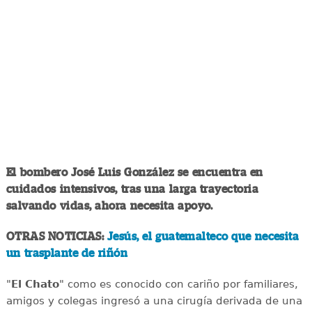
El bombero José Luis González se encuentra en
cuidados intensivos, tras una larga trayectoria
salvando vidas, ahora necesita apoyo.
OTRAS NOTICIAS:
Jesús, el guatemalteco que necesita
un trasplante de riñón
"
El Chato
" como es conocido con cariño por familiares,
amigos y colegas ingresó a una cirugía derivada de una