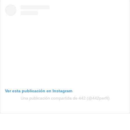
Ver esta publicación en Instagram
Una publicación compartida de 442 (@442perfil)