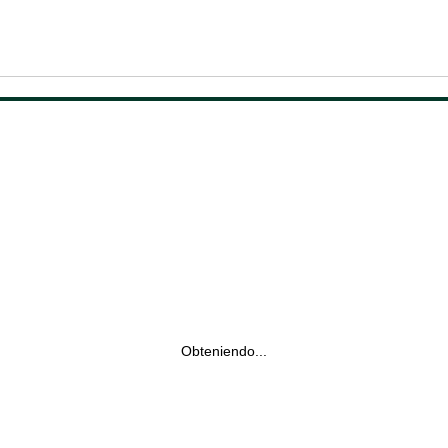
Obteniendo...