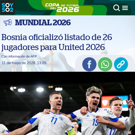
MUNDIAL 2026
Bosnia oficializó listado de 26
jugadores para United 2026
Con información de AFP
11 de mayo de 2026, 13:05