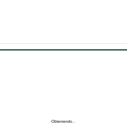
Obteniendo...