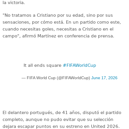
la victoria.
"No tratamos a Cristiano por su edad, sino por sus
sensaciones, por cómo está. En un partido como este,
cuando necesitas goles, necesitas a Cristiano en el
campo", afirmó Martínez en conferencia de prensa.
It all ends square
#FIFAWorldCup
— FIFA World Cup (@FIFAWorldCup)
June 17, 2026
El delantero portugués, de 41 años, disputó el partido
completo, aunque no pudo evitar que su selección
dejara escapar puntos en su estreno en United 2026.