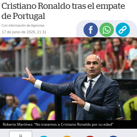
Cristiano Ronaldo tras el empate
de Portugal
Con información de Agencias
17 de junio de 2026, 21:31
Roberto Martínez: “No tratamos a Cristiano Ronaldo por su edad”
11