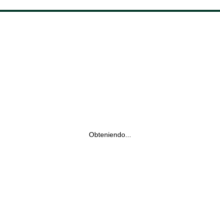
Obteniendo...