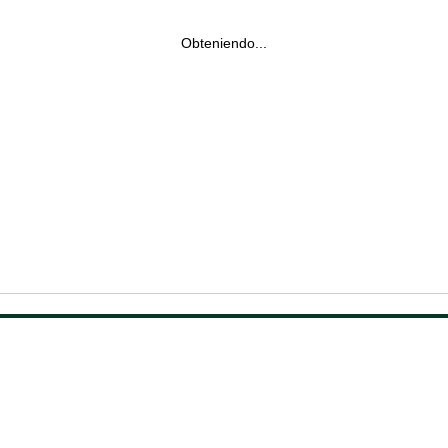
Obteniendo...