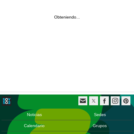
Obteniendo...
Noticias
Sedes
Calendario
Grupos