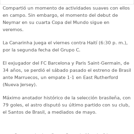
Compartió un momento de actividades suaves con ellos
en campo. Sin embargo, el momento del debut de
Neymar en su cuarta Copa del Mundo sigue en
veremos.
La Canarinha juega el viernes contra Haití (6:30 p. m.),
por la segunda fecha del Grupo C.
El exjugador del FC Barcelona y Paris Saint-Germain, de
34 años, se perdió el sábado pasado el estreno de Brasil
ante Marruecos, un empate 1-1 en East Rutherford
(Nueva Jersey).
Máximo anotador histórico de la selección brasileña, con
79 goles, el astro disputó su último partido con su club,
el Santos de Brasil, a mediados de mayo.