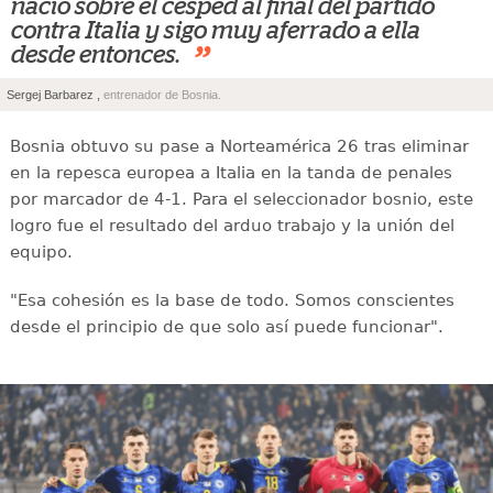
nació sobre el césped al final del partido
contra Italia y sigo muy aferrado a ella
”
desde entonces.
Sergej Barbarez ,
entrenador de Bosnia.
Bosnia obtuvo su pase a Norteamérica 26 tras eliminar
en la repesca europea a Italia en la tanda de penales
por marcador de 4-1. Para el seleccionador bosnio, este
logro fue el resultado del arduo trabajo y la unión del
equipo.
"Esa cohesión es la base de todo. Somos conscientes
desde el principio de que solo así puede funcionar".