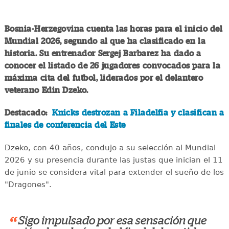
Bosnia-Herzegovina cuenta las horas para el inicio del
Mundial 2026, segundo al que ha clasificado en la
historia. Su entrenador Sergej Barbarez ha dado a
conocer el listado de 26 jugadores convocados para la
máxima cita del futbol, liderados por el delantero
veterano Edin Dzeko.
Destacado:
Knicks destrozan a Filadelfia y clasifican a
finales de conferencia del Este
Dzeko, con 40 años, condujo a su selección al Mundial
2026 y su presencia durante las justas que inician el 11
de junio se considera vital para extender el sueño de los
"Dragones".
“
Sigo impulsado por esa sensación que