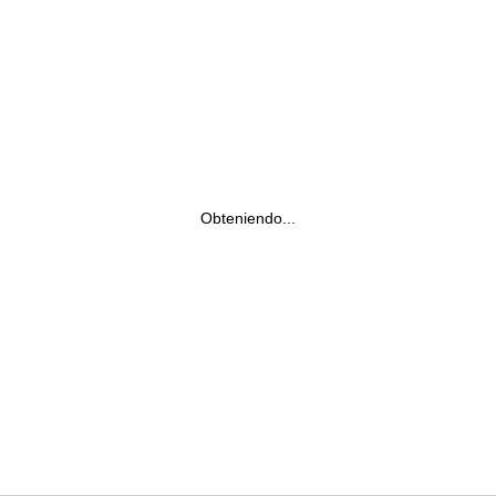
Obteniendo...