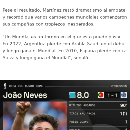
Pese al resultado, Martínez restó dramatismo al empate
y recordó que varios campeones mundiales comenzaron
sus campañas con tropiezos inesperados.
"Un Mundial es un torneo en el que esto puede pasar.
En 2022, Argentina pierde con Arabia Saudí en el debut
y luego gana el Mundial. En 2010, España pierde contra
Suiza y luego gana el Mundial", señaló.