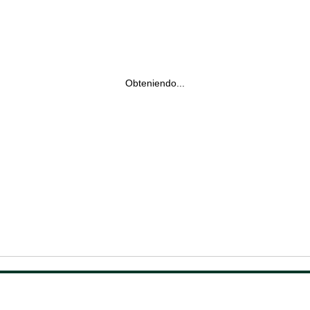
Obteniendo...