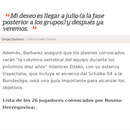
“
Mi deseo es llegar a julio (a la fase
posterior a los grupos) y después ya
”
veremos.
Sergej Barbarez,
seleccionador bosnio.
Además, Barbarez aseguró que los jóvenes convocados
serán "la columna vertebral del equipo durante los
próximos diez años" mientras Dzeko, con su extensa
trayectoria, que incluye el ascenso del Schalke 04 a la
Bundesliga, será una guía importante para alcanzar los
objetivos.
Lista de los 26 jugadores convocados por Bosnia-
Herzegovina: