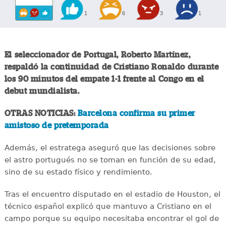
1
6
3
1
El seleccionador de Portugal, Roberto Martínez,
respaldó la continuidad de Cristiano Ronaldo durante
los 90 minutos del empate 1-1 frente al Congo en el
debut mundialista.
OTRAS NOTICIAS:
Barcelona confirma su primer
amistoso de pretemporada
Además, el estratega aseguró que las decisiones sobre
el astro portugués no se toman en función de su edad,
sino de su estado físico y rendimiento.
Tras el encuentro disputado en el estadio de Houston, el
técnico español explicó que mantuvo a Cristiano en el
campo porque su equipo necesitaba encontrar el gol de