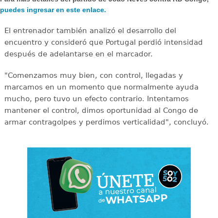
puedes ingresar en este enlace.
El entrenador también analizó el desarrollo del
encuentro y consideró que Portugal perdió intensidad
después de adelantarse en el marcador.
"Comenzamos muy bien, con control, llegadas y
marcamos en un momento que normalmente ayuda
mucho, pero tuvo un efecto contrario. Intentamos
mantener el control, dimos oportunidad al Congo de
armar contragolpes y perdimos verticalidad", concluyó.