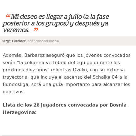
“
Mi deseo es llegar a julio (a la fase
posterior a los grupos) y después ya
”
veremos.
Sergej Barbarez,
seleccionador bosnio.
Además, Barbarez aseguró que los jóvenes convocados
serán "la columna vertebral del equipo durante los
próximos diez años" mientras Dzeko, con su extensa
trayectoria, que incluye el ascenso del Schalke 04 a la
Bundesliga, será una guía importante para alcanzar los
objetivos.
Lista de los 26 jugadores convocados por Bosnia-
Herzegovina: