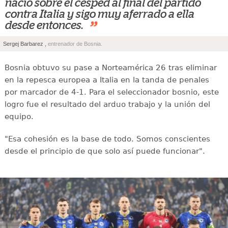
nació sobre el césped al final del partido
contra Italia y sigo muy aferrado a ella
”
desde entonces.
Sergej Barbarez ,
entrenador de Bosnia.
Bosnia obtuvo su pase a Norteamérica 26 tras eliminar
en la repesca europea a Italia en la tanda de penales
por marcador de 4-1. Para el seleccionador bosnio, este
logro fue el resultado del arduo trabajo y la unión del
equipo.
"Esa cohesión es la base de todo. Somos conscientes
desde el principio de que solo así puede funcionar".