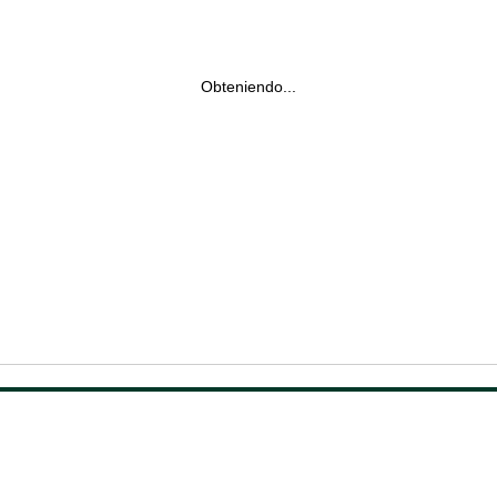
Obteniendo...