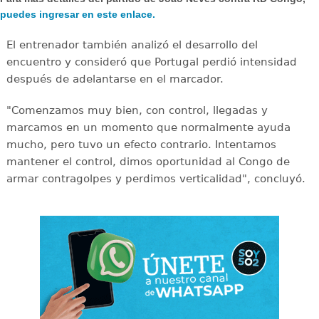
puedes ingresar en este enlace.
El entrenador también analizó el desarrollo del
encuentro y consideró que Portugal perdió intensidad
después de adelantarse en el marcador.
"Comenzamos muy bien, con control, llegadas y
marcamos en un momento que normalmente ayuda
mucho, pero tuvo un efecto contrario. Intentamos
mantener el control, dimos oportunidad al Congo de
armar contragolpes y perdimos verticalidad", concluyó.