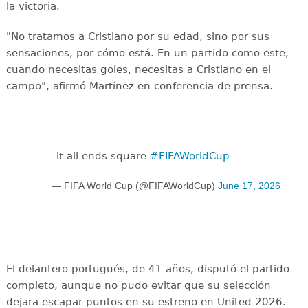
la victoria.
"No tratamos a Cristiano por su edad, sino por sus
sensaciones, por cómo está. En un partido como este,
cuando necesitas goles, necesitas a Cristiano en el
campo", afirmó Martínez en conferencia de prensa.
It all ends square
#FIFAWorldCup
— FIFA World Cup (@FIFAWorldCup)
June 17, 2026
El delantero portugués, de 41 años, disputó el partido
completo, aunque no pudo evitar que su selección
dejara escapar puntos en su estreno en United 2026.