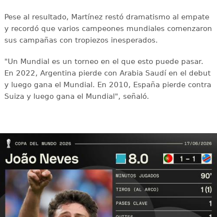
Pese al resultado, Martínez restó dramatismo al empate
y recordó que varios campeones mundiales comenzaron
sus campañas con tropiezos inesperados.
"Un Mundial es un torneo en el que esto puede pasar.
En 2022, Argentina pierde con Arabia Saudí en el debut
y luego gana el Mundial. En 2010, España pierde contra
Suiza y luego gana el Mundial", señaló.