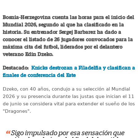
Bosnia-Herzegovina cuenta las horas para el inicio del
Mundial 2026, segundo al que ha clasificado en la
historia. Su entrenador Sergej Barbarez ha dado a
conocer el listado de 26 jugadores convocados para la
máxima cita del futbol, liderados por el delantero
veterano Edin Dzeko.
Destacado:
Knicks destrozan a Filadelfia y clasifican a
finales de conferencia del Este
Dzeko, con 40 años, condujo a su selección al Mundial
2026 y su presencia durante las justas que inician el 11
de junio se considera vital para extender el sueño de los
"Dragones".
“
Sigo impulsado por esa sensación que