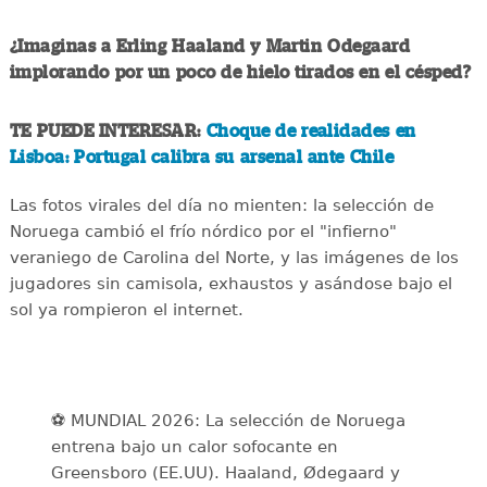
¿Imaginas a Erling Haaland y Martin Odegaard
implorando por un poco de hielo tirados en el césped?
TE PUEDE INTERESAR:
Choque de realidades en
Lisboa: Portugal calibra su arsenal ante Chile
Las fotos virales del día no mienten: la selección de
Noruega cambió el frío nórdico por el "infierno"
veraniego de Carolina del Norte, y las imágenes de los
jugadores sin camisola, exhaustos y asándose bajo el
sol ya rompieron el internet.
⚽️ MUNDIAL 2026: La selección de Noruega
entrena bajo un calor sofocante en
Greensboro (EE.UU). Haaland, Ødegaard y