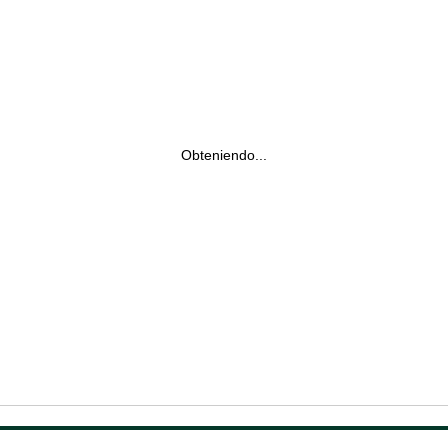
Obteniendo...