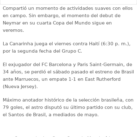
Compartió un momento de actividades suaves con ellos
en campo. Sin embargo, el momento del debut de
Neymar en su cuarta Copa del Mundo sigue en
veremos.
La Canarinha juega el viernes contra Haití (6:30 p. m.),
por la segunda fecha del Grupo C.
El exjugador del FC Barcelona y Paris Saint-Germain, de
34 años, se perdió el sábado pasado el estreno de Brasil
ante Marruecos, un empate 1-1 en East Rutherford
(Nueva Jersey).
Máximo anotador histórico de la selección brasileña, con
79 goles, el astro disputó su último partido con su club,
el Santos de Brasil, a mediados de mayo.