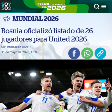
MUNDIAL 2026
Bosnia oficializó listado de 26
jugadores para United 2026
Con información de AFP
11 de mayo de 2026, 13:05