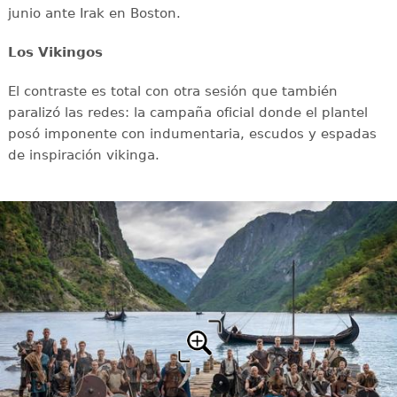
junio ante Irak en Boston.
Los Vikingos
El contraste es total con otra sesión que también
paralizó las redes: la campaña oficial donde el plantel
posó imponente con indumentaria, escudos y espadas
de inspiración vikinga.