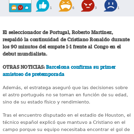
1
6
3
1
El seleccionador de Portugal, Roberto Martínez,
respaldó la continuidad de Cristiano Ronaldo durante
los 90 minutos del empate 1-1 frente al Congo en el
debut mundialista.
OTRAS NOTICIAS:
Barcelona confirma su primer
amistoso de pretemporada
Además, el estratega aseguró que las decisiones sobre
el astro portugués no se toman en función de su edad,
sino de su estado físico y rendimiento.
Tras el encuentro disputado en el estadio de Houston, el
técnico español explicó que mantuvo a Cristiano en el
campo porque su equipo necesitaba encontrar el gol de