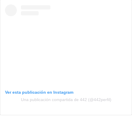
Ver esta publicación en Instagram
Una publicación compartida de 442 (@442perfil)