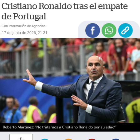
Cristiano Ronaldo tras el empate
de Portugal
Con información de Agencias
17 de junio de 2026, 21:31
Roberto Martínez: “No tratamos a Cristiano Ronaldo por su edad”
11