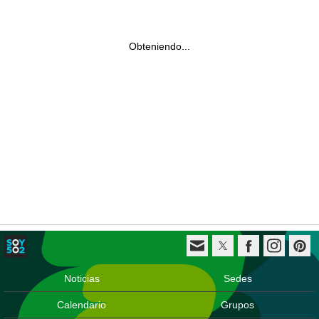
Obteniendo...
Noticias
Sedes
Calendario
Grupos