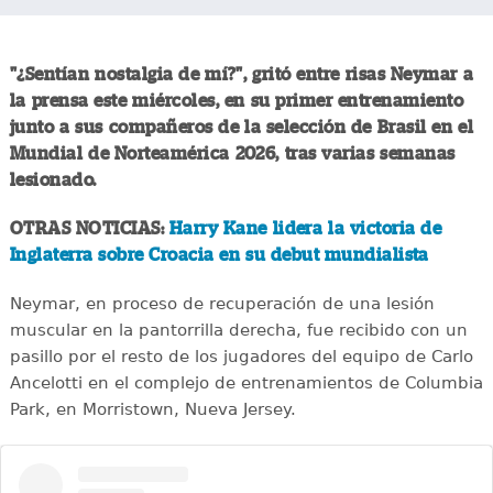
"¿Sentían nostalgia de mí?", gritó entre risas Neymar a
la prensa este miércoles, en su primer entrenamiento
junto a sus compañeros de la selección de Brasil en el
Mundial de Norteamérica 2026, tras varias semanas
lesionado.
OTRAS NOTICIAS:
Harry Kane lidera la victoria de
Inglaterra sobre Croacia en su debut mundialista
Neymar, en proceso de recuperación de una lesión
muscular en la pantorrilla derecha, fue recibido con un
pasillo por el resto de los jugadores del equipo de Carlo
Ancelotti en el complejo de entrenamientos de Columbia
Park, en Morristown, Nueva Jersey.