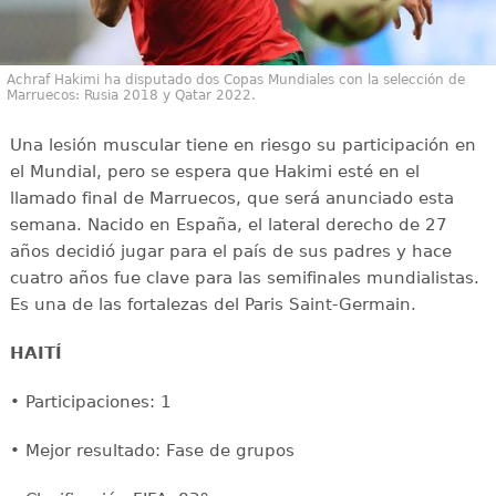
Achraf Hakimi ha disputado dos Copas Mundiales con la selección de
Marruecos: Rusia 2018 y Qatar 2022.
Una lesión muscular tiene en riesgo su participación en
el Mundial, pero se espera que Hakimi esté en el
llamado final de Marruecos, que será anunciado esta
semana. Nacido en España, el lateral derecho de 27
años decidió jugar para el país de sus padres y hace
cuatro años fue clave para las semifinales mundialistas.
Es una de las fortalezas del Paris Saint-Germain.
HAITÍ
• Participaciones: 1
• Mejor resultado: Fase de grupos