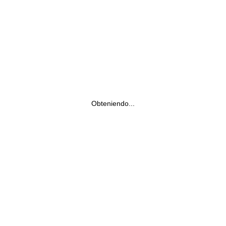
Obteniendo...