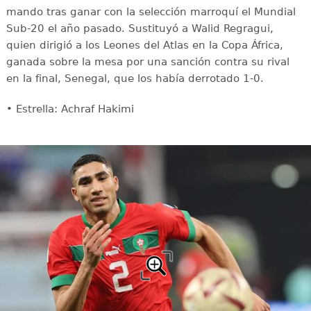
mando tras ganar con la selección marroquí el Mundial
Sub-20 el año pasado. Sustituyó a Walid Regragui,
quien dirigió a los Leones del Atlas en la Copa África,
ganada sobre la mesa por una sanción contra su rival
en la final, Senegal, que los había derrotado 1-0.
• Estrella: Achraf Hakimi