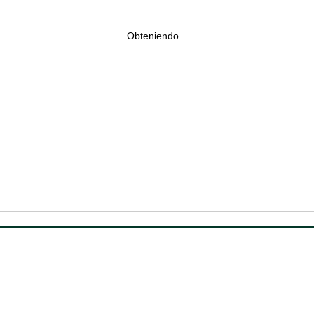
Obteniendo...