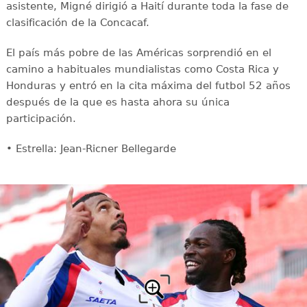
asistente, Migné dirigió a Haití durante toda la fase de
clasificación de la Concacaf.
El país más pobre de las Américas sorprendió en el
camino a habituales mundialistas como Costa Rica y
Honduras y entró en la cita máxima del futbol 52 años
después de la que es hasta ahora su única
participación.
• Estrella: Jean-Ricner Bellegarde