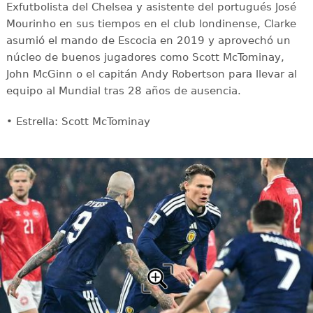
Exfutbolista del Chelsea y asistente del portugués José
Mourinho en sus tiempos en el club londinense, Clarke
asumió el mando de Escocia en 2019 y aprovechó un
núcleo de buenos jugadores como Scott McTominay,
John McGinn o el capitán Andy Robertson para llevar al
equipo al Mundial tras 28 años de ausencia.
• Estrella: Scott McTominay