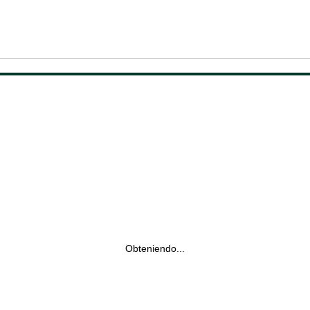
Obteniendo...