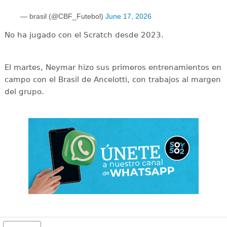
— brasil (@CBF_Futebol)
June 17, 2026
No ha jugado con el Scratch desde 2023.
El martes, Neymar hizo sus primeros entrenamientos en
campo con el Brasil de Ancelotti, con trabajos al margen
del grupo.