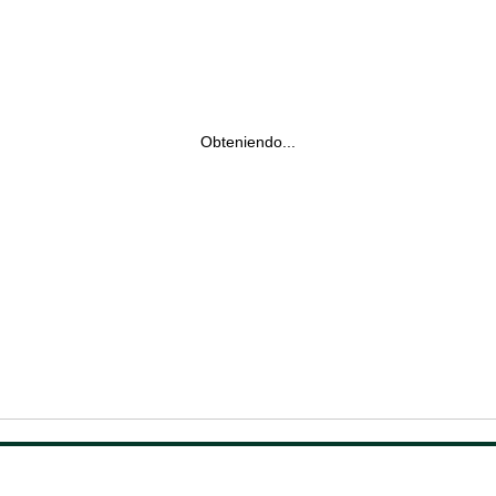
Obteniendo...