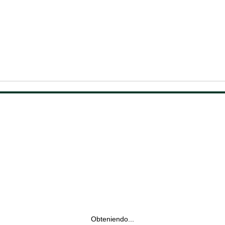
Obteniendo...