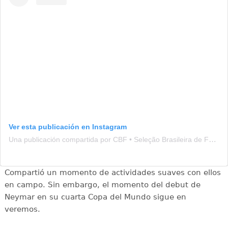
Ver esta publicación en Instagram
Una publicación compartida por CBF • Seleção Brasileira de Futebol (@brasil)
Compartió un momento de actividades suaves con ellos
en campo. Sin embargo, el momento del debut de
Neymar en su cuarta Copa del Mundo sigue en
veremos.