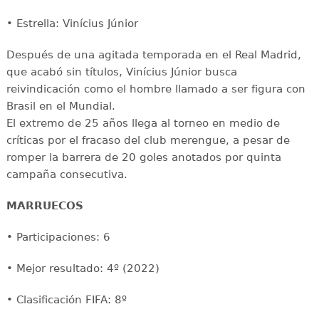
• Estrella: Vinícius Júnior
Después de una agitada temporada en el Real Madrid,
que acabó sin títulos, Vinícius Júnior busca
reivindicación como el hombre llamado a ser figura con
Brasil en el Mundial.
El extremo de 25 años llega al torneo en medio de
críticas por el fracaso del club merengue, a pesar de
romper la barrera de 20 goles anotados por quinta
campaña consecutiva.
MARRUECOS
• Participaciones: 6
• Mejor resultado: 4º (2022)
• Clasificación FIFA: 8º