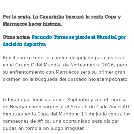
Por la sexta. La Canarinha buscará la sexta Copa y
Marruecos hacer historia.
Otras notas:
Facundo Torres se pierde el Mundial por
decisión deportiva
Brasil parece tener el camino despejado para avanzar
en el Grupo C del Mundial de Norteamérica 2026, pero
su enfrentamiento con Marruecos será su primer gran
examen en la búsqueda del deseado hexacampeonato.
Liderado por Vinícius Júnior, Raphinha y con el regreso
de Neymar como sorpresa, el Scratch de Carlo Ancelotti
debutará en la Copa del Mundo el 13 de junio contra los
campeones de África, una oportunidad para disipar
dudas en torno a un juego irregular.