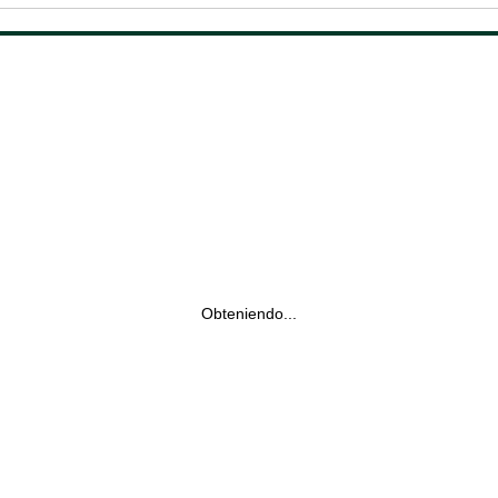
Obteniendo...