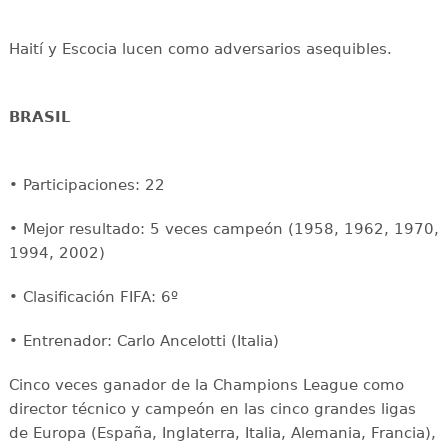
Haití y Escocia lucen como adversarios asequibles.
BRASIL
• Participaciones: 22
• Mejor resultado: 5 veces campeón (1958, 1962, 1970,
1994, 2002)
• Clasificación FIFA: 6º
• Entrenador: Carlo Ancelotti (Italia)
Cinco veces ganador de la Champions League como
director técnico y campeón en las cinco grandes ligas
de Europa (España, Inglaterra, Italia, Alemania, Francia),