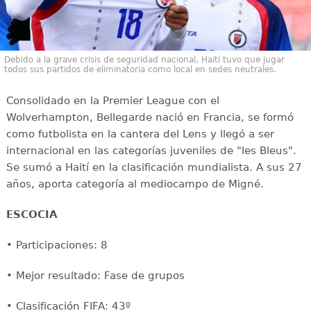
Debido a la grave crisis de seguridad nacional, Haití tuvo que jugar
todos sus partidos de eliminatoria como local en sedes neutrales.
Consolidado en la Premier League con el
Wolverhampton, Bellegarde nació en Francia, se formó
como futbolista en la cantera del Lens y llegó a ser
internacional en las categorías juveniles de "les Bleus".
Se sumó a Haití en la clasificación mundialista. A sus 27
años, aporta categoría al mediocampo de Migné.
ESCOCIA
• Participaciones: 8
• Mejor resultado: Fase de grupos
• Clasificación FIFA: 43º