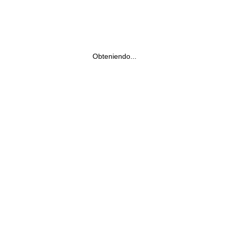
Obteniendo...