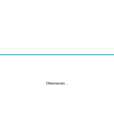
Obteniendo...