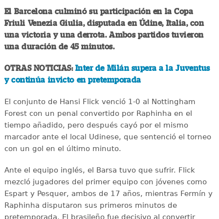
El Barcelona culminó su participación en la Copa
Friuli Venezia Giulia, disputada en Údine, Italia, con
una victoria y una derrota. Ambos partidos tuvieron
una duración de 45 minutos.
OTRAS NOTICIAS:
Inter de Milán supera a la Juventus
y continúa invicto en pretemporada
El conjunto de Hansi Flick venció 1-0 al Nottingham
Forest con un penal convertido por Raphinha en el
tiempo añadido, pero después cayó por el mismo
marcador ante el local Udinese, que sentenció el torneo
con un gol en el último minuto.
Ante el equipo inglés, el Barsa tuvo que sufrir. Flick
mezcló jugadores del primer equipo con jóvenes como
Espart y Pesquer, ambos de 17 años, mientras Fermín y
Raphinha disputaron sus primeros minutos de
pretemporada. El brasileño fue decisivo al convertir