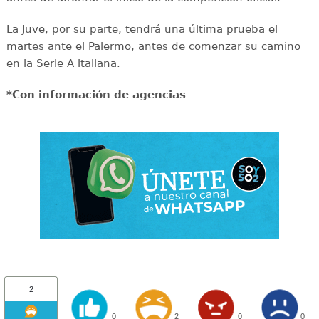
La Juve, por su parte, tendrá una última prueba el
martes ante el Palermo, antes de comenzar su camino
en la Serie A italiana.
*Con información de agencias
2
0
2
0
0