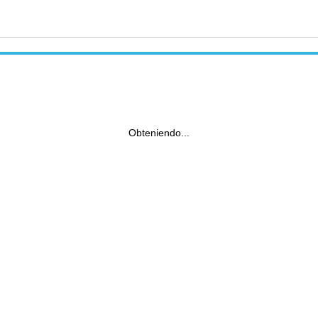
Obteniendo...