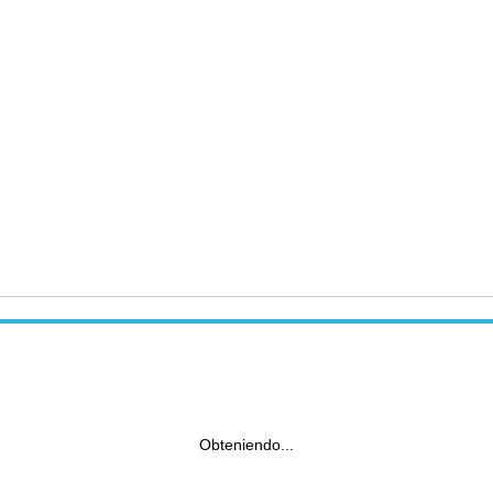
Obteniendo...