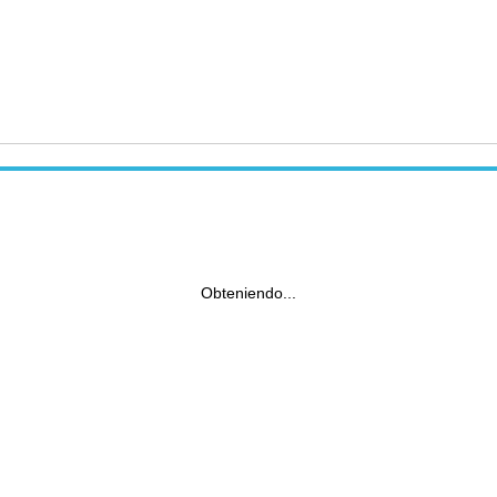
Obteniendo...