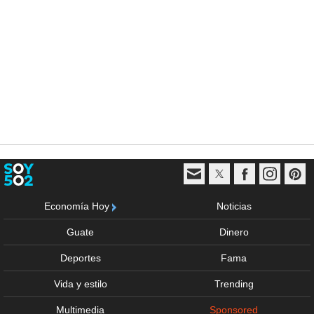
Economía Hoy
Noticias
Guate
Dinero
Deportes
Fama
Vida y estilo
Trending
Multimedia
Sponsored