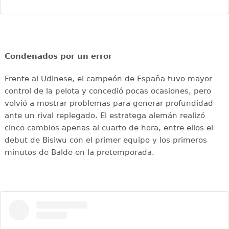
Condenados por un error
Frente al Udinese, el campeón de España tuvo mayor
control de la pelota y concedió pocas ocasiones, pero
volvió a mostrar problemas para generar profundidad
ante un rival replegado. El estratega alemán realizó
cinco cambios apenas al cuarto de hora, entre ellos el
debut de Bisiwu con el primer equipo y los primeros
minutos de Balde en la pretemporada.