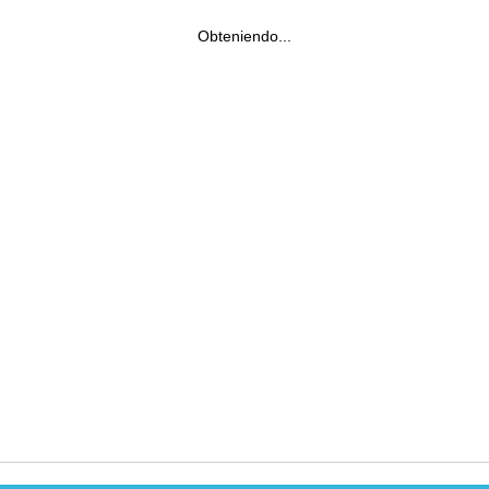
Obteniendo...