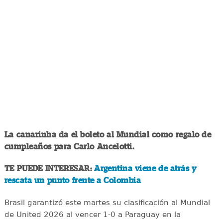
La canarinha da el boleto al Mundial como regalo de
cumpleaños para Carlo Ancelotti.
TE PUEDE INTERESAR:
Argentina viene de atrás y
rescata un punto frente a Colombia
Brasil garantizó este martes su clasificación al Mundial
de United 2026 al vencer 1-0 a Paraguay en la