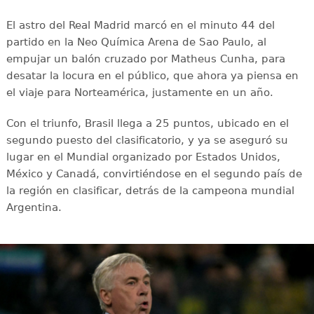
El astro del Real Madrid marcó en el minuto 44 del
partido en la Neo Química Arena de Sao Paulo, al
empujar un balón cruzado por Matheus Cunha, para
desatar la locura en el público, que ahora ya piensa en
el viaje para Norteamérica, justamente en un año.
Con el triunfo, Brasil llega a 25 puntos, ubicado en el
segundo puesto del clasificatorio, y ya se aseguró su
lugar en el Mundial organizado por Estados Unidos,
México y Canadá, convirtiéndose en el segundo país de
la región en clasificar, detrás de la campeona mundial
Argentina.