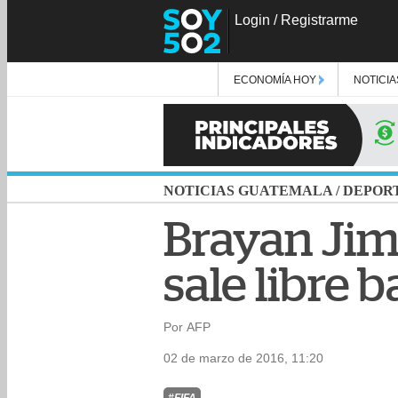
Login
/
Registrarme
ECONOMÍA HOY
NOTICIA
NOTICIAS GUATEMALA
/
DEPOR
Brayan Jim
sale libre 
Por AFP
02 de marzo de 2016, 11:20