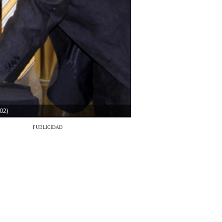
02)
PUBLICIDAD