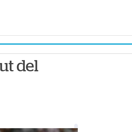
ut del