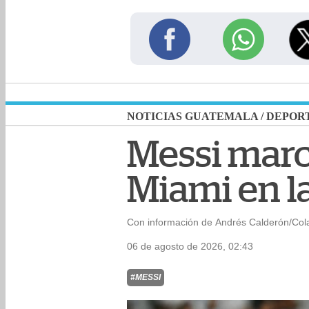
NOTICIAS GUATEMALA
/
DEPOR
Messi marc
Miami en l
Con información de Andrés Calderón/Col
06 de agosto de 2026, 02:43
#MESSI