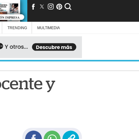
IÓN IMPRESA
TRENDING
MULTIMEDIA
ocente y