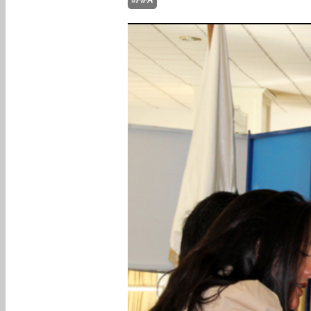
#FIFA