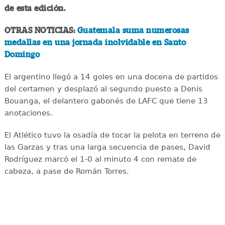
de esta edición.
OTRAS NOTICIAS:
Guatemala suma numerosas
medallas en una jornada inolvidable en Santo
Domingo
El argentino llegó a 14 goles en una docena de partidos
del certamen y desplazó al segundo puesto a Denis
Bouanga, el delantero gabonés de LAFC que tiene 13
anotaciones.
El Atlético tuvo la osadía de tocar la pelota en terreno de
las Garzas y tras una larga secuencia de pases, David
Rodríguez marcó el 1-0 al minuto 4 con remate de
cabeza, a pase de Román Torres.