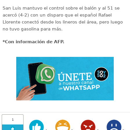
San Luis mantuvo el control sobre el balón y al 51 se
acercó (4-2) con un disparo que el español Rafael
Llorente conectó desde los lineros del área, pero luego
no tuvo gasolina para más.
*Con información de AFP.
1