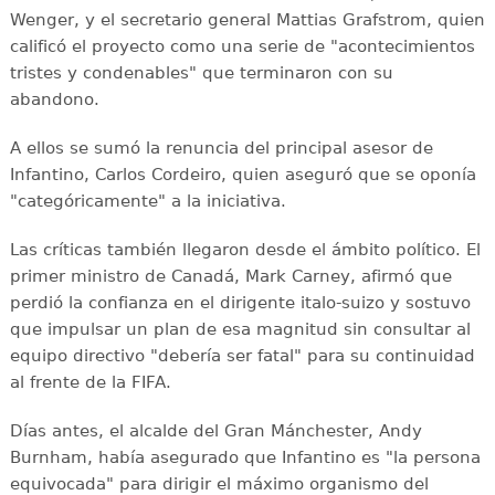
Wenger, y el secretario general Mattias Grafstrom, quien
calificó el proyecto como una serie de "acontecimientos
tristes y condenables" que terminaron con su
abandono.
A ellos se sumó la renuncia del principal asesor de
Infantino, Carlos Cordeiro, quien aseguró que se oponía
"categóricamente" a la iniciativa.
Las críticas también llegaron desde el ámbito político. El
primer ministro de Canadá, Mark Carney, afirmó que
perdió la confianza en el dirigente italo-suizo y sostuvo
que impulsar un plan de esa magnitud sin consultar al
equipo directivo "debería ser fatal" para su continuidad
al frente de la FIFA.
Días antes, el alcalde del Gran Mánchester, Andy
Burnham, había asegurado que Infantino es "la persona
equivocada" para dirigir el máximo organismo del