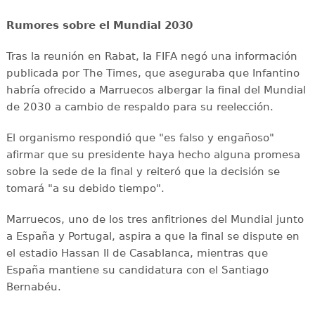
Rumores sobre el Mundial 2030
Tras la reunión en Rabat, la FIFA negó una información
publicada por The Times, que aseguraba que Infantino
habría ofrecido a Marruecos albergar la final del Mundial
de 2030 a cambio de respaldo para su reelección.
El organismo respondió que "es falso y engañoso"
afirmar que su presidente haya hecho alguna promesa
sobre la sede de la final y reiteró que la decisión se
tomará "a su debido tiempo".
Marruecos, uno de los tres anfitriones del Mundial junto
a España y Portugal, aspira a que la final se dispute en
el estadio Hassan II de Casablanca, mientras que
España mantiene su candidatura con el Santiago
Bernabéu.