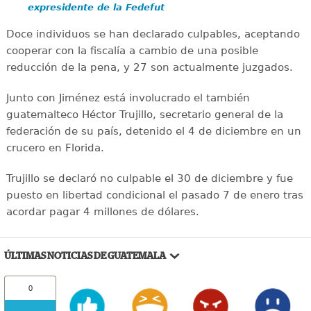
expresidente de la Fedefut
Doce individuos se han declarado culpables, aceptando
cooperar con la fiscalía a cambio de una posible
reducción de la pena, y 27 son actualmente juzgados.
Junto con Jiménez está involucrado el también
guatemalteco Héctor Trujillo, secretario general de la
federación de su país, detenido el 4 de diciembre en un
crucero en Florida.
Trujillo se declaró no culpable el 30 de diciembre y fue
puesto en libertad condicional el pasado 7 de enero tras
acordar pagar 4 millones de dólares.
ÚLTIMAS NOTICIAS DE GUATEMALA
0