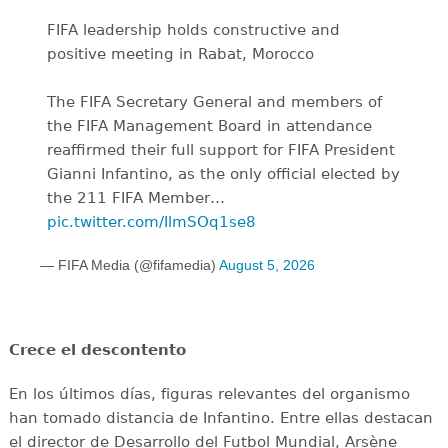
FIFA leadership holds constructive and
positive meeting in Rabat, Morocco
The FIFA Secretary General and members of
the FIFA Management Board in attendance
reaffirmed their full support for FIFA President
Gianni Infantino, as the only official elected by
the 211 FIFA Member…
pic.twitter.com/IlmSOq1se8
— FIFA Media (@fifamedia)
August 5, 2026
Crece el descontento
En los últimos días, figuras relevantes del organismo
han tomado distancia de Infantino. Entre ellas destacan
el director de Desarrollo del Futbol Mundial, Arsène