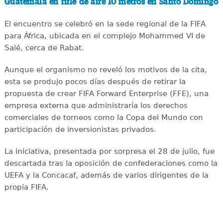
Guatemala en rifle de aire 10 metros en Santo Domingo
El encuentro se celebró en la sede regional de la FIFA
para África, ubicada en el complejo Mohammed VI de
Salé, cerca de Rabat.
Aunque el organismo no reveló los motivos de la cita,
esta se produjo pocos días después de retirar la
propuesta de crear FIFA Forward Enterprise (FFE), una
empresa externa que administraría los derechos
comerciales de torneos como la Copa del Mundo con
participación de inversionistas privados.
La iniciativa, presentada por sorpresa el 28 de julio, fue
descartada tras la oposición de confederaciones como la
UEFA y la Concacaf, además de varios dirigentes de la
propia FIFA.