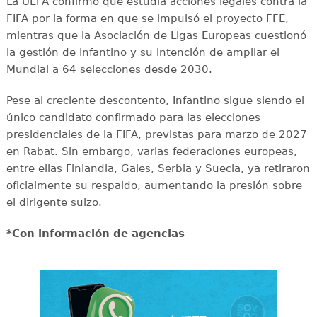
La UEFA confirmó que estudia acciones legales contra la
FIFA por la forma en que se impulsó el proyecto FFE,
mientras que la Asociación de Ligas Europeas cuestionó
la gestión de Infantino y su intención de ampliar el
Mundial a 64 selecciones desde 2030.
Pese al creciente descontento, Infantino sigue siendo el
único candidato confirmado para las elecciones
presidenciales de la FIFA, previstas para marzo de 2027
en Rabat. Sin embargo, varias federaciones europeas,
entre ellas Finlandia, Gales, Serbia y Suecia, ya retiraron
oficialmente su respaldo, aumentando la presión sobre
el dirigente suizo.
*Con información de agencias