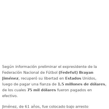
Según información preliminar el expresidente de la
Federación Nacional de Fútbol
(Fedefut) Brayan
Jiménez
, recuperó su libertad en
Estados
Unidos,
luego de pagar una fianza de
1.5 millones de dólares
,
de los cuales
75 mil dólares
fueron pagados en
efectivo.
Jiménez, de 61 años, fue colocado bajo arresto