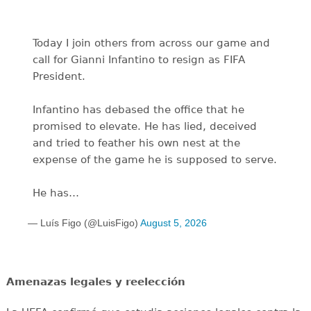
Today I join others from across our game and
call for Gianni Infantino to resign as FIFA
President.
Infantino has debased the office that he
promised to elevate. He has lied, deceived
and tried to feather his own nest at the
expense of the game he is supposed to serve.
He has…
— Luís Figo (@LuisFigo)
August 5, 2026
Amenazas legales y reelección