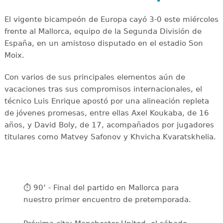
El vigente bicampeón de Europa cayó 3-0 este miércoles
frente al Mallorca, equipo de la Segunda División de
España, en un amistoso disputado en el estadio Son
Moix.
Con varios de sus principales elementos aún de
vacaciones tras sus compromisos internacionales, el
técnico Luis Enrique apostó por una alineación repleta
de jóvenes promesas, entre ellas Axel Koukaba, de 16
años, y David Boly, de 17, acompañados por jugadores
titulares como Matvey Safonov y Khvicha Kvaratskhelia.
⏱️ 90’ - Final del partido en Mallorca para
nuestro primer encuentro de pretemporada.