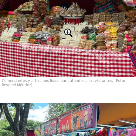
Comerciantes y artesanos listos para atender a los visitantes. (Foto:
Reychel Méndez)