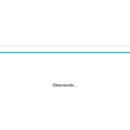
Obteniendo...