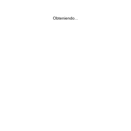
Obteniendo...