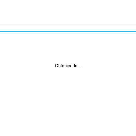
Obteniendo...