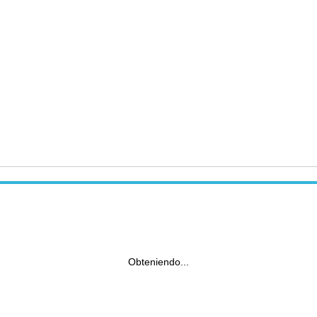
Obteniendo...