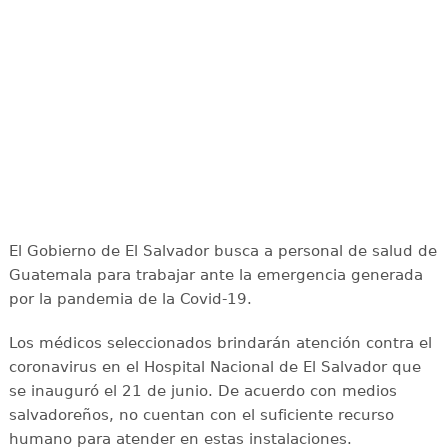
El Gobierno de El Salvador busca a personal de salud de
Guatemala para trabajar ante la emergencia generada
por la pandemia de la Covid-19.
Los médicos seleccionados brindarán atención contra el
coronavirus en el Hospital Nacional de El Salvador que
se inauguró el 21 de junio. De acuerdo con medios
salvadoreños, no cuentan con el suficiente recurso
humano para atender en estas instalaciones.