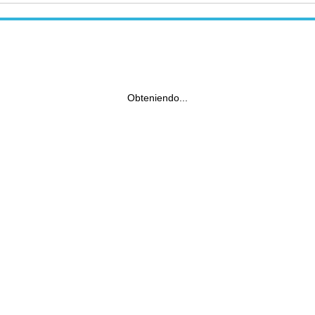
Obteniendo...