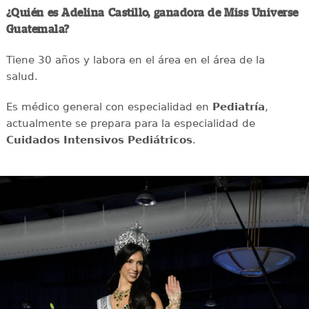
¿Quién es Adelina Castillo, ganadora de Miss Universe
Guatemala?
Tiene 30 años y labora en el área en el área de la
salud.
Es médico general con especialidad en
Pediatría
,
actualmente se prepara para la especialidad de
Cuidados Intensivos Pediátricos
.