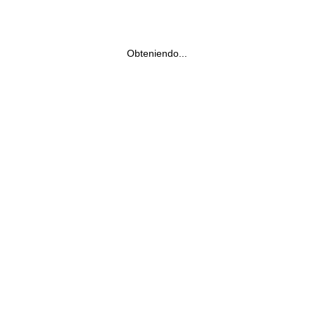
Obteniendo...