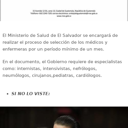
El Ministerio de Salud de El Salvador se encargará de
realizar el proceso de selección de los médicos y
enfermeras por un período mínimo de un mes.
En el documento, el Gobierno requiere de especialistas
como: internistas, intensivistas, nefrólogos,
neumólogos, cirujanos,pediatras, cardiólogos.
SI NO LO VISTE: