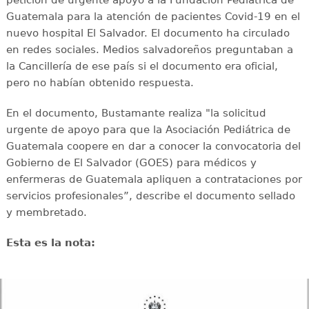
Guatemala para la atención de pacientes Covid-19 en el
nuevo hospital El Salvador. El documento ha circulado
en redes sociales. Medios salvadoreños preguntaban a
la Cancillería de ese país si el documento era oficial,
pero no habían obtenido respuesta.
En el documento, Bustamante realiza "la solicitud
urgente de apoyo para que la Asociación Pediátrica de
Guatemala coopere en dar a conocer la convocatoria del
Gobierno de El Salvador (GOES) para médicos y
enfermeras de Guatemala apliquen a contrataciones por
servicios profesionales”, describe el documento sellado
y membretado.
Esta es la nota: