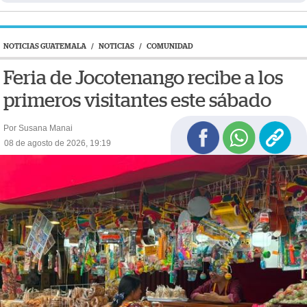
NOTICIAS GUATEMALA
/
NOTICIAS
/
COMUNIDAD
Feria de Jocotenango recibe a los
primeros visitantes este sábado
Por Susana Manai
08 de agosto de 2026, 19:19