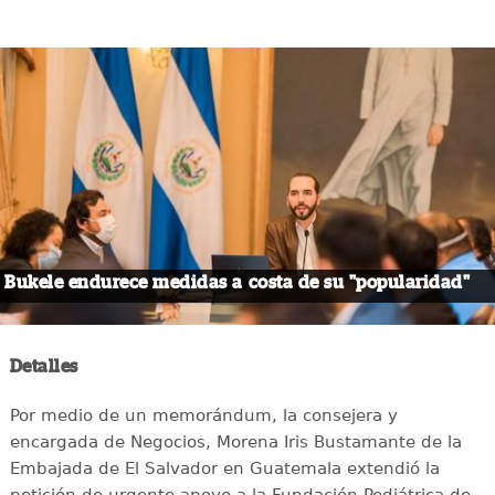
Bukele endurece medidas a costa de su "popularidad"
Detalles
Por medio de un memorándum, la consejera y
encargada de Negocios, Morena Iris Bustamante de la
Embajada de El Salvador en Guatemala extendió la
petición de urgente apoyo a la Fundación Pediátrica de