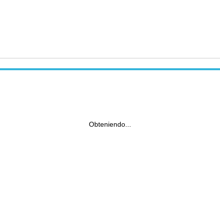
Obteniendo...