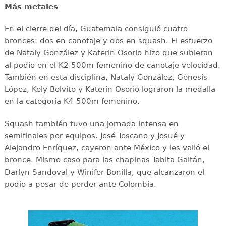
Más metales
En el cierre del día, Guatemala consiguió cuatro
bronces: dos en canotaje y dos en squash. El esfuerzo
de Nataly González y Katerin Osorio hizo que subieran
al podio en el K2 500m femenino de canotaje velocidad.
También en esta disciplina, Nataly González, Génesis
López, Kely Bolvito y Katerin Osorio lograron la medalla
en la categoría K4 500m femenino.
Squash también tuvo una jornada intensa en
semifinales por equipos. José Toscano y Josué y
Alejandro Enríquez, cayeron ante México y les valió el
bronce. Mismo caso para las chapinas Tabita Gaitán,
Darlyn Sandoval y Winifer Bonilla, que alcanzaron el
podio a pesar de perder ante Colombia.