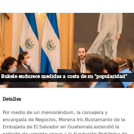
Bukele endurece medidas a costa de su "popularidad"
Detalles
Por medio de un memorándum, la consejera y
encargada de Negocios, Morena Iris Bustamante de la
Embajada de El Salvador en Guatemala extendió la
petición de urgente apoyo a la Fundación Pediátrica de