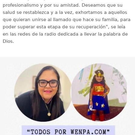
profesionalismo y por su amistad. Deseamos que su
salud se restablezca y a la vez, exhortamos a aquellos
que quieran unirse al llamado que hace su familia, para
poder superar esta etapa de su recuperación", se leía
en las redes de la radio dedicada a llevar la palabra de
Dios.