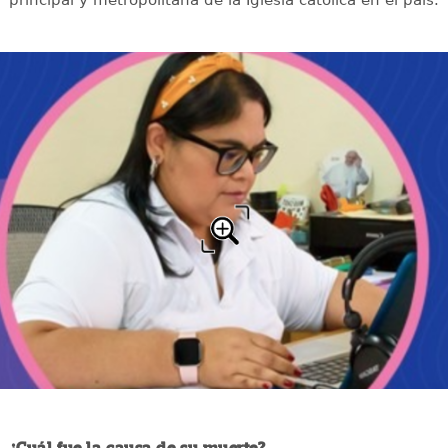
principal y metropolitana de la Iglesia católica en el país.