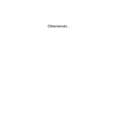
Obteniendo...