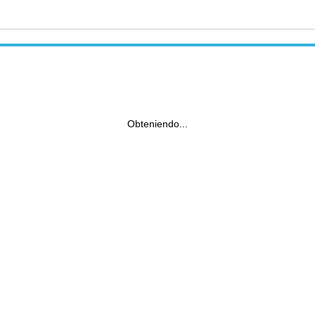
Obteniendo...