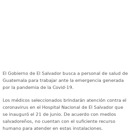
El Gobierno de El Salvador busca a personal de salud de
Guatemala para trabajar ante la emergencia generada
por la pandemia de la Covid-19.
Los médicos seleccionados brindarán atención contra el
coronavirus en el Hospital Nacional de El Salvador que
se inauguró el 21 de junio. De acuerdo con medios
salvadoreños, no cuentan con el suficiente recurso
humano para atender en estas instalaciones.