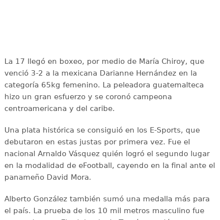
La 17 llegó en boxeo, por medio de María Chiroy, que
venció 3-2 a la mexicana Darianne Hernández en la
categoría 65kg femenino. La peleadora guatemalteca
hizo un gran esfuerzo y se coronó campeona
centroamericana y del caribe.
Una plata histórica se consiguió en los E-Sports, que
debutaron en estas justas por primera vez. Fue el
nacional Arnaldo Vásquez quién logró el segundo lugar
en la modalidad de eFootball, cayendo en la final ante el
panameño David Mora.
Alberto González también sumó una medalla más para
el país. La prueba de los 10 mil metros masculino fue