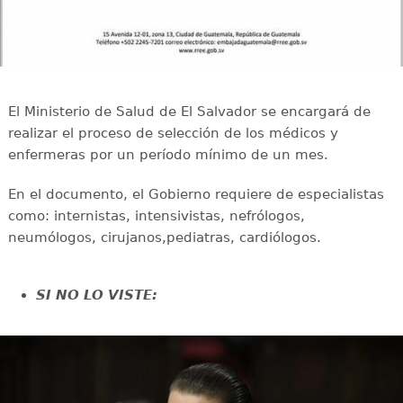
El Ministerio de Salud de El Salvador se encargará de
realizar el proceso de selección de los médicos y
enfermeras por un período mínimo de un mes.
En el documento, el Gobierno requiere de especialistas
como: internistas, intensivistas, nefrólogos,
neumólogos, cirujanos,pediatras, cardiólogos.
SI NO LO VISTE: