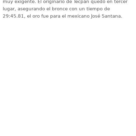
muy exigente. El originario de Tecpán quedó en tercer
lugar, asegurando el bronce con un tiempo de
29:45.81, el oro fue para el mexicano José Santana.