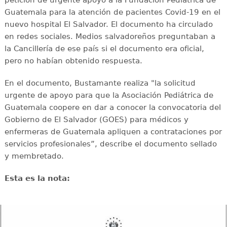
Guatemala para la atención de pacientes Covid-19 en el
nuevo hospital El Salvador. El documento ha circulado
en redes sociales. Medios salvadoreños preguntaban a
la Cancillería de ese país si el documento era oficial,
pero no habían obtenido respuesta.
En el documento, Bustamante realiza "la solicitud
urgente de apoyo para que la Asociación Pediátrica de
Guatemala coopere en dar a conocer la convocatoria del
Gobierno de El Salvador (GOES) para médicos y
enfermeras de Guatemala apliquen a contrataciones por
servicios profesionales”, describe el documento sellado
y membretado.
Esta es la nota: