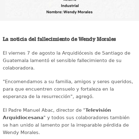
La noticia del fallecimiento de Wendy Morales
El viernes 7 de agosto la Arquidiócesis de Santiago de
Guatemala lamentó el sensible fallecimiento de su
colaboradora.
"Encomendamos a su familia, amigos y seres queridos,
para que encuentren consuelo y fortaleza en la
esperanza de la resurrección", agregó.
El Padre Manuel Abac, director de "
Televisión
Arquidiocesana
" y todos sus colaboradores también
se han unido al lamento por la irreparable pérdida de
Wendy Morales.