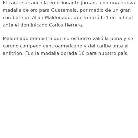
El karate arrancó la emocionante jornada con una nueva
medalla de oro para Guatemala, por medio de un gran
combate de Allan Maldonado, que venció 6-4 en la final
ante el dominicano Carlos Herrera.
Maldonado demostró que su esfuerzo valió la pena y se
coronó campeón centroamericano y del caribe ante el
anfitrión. Fue la medalla dorada 16 para nuestro país.