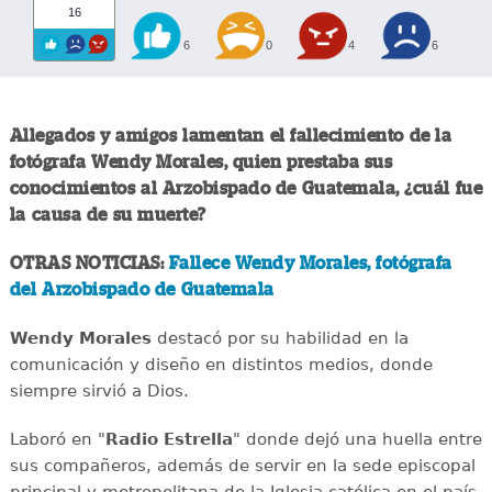
16
6
0
4
6
Allegados y amigos lamentan el fallecimiento de la
fotógrafa Wendy Morales, quien prestaba sus
conocimientos al Arzobispado de Guatemala, ¿cuál fue
la causa de su muerte?
OTRAS NOTICIAS:
Fallece Wendy Morales, fotógrafa
del Arzobispado de Guatemala
Wendy Morales
destacó por su habilidad en la
comunicación y diseño en distintos medios, donde
siempre sirvió a Dios.
Laboró en "
Radio Estrella
" donde dejó una huella entre
sus compañeros, además de servir en la sede episcopal