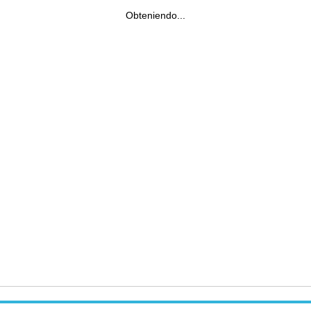
Obteniendo...