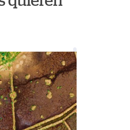
es quieren