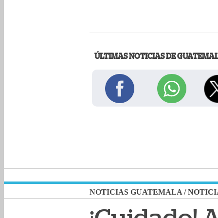
ÚLTIMAS NOTICIAS DE GUATEMA
NOTICIAS GUATEMALA
/
NOTICI