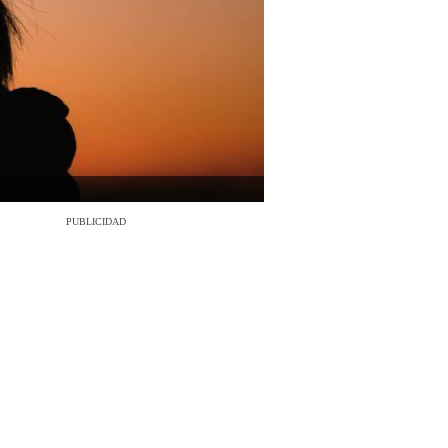
PUBLICIDAD