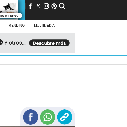
IÓN IMPRESA
TRENDING
MULTIMEDIA