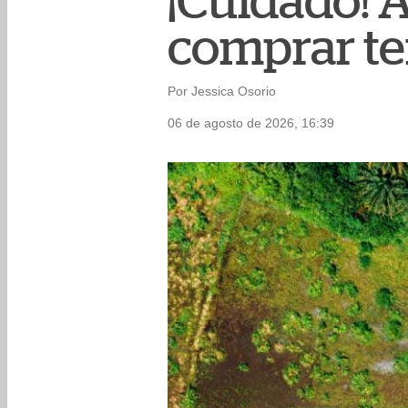
¡Cuidado! A
comprar te
Por Jessica Osorio
06 de agosto de 2026, 16:39