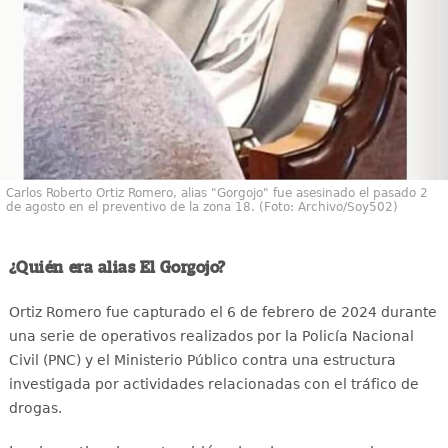
Carlos Roberto Ortiz Romero, alias "Gorgojo" fue asesinado el pasado 2
de agosto en el preventivo de la zona 18. (Foto: Archivo/Soy502)
¿Quién era alias El Gorgojo?
Ortiz Romero fue capturado el 6 de febrero de 2024 durante
una serie de operativos realizados por la Policía Nacional
Civil (PNC) y el Ministerio Público contra una estructura
investigada por actividades relacionadas con el tráfico de
drogas.