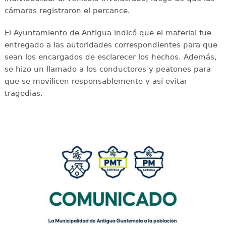
cámaras registraron el percance.
El Ayuntamiento de Antigua indicó que el material fue
entregado a las autoridades correspondientes para que
sean los encargados de esclarecer los hechos. Además,
se hizo un llamado a los conductores y peatones para
que se movilicen responsablemente y así evitar
tragedias.