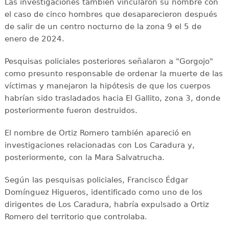
Las investigaciones también vincularon su nombre con
el caso de cinco hombres que desaparecieron después
de salir de un centro nocturno de la zona 9 el 5 de
enero de 2024.
Pesquisas policiales posteriores señalaron a "Gorgojo"
como presunto responsable de ordenar la muerte de las
víctimas y manejaron la hipótesis de que los cuerpos
habrían sido trasladados hacia El Gallito, zona 3, donde
posteriormente fueron destruidos.
El nombre de Ortiz Romero también apareció en
investigaciones relacionadas con Los Caradura y,
posteriormente, con la Mara Salvatrucha.
Según las pesquisas policiales, Francisco Édgar
Domínguez Higueros, identificado como uno de los
dirigentes de Los Caradura, habría expulsado a Ortiz
Romero del territorio que controlaba.