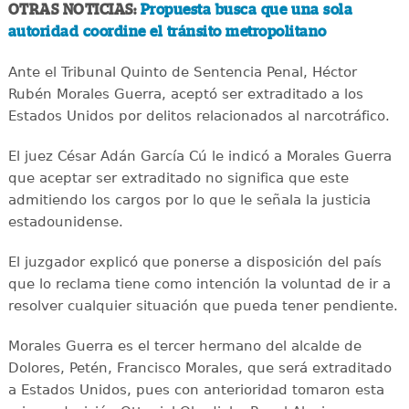
OTRAS NOTICIAS:
Propuesta busca que una sola
autoridad coordine el tránsito metropolitano
Ante el Tribunal Quinto de Sentencia Penal, Héctor
Rubén Morales Guerra, aceptó ser extraditado a los
Estados Unidos por delitos relacionados al narcotráfico.
El juez César Adán García Cú le indicó a Morales Guerra
que aceptar ser extraditado no significa que este
admitiendo los cargos por lo que le señala la justicia
estadounidense.
El juzgador explicó que ponerse a disposición del país
que lo reclama tiene como intención la voluntad de ir a
resolver cualquier situación que pueda tener pendiente.
Morales Guerra es el tercer hermano del alcalde de
Dolores, Petén, Francisco Morales, que será extraditado
a Estados Unidos, pues con anterioridad tomaron esta