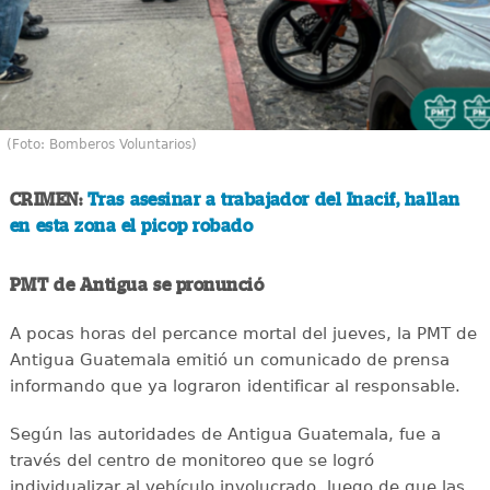
(Foto: Bomberos Voluntarios)
CRIMEN:
Tras asesinar a trabajador del Inacif, hallan
en esta zona el picop robado
PMT de Antigua se pronunció
A pocas horas del percance mortal del jueves, la PMT de
Antigua Guatemala emitió un comunicado de prensa
informando que ya lograron identificar al responsable.
Según las autoridades de Antigua Guatemala, fue a
través del centro de monitoreo que se logró
individualizar al vehículo involucrado, luego de que las