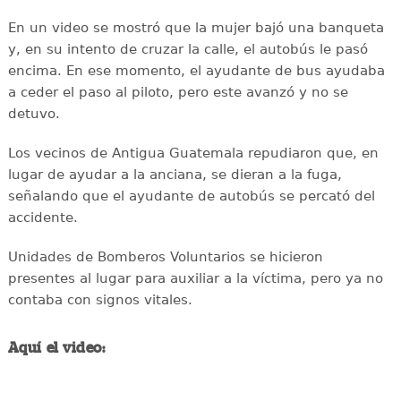
En un video se mostró que la mujer bajó una banqueta
y, en su intento de cruzar la calle, el autobús le pasó
encima. En ese momento, el ayudante de bus ayudaba
a ceder el paso al piloto, pero este avanzó y no se
detuvo.
Los vecinos de Antigua Guatemala repudiaron que, en
lugar de ayudar a la anciana, se dieran a la fuga,
señalando que el ayudante de autobús se percató del
accidente.
Unidades de Bomberos Voluntarios se hicieron
presentes al lugar para auxiliar a la víctima, pero ya no
contaba con signos vitales.
Aquí el video: