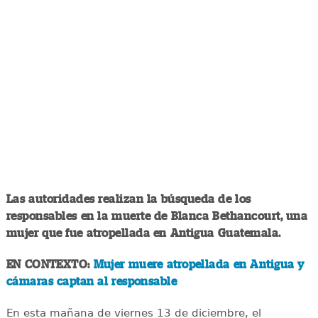
Las autoridades realizan la búsqueda de los
responsables en la muerte de Blanca Bethancourt, una
mujer que fue atropellada en Antigua Guatemala.
EN CONTEXTO:
Mujer muere atropellada en Antigua y
cámaras captan al responsable
En esta mañana de viernes 13 de diciembre, el