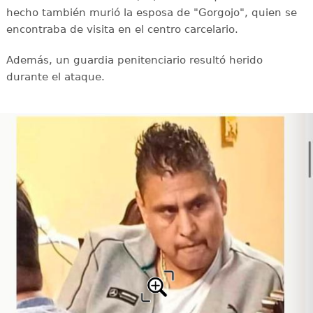
hecho también murió la esposa de "Gorgojo", quien se
encontraba de visita en el centro carcelario.
Además, un guardia penitenciario resultó herido
durante el ataque.