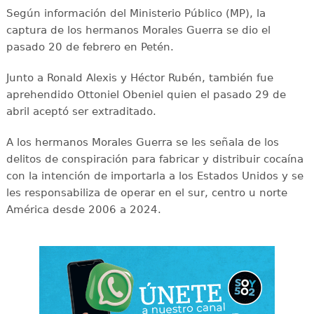
Según información del Ministerio Público (MP), la
captura de los hermanos Morales Guerra se dio el
pasado 20 de febrero en Petén.
Junto a Ronald Alexis y Héctor Rubén, también fue
aprehendido Ottoniel Obeniel quien el pasado 29 de
abril aceptó ser extraditado.
A los hermanos Morales Guerra se les señala de los
delitos de conspiración para fabricar y distribuir cocaína
con la intención de importarla a los Estados Unidos y se
les responsabiliza de operar en el sur, centro u norte
América desde 2006 a 2024.