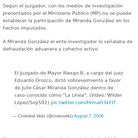
Según el juzgador, con los medios de investigación
presentados por el Ministerio Público (MP) no se puede
establecer la participación de Miranda González en los
hechos imputados.
A Miranda González el ente investigador lo señalaba de
defraudación aduanera y cohecho activo.
El Juzgado de Mayor Riesgo B, a cargo del juez
Eduardo Orozco, dictó sobreseimiento a favor
de Julio César Miranda González dentro de
caso conocido como "La Línea". (Video: Wilder
López/Soy502)
pic.twitter.com/HrmaO3kFIT
— Cristobal Veliz (@cristoveliz)
August 7, 2026