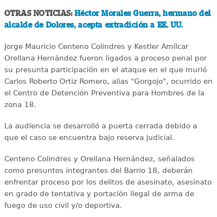
OTRAS NOTICIAS:
Héctor Morales Guerra, hermano del
alcalde de Dolores, acepta extradición a EE. UU.
Jorge Mauricio Centeno Colindres y Kestler Amílcar
Orellana Hernández fueron ligados a proceso penal por
su presunta participación en el ataque en el que murió
Carlos Roberto Ortiz Romero, alias "Gorgojo", ocurrido en
el Centro de Detención Preventiva para Hombres de la
zona 18.
La audiencia se desarrolló a puerta cerrada debido a
que el caso se encuentra bajo reserva judicial.
Centeno Colindres y Orellana Hernández, señalados
como presuntos integrantes del Barrio 18, deberán
enfrentar proceso por los delitos de asesinato, asesinato
en grado de tentativa y portación ilegal de arma de
fuego de uso civil y/o deportiva.