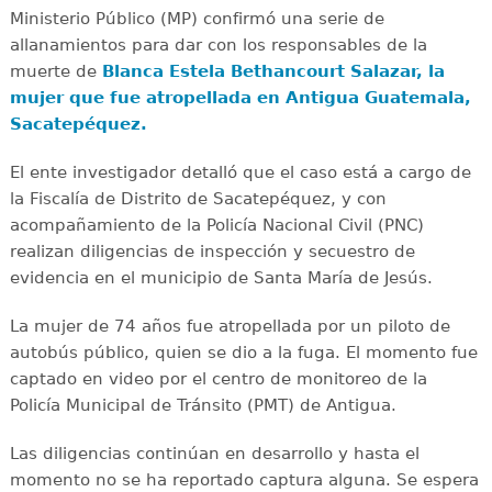
Ministerio Público (MP) confirmó una serie de
allanamientos para dar con los responsables de la
muerte de
Blanca Estela Bethancourt Salazar, la
mujer que fue atropellada en Antigua Guatemala,
Sacatepéquez.
El ente investigador detalló que el caso está a cargo de
la Fiscalía de Distrito de Sacatepéquez, y con
acompañamiento de la Policía Nacional Civil (PNC)
realizan diligencias de inspección y secuestro de
evidencia en el municipio de Santa María de Jesús.
La mujer de 74 años fue atropellada por un piloto de
autobús público, quien se dio a la fuga. El momento fue
captado en video por el centro de monitoreo de la
Policía Municipal de Tránsito (PMT) de Antigua.
Las diligencias continúan en desarrollo y hasta el
momento no se ha reportado captura alguna. Se espera