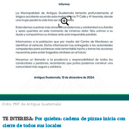
(Foto: PMT de Antigua Guatemala)
TE INTERESA:
Por quiebra: cadena de pizzas inicia con
cierre de todos sus locales