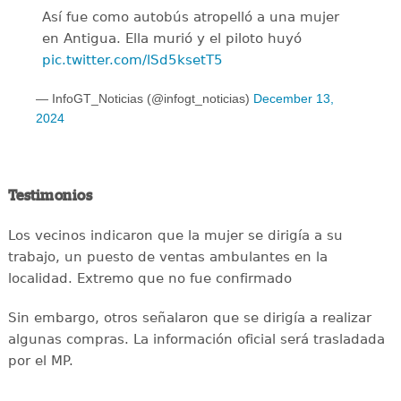
Así fue como autobús atropelló a una mujer
en Antigua. Ella murió y el piloto huyó
pic.twitter.com/lSd5ksetT5
— InfoGT_Noticias (@infogt_noticias)
December 13,
2024
Testimonios
Los vecinos indicaron que la mujer se dirigía a su
trabajo, un puesto de ventas ambulantes en la
localidad. Extremo que no fue confirmado
Sin embargo, otros señalaron que se dirigía a realizar
algunas compras. La información oficial será trasladada
por el MP.