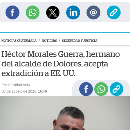
NOTICIAS GUATEMALA
/
NOTICIAS
/
SEGURIDAD Y JUSTICIA
Héctor Morales Guerra, hermano
del alcalde de Dolores, acepta
extradición a EE. UU.
Por Cristóbal Veliz
07 de agosto de 2026, 16:49