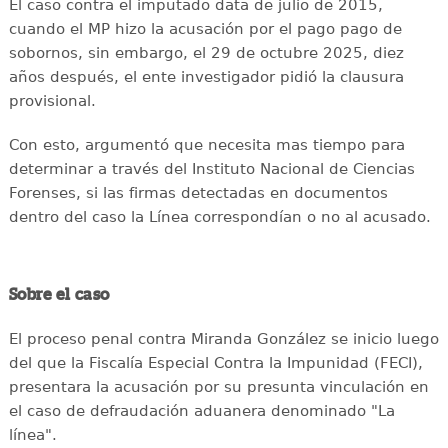
El caso contra el imputado data de julio de 2015,
cuando el MP hizo la acusación por el pago pago de
sobornos, sin embargo, el 29 de octubre 2025, diez
años después, el ente investigador pidió la clausura
provisional.
Con esto, argumentó que necesita mas tiempo para
determinar a través del Instituto Nacional de Ciencias
Forenses, si las firmas detectadas en documentos
dentro del caso la Línea correspondían o no al acusado.
Sobre el caso
El proceso penal contra Miranda González se inicio luego
del que la Fiscalía Especial Contra la Impunidad (FECI),
presentara la acusación por su presunta vinculación en
el caso de defraudación aduanera denominado "La
línea".