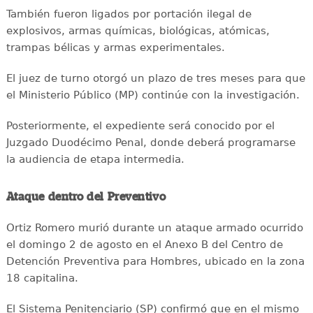
También fueron ligados por portación ilegal de
explosivos, armas químicas, biológicas, atómicas,
trampas bélicas y armas experimentales.
El juez de turno otorgó un plazo de tres meses para que
el Ministerio Público (MP) continúe con la investigación.
Posteriormente, el expediente será conocido por el
Juzgado Duodécimo Penal, donde deberá programarse
la audiencia de etapa intermedia.
Ataque dentro del Preventivo
Ortiz Romero murió durante un ataque armado ocurrido
el domingo 2 de agosto en el Anexo B del Centro de
Detención Preventiva para Hombres, ubicado en la zona
18 capitalina.
El Sistema Penitenciario (SP) confirmó que en el mismo