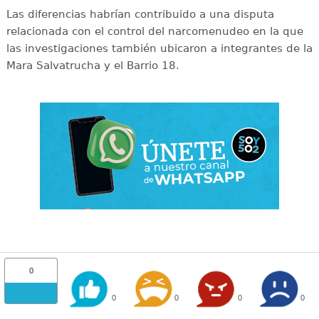
Las diferencias habrían contribuido a una disputa
relacionada con el control del narcomenudeo en la que
las investigaciones también ubicaron a integrantes de la
Mara Salvatrucha y el Barrio 18.
0
0
0
0
0