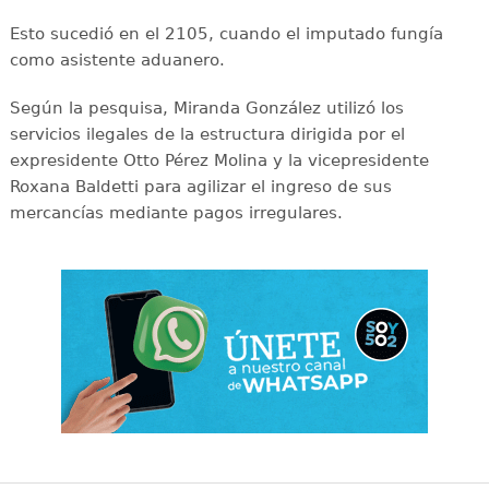
Esto sucedió en el 2105, cuando el imputado fungía
como asistente aduanero.
Según la pesquisa, Miranda González utilizó los
servicios ilegales de la estructura dirigida por el
expresidente Otto Pérez Molina y la vicepresidente
Roxana Baldetti para agilizar el ingreso de sus
mercancías mediante pagos irregulares.