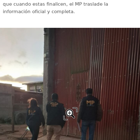
que cuando estas finalicen, el MP traslade la
información oficial y completa.