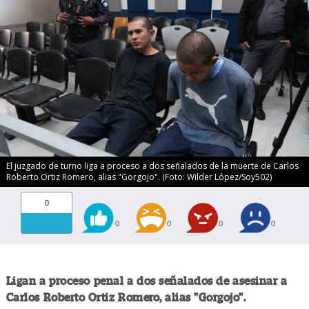
El juzgado de turno liga a proceso a dos señalados de la muerte de Carlos
Roberto Ortiz Romero, alias "Gorgojo". (Foto: Wilder López/Soy502)
0
0
0
0
0
Ligan a proceso penal a dos señalados de asesinar a
Carlos Roberto Ortiz Romero, alias "Gorgojo".