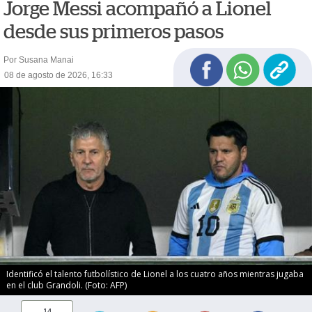
Jorge Messi acompañó a Lionel
desde sus primeros pasos
Por Susana Manai
08 de agosto de 2026, 16:33
Identificó el talento futbolístico de Lionel a los cuatro años mientras jugaba
en el club Grandoli. (Foto: AFP)
14