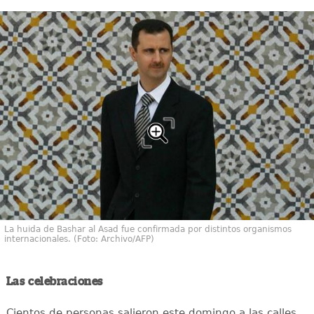
La huida de Bashar al Asad fue confirmada por distintos organismos
internacionales. (Foto: Archivo/AFP)
Las celebraciones
Cientos de personas salieron este domingo a las calles