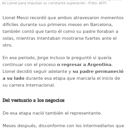
de Lionel para impulsar su constante superación. (Foto: AFP)
Lionel Messi recordó que ambos atravesaron momentos
difíciles durante sus primeros meses en Barcelona,
también contó que tanto él como su padre lloraban a
solas, mientras intentaban mostrarse fuertes ante el
otro.
En ese periodo, Jorge incluso le preguntó si quería
continuar con el proceso
o regresar a Argentina
.
Lionel decidió seguir adelante y
su padre permaneció
a su lado
durante esa etapa que marcaría el inicio de
su carrera internacional.
Del vestuario a los negocios
De esa etapa nació también el representante.
Meses después, disconforme con los intermediarios que