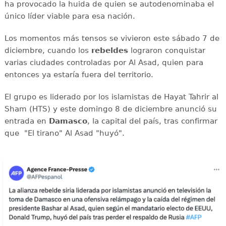
ha provocado la huida de quien se autodenominaba el
único líder viable para esa nación.
Los momentos más tensos se vivieron este sábado 7 de
diciembre, cuando los
rebeldes
lograron conquistar
varias ciudades controladas por Al Asad, quien para
entonces ya estaría fuera del territorio.
El grupo es liderado por los islamistas de Hayat Tahrir al
Sham (HTS) y este domingo 8 de diciembre anunció su
entrada en
Damasco
, la capital del país, tras confirmar
que
"El tirano" Al Asad "huyó".