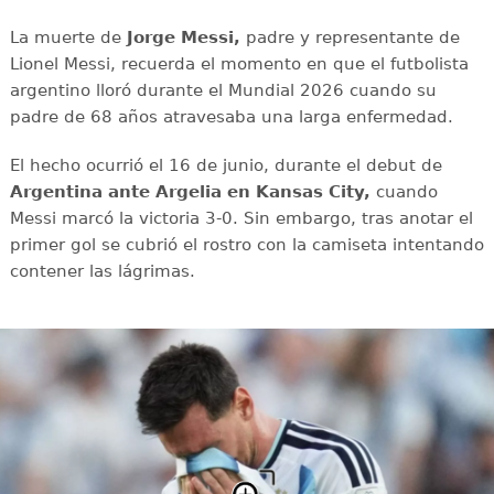
La muerte de
Jorge Messi,
padre y representante de
Lionel Messi, recuerda el momento en que el futbolista
argentino lloró durante el Mundial 2026 cuando su
padre de 68 años atravesaba una larga enfermedad.
El hecho ocurrió el 16 de junio, durante el debut de
Argentina ante Argelia en Kansas City,
cuando
Messi marcó la victoria 3-0. Sin embargo, tras anotar el
primer gol se cubrió el rostro con la camiseta intentando
contener las lágrimas.