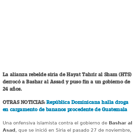
La alianza rebelde siria de Hayat Tahrir al Sham (HTS)
derrocó a Bashar al Assad y puso fin a un gobierno de
24 años.
OTRAS NOTICIAS:
República Dominicana halla droga
en cargamento de bananos procedente de Guatemala
Una onfensiva islamista contra el gobierno de
Bashar al
Asad
, que se inició en Siria el pasado 27 de noviembre,