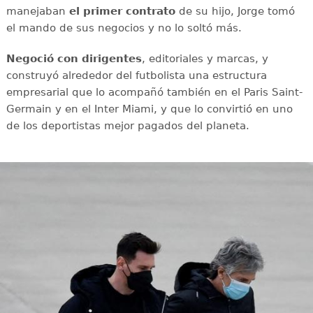
manejaban
el primer contrato
de su hijo, Jorge tomó
el mando de sus negocios y no lo soltó más.
Negoció con dirigentes
, editoriales y marcas, y
construyó alrededor del futbolista una estructura
empresarial que lo acompañó también en el Paris Saint-
Germain y en el Inter Miami, y que lo convirtió en uno
de los deportistas mejor pagados del planeta.