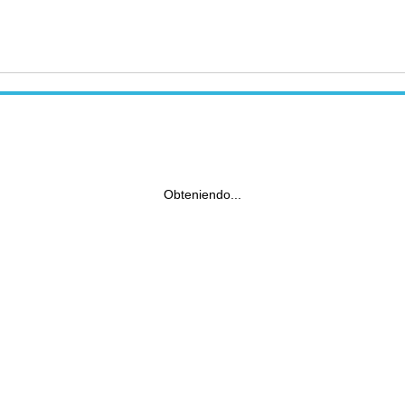
Obteniendo...