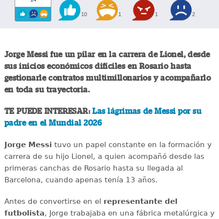
10
1
1
2
Jorge Messi fue un pilar en la carrera de Lionel, desde
sus inicios económicos difíciles en Rosario hasta
gestionarle contratos multimillonarios y acompañarlo
en toda su trayectoria.
TE PUEDE INTERESAR:
Las lágrimas de Messi por su
padre en el Mundial 2026
Jorge Messi
tuvo un papel constante en la formación y
carrera de su hijo Lionel, a quien acompañó desde las
primeras canchas de Rosario hasta su llegada al
Barcelona, cuando apenas tenía 13 años.
Antes de convertirse en el
representante del
futbolista
, Jorge trabajaba en una fábrica metalúrgica y