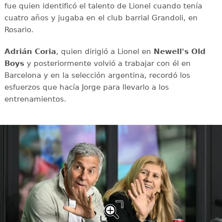
fue quien identificó el talento de Lionel cuando tenía
cuatro años y jugaba en el club barrial Grandoli, en
Rosario.
Adrián Coria
, quien dirigió a Lionel en
Newell's Old
Boys
y posteriormente volvió a trabajar con él en
Barcelona y en la selección argentina, recordó los
esfuerzos que hacía Jorge para llevarlo a los
entrenamientos.