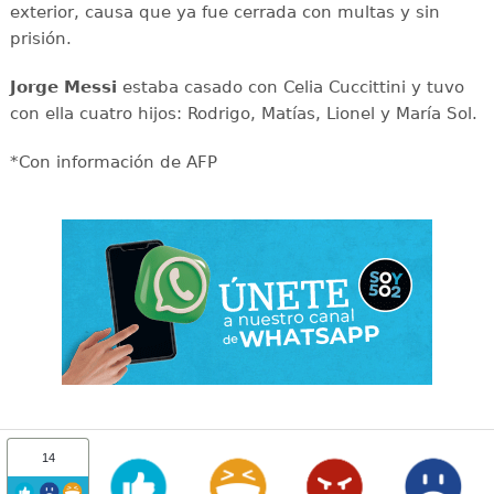
exterior, causa que ya fue cerrada con multas y sin
prisión.
Jorge Messi
estaba casado con Celia Cuccittini y tuvo
con ella cuatro hijos: Rodrigo, Matías, Lionel y María Sol.
*Con información de AFP
14