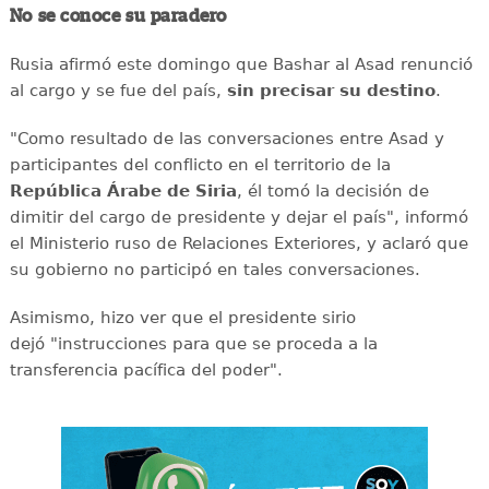
No se conoce su paradero
Rusia afirmó este domingo que Bashar al Asad renunció
al cargo y se fue del país,
sin precisar su destino
.
"Como resultado de las conversaciones entre Asad y
participantes del conflicto en el territorio de la
República Árabe de Siria
, él tomó la decisión de
dimitir del cargo de presidente y dejar el país", informó
el Ministerio ruso de Relaciones Exteriores, y aclaró que
su gobierno no participó en tales conversaciones.
Asimismo, hizo ver que el presidente sirio
dejó "instrucciones para que se proceda a la
transferencia pacífica del poder".