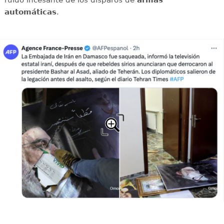
automáticas
.