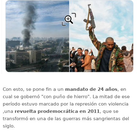
Con esto, se pone fin a un
mandato de 24 años
, en
cual se gobernó "con puño de hierro". La mitad de ese
período estuvo marcado por la represión con violencia
,una
revuelta prodemocrática en 2011
, que se
transformó en una de las guerras más sangrientas del
siglo.