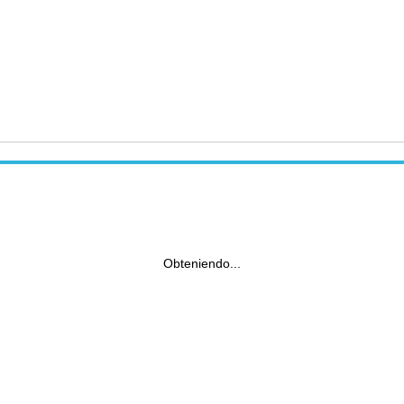
Obteniendo...