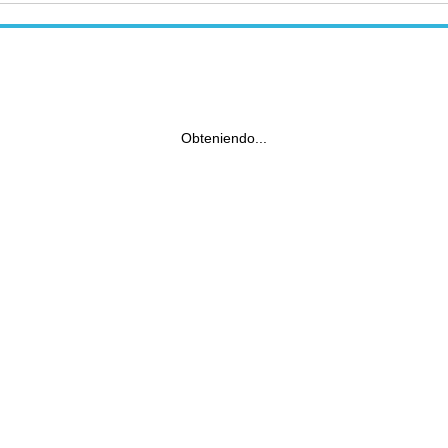
Obteniendo...