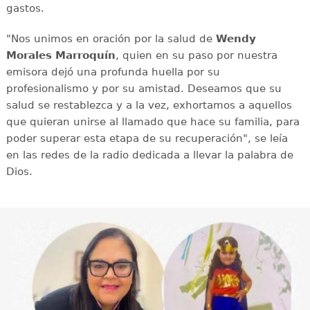
gastos.
"Nos unimos en oración por la salud de
Wendy
Morales Marroquín
, quien en su paso por nuestra
emisora dejó una profunda huella por su
profesionalismo y por su amistad. Deseamos que su
salud se restablezca y a la vez, exhortamos a aquellos
que quieran unirse al llamado que hace su familia, para
poder superar esta etapa de su recuperación", se leía
en las redes de la radio dedicada a llevar la palabra de
Dios.