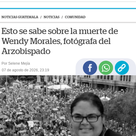
NOTICIAS GUATEMALA
/
NOTICIAS
/
COMUNIDAD
Esto se sabe sobre la muerte de
Wendy Morales, fotógrafa del
Arzobispado
Por Selene Mejía
07 de agosto de 2026, 23:19