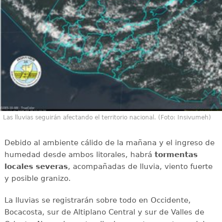
Las lluvias seguirán afectando el territorio nacional. (Foto: Insivumeh)
Debido al ambiente cálido de la mañana y el ingreso de
humedad desde ambos litorales, habrá
tormentas
locales severas
, acompañadas de lluvia, viento fuerte
y posible granizo.
La lluvias se registrarán sobre todo en Occidente,
Bocacosta, sur de Altiplano Central y sur de Valles de