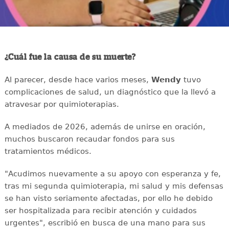
¿Cuál fue la causa de su muerte?
Al parecer, desde hace varios meses,
Wendy
tuvo
complicaciones de salud, un diagnóstico que la llevó a
atravesar por quimioterapias.
A mediados de 2026, además de unirse en oración,
muchos buscaron recaudar fondos para sus
tratamientos médicos.
"Acudimos nuevamente a su apoyo con esperanza y fe,
tras mi segunda quimioterapia, mi salud y mis defensas
se han visto seriamente afectadas, por ello he debido
ser hospitalizada para recibir atención y cuidados
urgentes", escribió en busca de una mano para sus