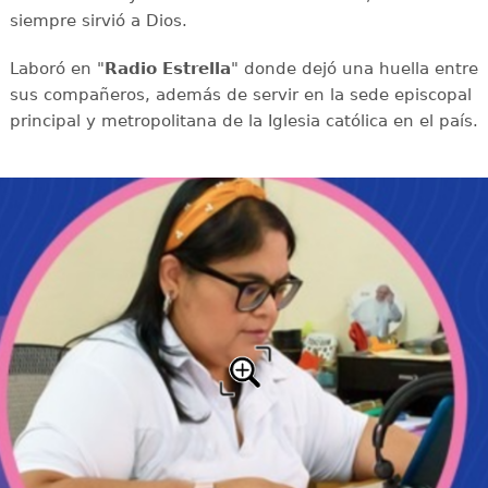
siempre sirvió a Dios.
Laboró en "
Radio Estrella
" donde dejó una huella entre
sus compañeros, además de servir en la sede episcopal
principal y metropolitana de la Iglesia católica en el país.