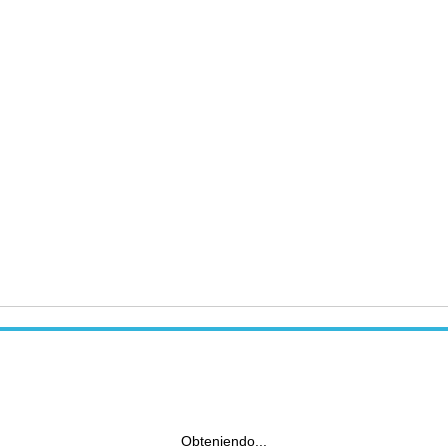
Obteniendo...