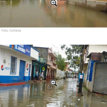
Foto: Cortesía