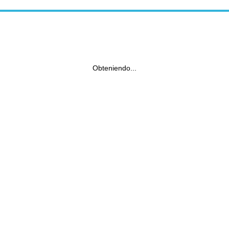
Obteniendo...