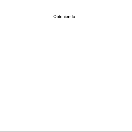
Obteniendo...