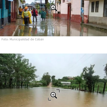
Foto: Municipalidad de Cobán