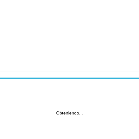
Obteniendo...