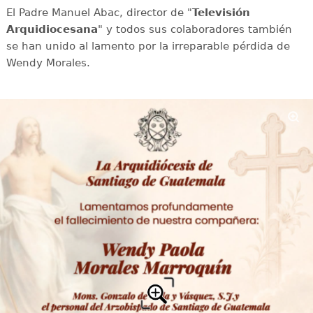
El Padre Manuel Abac, director de "
Televisión
Arquidiocesana
" y todos sus colaboradores también
se han unido al lamento por la irreparable pérdida de
Wendy Morales.