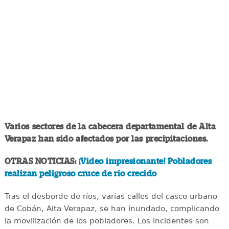
Varios sectores de la cabecera departamental de Alta
Verapaz han sido afectados por las precipitaciones.
OTRAS NOTICIAS:
¡Video impresionante! Pobladores
realizan peligroso cruce de río crecido
Tras el desborde de ríos, varias calles del casco urbano
de Cobán, Alta Verapaz, se han inundado, complicando
la movilización de los pobladores. Los incidentes son