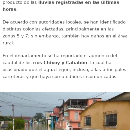
producto de las
lluvias registradas en las últimas
horas
.
De acuerdo con autoridades locales, se han identificado
distintas colonias afectadas, principalmente en las
zonas 5 y 7; sin embargo, también hay daños en el área
rural.
En el departamento se ha reportado el aumento del
caudal de los
ríos Chixoy y Cahabón
, lo cual ha
ocasionado que el agua llegue, incluso, a las principales
carreteras y que haya comunidades incomunicadas.