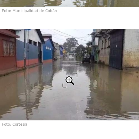
Foto: Municipalidad de Cobán
Foto: Cortesía