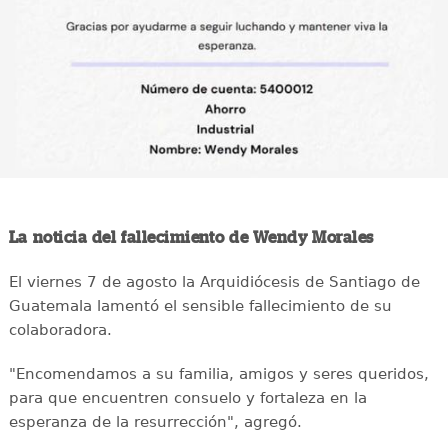
La noticia del fallecimiento de Wendy Morales
El viernes 7 de agosto la Arquidiócesis de Santiago de
Guatemala lamentó el sensible fallecimiento de su
colaboradora.
"Encomendamos a su familia, amigos y seres queridos,
para que encuentren consuelo y fortaleza en la
esperanza de la resurrección", agregó.