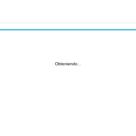
Obteniendo...