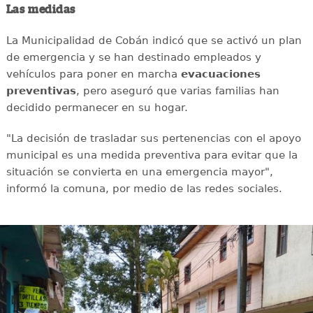
Las medidas
La Municipalidad de Cobán indicó que se activó un plan
de emergencia y se han destinado empleados y
vehículos para poner en marcha
evacuaciones
preventivas
, pero aseguró que varias familias han
decidido permanecer en su hogar.
"La decisión de trasladar sus pertenencias con el apoyo
municipal es una medida preventiva para evitar que la
situación se convierta en una emergencia mayor",
informó la comuna, por medio de las redes sociales.