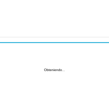
Obteniendo...