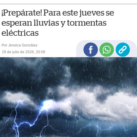
¡Prepárate! Para este jueves se
esperan lluvias y tormentas
eléctricas
Por Jessica González
29 de julio de 2026, 20:09